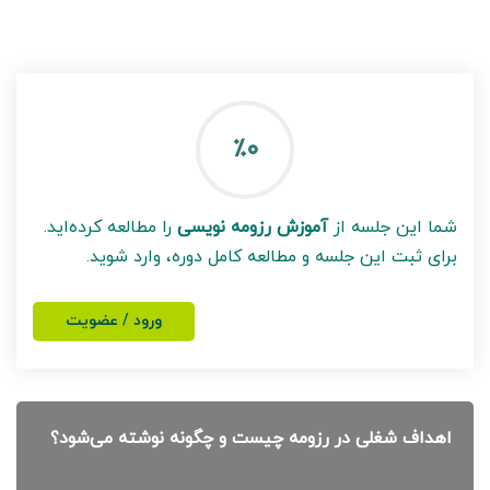
٪۰
شما این جلسه از
آموزش رزومه نویسی
را مطالعه کرده‌اید.
برای ثبت این جلسه و مطالعه کامل دوره، وارد شوید.
ورود / عضویت
اهداف شغلی در رزومه چیست و چگونه نوشته می‌شود؟