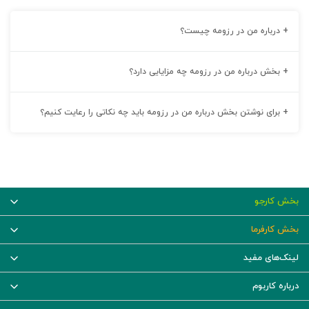
+
درباره من در رزومه چیست؟
+
بخش درباره من در رزومه چه مزایایی دارد؟
+
برای نوشتن بخش درباره من در رزومه باید چه نکاتی را رعایت کنیم؟
بخش کارجو
بخش کارفرما
لینک‌های مفید
درباره کاربوم