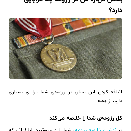
دارد؟
اضافه کردن این بخش در رزومه‌ی شما مزایای بسیاری
دارد، از جمله:
کل رزومه‌ی شما را خلاصه می‌کند
در
، شما باید مهم‌ترین اطلاعاتی که
نوشتن خلاصه رزومه