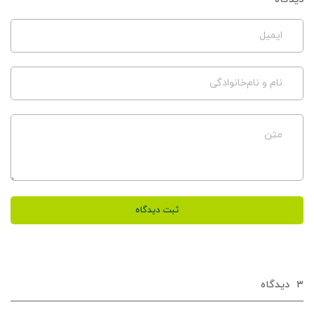
ایمیل
نام و نام‌خانوادگی
متن
ثبت دیدگاه
۳
دیدگاه‌