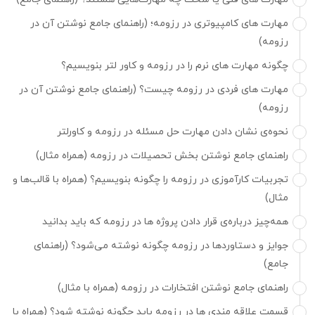
مهارت های کامپیوتری در رزومه؛ (راهنمای جامع نوشتن آن در
رزومه)
چگونه مهارت های نرم را در رزومه و کاور لتر بنویسیم؟
مهارت های فردی در رزومه چیست؟ (راهنمای جامع نوشتن آن در
رزومه)
نحوه‌ی نشان دادن مهارت حل مسئله در رزومه و کاورلتر
راهنمای جامع نوشتن بخش تحصیلات در رزومه (همراه مثال)
تجربیات کارآموزی در رزومه را چگونه بنویسیم؟ (همراه با قالب‌ها و
مثال)
همه‌چیز درباره‌ی قرار دادن پروژه ها در رزومه که باید بدانید
جوایز و دستاوردها در رزومه چگونه نوشته می‌شود؟ (راهنمای
جامع)
راهنمای جامع نوشتن افتخارات در رزومه (همراه با مثال)
قسمت علاقه مندی ها در رزومه باید چگونه نوشته شود؟ (همراه با