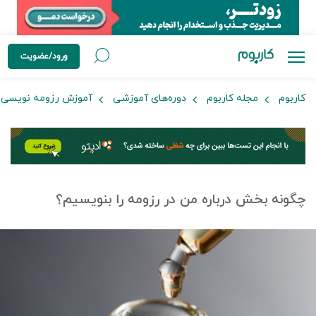
ورود/عضویت
کاربوم
مجله کاربوم
دوره‌های آموزشی
آموزش رزومه نویسی
چگونه بخش درباره من در رزومه را بنویسیم؟