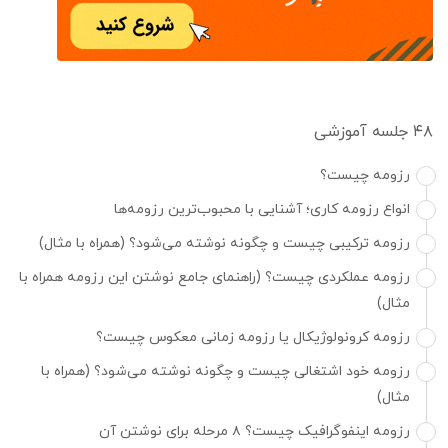
۴۸ جلسه آموزشی
رزومه چیست؟
انواع رزومه کاری؛ آشنایی با محبوب‌ترین رزومه‌ها
رزومه ترکیبی چیست و چگونه نوشته می‌شود؟ (همراه با مثال)
رزومه عملکردی چیست؟ (راهنمای جامع نوشتن این رزومه همراه با
مثال)
رزومه کرونولوژیکال یا رزومه زمانی معکوس چیست؟
رزومه خود اشتغالی چیست و چگونه نوشته می‌شود؟ (همراه با
مثال)
رزومه اینفوگرافیک چیست؟ ۸ مرحله برای نوشتن آن