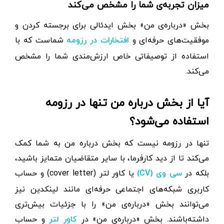
میزان تجربه‌ی شما را مشخص می‌کند
بخش «درباره‌ی من» بخش ایدئالی برای برجسته کردن و
موفقیت‌های حرفه‌ای و
شماست که با
افتخارات در رزومه
استفاده از توصیفاتی خاص ارزش‌مندی شما را مشخص
می‌کند.
آیا از بخش درباره من تنها در رزومه
استفاده می‌شود؟
تنها در رزومه نیست که بخش درباره من به شما کمک
می‌کند تا از دید کارفرما، با سایر متقاضیان متمایز باشید،
بلکه در
یا کاور لتر (cover letter) و حساب
سی وی (CV)
کاربری شبکه‌های اجتماعی حرفه‌ای مانند لینکدین نیز
می‌توانند بخش‌ «درباره‌ی من» را با جزئیات بیش‌تری
داشته‌باشند. بخش «درباره‌ی من» در
و حساب
کاور لتر