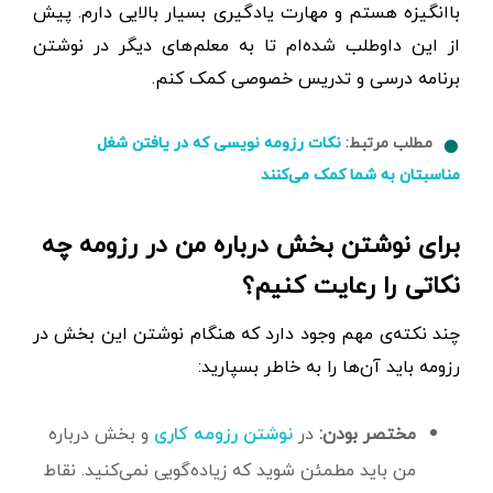
باانگیزه هستم و مهارت یادگیری بسیار بالایی دارم. پیش
از این داوطلب شده‌ام تا به معلم‌های دیگر در نوشتن
برنامه درسی و تدریس خصوصی کمک کنم.
مطلب مرتبط:
نکات رزومه نویسی که در یافتن شغل
مناسبتان به شما کمک می‌کنند
برای نوشتن بخش درباره من در رزومه چه
نکاتی را رعایت کنیم؟
چند نکته‌ی مهم وجود دارد که هنگام نوشتن این بخش در
رزومه باید آن‌ها را به خاطر بسپارید:
مختصر بودن:
در
و بخش درباره
نوشتن رزومه کاری
من باید مطمئن شوید که زیاده‌گویی نمی‌کنید. نقاط