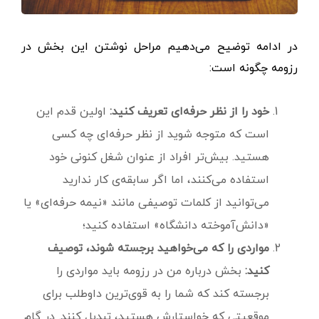
در ادامه توضیح می‌دهیم مراحل نوشتن این بخش در
رزومه چگونه است:
خود را از نظر حرفه‌ای تعریف کنید:
اولین قدم این
است که متوجه شوید از نظر حرفه‌ای چه کسی
هستید. بیش‌تر افراد از عنوان شغل کنونی خود
استفاده می‌کنند، اما اگر سابقه‌ی کار ندارید
می‌توانید از کلمات توصیفی مانند «نیمه‌ حرفه‌ای» یا
«دانش‌آموخته دانشگاه» استفاده کنید؛
مواردی را که می‌خواهید برجسته شوند، توصیف
کنید:
بخش درباره من در رزومه باید مواردی را
برجسته کند که شما را به قوی‌ترین داوطلب برای
موقعیتی که خواستارش هستید، تبدیل کنند. در گام