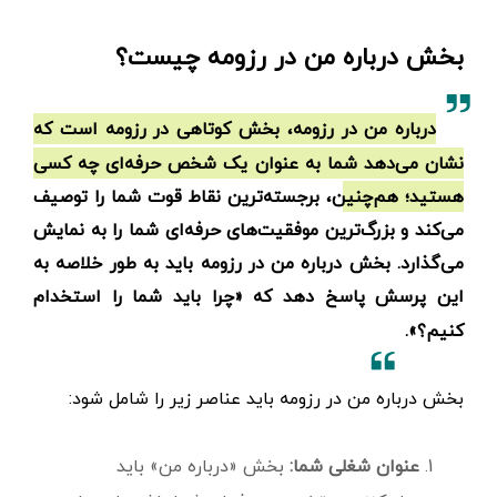
بخش درباره من در رزومه چیست؟
درباره من در رزومه، بخش کوتاهی در رزومه است که
نشان می‌دهد شما به عنوان یک شخص حرفه‌ای چه کسی
هستید؛ هم‌چنین، برجسته‌ترین نقاط قوت شما را توصیف
می‌کند و بزرگ‌ترین موفقیت‌های حرفه‌ای شما را به نمایش
می‌گذارد. بخش درباره من در رزومه باید به طور خلاصه به
این پرسش پاسخ دهد که «چرا باید شما را استخدام
کنیم؟».
بخش درباره من در رزومه باید عناصر زیر را شامل شود:
عنوان شغلی شما:
بخش «درباره من» باید