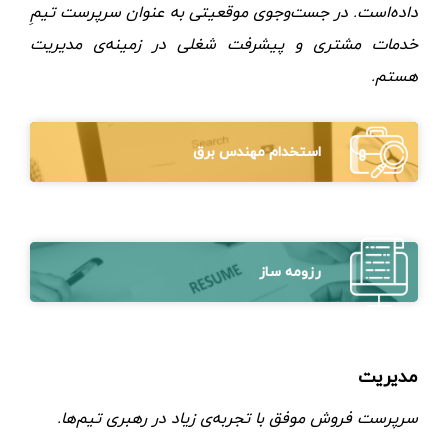
داده‌است. در جست‌وجوی موقعیتی به عنوان سرپرست تیمِ
خدمات مشتری و پیشرفت شغلی در زمینه‌ی مدیریت
هستم.
استخدام مهندس برق
رزومه ساز
مدیریت
سرپرست فروش موفق با تجربه‌ی زیاد در رهبری تیم‌ها.