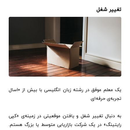
تغییر شغل
یک معلم موفق در رشته زبان انگلیسی با بیش از ۱۰‌سال
تجربه‌ی حرفه‌ای.
به دنبال تغییر شغل و یافتن موقعیتی در زمینه‌ی «کپی
رایتینگ» در یک شرکت بازاریابی متوسط یا بزرگ هستم.