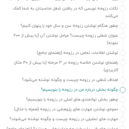
نکات رزومه نویسی که در یافتن شغل مناسبتان به شما کمک
می‌کنند
چطور هنگام نوشتن رزومه سن و سال خود را پنهان کنیم؟
عنوان شغلی رزومه چیست؟ مراحل نوشتن آن (با بیش از ۲۰۰
نمونه)
نوشتن اطلاعات تماس در رزومه (راهنمای جامع)
راهنمای نوشتن خلاصه رزومه در ۳ مرحله (با بیش از ۴۰ مثال
کاربردی)
اهداف شغلی در رزومه چیست و چگونه نوشته می‌شود؟
چگونه بخش درباره من در رزومه را بنویسیم؟
چطور بخش توانمندی های اصلی در رزومه را بنویسیم؟
نحوه‌ی نوشتن مهارت های پژوهشی در رزومه (همراه با مثال)
مهارت های تحلیلی در رزومه چیست و چگونه نوشته می‌شوند؟
مهارت های فنی یا سخت چه مهارت‌هایی هستند؟ (راهنمای جامع)