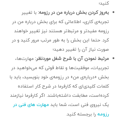
کنید؛
به‌روز کردن بخش درباره من در رزومه:
با تغییر
تجربه‌ی کاری، اطلاعاتی که برای بخش درباره‌ من در
رزومه مفیدتر و مرتبط‌تر هستند نیز تغییر خواهند
کرد. حتما این بخش را به طور مرتب مرور کنید و در
صورت نیاز آن را تغییر دهید؛
مرتبط نمودن آن با شرح شغل موردنظر:
مهارت‌ها،
تجربیات، موفقیت‌ها و نقاط قوتی که می‌خواهید در
بخش «درباره‌ی من» در رزومه‌ی خود بنویسید، باید با
کلمات کلیدی‌ای که کارفرما در شرح کار استفاده
کرده‌است، مطابقت داشته‌باشند. اگر کارفرما نیازمند
یک نیروی فنی است، شما باید
مهارت های فنی در
را برجسته کنید.
رزومه