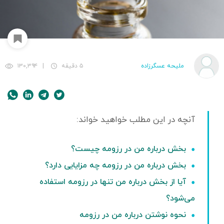
ملیحه عسگرزاده
۵ دقیقه
|
۱۳۰,۳۹۴
بخش درباره من در رزومه چیست؟
بخش درباره من در رزومه چه مزایایی دارد؟
آیا از بخش درباره من تنها در رزومه استفاده
می‌شود؟
نحوه نوشتن درباره من در رزومه