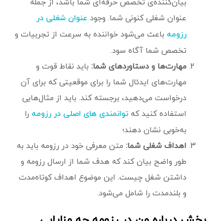
بیان‌کننده‌ی تخصص حرفه‌ای شما باشد، از جمله
عنوان شغلی کنونی شما. وجود
عنوان شغلی در
باعث می‌شود خواننده به سرعت از تجربیات و
رزومه
تخصص شما آگاه سود.
مهارت‌ها و دستاوردهای شما:
باید نقاط قوت و
مهارت‌های ایدئال شما را برای موقعیتی که برای آن
درخواست می‌دهید، برجسته کند. باید از مثال‌هایی
استفاده کنید که
را
توانمندی های اصلی در رزومه
به‌خوبی نشان دهند؛
اهداف شغلی شما:
متن معرفی خود در رزومه باید به
طور واضح بیان کند که هدف شما از ارسال رزومه و
داشتن شغل چیست. این موضوع اهداف کوتاه‌مدت
و بلند‌مدت را شامل می‌شود.
بخش درباره من در رزومه چه مزایایی