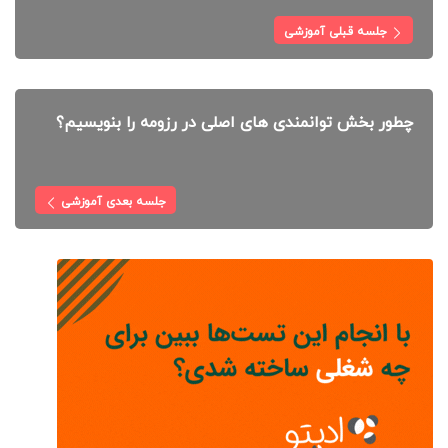
جلسه قبلی آموزشی
چطور بخش توانمندی های اصلی در رزومه را بنویسیم؟
جلسه بعدی آموزشی