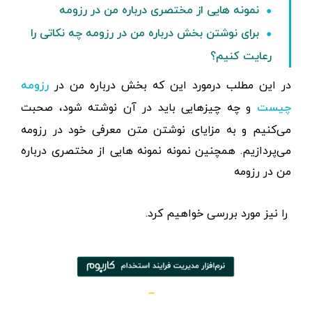
نمونه هایی از مختصری درباره من در رزومه
برای نوشتن بخش درباره من در رزومه چه نکاتی را
رعایت کنیم؟
در این مطلب درمورد این که بخش درباره من در
رزومه
و چه چیزهایی باید در آن نوشته شود، صحبت
چیست
می‌کنیم و به مزایای نوشتن متن معرفی خود در رزومه
می‌پردازیم. همچنین نمونه‌ نمونه هایی از مختصری درباره
من در رزومه
را نیز مورد بررسی خواهیم کرد.