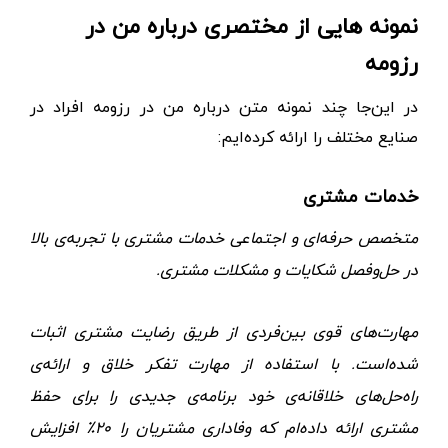
نمونه هایی از مختصری درباره من در
رزومه
در این‌جا چند نمونه متن درباره من در رزومه افراد در
صنایع مختلف را ارائه‌ کرده‌ایم:
خدمات مشتری
متخصص حرفه‌ای و اجتماعی خدمات مشتری با تجربه‌‌ی بالا
در حل‌و‌فصل شکایات و مشکلات مشتری.
مهارت‌های قوی بین‌فردی از طریق رضایت مشتری اثبات
شده‌است. با استفاده از مهارت تفکر خلاق و ارائه‌ی
راه‌حل‌های خلاقانه‌ی خود برنامه‌ی جدیدی را برای حفظ
مشتری ارائه داده‌ام که وفاداری مشتریان را ۲۰٪ افزایش