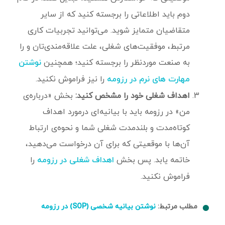
دوم باید اطلاعاتی را برجسته کنید که از سایر
متقاضیان متمایز شوید. می‌توانید تجربیات کاری
مرتبط، موفقیت‌های شغلی، علت علاقه‌مندی‌تان و را
به صنعت موردنظر را برجسته کنید؛ همچنین
نوشتن
را نیز فراموش نکنید.
مهارت های نرم در رزومه
اهداف شغلی خود را مشخص کنید:
بخش «درباره‌ی
من» در رزومه باید با بیانیه‌ای درمورد اهداف
کوتاه‌مدت و بلند‌مدت شغلی شما و نحوه‌ی ارتباط
آن‌ها با موقعیتی که برای آن درخواست می‌دهید،
خاتمه یابد. پس بخش
را
اهداف شغلی در رزومه
فراموش نکنید.
مطلب مرتبط:
نوشتن بیانیه شخصی (SOP) در رزومه