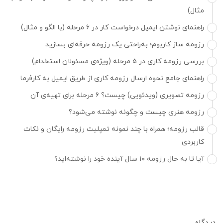
مثال)
راهنمای نوشتن ایمیل درخواست کار در ۶ مرحله (با الگو و مثال)
رزومه ساز کاربوم؛ به‌راحتی یک رزومه حرفه‌ای بسازید
بررسی رزومه کاری در ۵ مرحله (ویژه‌ی مسئولان استخدام)
راهنمای جامع نحوه ارسال رزومه کاری از طریق ایمیل به کارفرما
رزومه تصویری (ویدئویی) چیست؟ ۶ مرحله برای تهیه‌ی آن
رزومه هنری چیست و چگونه نوشته می‌شود؟
قالب رزومه؛ همراه با چند نمونه تمپلیت رزومه رایگان و نکات
کاربردی
آیا تا به حال رزومه ۱۰ سال آینده خود را نوشته‌اید؟
دیدگاه