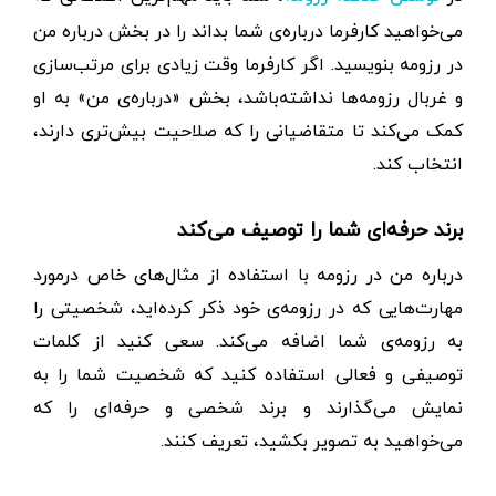
می‌خواهید کارفرما درباره‌ی شما بداند را در بخش درباره من
در رزومه بنویسید. اگر کارفرما وقت زیادی برای مرتب‌سازی
و غربال رزومه‌ها نداشته‌باشد، بخش «درباره‌ی من» به او
کمک می‌کند تا متقاضیانی را که صلاحیت بیش‌تری دارند،
انتخاب کند.
برند حرفه‌ای شما را توصیف می‌کند
درباره من در رزومه با استفاده از مثال‌های خاص درمورد
مهارت‌هایی که در رزومه‌ی خود ذکر کرده‌اید، شخصیتی را
به رزومه‌ی شما اضافه می‌کند. سعی کنید از کلمات
توصیفی و فعالی استفاده کنید که شخصیت شما را به
نمایش می‌گذارند و برند شخصی و حرفه‌ای را که
می‌خواهید به تصویر بکشید، تعریف کنند.