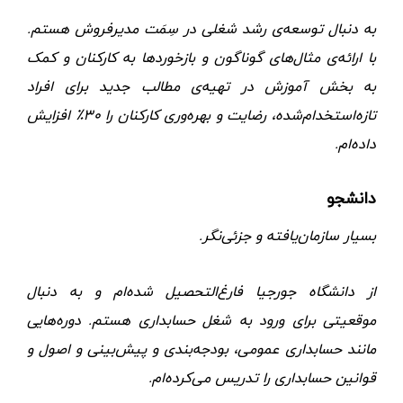
به دنبال توسعه‌ی رشد شغلی در سِمَت مدیرفروش هستم.
با ارائه‌ی مثال‌های گوناگون و بازخوردها به کارکنان و کمک
به بخش آموزش در تهیه‌ی مطالب جدید برای افراد
تازه‌‌استخدام‌شده، رضایت و بهره‌وری کارکنان را ۳۰٪ افزایش
داده‌ام.
دانشجو
بسیار سازمان‌یافته و جزئی‌نگر.
از دانشگاه جورجیا فارغ‌التحصیل شده‌ام و به دنبال
موقعیتی برای ورود به شغل حسابداری هستم. دوره‌هایی
مانند حسابداری عمومی، بودجه‌بندی و پیش‌بینی و اصول و
قوانین حسابداری را تدریس می‌کرده‌ام.