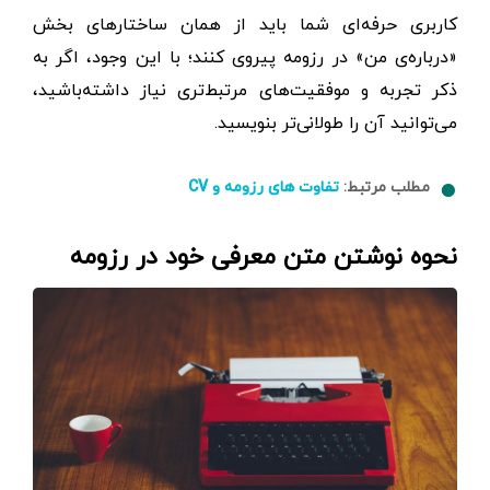
کاربری حرفه‌ای شما باید از همان ساختارهای بخش
«درباره‌ی من» در رزومه پیروی کنند؛ با این وجود، اگر به
ذکر تجربه و موفقیت‌های مرتبط‌‌تری نیاز داشته‌باشید،
می‌توانید آن را طولانی‌تر بنویسید.
مطلب مرتبط:
تفاوت های رزومه و CV
نحوه نوشتن متن معرفی خود در رزومه