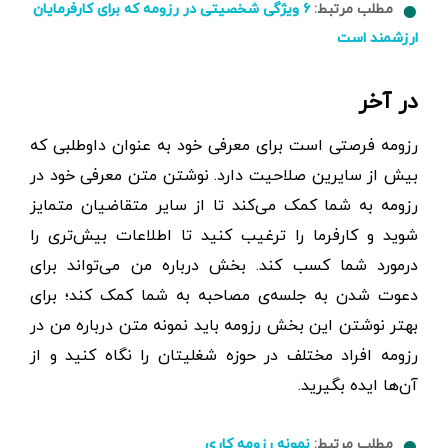
مطلب مرتبط:
۶ ویژگی شخصیتی در رزومه که برای کارفرمایان
ارزشمند است
در آخر
رزومه فرصتی است برای معرفی خود به عنوان داوطلبی که
بیش از سایرین صلاحیت دارد. نوشتن متن معرفی خود در
رزومه به شما کمک می‌کند تا از سایر متقاضیان متمایز
شوید و کارفرما را ترغیب کنید تا اطلاعات بیش‌تری را
درمورد شما کسب کند. بخش درباره من می‌تواند برای
دعوت شدن به جلسه‌ی مصاحبه به شما کمک کند؛ برای
بهتر نوشتن این بخش رزومه باید نمونه متن درباره من در
رزومه افراد مختلف در حوزه شغلیتان را نگاه کنید و از
آن‌ها ایده بگیرید.
مطلب مرتبط:
نمونه رزومه کاری