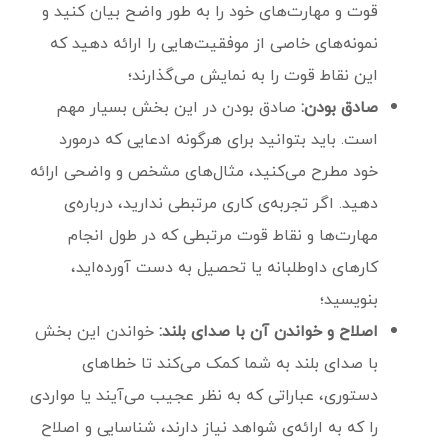
قوت و مهارت‌های خود را به طور واضح بیان کنید و
نمونه‌های خاصی از موفقیت‌هایی را ارائه دهید که
این نقاط قوت را به نمایش می‌گذارند؛
صادق بودن:
صادق بودن در این بخش بسیار مهم
است. باید بتوانید برای هرگونه ادعایی که درمورد
خود مطرح می‌کنید، مثال‌های مشخص و واضحی ارائه
دهید. اگر تجربه‌ی کاری مرتبطی ندارید، درباره‌ی
مهارت‌ها و نقاط قوت مرتبطی که در طول انجام
کارهای داوطلبانه یا تحصیل به دست آورده‌اید،
بنویسید؛
اصلاح و خواندن آن با صدای بلند:
خواندن این بخش
با صدای بلند به شما کمک می‌کند تا خطاهای
دستوری، عباراتی که به نظر عجیب می‌آیند یا مواردی
را که به ارائه‌ی شواهد نیاز دارند، شناسایی و اصلاح