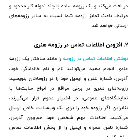
دریافت می‌کند و یک رزومه ساده با چند نمونه کار محدود و
مرتبط، باعث تمایز رزومه شما نسبت به سایر رزومه‌های
ارسالی خواهد شد.
۲. افزودن اطلاعات تماس در رزومه هنری
را مانند ساختار یک رزومه
نوشتن اطلاعات تماس در رزومه
عادی انجام دهید. می‌توانید نام و نام خانوادگی خود،
آدرس، شماره تلفن و ایمیل خود را در رزومه‌تان بنویسید.
رزومه‌های هنری در برخی مواقع در انواع سایت‌ها یا
نمایشگاه‌های عمومی، در اختیار عموم قرار می‌گیرند،
بنابراین اگر رزومه خود را برای یک وب‌سایت خاص ارسال
می‌کنید، اطلاعات مهم شخصی خود هم‌چون آدرس،
شماره تلفن همراه و ایمیل را از بخش اطلاعات تماس