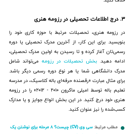
حذف کنید.
۳. درج اطلاعات تحصیلی در رزومه هنری
در رزومه هنری، تحصیلات مرتبط با حوزه کاری خود را
بنویسید. برای این کار، از آخرین مدرک تحصیلی یا دوره
رسمی‌تان آغاز کرده و تا رسیدن به اولین مدرک تحصیلی،
ادامه دهید.
می‌تواند شامل
بخش تحصیلات در رزومه
مدرک دانشگاهی شما یا هر نوع دوره رسمی دیگر باشد.
برای مثال عبارت «رقصنده حرفه‌ای باله کلاسیک، در مدرسه
تعلیم باله توسط امیلی ماکرون ۲۰۱۰ - ۲۰۱۲» را در رزومه
هنری خود درج کنید. در این بخش انواع جوایز و یا مدارک
کسب‌شده را نیز عنوان کنید.
مطلب مرتبط:
سی وی (CV) چیست؟ ۸ مرحله برای نوشتن یک