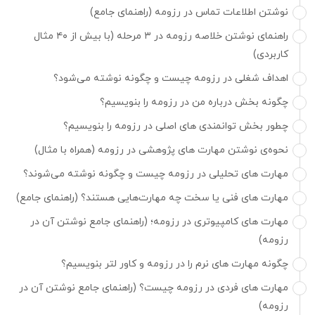
نوشتن اطلاعات تماس در رزومه (راهنمای جامع)
راهنمای نوشتن خلاصه رزومه در ۳ مرحله (با بیش از ۴۰ مثال
کاربردی)
اهداف شغلی در رزومه چیست و چگونه نوشته می‌شود؟
چگونه بخش درباره من در رزومه را بنویسیم؟
چطور بخش توانمندی های اصلی در رزومه را بنویسیم؟
نحوه‌ی نوشتن مهارت های پژوهشی در رزومه (همراه با مثال)
مهارت های تحلیلی در رزومه چیست و چگونه نوشته می‌شوند؟
مهارت های فنی یا سخت چه مهارت‌هایی هستند؟ (راهنمای جامع)
مهارت های کامپیوتری در رزومه؛ (راهنمای جامع نوشتن آن در
رزومه)
چگونه مهارت های نرم را در رزومه و کاور لتر بنویسیم؟
مهارت های فردی در رزومه چیست؟ (راهنمای جامع نوشتن آن در
رزومه)