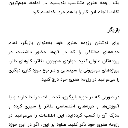
یک رزومه هنری متناسب بنویسید. در ادامه، مهم‌ترین
نکات انجام این کار را با هم مرور خواهیم کرد.
بازیگر
برای نوشتن رزومه هنری خود به‌عنوان بازیگر، تمام
حوزه‌های مختلفی را که در آن‌ها حضور داشتید، در
رزومه‌تان عنوان کنید. مواردی هم‌چون تئاتر، کارهای طنز،
پروژه‌های تلویزیونی یا سینمایی و هر نوع حوزه کاری دیگری
را می‌توانید در رزومه هنری خود درج کنید.
در صورتی که در حوزه بازیگری، تحصیلات مرتبط دارید و یا
آموزش‌ها و دوره‌های اختصاصی تئاتر را سپری کرده و
مدرک آن را کسب کرده‌اید، این اطلاعات را می‌توانید در
رزومه هنری خود ذکر کنید. علاوه بر این، اگر در این حوزه