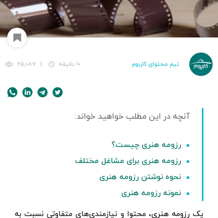
تیم محتوای کاربوم
۱۰ دقیقه
|
۲۵,۰۸۷
رزومه هنری چیست؟
رزومه هنری برای مشاغل مختلف
نحوه نوشتن رزومه هنری
نمونه رزومه هنری
یک رزومه هنری، محتوا و نیازمند‌ی‌های متفاوتی نسبت به