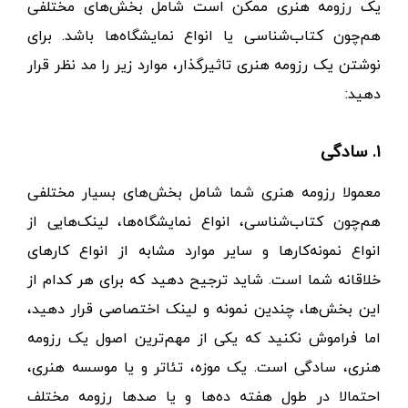
یک رزومه هنری ممکن است شامل بخش‌های مختلفی
هم‌چون کتاب‌شناسی یا انواع نمایشگاه‌ها باشد. برای
نوشتن یک رزومه هنری تاثیرگذار، موارد زیر را مد نظر قرار
دهید:
۱. سادگی
معمولا رزومه هنری شما شامل بخش‌های بسیار مختلفی
هم‌چون کتاب‌شناسی، انواع نمایشگاه‌ها، لینک‌هایی از
انواع نمونه‌کارها و سایر موارد مشابه از انواع کارهای
خلاقانه شما است. شاید ترجیح دهید که برای هر کدام از
این بخش‌ها، چندین نمونه و لینک اختصاصی قرار دهید،
اما فراموش نکنید که یکی از مهم‌ترین اصول یک رزومه
هنری، سادگی است. یک موزه، تئاتر و یا موسسه هنری،
احتمالا در طول هفته ده‌ها و یا صدها رزومه مختلف