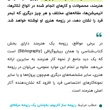
هنرمند، محصولات و کارهای انجام شده در انواع تئاترها،
انیمیشن‌ها، مقاله‌های مختلف و هر چیز دیگری که تبحر
فرد را نشان دهد، در رزومه هنری او نوشته خواهد شد.
در برخی مواقع، رزومه یک هنرمند دارای بخش
کتاب‌شناسی یا همان بیبلیوگرافی (Bibliography) است
که یک دید جامع از نحوه کار هنرمند به سایرین ارائه
می‌دهد. علاوه بر تمام این موارد عمومی، می‌توان در رزومه
هنری، سایر مشخصه‌های دیگری هم‌چون پروژه‌ها و یا سایر
نمونه‌کارهای اختصاصی فرد را افزود که نشان‌دهنده آثار
اصلی هنرمند است.
مطلب مرتبط:
رزومه ساز کاربوم؛ به‌راحتی یک رزومه حرفه‌ای