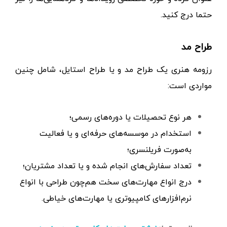
حتما درج کنید.
طراح مد
رزومه هنری یک طراح مد و یا طراح استایل، شامل چنین
مواردی است:
هر نوع تحصیلات یا دوره‌های رسمی؛
استخدام در موسسه‌های حرفه‌ای و یا فعالیت
به‌صورت فریلنسری؛
تعداد سفارش‌های انجام شده و یا تعداد مشتریان؛
درج انواع مهارت‌های سخت هم‌چون طراحی با انواع
نرم‌افزارهای کامپیوتری یا مهارت‌های خیاطی.