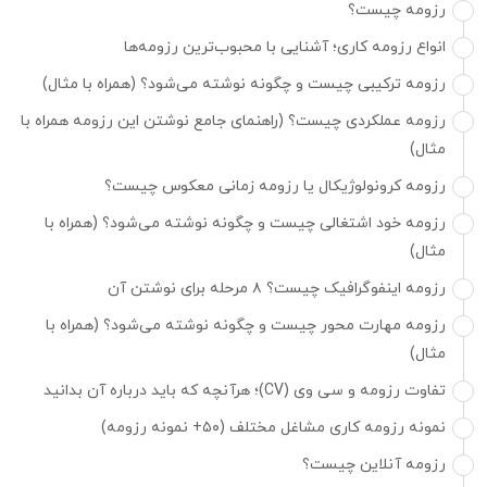
رزومه چیست؟
انواع رزومه کاری؛ آشنایی با محبوب‌ترین رزومه‌ها
رزومه ترکیبی چیست و چگونه نوشته می‌شود؟ (همراه با مثال)
رزومه عملکردی چیست؟ (راهنمای جامع نوشتن این رزومه همراه با
مثال)
رزومه کرونولوژیکال یا رزومه زمانی معکوس چیست؟
رزومه خود اشتغالی چیست و چگونه نوشته می‌شود؟ (همراه با
مثال)
رزومه اینفوگرافیک چیست؟ ۸ مرحله برای نوشتن آن
رزومه مهارت محور چیست و چگونه نوشته می‌شود؟ (همراه با
مثال)
تفاوت رزومه و سی وی (CV)؛ هرآنچه که باید درباره آن بدانید
نمونه رزومه کاری مشاغل مختلف (۵۰+ نمونه رزومه)
رزومه آنلاین چیست؟