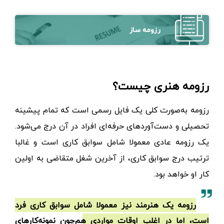
رزومه ساز
رزومه هنری چیست؟
رزومه به‌صورت کلی یک فایل رسمی است که تمام پیشینه
تحصیلی و دست‌آوردهای حرفه‌ای افراد در آن درج می‌شود.
یک رزومه عادی معمولا شامل سوابق کاری است و غالبا
ترتیب درج سوابق کاری، از آخرین شغل متقاضی به اولین
کار او خواهد بود.
رزومه یک هنرمند نیز معمولا شامل سوابق کاری فرد
است، اما در اغلب اوقات مواردی هم‌چون نمونه‌کارهای