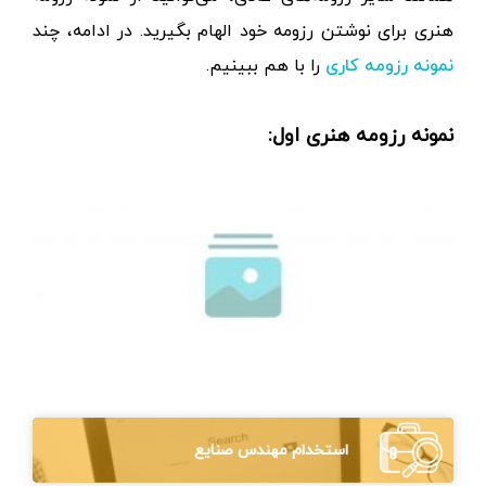
هنری برای نوشتن رزومه خود الهام بگیرید. در ادامه، چند
را با هم ببینیم.
نمونه رزومه کاری
نمونه رزومه هنری اول:
استخدام مهندس صنایع