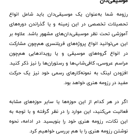
موسیقی‌دان
رزومه شما به‌عنوان یک موسیقی‌دان باید شامل انواع
تحصیلات تخصصی در این زمینه و یا گذراندن دوره‌های
آموزشی تحت نظر موسیقی‌دان‌های مشهور باشد. علاوه بر
این می‌توانید انواع پروژه‌های فریلنسری هم‌چون مشارکت
در انواع گروه‌های موسیقی و یا رویدادهایی هم‌چون
مراسم عروسی، کافی‌شاپ‌ها و رستوران‌ها را نیز ذکر کنید.
افزودن لینک به نمونه‌کارهای رسمی خود نیز یک حرکت
مفید در رزومه هنری خواهد بود.
اگر در هر کدام از این حوزه‌ها یا سایر حوزه‌های مشابه
فعالیت می‌کنید، این موارد را در نظر گرفته و با توجه به
این نکات، رزومه هنری خود را بنویسید. در ادامه، نحوه
نوشتن رزومه هنری را با هم بررسی خواهیم کرد.