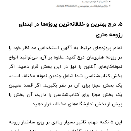
۵. درج بهترین و خلاقانه‌ترین پروژه‌ها در ابتدای
رزومه هنری
تمام پروژه‌های مرتبط به آگهی استخدامی مد نظر خود را
در رزومه هنری‌تان درج کنید. علاوه بر آن، می‌توانید انواع
نمونه‌کارهای آنلاین را نیز در این بخش قرار دهید. اگر
بخش کتاب‌شناسی شما شامل چندین نمونه مختلف است،
یک بخش مجزا برای آن در نظر بگیرید. اگر قصد تعیین
یک بخش مجزا برای کتاب‌شناسی را دارید، آن بخش را
پیش از بخش نمایشگاه‌های مختلف قرار دهید.
این ۵ نکته مهم، تاثیر بسیار زیادی بر روی ساختار رزومه