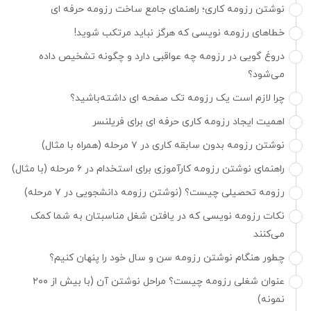
نوشتن رزومه کاری؛ راهنمای جامع ساخت رزومه حرفه ای
خطاهای رزومه نویسی که هرگز نباید مرتکب شوید!
دروغ گویی در رزومه چه عواقبی دارد و چگونه تشخیص داده
می‌شود؟
چرا لازم است یک رزومه تک صفحه ای داشته‌باشید؟
اهمیت ایجاد رزومه کاری حرفه ای برای فریلنسر
نوشتن رزومه بدون سابقه کاری در ۷ مرحله (همراه با مثال)
راهنمای نوشتن رزومه کارآموزی برای استخدام در ۶ مرحله (با مثال)
رزومه تحصیلی چیست؟ (نوشتن رزومه دانشجویی در ۷ مرحله)
نکات رزومه نویسی که در یافتن شغل مناسبتان به شما کمک
می‌کنند
چطور هنگام نوشتن رزومه سن و سال خود را پنهان کنیم؟
عنوان شغلی رزومه چیست؟ مراحل نوشتن آن (با بیش از ۲۰۰
نمونه)