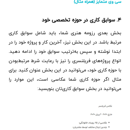
سی وی متمایز (همراه مثال)
۴. سوابق کاری در حوزه تخصصی خود
بخش بعدی رزومه هنری شما، باید شامل سوابق کاری
مرتبط باشد. در این بخش نیز، آخرین کار و پروژه خود را در
ابتدا نوشته و سپس به‌ترتیب سوابق خود را ادامه دهید.
انواع پروژه‌های فریلنسری را نیز با رعایت شرط مرتبط‌بودن
با حوزه کاری خود، می‌توانید در این بخش عنوان کنید. برای
مثال اگر حوزه کاری شما عکاسی است، این موارد را
می‌توانید در بخش سوابق کاری‌تان بنویسید: