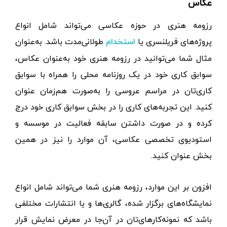
عکاس
رزومه هنری در حوزه عکاسی می‌تواند شامل انواع
پروژه‌های فریلنسری یا
طولانی‌مدت باشد. به‌عنوان
استخدام
مثال شما می‌توانید در رزومه هنری خود به‌عنوان عکاس،
سوابق کاری خود در یک روزنامه محلی را همراه با سوابق
کاری‌تان در مراسم عروسی را به‌صورت هم‌زمان عنوان
کنید. این تجربه‌های کاری را در بخش سوابق کاری خود درج
کرده و در صورت داشتن سابقه فعالیت در موسسه و
استودیوی تخصصی عکاسی، آن موارد را نیز در همین
بخش عنوان کنید.
افزون بر این موارد، رزومه هنری شما می‌تواند شامل انواع
نمایشگاه‌های برگزار شده، گالری‌ها و یا انتشارات مختلفی
باشد که نمونه‌کارهای‌تان در آن‌جا در معرض نمایش قرار