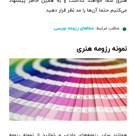
هنری شما خواهند گذاشت و به همین خاطر پیشنهاد
می‌کنیم حتما آن‌ها را مد نظر قرار دهید.
مطلب مرتبط:
خطاهای رزومه نویسی
نمونه رزومه هنری
همانند سایر رزومه‌های عادی، می‌توانید از نمونه رزومه