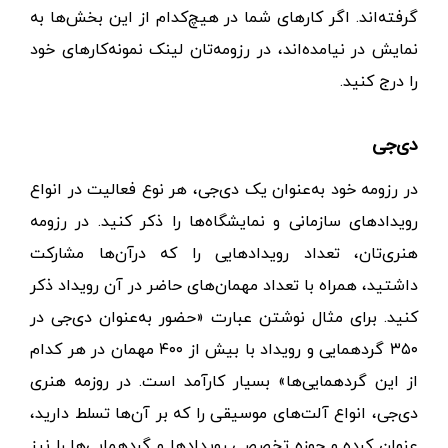
گرفته‌اند. اگر کارهای شما در هیچ‌کدام از این بخش‌ها به
نمایش در نیامده‌اند، در رزومه‌تان لینک نمونه‌کارهای خود
را درج کنید.
دی‌جی
در رزومه خود به‌عنوان یک دی‌جی، هر نوع فعالیت در انواع
رویدادهای سازمانی و نمایشگاه‌ها را ذکر کنید. در رزومه
هنری‌تان، تعداد رویدادهایی را که درآن‌ها مشارکت
داشتید، همراه با تعداد مهمان‌های حاضر در آن رویداد ذکر
کنید. برای مثال نوشتن عبارت «حضور به‌عنوان دی‌جی در
۳۵۰ گردهمایی و رویداد با بیش از ۴۰۰ مهمان در هر کدام
از این گردهمایی‌ها» بسیار کارآمد است. در روزمه هنری
دی‌جی، انواع آلت‌های موسیقی را که بر آن‌ها تسلط دارید،
عنوان کرده و حوزه تخصصی رویدادها و گردهمایی‌ها را نیز