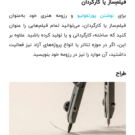
فیلم‌ساز یا کارگردان
برای
و رزومه هنری خود به‌عنوان
نوشتن پورتفولیو
فیلم‌ساز یا کارگردان، می‌توانید تمام فیلم‌‌هایی را عنوان
کنید که ساخته، کارگردانی و یا تولید‌ کرده باشید. علاوه بر
این، اگر در حوزه تئاتر یا انواع پروژه‌های آزاد نیز فعالیت
داشتید، آن موارد را نیز در رزومه خود بنویسید.
طراح