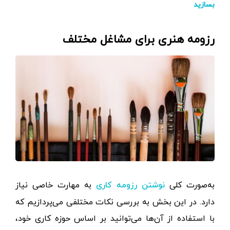
بسازید
رزومه هنری برای مشاغل مختلف
به‌صورت کلی
به مهارت خاصی نیاز
نوشتن رزومه کاری
دارد. در این بخش به بررسی نکات مختلفی می‌پردازیم که
با استفاده از آن‌ها می‌توانید بر اساس حوزه کاری خود،