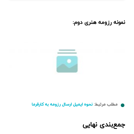
نمونه رزومه هنری دوم:
مطلب مرتبط:
نحوه ایمیل ارسال رزومه به کارفرما
جمع‌بندی نهایی