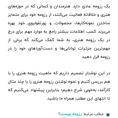
یک رزومه عادی دارد. هنرمندان و کسانی که در حوزه‌های
هنری و خلاقانه فعالیت می‌کنند، از رزومه خود برای متمایز
ساختن نمونه‌کارها، محصولات و پورتفولیوی خود بهره
می‌برند. کسب اطلاعات بیشتر راجع به موارد مهم برای درج
در یک رزومه هنری، به شما کمک می‌کند که برخی از
مهم‌ترین جزئیات توانایی‌ها و دست‌آوردهای خود را در
رزومه قرار دهید.
در این نوشتار تصمیم داریم که ماهیت رزومه هنری را با
هم بررسی کنیم و نحوه نوشتن رزومه هنری را با چند مثال
کارآمد، به‌خوبی شرح دهیم؛ بنابراین پیشنهاد می‌کنیم که
تا انتهای این مطلب همراه ما باشید.
مطلب مرتبط:
رزومه چیست؟