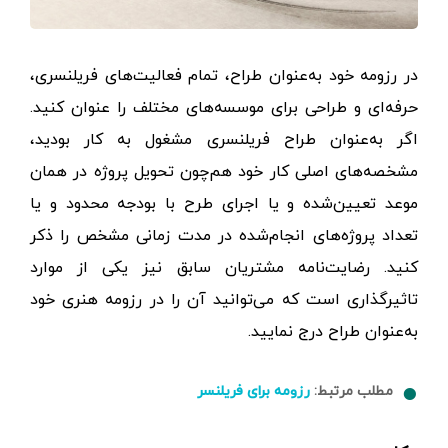
در رزومه خود به‌عنوان طراح، تمام فعالیت‌های فریلنسری،
حرفه‌ای و طراحی برای موسسه‌های مختلف را عنوان کنید.
اگر به‌عنوان طراح فریلنسری مشغول به کار بودید،
مشخصه‌های اصلی کار خود هم‌چون تحویل پروژه در همان
موعد تعیین‌شده و یا اجرای طرح با بودجه محدود و یا
تعداد پروژه‌های انجام‌شده در مدت زمانی مشخص را ذکر
کنید. رضایت‌نامه مشتریان سابق نیز یکی از موارد
تاثیرگذاری است که می‌توانید آن را در رزومه هنری خود
به‌عنوان طراح درج نمایید.
مطلب مرتبط:
رزومه برای فریلنسر