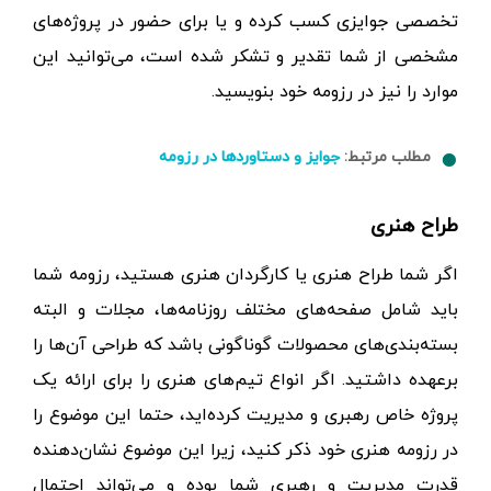
تخصصی جوایزی کسب کرده و یا برای حضور در پروژه‌های
مشخصی از شما تقدیر و تشکر شده است، می‌توانید این
موارد را نیز در رزومه خود بنویسید.
مطلب مرتبط:
جوایز و دستاوردها در رزومه
طراح هنری
اگر شما طراح هنری یا کارگردان هنری هستید، رزومه شما
باید شامل صفحه‌های مختلف روزنامه‌ها، مجلات و البته
بسته‌بندی‌های محصولات گوناگونی باشد که طراحی آن‌ها را
برعهده داشتید. اگر انواع تیم‌های هنری را برای ارائه یک
پروژه خاص رهبری و مدیریت کرده‌اید، حتما این موضوع را
در رزومه هنری خود ذکر کنید، زیرا این موضوع نشان‌دهنده
قدرت مدیریت و رهبری شما بوده و می‌تواند احتمال