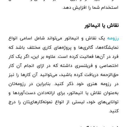
استخدام شما را افزایش دهد.
نقاش یا انیماتور
یک نقاش و انیماتور می‌تواند شامل اسامی انواع
رزومه
نمایشگاه‌ها، گالری‌ها و پروژه‌های کاری مختلف باشد که
فرد در آن‌ها فعالیت کرده است. علاوه بر این، اگر یک کار
اختصاصی و فریلنسری داشته که در ازای انجام آن کار
حق‌الزحمه دریافت کرده باشید، می‌توانید آن کارها را نیز
در رزومه هنری خود ذکر کنید. بنابراین در رزومه‌تان
به‌عنوان نقاش یا انیماتور، برای ارائه‌دادن دست‌آوردها و
توانایی‌های خود، لیستی از انواع نمونه‌کارهای‌تان را درج
کنید.