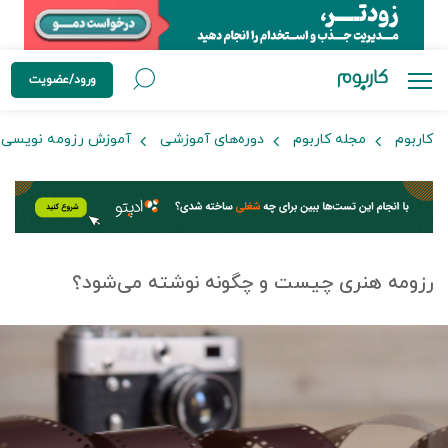
ورود/عضویت
کاربوم
مجله کاربوم
دوره‌های آموزشی
آموزش رزومه نویسی
رزومه هنری چیست و چگونه نوشته می‌شود؟