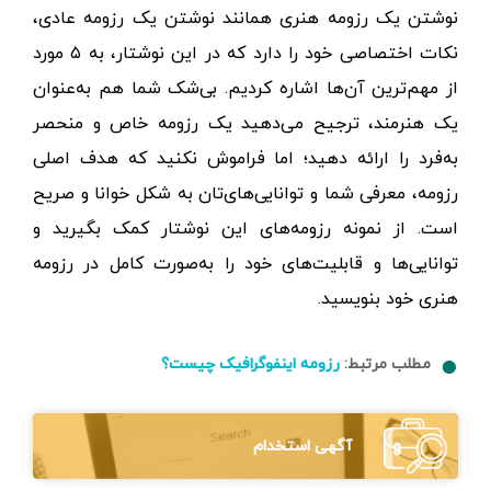
نوشتن یک رزومه هنری همانند نوشتن یک رزومه عادی،
نکات اختصاصی خود را دارد که در این نوشتار، به ۵ مورد
از مهم‌ترین آن‌ها اشاره کردیم. بی‌شک شما هم به‌عنوان
یک هنرمند، ترجیح می‌دهید یک رزومه خاص و منحصر
به‌فرد را ارائه دهید؛ اما فراموش نکنید که هدف اصلی
رزومه، معرفی شما و توانایی‌های‌تان به شکل خوانا و صریح
است. از نمونه رزومه‌های این نوشتار کمک بگیرید و
توانایی‌ها و قابلیت‌های خود را به‌صورت کامل در رزومه
هنری خود بنویسید.
مطلب مرتبط:
رزومه اینفوگرافیک چیست؟
آگهی استخدام