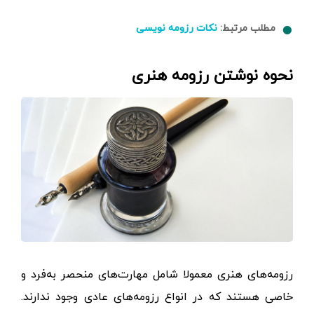
مطلب مرتبط:
نکات رزومه نویسی
نحوه نوشتن رزومه هنری
رزومه‌های هنری معمولا شامل مهارت‌های منحصر به‌فرد و
خاصی هستند که در انواع رزومه‌های عادی وجود ندارند.