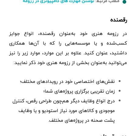
مطلب مرتبط:
نوشتن مهارت های کامپیوتری در رزومه
رقصنده
در رزومه هنری خود به‌عنوان رقصنده، انواع جوایز
کسب‌شده و یا موسسه‌هایی را که با آن‌ها همکاری
داشتید، عنوان کنید. علاوه بر این موارد، موارد زیر را نیز
می‌توانید به‌عنوان بخشی از رزومه هنری خود ذکر نمایید:
نقش‌های اختصاصی خود در رویدادهای مختلف؛
زمان تقریبی برگزاری پروژه‌های شما؛
درج انواع وظایف دیگر هم‌چون طراحی رقص، کنترل
موجودی و کالاهای مورد نیاز استودیو و یا وظایف
پشت صحنه در پروژه‌های مختلف.