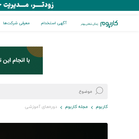
آگهی استخدام
معرفی شرکت‌ها
کاربوم
مجله کاربوم
دوره‌های آموزشی