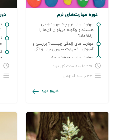
دوره مهارت‌های نرم
دور
مهارت های نرم چه مهارت‌هایی
تف
هستند و چگونه می‌توان آن‌ها را
آن
ارتقا داد؟
ت
مهارت های زندگی چیست؟ بررسی و
می
آموزش ۱۰ مهارت ضروری برای زندگی
ت
مهارت های بین فردی چه
خل
مهارت‌هایی هستند و چرا در محل‌کار
۴۵۱ دقیقه مدت کل دوره
۱۱
اهمیت دارند؟
۳۷ جلسه آموزشی
۱۴
شروع دوره