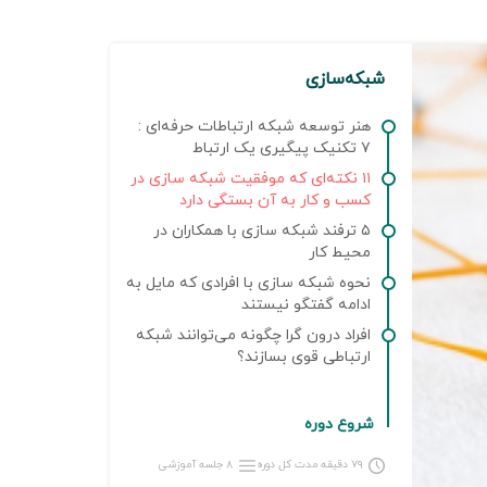
شبکه‌سازی
هنر توسعه شبکه ارتباطات حرفه‌ای :
۷ تکنیک پیگیری یک ارتباط
۱۱ نکته‌ای که موفقیت شبکه سازی در
کسب و کار به آن بستگی دارد
۵ ترفند شبکه سازی با همکاران در
محیط کار
نحوه شبکه سازی با افرادی که مایل به
ادامه گفتگو نیستند
افراد درون گرا چگونه می‌توانند شبکه
ارتباطی قوی بسازند؟
شروع دوره
۷۹ دقیقه مدت کل دوره
۸ جلسه آموزشی