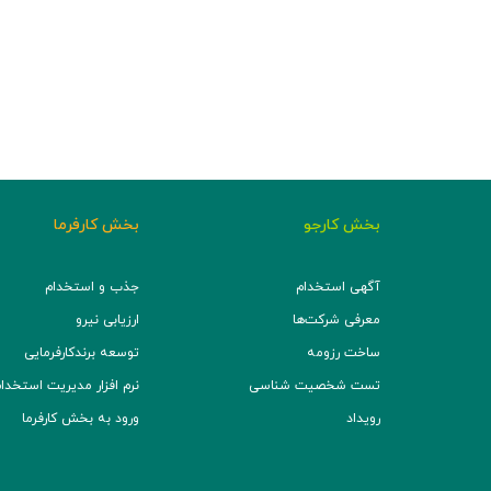
بخش کارجو
بخش کارفرما
آگهی استخدام
جذب و استخدام
معرفی شرکت‌ها
ارزیابی نیرو
ساخت رزومه
توسعه برند‌کارفرمایی
تست شخصیت شناسی
نرم افزار مدیریت استخدام (TS
رویداد
ورود به بخش کارفرما