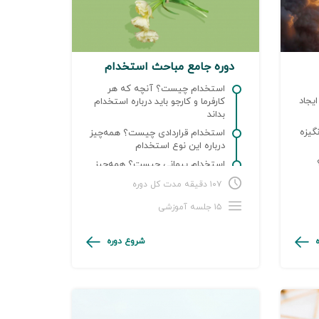
دوره جامع مباحث استخدام
استخدام چیست؟ آنچه که هر
یجاد
کارفرما و کارجو باید درباره استخدام
بداند
 با ۱۱ نوع انگیزه
استخدام قراردادی ‌چیست؟ همه‌چیز
درباره این نوع استخدام
استخدام پیمانی چیست؟ همه‌چیز
کار)
درباره این نوع استخدام
۱۰۷ دقیقه مدت کل دوره
۱۵ جلسه آموزشی
شروع دوره