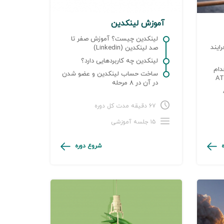
آموزش لینکدین
لینکدین چیست؟ آموزش صفر تا
رایند
صد لینکدین (Linkedin)
لینکدین چه کاربردهایی دارد؟
دام
ساخت حساب لینکدین و عضو شدن
در آن در ۸ مرحله
AT
۶۷ دقیقه مدت کل دوره
۱۵ جلسه آموزشی
شروع دوره