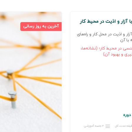
با آزار و اذیت در محیط کار
آخرین به روز رسانی
آزار و اذیت در محل کار و راه‌های
 با آن
نسی در محیط کار؛ (نشانه‌ها،
ری و بهبود آن)
دوره
دقیقه مدت کل
۲ جلسه آموزشی