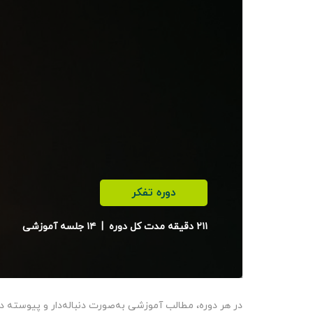
دوره تفکر
۲۱۱ دقیقه مدت کل دوره
|
۱۴ جلسه آموزشی
در هر دوره، مطالب آموزشی به‌‌صورت دنباله‌دار و پیوسته 