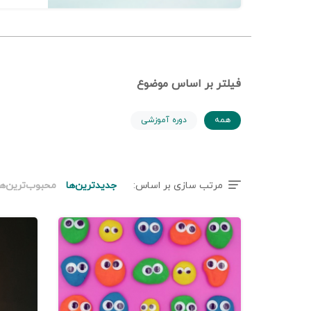
فیلتر بر اساس موضوع
همه
دوره آموزشی
مرتب سازی بر اساس:
جدیدترین‌ها
محبوب‌ترین‌ها