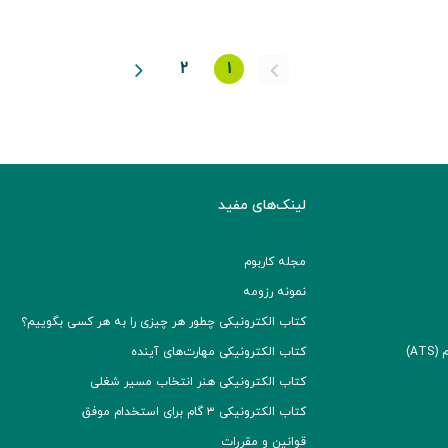
Previous
Next
۲
۱
لینک‌های مفید
مجله کاربوم
نمونه رزومه
کتاب الکترونیکی چطور هر چیزی را به هر کسی بگوییم؟
A)
کتاب الکترونیکی مهارت‌های آینده
کتاب الکترونیکی هنر انتخاب مسیر شغلی
کتاب الکترونیکی ۳ گام برای استخدام موفق
قوانین و مقررات