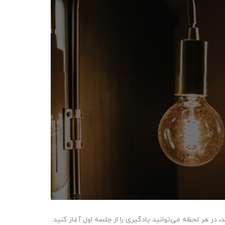
ر هر لحظه می‌توانید یادگیری را از جلسه اول آغاز کنید.