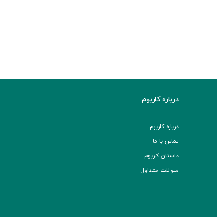
درباره کاربوم
درباره کاربوم
تماس با ما
داستان کاربوم
سوالات متداول