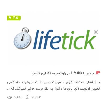
۴.۵
۱۴
چطور با Lifetick می‌توانیم هدفگذاری کنیم؟
برنامه‌های مختلف کاری و امور شخصی باعث می‌شوند که گاهی
تعیین اولویت آنها برای ما دشوار به نظر برسد. فرقی نمی‌کند که ...
۳ دقیقه
|
۱۰,۱۱۵