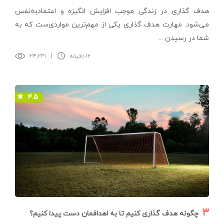
هدف گذاری در زندگی موجب افزایش انگیزه و اعتماد‌به‌نفس
می‌شود. مهارت هدف گذاری یکی از مهم‌ترین مواردی‌ست که به
شما در رسیدن ...
۱۶ دقیقه
|
۲۴,۲۳۱
۴.۵
۳
چگونه هدف گذاری کنیم تا به اهدافمان دست پیدا کنیم؟