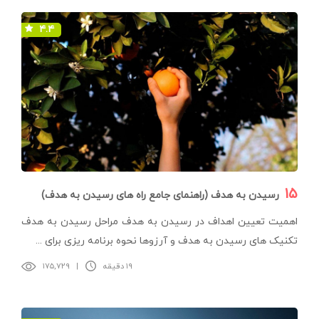
۴.۴
۱۵
رسیدن به هدف (راهنمای جامع راه های رسیدن به هدف)
اهمیت تعیین اهداف در رسیدن به هدف مراحل رسیدن به هدف
تکنیک های رسیدن به هدف و آرزوها نحوه برنامه ریزی برای ...
۱۹ دقیقه
|
۱۷۵,۷۲۹