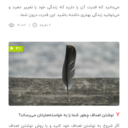
می‌دانید که قدرت آن را دارید که زندگی خود را تغییر دهید و
می‌توانید زندگی بهتری داشته باشید. این قدرت درون شما ...
۷ دقیقه
|
۱۲,۰۰۷
۴.۱
۷
نوشتن اهداف چطور شما را به خواسته‌هایتان می‌رساند؟
اگر شروع به نوشتن اهداف خود کنید و با روش نوشتن اهداف