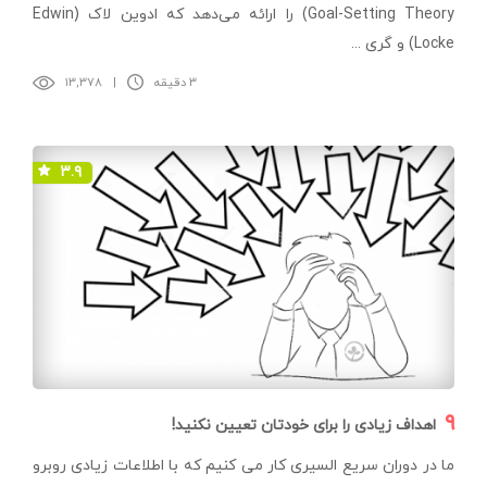
Goal-Setting Theory) را ارائه می‌دهد که ادوین لاک (Edwin
Locke) و گری ...
۳ دقیقه
|
۱۳,۳۷۸
۳.۹
۹
اهداف زیادی را برای خودتان تعیین نکنید!
ما در دوران سریع السیری کار می کنیم که با اطلاعات زیادی روبرو