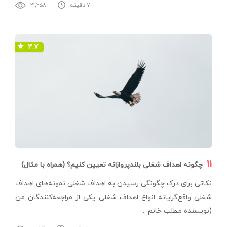
۷ دقیقه
|
۲۱,۲۵۸
۴.۷
۱۱
چگونه اهداف شغلی بلندپروازانه تعیین کنیم؟ (همراه با مثال)
نکاتی برای درک چگونگی رسیدن به اهداف شغلی نمونه‌های اهداف
شغلی واقع‌گرایانه انواع اهداف شغلی یکی از مراجعه‌کنندگان من
(نویسنده مطلب خانم ...