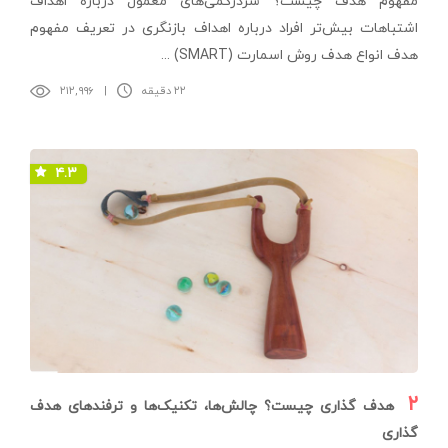
مفهوم هدف چیست؟ سردرگمی‌های معمول درباره اهداف
اشتباهات بیش‌تر افراد درباره اهداف بازنگری در تعریف مفهوم
هدف انواع هدف روش اسمارت (SMART) ...
۲۲ دقیقه
|
۲۱۲,۹۹۶
۴.۳
۲
هدف گذاری چیست؟ چالش‌ها، تکنیک‌ها و ترفندهای هدف
گذاری