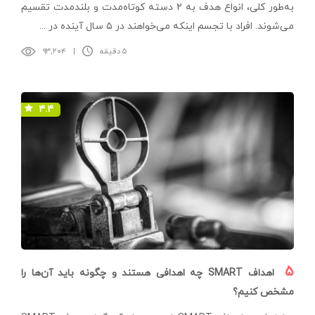
به‌طور کلی، انواع هدف به ۲ دسته‌ کوتاه‌مدت و بلند‌مدت تقسیم
می‌شوند. افراد با تجسم اینکه می‌خواهند در ۵ سال آینده در ...
۵ دقیقه
|
۹۳,۲۰۴
۴.۴
۵
اهداف SMART چه اهدافی هستند و چگونه باید آن‌ها را
مشخص کنیم؟