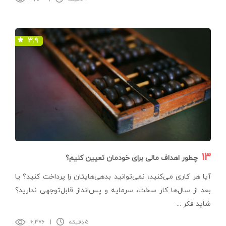
۳.۹
۱۳
چطور اهداف مالی برای خودمان تعیین کنیم؟
آیا هر کاری می‌کنید، نمی‌توانید بدهی‌هایتان را پرداخت کنید؟ یا
بعد از سال‌ها کار سخت، سرمایه و پس‌انداز قابل‌توجهی ندارید؟
شاید فکر ...
۵ دقیقه
|
۶,۳۷۶