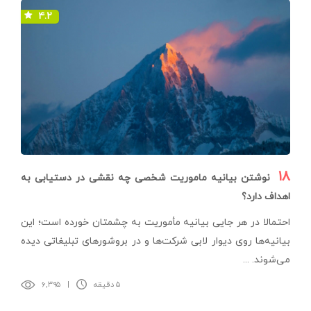
۴.۲
۱۸
نوشتن بیانیه ماموریت شخصی چه نقشی در دستیابی به
اهداف دارد؟
احتمالا در هر جایی بیانیه مأموریت به چشمتان خورده‌ است؛ این
بیانیه‌ها روی دیوار لابی شرکت‌ها و در بروشورهای تبلیغاتی دیده
می‌شوند. ...
۵ دقیقه
|
۶,۳۹۵