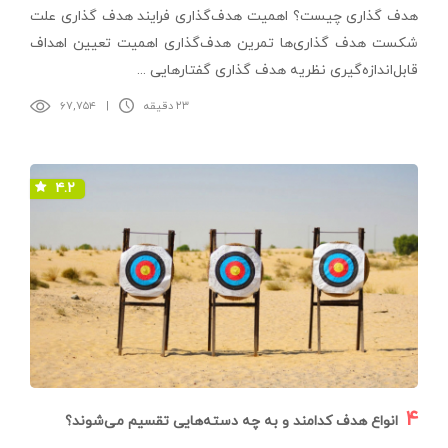
هدف گذاری چیست؟ اهمیت هدف‌‌گذاری فرایند هدف ‌گذاری علت
شکست هدف گذاری‌ها تمرین هدف‌گذاری اهمیت تعیین اهداف
قابل‌اندازه‌گیری نظریه هدف‌ گذاری گفتارهایی ...
۲۳ دقیقه
|
۶۷,۷۵۴
۴.۲
۴
انواع هدف کدامند و به چه دسته‌هایی تقسیم می‌شوند؟