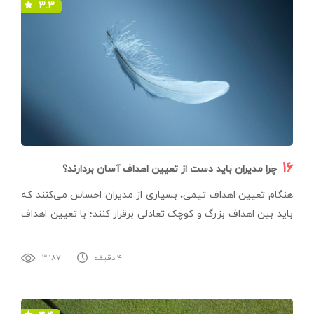
۳.۳
۱۶
چرا مدیران باید دست از تعیین اهداف آسان بردارند؟
هنگام تعیین اهداف تیمی، بسیاری از مدیران احساس می‌کنند که
باید بین اهداف بزرگ و کوچک تعادلی برقرار کنند؛ با تعیین اهداف
...
۴ دقیقه
|
۳,۱۸۷