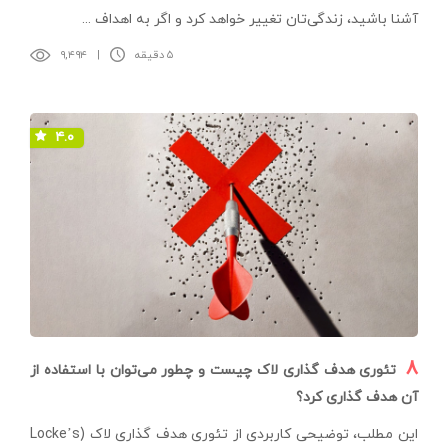
آشنا باشید، زندگی‌تان تغییر خواهد کرد و اگر به اهداف ...
۵ دقیقه
|
۹,۴۹۴
۴.۰
۸
تئوری هدف گذاری لاک چیست و چطور می‌توان با استفاده از
آن هدف گذاری کرد؟
این مطلب، توضیحی کاربردی از تئوری هدف گذاری لاک (Locke’s