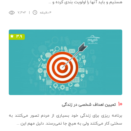
هستیم و باید آنها را اولویت بندی کرده و ...
۴ دقیقه
|
۷,۳۰۲
۳.۹
۱۰
تعیین اهداف شخصی در زندگی
برنامه ریزی برای زندگی خود بسیاری از مردم تصور می‌کنند به
سختی کار می‌کنند ولی به هیچ جا نمی‌رسند. دلیل مهم این ...