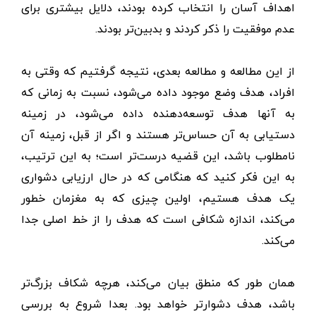
اهداف آسان را انتخاب کرده بودند، دلایل بیشتری برای
عدم موفقیت را ذکر کردند و بدبین‌تر بودند.
از این مطالعه و مطالعه بعدی، نتیجه گرفتیم که وقتی به
افراد، هدف وضع موجود داده می‌شود، نسبت به زمانی که
به آنها هدف توسعه‌دهنده داده می‌شود، در زمینه
دستیابی به آن حساس‌تر هستند و اگر از قبل، زمینه آن
نامطلوب باشد، این قضیه درست‌تر است؛ به این ترتیب،
به این فکر کنید که هنگامی که در حال ارزیابی دشواری
یک هدف هستیم، اولین چیزی که به مغزمان خطور
می‌کند، اندازه شکافی است که هدف را از خط اصلی جدا
می‌کند.
همان‌ طور که منطق بیان می‌کند، هرچه شکاف بزرگ‌تر
باشد، هدف دشوارتر خواهد بود. بعدا شروع به بررسی