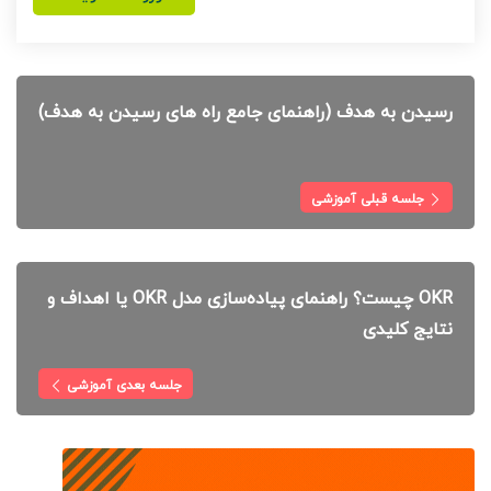
رسیدن به هدف (راهنمای جامع راه های رسیدن به هدف)
جلسه قبلی آموزشی
OKR چیست؟ راهنمای پیاده‌سازی مدل OKR یا اهداف و
نتایج کلیدی
جلسه بعدی آموزشی