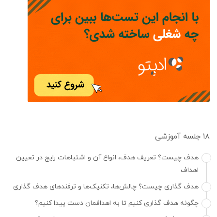
۱۸ جلسه آموزشی
هدف چیست؟ تعریف هدف، انواع آن و اشتباهات رایج در تعیین
اهداف
هدف گذاری چیست؟ چالش‌ها، تکنیک‌ها و ترفندهای هدف گذاری
چگونه هدف گذاری کنیم تا به اهدافمان دست پیدا کنیم؟