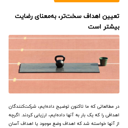
تعیین اهداف سخت‌تر، به‌معنای رضایت
بیشتر است
در مطالعاتی که ما تاکنون توضیح داده‌ایم، شرکت‌کنندگان
اهدافی را که یک بار به آنها داده‌ایم، ارزیابی کردند. اگرچه
از آنها خواسته شد که اهداف وضع موجود یا اهداف آسان