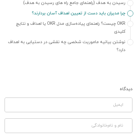
رسیدن به هدف (راهنمای جامع راه های رسیدن به هدف)
چرا مدیران باید دست از تعیین اهداف آسان بردارند؟
OKR چیست؟ راهنمای پیاده‌سازی مدل OKR یا اهداف و نتایج
کلیدی
نوشتن بیانیه ماموریت شخصی چه نقشی در دستیابی به اهداف
دارد؟
دیدگاه
ایمیل
نام و نام‌خانوادگی