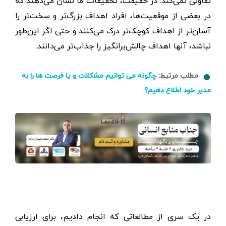
تفاوتی نمی‌کند. در حقیقت، تحقیقات ما نشان می‌دهند که
در بعضی از موقعیت‌ها، افراد اهداف بزرگ‌تر و سخت‌تر را
آسان‌تر از اهداف کوچک‌تر درک می‌کنند و حتی اگر این‌‌طور
نباشد، آنها اهداف چالش‌برانگیز را جذاب‌تر می‌دانند.
مطلب مرتبط:
چگونه می توانیم مشکلات و یا فرصت ها را به
مدیر خود اطلاع دهیم؟
در یک سری از مطالعاتی که انجام دادیم، برای ارزیابی