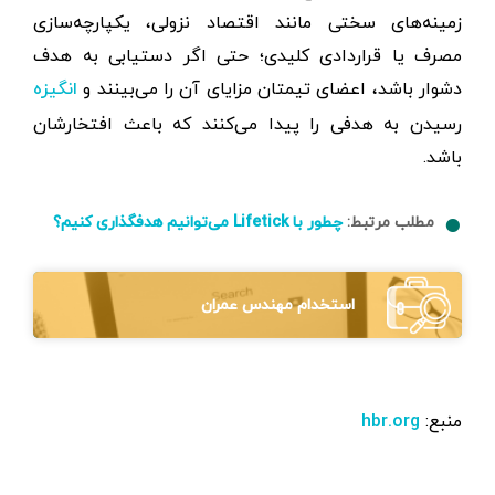
زمینه‌های سختی مانند اقتصاد نزولی، یکپارچه‌سازی
مصرف یا قراردادی کلیدی؛ حتی اگر دستیابی به هدف
دشوار باشد، اعضای تیمتان مزایای آن را می‌بینند و
انگیزه
رسیدن به هدفی را پیدا می‌کنند که باعث افتخارشان
باشد.
مطلب مرتبط:
چطور با Lifetick می‌توانیم هدفگذاری کنیم؟
استخدام مهندس عمران
منبع:
hbr.org