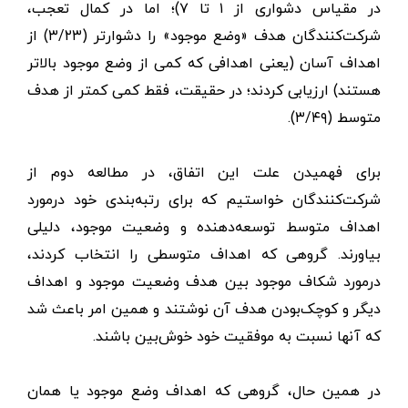
در مقیاس دشواری از ۱ تا ۷)؛ اما در کمال تعجب،
شرکت‌کنندگان هدف «وضع موجود» را دشوارتر (۳/۲۳) از
اهداف آسان (یعنی اهدافی که کمی از وضع موجود بالاتر
هستند) ارزیابی کردند؛ در حقیقت، فقط کمی کمتر از هدف
متوسط ​(۳/۴۹).
برای فهمیدن علت این اتفاق، در مطالعه دوم از
شرکت‌کنندگان خواستیم که برای رتبه‌بندی خود درمورد
اهداف متوسط ​​توسعه‌دهنده و وضعیت موجود، دلیلی
بیاورند. گروهی که اهداف متوسطی را انتخاب کردند،
درمورد شکاف موجود بین هدف وضعیت موجود و اهداف
دیگر و کوچک‌بودن هدف آن نوشتند و همین امر باعث شد
که آنها نسبت به موفقیت خود خوش‌بین باشند.
در همین حال، گروهی که اهداف وضع موجود یا همان