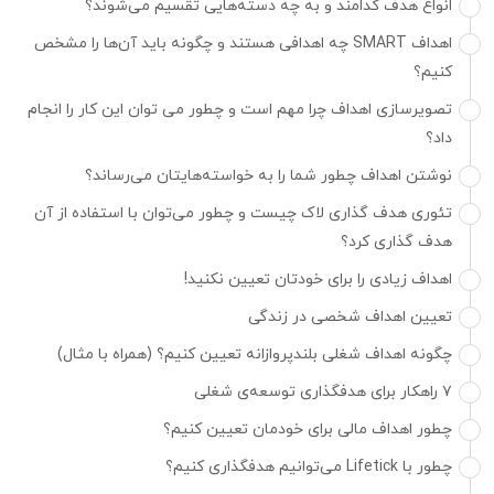
انواع هدف کدامند و به چه دسته‌هایی تقسیم می‌شوند؟
اهداف SMART چه اهدافی هستند و چگونه باید آن‌ها را مشخص
کنیم؟
تصویرسازی اهداف چرا مهم است و چطور می توان این کار را انجام
داد؟
نوشتن اهداف چطور شما را به خواسته‌هایتان می‌رساند؟
تئوری هدف گذاری لاک چیست و چطور می‌توان با استفاده از آن
هدف گذاری کرد؟
اهداف زیادی را برای خودتان تعیین نکنید!
تعیین اهداف شخصی در زندگی
چگونه اهداف شغلی بلندپروازانه تعیین کنیم؟ (همراه با مثال)
۷ راهکار برای هدفگذاری توسعه‌ی شغلی
چطور اهداف مالی برای خودمان تعیین کنیم؟
چطور با Lifetick می‌توانیم هدفگذاری کنیم؟