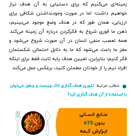
زمینه‌ای می‌کنیم که برای دستیابی به آن هدف نیاز
خواهیم داشت؛ اما در صورت وجودنداشتن شکافی برای
ارزیابی، همان ‌طور که در هدف وضع موجود می‌بینیم،
ذهن ما فوری شروع به فکر‌کردن درباره آن زمینه می‌کند.
همه تعصب منفی انسان در آن صورت شروع می‌شود و
مغز ما باعث می‌شود که ما به دلایل احتمالی شکستمان
فکر کنیم؛ بنابراین، تعیین هدف پایه ثابت فقط برای اینکه
افراد تیم را از خودتان مطمئن کنید، برعکس عمل می‌کند.
مطلب مرتبط:
تئوری هدف گذاری لاک چیست و چطور می‌توان
با استفاده از آن هدف گذاری کرد؟