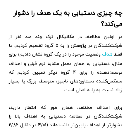
چه چیزی دستیابی به یک هدف را دشوار
می‌کند؟
در اولین مطالعه، در مکانیکال ترک چند صد نفر از
شرکت‌کنندگان در پژوهش را به ۵ گروه تقسیم کردیم. ما
فقط
وضعیت موجود را در یک گروه نشان دادیم؛ برای
هدف
مثال، دستیابی به همان معدل مشابه ترم قبلی و اهداف
توسعه‌دهنده را برای ۴ گروه دیگر تعیین کردیم که
منعکس‌کننده دستاوردهای ناچیز، متوسط​​، بزرگ یا بسیار
زیاد نسبت به پایه اصلی است.
برای اهداف مختلف، همان‌ طور که انتظار دارید،
شرکت‌کنندگان در مطالعه دستیابی به اهداف بالا را
دشوارتر از اهداف پایین‌تر دانسته‌اند (۴/۰۱ در مقابل ۲/۸۲