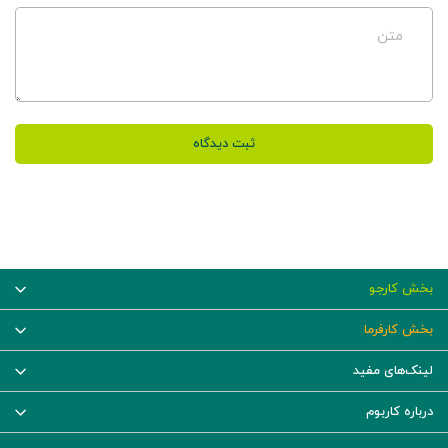
متن
ثبت دیدگاه
بخش کارجو
بخش کارفرما
لینک‌های مفید
درباره کاربوم