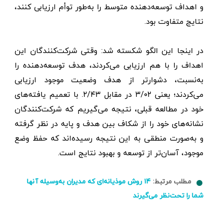
و اهداف توسعه‌دهنده متوسط ​​را به‌طور توأم ارزیابی کنند،
نتایج متفاوت بود.
در اینجا این الگو شکسته شد: وقتی شرکت‌کنندگان این
اهداف را با هم ارزیابی می‌کردند، هدف توسعه‌دهنده را
به‌نسبت، دشوارتر از هدف وضعیت موجود ارزیابی
می‌کردند؛‌ یعنی ۳/۰۲ در مقابل ۲/۴۳. با تعمیم یافته‌های
خود در مطالعه قبلی، نتیجه می‌گیریم که شرکت‌کنندگان
نشانه‌های خود را از شکاف بین هدف و پایه در نظر گرفته
و به‌صورت منطقی به این نتیجه رسیده‌اند که حفظ وضع
موجود، آسان‌تر از توسعه و بهبود نتایج است.
مطلب مرتبط:
۱۴ روش موذیانه‌ای که مدیران به‌وسیله آنها
شما را تحت‌نظر می‌گیرند