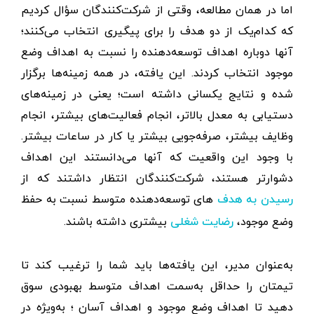
اما در همان مطالعه، وقتی از شرکت‌کنندگان سؤال کردیم
که کدام‌یک از دو هدف را برای پیگیری انتخاب می‌کنند؛
آنها دوباره اهداف توسعه‌دهنده را نسبت به اهداف وضع
موجود انتخاب کردند. این یافته، در همه زمینه‌ها برگزار
شده و نتایج یکسانی داشته است؛ یعنی در زمینه‌های
دستیابی به معدل بالاتر، انجام فعالیت‌های بیشتر، انجام
وظایف بیشتر، صرفه‌جویی بیشتر یا کار در ساعات بیشتر.
با وجود این واقعیت که آنها می‌دانستند این اهداف
دشوارتر هستند، شرکت‌کنندگان انتظار داشتند که از
های توسعه‌دهنده متوسط ​​نسبت به حفظ
رسیدن به هدف
وضع موجود،
بیشتری داشته باشند.
رضایت شغلی
به‌عنوان مدیر، این یافته‌ها باید شما را ترغیب کند تا
تیمتان را حداقل به‌سمت اهداف متوسط ​​بهبودی سوق
دهید تا اهداف وضع موجود و اهداف آسان ؛ به‌ویژه در