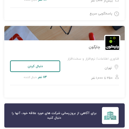
بیش‌از ۱,۰۰۰ نفر
پاسخگویی سریع
چارگون
فناوری اطلاعات/ نرم‌افزار و سخت‌افزار
دنبال کردن
تهران
۱۱۴ نفر
دنبال کننده
۲۵۰ تا ۱,۰۰۰ نفر
برای آگاهی از بروزرسانی شرکت های مورد علاقه خود، آنها را
دنبال کنید