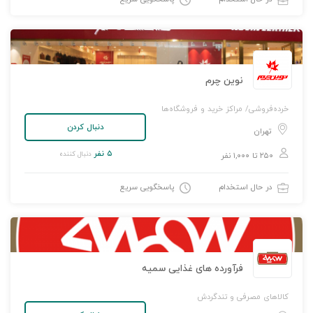
نوین چرم
خرده‌فروشی/ مراکز خرید و فروشگاه‌ها
دنبال کردن
تهران
۵ نفر
دنبال کننده
۲۵۰ تا ۱,۰۰۰ نفر
در حال استخدام
پاسخگویی سریع
فرآورده های غذایی سمیه
کالاهای مصرفی و تندگردش