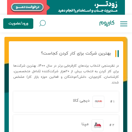
ورود/عضویت
بهترین شرکت برای کار کردن کجاست؟
در نظرسنجی انتخاب برندهای کارفرمایی برتر در سال ۱۴۰۰، بهترین شرکت‌ها
برای کار کردن به انتخاب بیش از ۲۰هزار شرکت‌کننده (شامل متخصصین،
کارشناسان، کارجویان، دانش‌آموختگان و فعالین حوزه بازار کار) مشخص
شدند.
دیجی کالا
۱ #
مپنا
۲ #