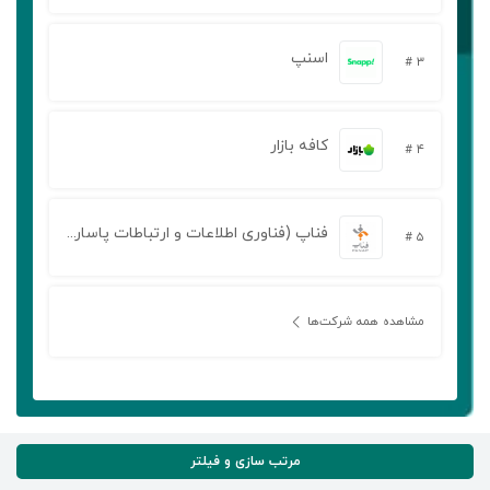
اسنپ
۳ #
کافه بازار
۴ #
فناپ (فناوری اطلاعات و ارتباطات پاسارگاد آریان)
۵ #
مشاهده همه شرکت‌ها
مرتب سازی و فیلتر