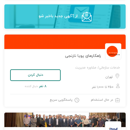
از آگهی‌ جدید باخبر شو
راهکارهای پویا نارنجی
خدمات سازمانی/ مشاوره مدیریت
دنبال کردن
تهران
۸ نفر
دنبال کننده
۲۵۰ تا ۱,۰۰۰ نفر
در حال استخدام
پاسخگویی سریع