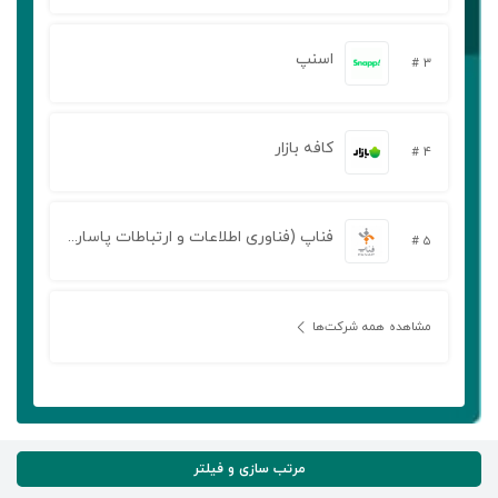
اسنپ
۳ #
کافه بازار
۴ #
فناپ (فناوری اطلاعات و ارتباطات پاسارگاد آریان)
۵ #
مشاهده همه شرکت‌ها
مرتب سازی و فیلتر