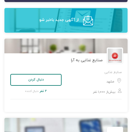
از آگهی‌ جدید باخبر شو
صنایع غذایی به آرا
صنایع غذایی
دنبال کردن
مشهد
۲ نفر
دنبال کننده
بیش‌از ۱,۰۰۰ نفر