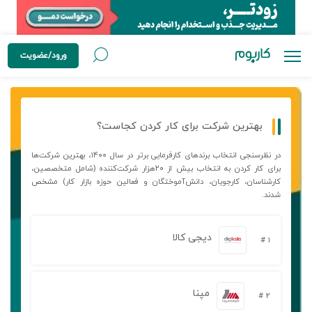
ورود/عضویت
بهترین شرکت برای کار کردن کجاست؟
در نظرسنجی انتخاب برندهای کارفرمایی برتر در سال ۱۴۰۰، بهترین شرکت‌ها
برای کار کردن به انتخاب بیش از ۲۰هزار شرکت‌کننده (شامل متخصصین،
کارشناسان، کارجویان، دانش‌آموختگان و فعالین حوزه بازار کار) مشخص
شدند.
دیجی کالا
۱ #
مپنا
۲ #