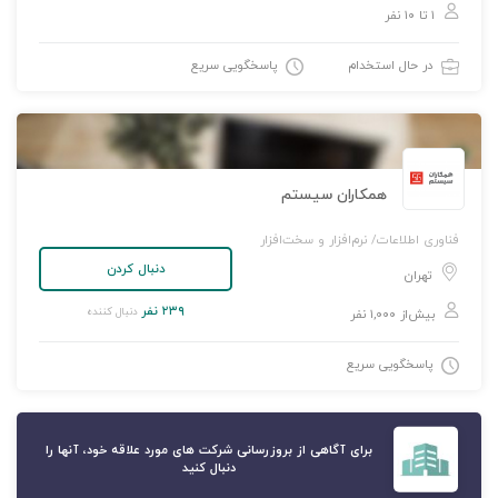
۱ تا ۱۰ نفر
در حال استخدام
پاسخگویی سریع
همکاران سیستم
فناوری اطلاعات/ نرم‌افزار و سخت‌افزار
دنبال کردن
تهران
۲۳۹ نفر
دنبال کننده
بیش‌از ۱,۰۰۰ نفر
پاسخگویی سریع
برای آگاهی از بروزرسانی شرکت های مورد علاقه خود، آنها را
دنبال کنید