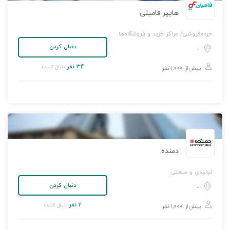
هایپر فامیلی
خرده‌فروشی/ مراکز خرید و فروشگاه‌ها
دنبال کردن
-
۳۴ نفر
دنبال کننده
بیش‌از ۱,۰۰۰ نفر
دمنده
تولیدی و صنعتی
دنبال کردن
-
۲ نفر
دنبال کننده
بیش‌از ۱,۰۰۰ نفر