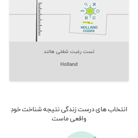
تست رغبت شغلی هالند
Holland
انتخاب های درست زندگی نتیجه شناخت خودِ
واقعی ماست