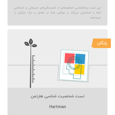
این تست روانشناسی مجموعه‌ای از شایستگی‌های هیجانی و اجتماعی
شما را شناسایی می‌کند و توانایی شما در تعامل و درک دیگران را
می‌سنجد.
رایگان
تست شخصیت شناسی هارتمن
Hartman