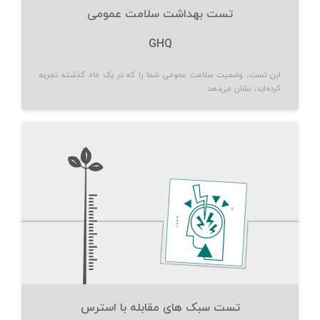
تست بهداشت سلامت عمومی
GHQ
این تست، وضعیت سلامت عمومی شما را که در یک ماه گذشته تجربه
کرده‌اید، نشان می‌دهد.
تست سبک های مقابله با استرس