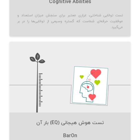
Cognitive Abilities
تست توانایی شناختی، ابزاری معتبر برای سنجش میزان استعداد و
موفقیت حرفه‌ای شماست که گستره وسیعی از توانایی‌ها را در بر
می‌گیرد.
تست هوش هیجانی (EQ) بار آن
BarOn