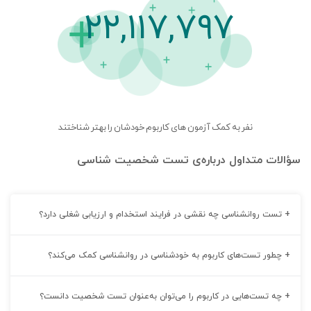
۲۲,۱۱۷,۷۹۷
نفر به کمک آزمون های کاربوم خودشان را بهتر شناختند
سؤالات متداول درباره‌ی تست شخصیت شناسی
+
تست روانشناسی چه نقشی در فرایند استخدام و ارزیابی شغلی دارد؟
+
چطور تست‌های کاربوم به خودشناسی در روانشناسی کمک می‌کند؟
+
چه تست‌هایی در کاربوم را می‌توان به‌عنوان تست شخصیت دانست؟