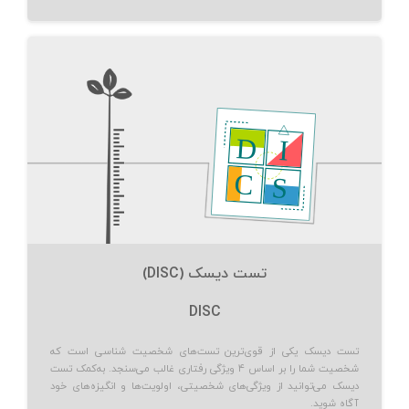
تست دیسک (DISC)
DISC
تست دیسک یکی از قوی‌ترین تست‌های شخصیت شناسی است که
شخصیت شما را بر اساس ۴ ویژگی رفتاری غالب می‌سنجد. به‌کمک تست
دیسک می‌توانید از ویژگی‌های شخصیتی، اولویت‌ها و انگیزه‌های خود
آگاه شوید.