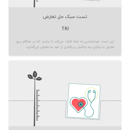
تست سبک حل تعارض
TKI
این تست خودشناسی به شما کمک می‌کند تا بدانید که در هنگام بروز
تعارض با دیگران چه واکنش و رفتاری از خود به نمایش می‌گذارید.