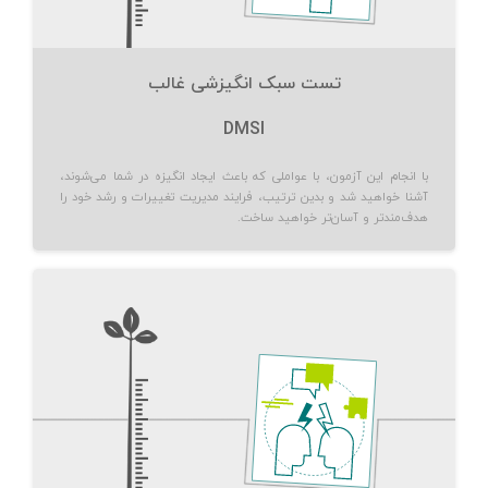
تست سبک انگیزشی غالب
DMSI
با انجام این آزمون، با عواملی که باعث ایجاد انگیزه در شما می‌شوند،
آشنا خواهید شد و بدین ترتیب، فرایند مدیریت تغییرات و رشد خود را
هدف‌مندتر و آسان‌تر خواهید ساخت.