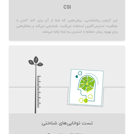
CSI
این آزمون روانشناسی، روش‌هایی که شما از آن برای کنار آمدن با
موقعیت استرس‌آفرین استفاده می‌کنید، شناسایی می‌کند و راهکارهایی
برای بهبود روش مقابله با استرس به شما ارائه می‌دهد.
تست توانایی‌های شناختی