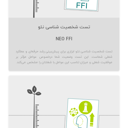
تست شخصیت شناسی نئو
NEO FFI
تست شخصیت شناسی نئو ابزاری برای پیش‌بینی رشد حرفه‌ای و عملکرد
شغلی شماست. این تست وضعیت شما درخصوص عوامل مؤثر بر
موفقیت شغلی و میزان تناسب این عوامل با شغلتان را مشخص می‌کند.