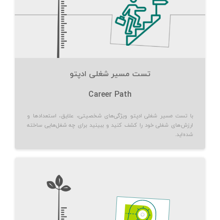
تست مسیر شغلی ادپتو
Career Path
با تست مسیر شغلی ادپتو ویژگی‌های شخصیتی، علایق، استعدادها و
ارزش‌های شغلی خود را کشف کنید و ببینید برای چه شغل‌هایی ساخته
شده‌اید.