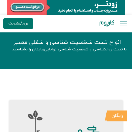
ورود/عضویت
انواع تست شخصیت شناسی و شغلی معتبر
با تست روانشناسی و شخصیت شناسی توانایی‌هایتان را بشناسید
رایگان