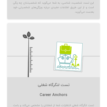
این تست شخصیت شناسی، به شما می‌گوید که شخصیتتان چه رنگی
است و از این طریق اطلاعات مفیدی درباره ویژگی‌های شخصیتی خود
به‌دست می‌آورید.
تست لنگرگاه شغلی
Career Anchors
تست لنگرگاه شغلی انتظارات شما از شغلتان را مشخص می‌کند و باعث