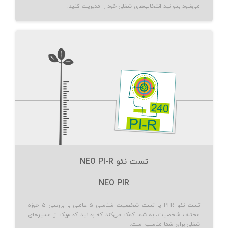
می‌شود بتوانید انتخاب‌های شغلی خود را مدیریت کنید.
تست نئو NEO PI-R
NEO PIR
تست نئو PI-R یا تست شخصیت شناسی ۵ عاملی با بررسی ۵ حوزه
مختلف شخصیت، به شما کمک می‌کند که بدانید کدام‌یک از مسیرهای
شغلی برای شما مناسب است.