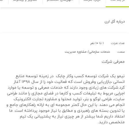
درباره
گل ارن
۱ تا ۱۰ نفر
تعداد نفرات:
خدمات سازمانی/ مشاوره مدیریت
صنعت:
معرفی شرکت
نیمو یک شرکت توسعه کسب وکار چابک در زمینه توسعه منابع
انسانی ،بازاریابی وفروش است که فعالیت خود را از سال ۱۳۹۸ آغاز
کرد.شرکت های زیادی وجود دارند که خدمات معرفی و توسعه یا موارد
اجرایی مربوط به تبلیغات کسب و کارها در فضای مجازی را مانند طراحی
سایت، طراحی لوگو و بنر، تولید محتوا و مشاوره تجارت الکترونیک
انجام می دهند. با این حال کمتر مجموعه ای به ارائه راهکارهای جامع و
یا تدوین بسته های راهبردی و مطابق با نیاز موجود پرداخته است. ما
اعتقاد داریم شما بیشتر از هر چیزی نیاز به پشتیبانی یک تیم
متخصص دارید.