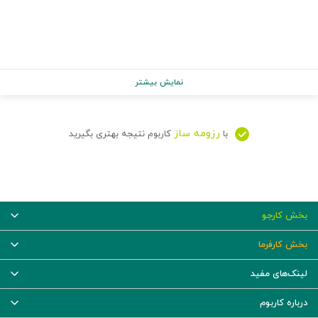
نمایش بیشتر
رزومه ساز
با
کاربوم نتیجه بهتری بگیرید
بخش کارجو
بخش کارفرما
لینک‌های مفید
درباره کاربوم