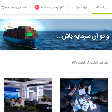
در یک نگاه
درباره شرکت
آگهی‌های استخدام
۴
تصاویر و ویدئوها
(۴)
تصاویر شرکت
کارگزاری آگاه