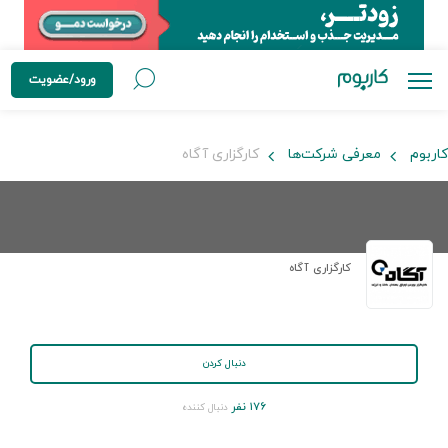
ورود/عضویت
کاربوم
معرفی شرکت‌ها
کارگزاری آگاه
کارگزاری آگاه
دنبال کردن
۱۷۶ نفر
دنبال کننده