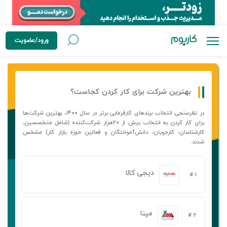
ورود/عضویت
بهترین شرکت برای کار کردن کجاست؟
در نظرسنجی انتخاب برندهای کارفرمایی برتر در سال ۱۴۰۰، بهترین شرکت‌ها
برای کار کردن به انتخاب بیش از ۲۰هزار شرکت‌کننده (شامل متخصصین،
کارشناسان، کارجویان، دانش‌آموختگان و فعالین حوزه بازار کار) مشخص
شدند.
دیجی کالا
۱ #
مپنا
۲ #