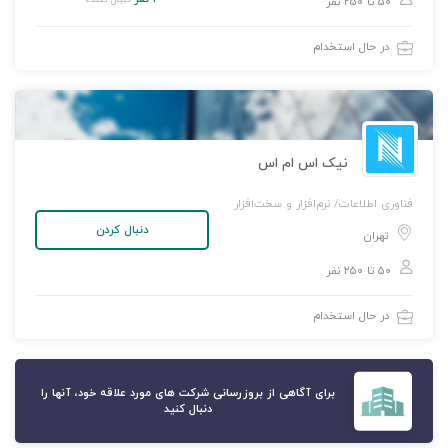
۵۰ تا ۲۵۰ نفر
در حال استخدام
نیک اس ام اس
فناوری اطلاعات/ نرم‌افزار و سخت‌افزار
دنبال کردن
تهران
۵۰ تا ۲۵۰ نفر
در حال استخدام
برای آگاهی از بروزرسانی شرکت های مورد علاقه خود، آنها را
دنبال کنید