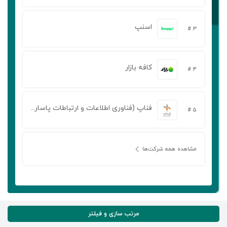
اسنپ
۳ #
کافه بازار
۴ #
فناپ (فناوری اطلاعات و ارتباطات پاسارگاد آریان)
۵ #
مشاهده همه شرکت‌ها
مرتب سازی و فیلتر