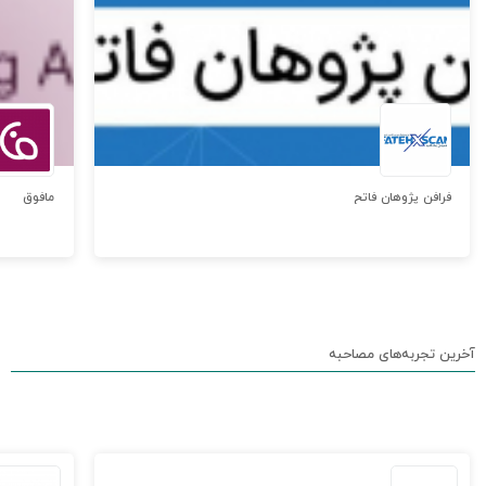
فرافن پژوهان فاتح
مافوق
آخرین تجربه‌های مصاحبه