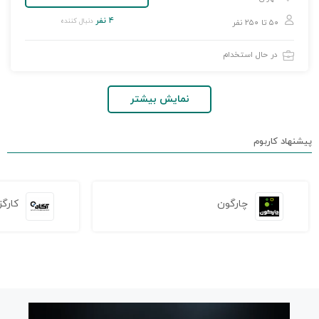
۴ نفر
دنبال کننده
۵۰ تا ۲۵۰ نفر
در حال استخدام
نمایش بیشتر
پیشنهاد کاربوم
چارگون
کارگز