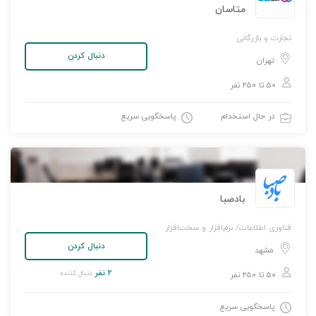
متاسان
تجارت و بازرگانی
دنبال کردن
تهران
۵۰ تا ۲۵۰ نفر
در حال استخدام
پاسخگویی سریع
بادصبا
فناوری اطلاعات/ نرم‌افزار و سخت‌افزار
دنبال کردن
مشهد
۲ نفر
دنبال کننده
۵۰ تا ۲۵۰ نفر
پاسخگویی سریع