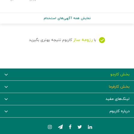
نمایش همه آگهی‌های استخدام
رزومه ساز
با
کاربوم نتیجه بهتری بگیرید
بخش کارجو
بخش کارفرما
لینک‌های مفید
درباره کاربوم