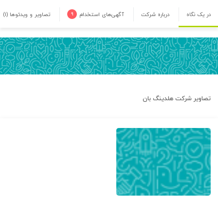
در یک نگاه
درباره شرکت
آگهی‌های استخدام
۹
تصاویر و ویدئوها
(۱)
تصاویر شرکت
هلدینگ بان