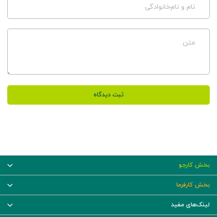
نام و نام‌خانوادگی
متن
ثبت دیدگاه
بخش کارجو
بخش کارفرما
لینک‌های مفید