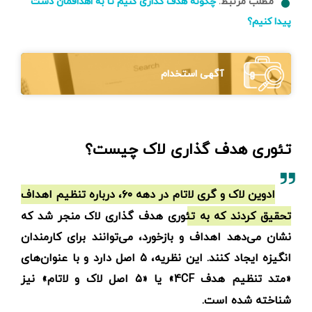
مطلب مرتبط:
چگونه هدف گذاری کنیم تا به اهدافمان دست
پیدا کنیم؟
آگهی استخدام
تئوری هدف گذاری لاک چیست؟
ادوین لاک و گری لاتام در دهه ۶۰، درباره تنظیم اهداف
تحقیق کردند که به تئوری هدف گذاری لاک منجر شد که
نشان می‌دهد اهداف و بازخورد، می‌توانند برای کارمندان
انگیزه ایجاد کنند. این نظریه، ۵ اصل دارد و با عنوان‌های
«متد تنظیم هدف 4CF» یا «۵ اصل لاک و لاتام» نیز
شناخته شده‌ است.