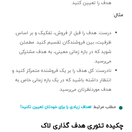
هدف را تعیین کنید.
مثال:
درست: هدف را قبل از فروش، تفکیک و بر اساس
ظرفیت، بین فروشندگان تقسیم کنید. مطمئن
شوید که در بازه زمانی معینی، به هدف مشترکی
می‌رسید.
نادرست: کل هدف را بر یک فروشنده متمرکز کنید و
انتظار داشته باشید که در یک بازه زمانی خاص به
هدف موردنظرتان می‌رسید.
مطلب مرتبط:
اهداف زیادی را برای خودتان تعیین نکنید!
چکیده تئوری هدف گذاری لاک