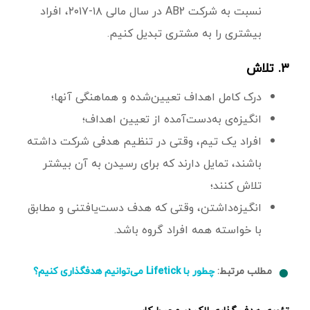
نسبت به شرکت AB2 در سال مالی ۱۸-۲۰۱۷، افراد
بیشتری را به مشتری تبدیل کنیم.
۳. تلاش
درک کامل اهداف تعیین‌شده و هماهنگی آنها؛
انگیزه‌ی به‌دست‌آمده از تعیین اهداف؛
افراد یک تیم، وقتی در تنظیم هدفی شرکت داشته
باشند، تمایل دارند که برای رسیدن به آن بیشتر
تلاش کنند؛
انگیزه‌داشتن، وقتی که هدف دست‌یافتنی و مطابق
با خواسته‌ همه افراد گروه باشد.
مطلب مرتبط:
چطور با Lifetick می‌توانیم هدفگذاری کنیم؟