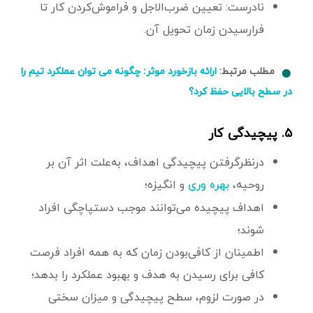
نادرست: تعیین ضرب‌الاجل و فراموش‌کردن کار تا
فرارسیدن زمان تحویل آن.
مطلب مرتبط:
ارائه بازخورد موثر: چگونه می توان عملکرد تیم را
در سطح بالایی حفظ کرد؟
۵. پیچیدگی کار
درنظرگرفتن پیچیدگی اهداف، به‌علت اثر آن بر
روحیه،
و انگیزه؛
بهره وری
اهداف پیچیده می‌توانند موجب دستپاچگی افراد
شوند؛
اطمینان از کافی‌بودن زمان که به همه افراد فرصت
کافی برای رسیدن به هدف و بهبود عملکرد را بدهد؛
در صورت لزوم، سطح پیچیدگی و میزان سختی