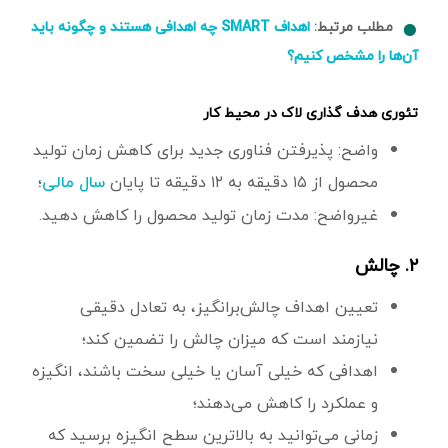
مطلب مرتبط:
اهداف SMART چه اهدافی هستند و چگونه باید
آن‌ها را مشخص کنیم؟
تئوری هدف گذاری لاک در محیط کار
واضح: پذیرفتن فناوری جدید برای کاهش زمان تولید
محصول از ۱۵ دقیقه به ۱۲ دقیقه تا پایان
؛
سال مالی
غیرواضح: مدت زمان تولید محصول را کاهش دهید.
۲. چالش
تعیین اهداف چالش‌برانگیز، به تعادل دقیقی
نیازمند است که میزان چالش را تضمین کند؛
اهدافی که خیلی آسان یا خیلی سخت باشند، انگیزه
و عملکرد را کاهش می‌دهند؛
زمانی می‌توانید به بالاترین سطح انگیزه برسید که