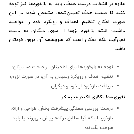
علاوه بر انتخاب درست هدف، باید به بازخوردها نیز توجه
کنید تا صحت هدف تعیین‌شده، مشخص شود؛ در این
صورت امکان تنظیم اهداف و رویکرد خود را خواهید
داشت؛ البته بازخورد لزوما از سوی دیگران به دست
نمی‌آيد، بلکه ممکن است که سرچشمه آن درون خودتان
باشد.
توجه به بازخوردها برای اطمینان از صحت مسیرتان؛
تنظیم هدف و رویکرد رسیدن به آن، در صورت لزوم؛
دریافت بازخورد از خود و دیگران.
تئوری هدف گذاری لاک در محیط کار
درست: بررسی هفتگی پیشرفت بخش طراحی و ارائه
بازخورد اینکه آیا مطابق برنامه پیش می‌روند یا باید
سرعت بگیرند؛