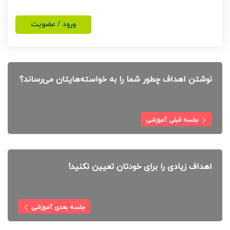
ورود / عضویت
نوشتن اهداف چطور شما را به خواسته‌هایتان می‌رساند؟
جلسه قبلی آموزشی
اهداف زیادی را برای خودتان تعیین نکنید!
جلسه بعدی آموزشی