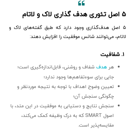
۵ اصل تئوری هدف گذاری لاک و لاتام
۵ اصل هدف‌گذاری وجود دارد که طبق گفته‌های لاک و
لاتام، می‌توانند شانس موفقیت را افزایش دهند:
۱. شفافیت
هر
شفاف و روشنی، قابل‌اندازه‌گیری است؛
هدف
جایی برای سوءتفاهم‌ها وجود ندارد؛
تعیین وضوح اهداف با توجه به نتیجه موردنظر و
چگونگی سنجش آن؛
سنجش نتایج و دستیابی به موفقیت در این متد، با
اصول SMART که به درک وظیفه کمک می‌کند،
مقایسه‌پذیر است.