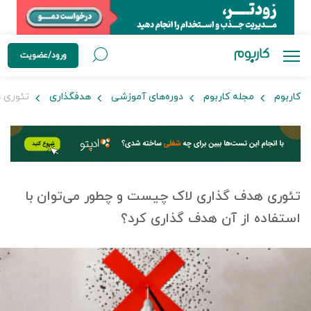
ورود/عضویت
کاربوم
مجله کاربوم
دوره‌های آموزشی
هدفگذاری
تئوری ه
تئوری هدف گذاری لاک چیست و چطور می‌توان با
استفاده از آن هدف گذاری کرد؟