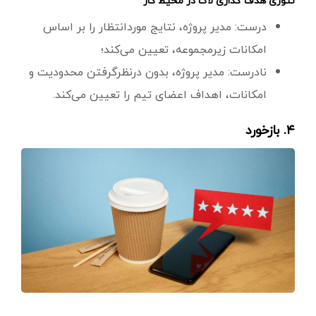
تئوری هدف گذاری لاک در محیط کار
درست: مدیر پروژه، نتایج موردانتظار را بر اساس
امکانات زیرمجموعه، تعیین می‌کند؛
نادرست: مدیر پروژه، بدون درنظرگرفتن محدودیت و
امکانات، اهداف اعضای تیم را تعیین می‌کند.
۴. بازخورد