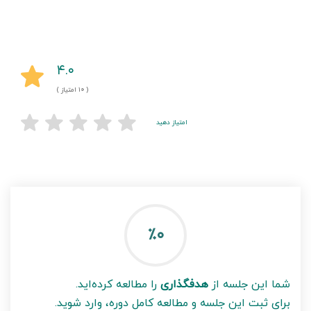
۴.۰
( ۱۰ امتیاز )
امتیاز دهید
٪۰
شما این جلسه از
هدفگذاری
را مطالعه کرده‌اید.
برای ثبت این جلسه و مطالعه کامل دوره، وارد شوید.