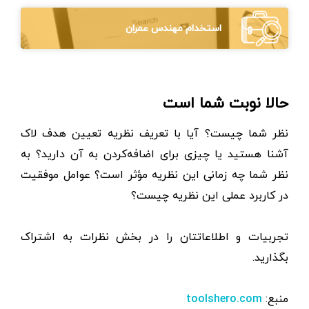
استخدام مهندس عمران
حالا نوبت شما است
نظر شما چیست؟ آیا با تعریف نظریه تعیین هدف لاک
آشنا هستید یا چیزی برای اضافه‌کردن به آن دارید؟ به
نظر شما چه زمانی این نظریه مؤثر است؟ عوامل موفقیت
در کاربرد عملی این نظریه چیست؟
تجربیات و اطلاعاتتان را در بخش نظرات به اشتراک
بگذارید.
منبع:
toolshero.com