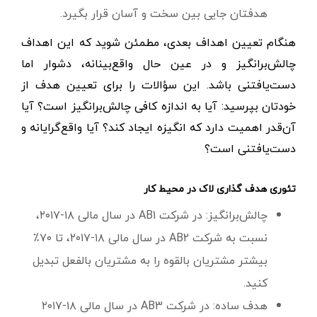
هدفتان جایی بین سخت و آسان قرار بگیرد.
هنگام تعیین اهداف بعدی، مطمئن شوید که این اهداف
چالش‌برانگیز و در عین حال واقع‌بینانه، دشوار اما
دست‌یافتنی باشد. این سؤالات را برای تعیین هدف از
خودتان بپرسید: آیا به اندازه کافی چالش‌برانگیز است؟ آیا
آن‌قدر اهمیت دارد که انگیزه ایجاد کند؟ آیا واقع‌‌گرایانه و
دست‌یافتنی است؟
تئوری هدف گذاری لاک در محیط کار
چالش‌برانگیز: در شرکت AB1 در سال مالی ۱۸-۲۰۱۷،
نسبت به شرکت AB2 در سال مالی ۱۸-۲۰۱۷، تا ۷۰٪
بیشتر مشتریان بالقوه را به مشتریان بالفعل تبدیل
کنید.
هدف ساده: در شرکت AB3 در سال مالی ۱۸-۲۰۱۷