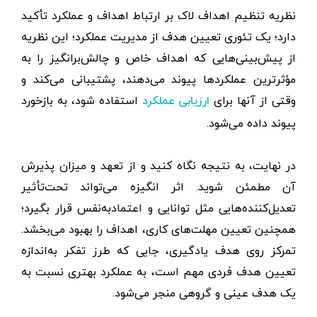
نظریه تنظیم اهداف لاک بر ارتباط اهداف و عملکرد تأکید
دارد؛ یک تئوری تعیین هدف از مدیریت عملکرد؛ این نظریه
از پیش‌بینی‌هایی که اهداف خاص و چالش‌برانگیز را به
مؤثرترین عملکردها پیوند می‌دهند، پشتیبانی می‌کند و
وقتی از آنها برای
استفاده شود، به بازخورد
ارزیابی عملکرد
پیوند داده می‌شود.
در نهایت، به نتیجه نگاه کنید و از تعهد و میزان پذیرش
آن مطمئن شوید. اثر انگیزه می‌تواند تحت‌تأثیر
تعدیل‌کننده‌هایی مثل توانایی و اعتمادبه‌نفس قرار بگیرد؛
همچنین تعیین مهلت‌های کاری، اهداف را بهبود می‌بخشد.
تمرکز روی هدف یادگیری، جایی که طرز تفکر به‌اندازه
تعیین هدف فردی مهم است، به عملکرد بهتری نسبت به
یک هدف عینی و گروهی منجر می‌شود.