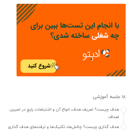
۱۸ جلسه آموزشی
هدف چیست؟ تعریف هدف، انواع آن و اشتباهات رایج در تعیین
اهداف
هدف گذاری چیست؟ چالش‌ها، تکنیک‌ها و ترفندهای هدف گذاری