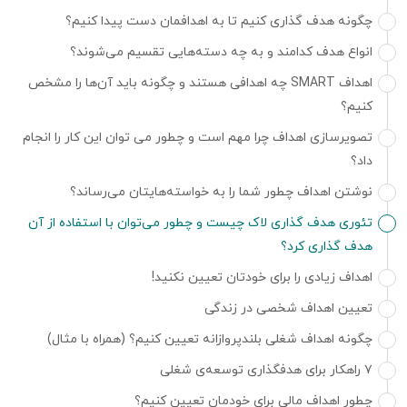
چگونه هدف گذاری کنیم تا به اهدافمان دست پیدا کنیم؟
انواع هدف کدامند و به چه دسته‌هایی تقسیم می‌شوند؟
اهداف SMART چه اهدافی هستند و چگونه باید آن‌ها را مشخص
کنیم؟
تصویرسازی اهداف چرا مهم است و چطور می توان این کار را انجام
داد؟
نوشتن اهداف چطور شما را به خواسته‌هایتان می‌رساند؟
تئوری هدف گذاری لاک چیست و چطور می‌توان با استفاده از آن
هدف گذاری کرد؟
اهداف زیادی را برای خودتان تعیین نکنید!
تعیین اهداف شخصی در زندگی
چگونه اهداف شغلی بلندپروازانه تعیین کنیم؟ (همراه با مثال)
۷ راهکار برای هدفگذاری توسعه‌ی شغلی
چطور اهداف مالی برای خودمان تعیین کنیم؟