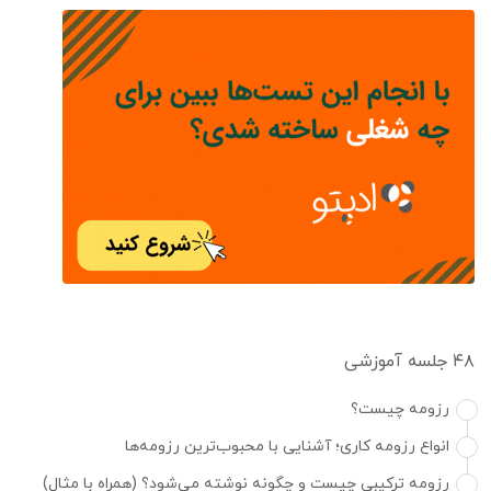
۴۸ جلسه آموزشی
رزومه چیست؟
انواع رزومه کاری؛ آشنایی با محبوب‌ترین رزومه‌ها
رزومه ترکیبی چیست و چگونه نوشته می‌شود؟ (همراه با مثال)