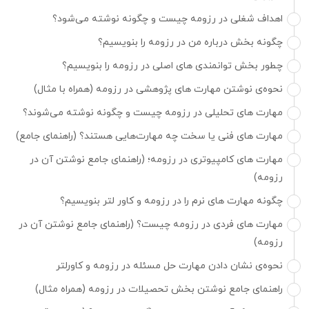
اهداف شغلی در رزومه چیست و چگونه نوشته می‌شود؟
چگونه بخش درباره من در رزومه را بنویسیم؟
چطور بخش توانمندی های اصلی در رزومه را بنویسیم؟
نحوه‌ی نوشتن مهارت های پژوهشی در رزومه (همراه با مثال)
مهارت های تحلیلی در رزومه چیست و چگونه نوشته می‌شوند؟
مهارت های فنی یا سخت چه مهارت‌هایی هستند؟ (راهنمای جامع)
مهارت های کامپیوتری در رزومه؛ (راهنمای جامع نوشتن آن در
رزومه)
چگونه مهارت های نرم را در رزومه و کاور لتر بنویسیم؟
مهارت های فردی در رزومه چیست؟ (راهنمای جامع نوشتن آن در
رزومه)
نحوه‌ی نشان دادن مهارت حل مسئله در رزومه و کاورلتر
راهنمای جامع نوشتن بخش تحصیلات در رزومه (همراه مثال)