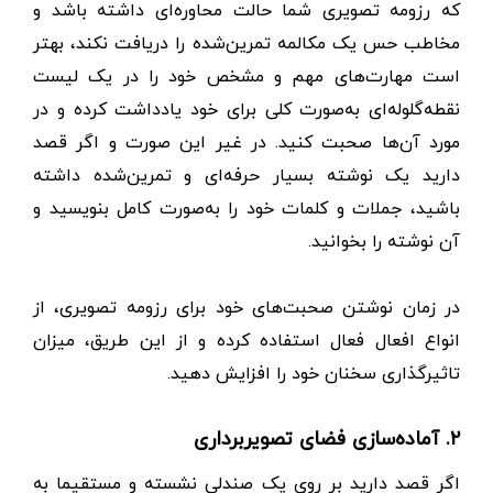
که رزومه تصویری شما حالت محاوره‌ای داشته باشد و
مخاطب حس یک مکالمه تمرین‌شده را دریافت نکند، بهتر
است مهارت‌های مهم و مشخص خود را در یک لیست
نقطه‌گلوله‌ای به‌صورت کلی برای خود یادداشت کرده و در
مورد آن‌ها صحبت کنید. در غیر این صورت و اگر قصد
دارید یک نوشته بسیار حرفه‌ای و تمرین‌شده داشته
باشید، جملات و کلمات خود را به‌صورت کامل بنویسید و
آن نوشته را بخوانید.
در زمان نوشتن صحبت‌های خود برای رزومه تصویری، از
انواع افعال فعال استفاده کرده و از این طریق، میزان
تاثیرگذاری سخنان خود را افزایش دهید.
۲. آماده‌سازی فضای تصویربرداری
اگر قصد دارید بر روی یک صندلی نشسته و مستقیما به