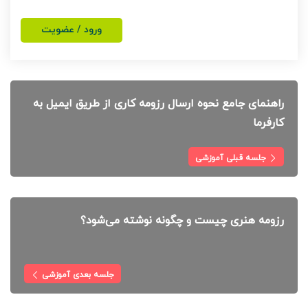
ورود / عضویت
راهنمای جامع نحوه ارسال رزومه کاری از طریق ایمیل به
کارفرما
جلسه قبلی آموزشی
رزومه هنری چیست و چگونه نوشته می‌شود؟
جلسه بعدی آموزشی