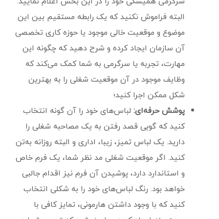
سرگرمی همیشگی خود را در این بخش اعلام نمایید.
البته فراموش نکنید که یک رابطه مستقیم بین این
موضوع و موقعیت خالی موجود یا حوزه کاری تخصصی
آن سازمان ایجاد کرده و شرح دهید که چگونه این
مهارت، تجربه یا سرگرمی به شما کمک می‌کند که
وظایف موجود در آن موقعیت شغلی را به بهترین
شکل ممکن اجرا کنید؛
پوشش حرفه‌ای:
لباس‌های خود را آن گونه انتخاب
کنید که گویی قصد رفتن به یک مصاحبه شغلی را
دارید. یک لباس تمیز، زیبا، اداری و البته روزانه به‌تن
کنید. اگر موقعیت شغلی مد نظر شما، یک فرم خاص
و استاندارد دارد، پوشیدن آن فرم نیز اقدام جالبی
خواهد بود. رنگ لباس‌های خود را به شکلی انتخاب
کنید که با وجود داشتن هارمونی، تمایز کافی با