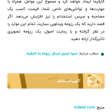
کارفرما ایجاد خواهد کرد و مجموع این عوامل، همراه با
مهارت‌ها و توانایی‌های خاص شما، فرصت کسب یک
مصاحبه و سپس استخدام را نیز افزایش می‌دهد. اگر
قصد دارید که یک رزومه ویدئویی بسازید، تمام این موارد را
در نظر گرفته و با رعایت اصول، یک رزومه تصویری
تاثیرگذار ارائه دهید.
مطلب مرتبط:
نحوه ایمیل ارسال رزومه به کارفرما
آگهی استخدام
منبع:
indeed.com