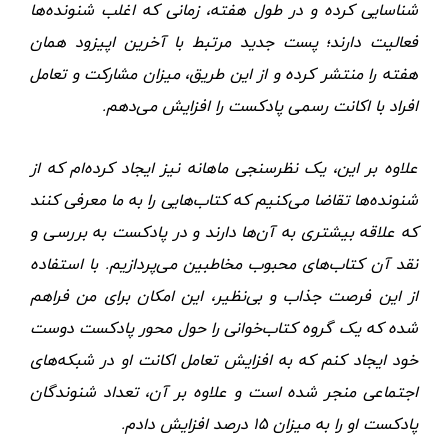
شناسایی کرده و در طول هفته، زمانی که اغلب شنونده‌ها
فعالیت دارند؛ پست جدید مرتبط با آخرین اپیزود همان
هفته را منتشر کرده و از این طریق، میزان مشارکت و تعامل
افراد با اکانت رسمی پادکست را افزایش می‌دهم.
علاوه بر این، یک نظرسنجی ماهانه نیز ایجاد کرده‌ام که از
شنونده‌ها تقاضا می‌کنیم که کتاب‌هایی را به ما معرفی کنند
که علاقه بیشتری به آن‌ها دارند و در پادکست به بررسی و
نقد آن کتاب‌های محبوب مخاطبین می‌پردازیم. با استفاده
از این فرصت جذاب و بی‌نظیر، این امکان برای من فراهم
شده که یک گروه کتاب‌خوانی را حول محور پادکست دوست
خود ایجاد کنم که به افزایش تعامل اکانت او در شبکه‌های
اجتماعی منجر شده است و علاوه بر آن، تعداد شنوندگان
پادکست او را به میزان ۱۵ درصد افزایش دادم.