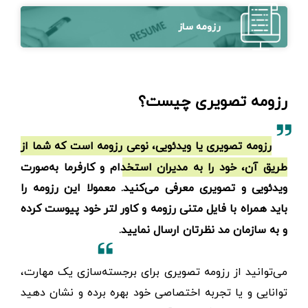
رزومه ساز
رزومه تصویری چیست؟
رزومه تصویری یا ویدئویی، نوعی رزومه است که شما از
طریق آن، خود را به مدیران استخدام و کارفرما به‌صورت
ویدئویی و تصویری معرفی می‌کنید. معمولا این رزومه را
باید همراه با فایل متنی رزومه و کاور لتر خود پیوست کرده
و به سازمان مد نظرتان ارسال نمایید.
می‌توانید از رزومه تصویری برای برجسته‌سازی یک مهارت،
توانایی و یا تجربه اختصاصی خود بهره برده و نشان دهید