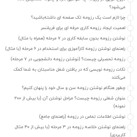
می‌شود؟
چرا لازم است یک رزومه تک صفحه ای داشته‌باشید؟
اهمیت ایجاد رزومه کاری حرفه ای برای فریلنسر
نوشتن رزومه بدون سابقه کاری در ۷ مرحله (همراه با مثال)
راهنمای نوشتن رزومه کارآموزی برای استخدام در ۶ مرحله (با مثال)
رزومه تحصیلی چیست؟ (نوشتن رزومه دانشجویی در ۷ مرحله)
نکات رزومه نویسی که در یافتن شغل مناسبتان به شما کمک
می‌کنند
چطور هنگام نوشتن رزومه سن و سال خود را پنهان کنیم؟
عنوان شغلی رزومه چیست؟ مراحل نوشتن آن (با بیش از ۲۰۰
نمونه)
نوشتن اطلاعات تماس در رزومه (راهنمای جامع)
راهنمای نوشتن خلاصه رزومه در ۳ مرحله (با بیش از ۴۰ مثال
کاربردی)