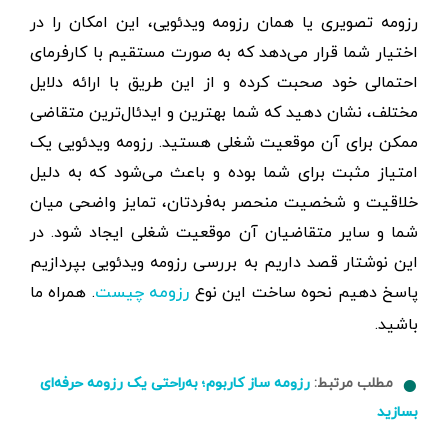
رزومه تصویری یا همان رزومه ویدئویی، این امکان را در
اختیار شما قرار می‌دهد که به صورت مستقیم با کارفرمای
احتمالی خود صحبت کرده و از این طریق با ارائه دلایل
مختلف، نشان دهید که شما بهترین و ایدئال‌ترین متقاضی
ممکن برای آن موقعیت شغلی هستید. رزومه ویدئویی یک
امتیاز مثبت برای شما بوده و باعث می‌شود که به دلیل
خلاقیت و شخصیت منحصر به‌فردتان، تمایز واضحی میان
شما و سایر متقاضیان آن موقعیت شغلی ایجاد شود. در
این نوشتار قصد داریم به بررسی رزومه ویدئویی بپردازیم
پاسخ دهیم نحوه ساخت این نوع
. همراه ما
رزومه چیست
باشید.
مطلب مرتبط:
رزومه ساز کاربوم؛ به‌راحتی یک رزومه حرفه‌ای
بسازید