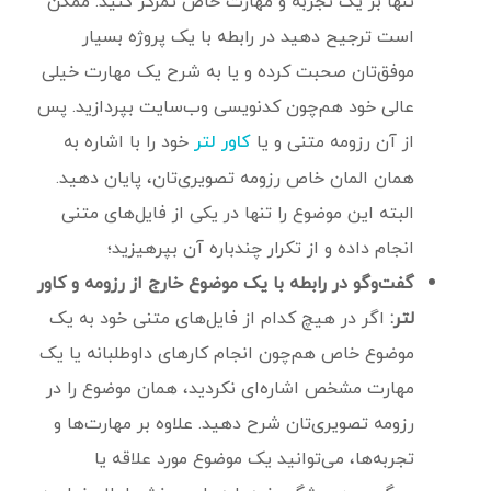
تنها بر یک تجربه و مهارت خاص تمرکز کنید. ممکن
است ترجیح دهید در رابطه با یک پروژه بسیار
موفق‌تان صحبت کرده و یا به شرح یک مهارت خیلی
عالی خود هم‌چون کدنویسی وب‌سایت بپردازید. پس
از آن رزومه متنی و یا
خود را با اشاره به
کاور لتر
همان المان خاص رزومه تصویری‌تان، پایان دهید.
البته این موضوع را تنها در یکی از فایل‌های متنی
انجام داده و از تکرار چندباره آن بپرهیزید؛
گفت‌وگو در رابطه با یک موضوع خارج از رزومه و کاور
لتر:
اگر در هیچ کدام از فایل‌های متنی خود به یک
موضوع خاص هم‌چون انجام کارهای داوطلبانه یا یک
مهارت مشخص اشاره‌ای نکردید، همان موضوع را در
رزومه تصویری‌تان شرح دهید. علاوه بر مهارت‌ها و
تجربه‌ها، می‌توانید یک موضوع مورد علاقه یا