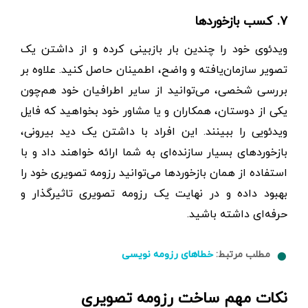
۷. کسب بازخوردها
ویدئوی خود را چندین بار بازبینی کرده و از داشتن یک
تصویر سازمان‌یافته و واضح، اطمینان حاصل کنید. علاوه بر
بررسی شخصی، می‌توانید از سایر اطرافیان خود هم‌چون
یکی از دوستان، همکاران و یا مشاور خود بخواهید که فایل
ویدئویی را ببینند. این افراد با داشتن یک دید بیرونی،
بازخوردهای بسیار سازنده‌ای به شما ارائه خواهند داد و با
استفاده از همان بازخوردها می‌توانید رزومه تصویری خود را
بهبود داده و در نهایت یک رزومه تصویری تاثیرگذار و
حرفه‌ای داشته باشید.
مطلب مرتبط:
خطاهای رزومه نویسی
نکات مهم ساخت رزومه تصویری