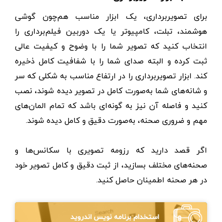
برای تصویربرداری، یک ابزار مناسب هم‌چون گوشی
هوشمند، تبلت، کامپیوتر یا یک دوربین فیلم‌برداری را
انتخاب کنید که تصویر شما را با وضوح و کیفیت عالی
ثبت کرده و البته صدای شما را با شفافیت کامل ذخیره
کند. ابزار تصویربرداری را در ارتفاع مناسب به شکلی که سر
و شانه‌های شما به‌صورت کامل در تصویر دیده شوند، نصب
کنید و فاصله آن نیز به گونه‌ای باشد که تمام المان‌های
مهم و ضروری صحنه، به‌صورت دقیق و کامل دیده شوند.
اگر قصد دارید که رزومه تصویری با سکانس‌ها و
صحنه‌های مختلف بسازید، از ثبت دقیق و کامل تصویر خود
در هر صحنه اطمینان حاصل کنید.
استخدام برنامه نویس اندروید