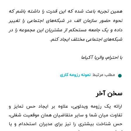
همین تجربه باعث شده که این قدرت را داشته باشم که
نحوه حضور سازمان الف در شبکه‌های اجتماعی را تغییر
داده و یک جامعه مستحکم از مشتریان این مجموعه را در
شبکه‌های اجتماعی مختلف ایجاد کنم.
با احترام، والریا آکیاما
مطلب مرتبط:
نمونه رزومه کاری
سخن آخر
ارائه یک رزومه ویدئویی، علاوه بر ایجاد حس تمایز و
تفاوت میان شما و سایر متقاضیان همان موقعیت شغلی،
حس شناخت بیشتری را نیز برای مدیران استخدام و یا