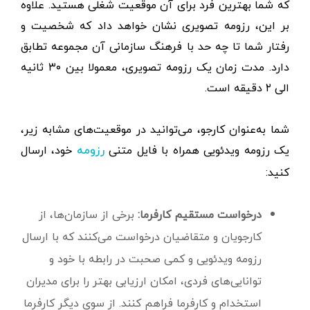
که شما بهترین فرد برای آن موقعیت شغلی هستید. علاوه
بر این، رزومه تصویری نشان خواهد داد که شخصیت و
رفتار شما تا چه حد با فرهنگ سازمانی آن مجموعه تطابق
دارد. مدت زمان یک رزومه تصویری، معمولا بین ۳۰ ثانیه
الی ۲ دقیقه است.
شما به‌عنوان کارجو، می‌توانید در موقعیت‌های مشابه زیر،
یک رزومه ویدئویی همراه با فایل متنی
خود، ارسال
رزومه
کنید:
درخواست مستقیم کارفرما:
برخی از سازمان‌ها، از
کارجویان و متقاضیان درخواست می‌کنند که با ارسال
رزومه ویدئویی و کمی صحبت در رابطه با خود و
توانایی‌های فردی، امکان ارزیابی بهتر را برای مدیران
استخدام و کارفرما فراهم کنند. از سوی دیگر کارفرما