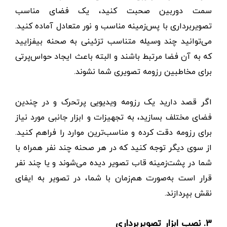
سمت دوربین صحبت کنید، یک فضای مناسب
تصویربرداری با پس‌زمینه مناسب و نور متعادل آماده کنید.
می‌توانید چند وسیله متناسب تزئینی به صحنه بیفزایید
که به آن فضا مرتبط باشند و البته باعث ایجاد حواس‌پرتی
برای مخاطبین رزومه تصویری شما نشوند.
اگر قصد دارید یک رزومه ویدیویی پرتحرک و در چندین
فضای مختلف بسازید، به تجهیزات و ابزار جانبی مورد نیاز
برای رزومه دقت کرده و مناسب‌ترین موارد را فراهم کنید.
از سوی دیگر توجه کنید که در هر صحنه چند نفر همراه با
شما در پشت‌زمینه قاب تصویر دیده می‌شوند و یا چند نفر
قرار است به‌صورت هم‌زمان با شما، در تصویر به ایفای
نقش بپردازند.
۳. نصب ابزار تصویربرداری