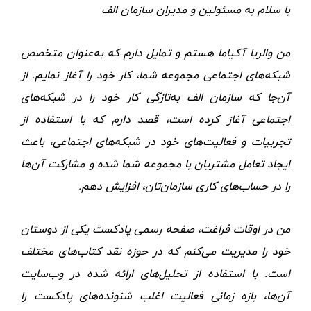
با سلام به مسئولین و مدیران سازمان الف
من والریا آکیاما هستم و تمایل دارم که به‌عنوان متخصص
شبکه‌های اجتماعی مجموعه شما، کار خود را آغاز نمایم. از
آن‌جا که سازمان الف به‌تازگی کار خود را در شبکه‌های
اجتماعی آغاز کرده است، قصد دارم که با استفاده از
تجربیات و فعالیت‌های خود در شبکه‌های اجتماعی، باعث
ایجاد تعامل مشتریان با مجموعه شما شده و مشارکت آن‌ها
را در حساب‌های کاری سازمان‌تان، افزایش دهم.
من در اوقات فراغت، صفحه رسمی پادکست یکی از دوستان
خود را مدیریت می‌کنم که در حوزه نقد کتاب‌های مختلف
است. با استفاده از تحلیل‌های ارائه شده در وب‌سایت
آن‌ها، بازه زمانی فعالیت اغلب شنونده‌های پادکست را