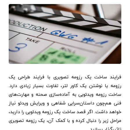
فرایند ساخت یک رزومه تصویری با فرایند طراحی یک
رزومه یا نوشتن یک کاور لتر، تفاوت بسیار زیادی دارد.
ساخت رزومه ویدئویی به آماده‌سازی صحنه و مهارت‌های
فنی هم‌چون داستان‌سرایی شفاهی و ویرایش ویدئو نیاز
خواهد داشت. اگر قصد ساخت یک رزومه ویدئویی را دارید،
مراحل زیر را دنبال کرده و با کمک آن، یک رزومه تصویری
تاثیرگذار بسازید.