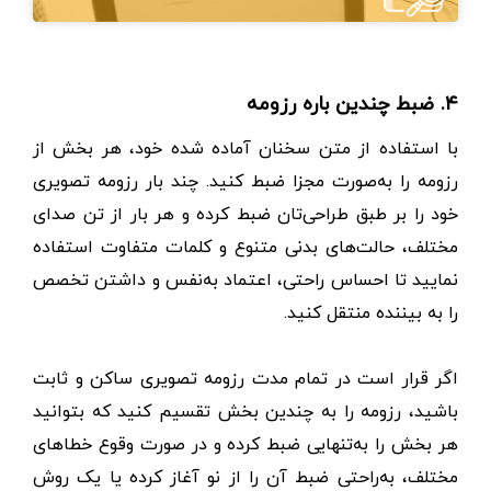
۴. ضبط چندین باره رزومه
با استفاده از متن سخنان آماده شده خود، هر بخش از
رزومه را به‌صورت مجزا ضبط کنید. چند بار رزومه تصویری
خود را بر طبق طراحی‌تان ضبط کرده و هر بار از تن صدای
مختلف، حالت‌های بدنی متنوع و کلمات متفاوت استفاده
نمایید تا احساس راحتی، اعتماد به‌نفس و داشتن تخصص
را به بیننده منتقل کنید.
اگر قرار است در تمام مدت رزومه تصویری ساکن و ثابت
باشید، رزومه را به چندین بخش تقسیم کنید که بتوانید
هر بخش را به‌تنهایی ضبط کرده و در صورت وقوع خطاهای
مختلف، به‌راحتی ضبط آن را از نو آغاز کرده یا یک روش