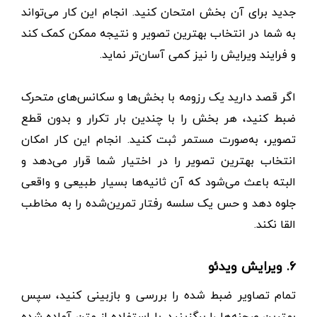
جدید برای آن بخش امتحان کنید. انجام این کار می‌تواند
به شما در انتخاب بهترین تصویر و نتیجه ممکن کمک کند
و فرایند ویرایش را نیز کمی آسان‌تر نماید.
اگر قصد دارید یک رزومه با بخش‌ها و سکانس‌های متحرک
ضبط کنید، هر بخش را با چندین بار تکرار و بدون قطع
تصویر، به‌صورت مستمر ثبت کنید. انجام این کار امکان
انتخاب بهترین تصویر را در اختیار شما قرار می‌دهد و
البته باعث می‌شود که آن ثانیه‌ها بسیار طبیعی و واقعی
جلوه دهد و حس یک سلسه رفتار تمرین‌شده را به مخاطب
القا نکند.
۶. ویرایش ویدئو
تمام تصاویر ضبط شده را بررسی و بازبینی کنید، سپس
بهترین صحنه‌ها را برگزینید. با استفاده از متن آماده شده