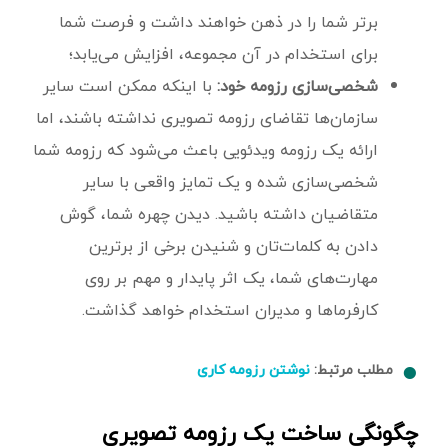
برتر شما را در ذهن خواهند داشت و فرصت شما
برای استخدام در آن مجموعه، افزایش می‌یابد؛
شخصی‌سازی رزومه خود:
با اینکه ممکن است سایر
سازمان‌ها تقاضای رزومه تصویری نداشته باشند، اما
ارائه یک رزومه ویدئویی باعث می‌‌شود که رزومه شما
شخصی‌سازی شده و یک تمایز واقعی با سایر
متقاضیان داشته باشید. دیدن چهره شما، گوش
دادن به کلمات‌تان و شنیدن برخی از برترین
مهارت‌های شما، یک اثر پایدار و مهم بر روی
کارفرماها و مدیران استخدام خواهد گذاشت.
مطلب مرتبط:
نوشتن رزومه کاری
چگونگی ساخت یک رزومه تصویری