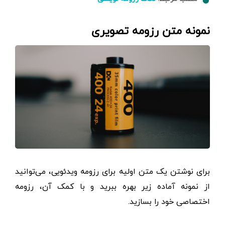
نمونه متن رزومه تصویری
برای نوشتن یک متن اولیه برای رزومه ویدئویی، می‌توانید
از نمونه آماده زیر بهره ببرید و با کمک آن، رزومه
اختصاصی خود را بسازید.