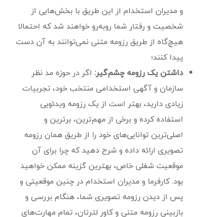
و مدیران استخدام از این طریق با بخش‌هایی از
شخصیت و رفتار شما روبه‌رو خواهند شد که احتمالا
هیچ‌گاه از طریق رزومه متنی نمی‌توانند به آن دست
پیدا کنند؛
داشتن یک رزومه چشم‌گیر:
اگر در حوزه مد نظر
سازمان و آگهی استخدامی منتخب خود، تجربیات
زیادی دارید، بهتر است از یک رزومه ویدئویی
استفاده کرده و برخی از مهم‌ترین، برترین و
اصلی‌ترین توانایی‌های خود را از طریق همان رزومه
تصویری ارائه داده و شرح دهید که چرا برای آن
موقعیت شغلی خاص، بهترین گزینه ممکن خواهید
بود. کارفرما و مدیران استخدام در چنین موقعیتی و
پس از دیدن رزومه تصویری شما، هنگام بررسی و
بازبینی رزومه متنی و کاور لترتان، تمام مهارت‌های