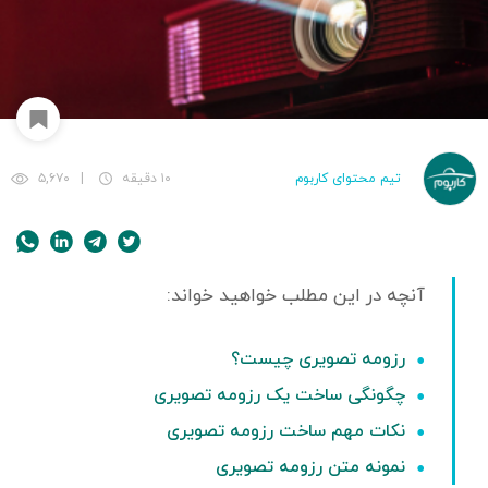
تیم محتوای کاربوم
۱۰ دقیقه
|
۵,۶۷۰
رزومه تصویری چیست؟
چگونگی ساخت یک رزومه تصویری
نکات مهم ساخت رزومه تصویری
نمونه متن رزومه تصویری