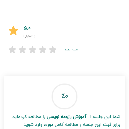
۵.۰
( ۱ امتیاز )
امتیاز دهید
٪۰
شما این جلسه از
آموزش رزومه نویسی
را مطالعه کرده‌اید.
برای ثبت این جلسه و مطالعه کامل دوره، وارد شوید.