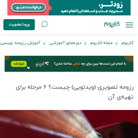
ورود/عضویت
کاربوم
مجله کاربوم
دوره‌های آموزشی
آموزش رزومه نویسی
رزومه تصویری (ویدئویی) چیست؟ ۶ مرحله برای
تهیه‌ی آن