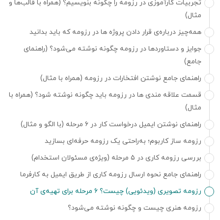
تجربیات کارآموزی در رزومه را چگونه بنویسیم؟ (همراه با قالب‌ها و
مثال)
همه‌چیز درباره‌ی قرار دادن پروژه ها در رزومه که باید بدانید
جوایز و دستاوردها در رزومه چگونه نوشته می‌شود؟ (راهنمای
جامع)
راهنمای جامع نوشتن افتخارات در رزومه (همراه با مثال)
قسمت علاقه مندی ها در رزومه باید چگونه نوشته شود؟ (همراه با
مثال)
راهنمای نوشتن ایمیل درخواست کار در ۶ مرحله (با الگو و مثال)
رزومه ساز کاربوم؛ به‌راحتی یک رزومه حرفه‌ای بسازید
بررسی رزومه کاری در ۵ مرحله (ویژه‌ی مسئولان استخدام)
راهنمای جامع نحوه ارسال رزومه کاری از طریق ایمیل به کارفرما
رزومه تصویری (ویدئویی) چیست؟ ۶ مرحله برای تهیه‌ی آن
رزومه هنری چیست و چگونه نوشته می‌شود؟