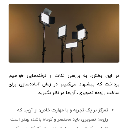
در این بخش، به بررسی نکات و ترفندهایی خواهیم
پرداخت که پیشنهاد می‌کنیم در زمان آماده‌سازی برای
ساخت رزومه تصویری، آن‌ها در نظر بگیرید.
تمرکز بر یک تجربه و یا مهارت خاص:
از آن‌جا که
رزومه تصویری باید مختصر و کوتاه باشد، بهتر است