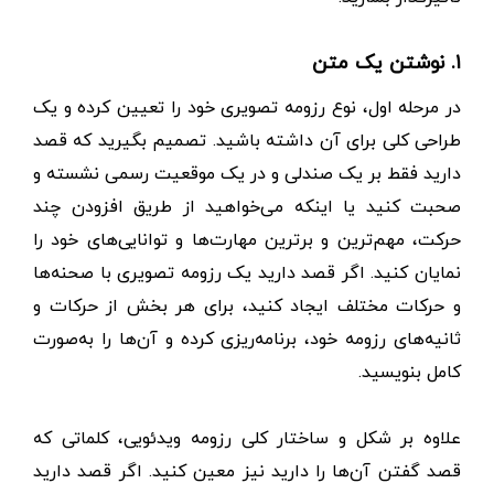
۱. نوشتن یک متن
در مرحله اول، نوع رزومه تصویری خود را تعیین کرده و یک
طراحی کلی برای آن داشته باشید. تصمیم بگیرید که قصد
دارید فقط بر یک صندلی و در یک موقعیت رسمی نشسته و
صحبت کنید یا اینکه می‌خواهید از طریق افزودن چند
حرکت، مهم‌ترین و برترین مهارت‌ها و توانایی‌های خود را
نمایان کنید. اگر قصد دارید یک رزومه تصویری با صحنه‌ها
و حرکات مختلف ایجاد کنید، برای هر بخش از حرکات و
ثانیه‌های رزومه خود، برنامه‌ریزی کرده و آن‌ها را به‌صورت
کامل بنویسید.
علاوه بر شکل و ساختار کلی رزومه ویدئویی، کلماتی که
قصد گفتن آن‌ها را دارید نیز معین کنید. اگر قصد دارید