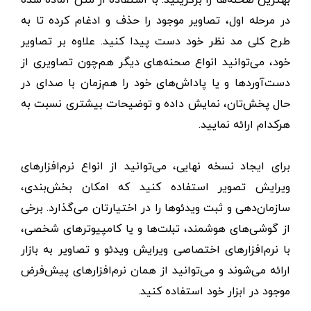
در مرحله اول، تصاویر موجود را حذف و ادغام کرده تا به
طرح کلی مد نظر خود دست پیدا کنید. علاوه بر تصاویر
خود، می‌توانید انواع صحنه‌های دیگر هم‌چون تصاویری از
دست‌آوردها و یا پاداش‌های خود را هم‌زمان با صدای در
حال پخش‌تان، نمایش داده و توضیحات بیشتری نسبت به
هرکدام ارائه نمایید.
برای ایجاد نسخه نهایی، می‌توانید از انواع نرم‌افزارهای
ویرایش تصویر استفاده کنید که امکان بخش‌بندی،
سازمان‌دهی و ثبت ویدئوها را در اختیارتان می‌گذارد. برخی
از گوشی‌های هوشمند، تبلت‌ها و یا کامپیوترهای شخصی،
با نرم‌افزارهای اختصاصی ویرایش ویدئو و تصاویر به بازار
ارائه می‌شوند و می‌توانید از همان نرم‌افزارهای پیش‌فرض
موجود در ابزار خود استفاده کنید.