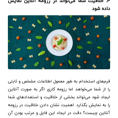
۴. خلاقیت شما می‌تواند در رزومه آنلاین نمایش
داده شود
فرم‌های استخدام به طور معمول اطلاعات مشخص و ثابتی
را از شما می‌خواهد اما رزومه کاری اگر به صورت آنلاین
ایجاد شود می‌تواند بخشی از خلاقیت‌ و استعدادهای شما
را به نمایش بگذارد. اهمیت نشان دادن خلاقیت در رزومه
آنلاین چیست؟ دقت در ایجاد این فایل و مرتب بودن آن