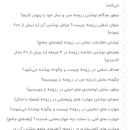
می‌کنند
چطور هنگام نوشتن رزومه سن و سال خود را پنهان کنیم؟
عنوان شغلی رزومه چیست؟ مراحل نوشتن آن (با بیش از ۲۰۰
نمونه)
نوشتن اطلاعات تماس در رزومه (راهنمای جامع)
راهنمای نوشتن خلاصه رزومه در ۳ مرحله (با بیش از ۴۰ مثال
کاربردی)
اهداف شغلی در رزومه چیست و چگونه نوشته می‌شود؟
چگونه بخش درباره من در رزومه را بنویسیم؟
چطور بخش توانمندی های اصلی در رزومه را بنویسیم؟
نحوه‌ی نوشتن مهارت های پژوهشی در رزومه (همراه با مثال)
مهارت های تحلیلی در رزومه چیست و چگونه نوشته می‌شوند؟
مهارت های فنی یا سخت چه مهارت‌هایی هستند؟ (راهنمای جامع)
مهارت های کامپیوتری در رزومه؛ (راهنمای جامع نوشتن آن در