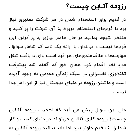
رزومه آنلاین چیست؟
در قدیم برای استخدام شدن در هر شرکت معتبری نیاز
بود تا فرم‌های استخدام مربوط به آن شرکت را پر کنید و
منتظر نتیجه بمانید. در حال حاضر نیازی به پر کردن این
فرم‌ها نیست و می‌توان با ارائه یک نامه که شامل سوابق،
مهارت‌ها و علاقه‌مندی‌های هر فرد است برای دریافت شغل
مورد نظر اقدام کرد. همان طور که گفته شد پیشرفت
تکنولوژی تغییراتی در سبک زندگی عمومی به وجود آورده
است و داشتن رزومه در دنیای دیجیتال نیز از این امر جدا
نیست.
حال این سوال پیش می آيد که اهمیت رزومه آنلاین
چیست؟ رزومه کاری آنلاین می‌تواند در دنیای کسب و کار
شما را یک قدم جلوتر ببرد اما باید بدانید رزومه آنلاین به