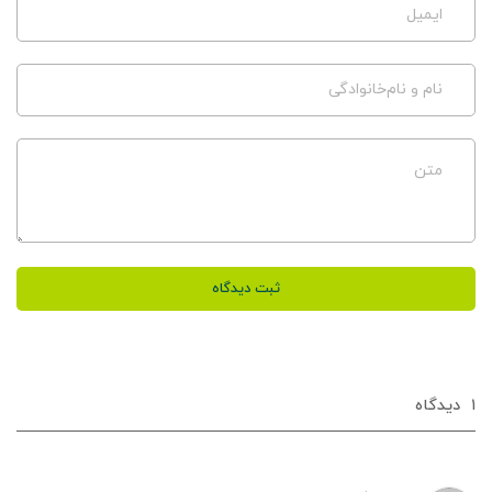
ایمیل
نام و نام‌خانوادگی
متن
ثبت دیدگاه
۱
دیدگاه‌