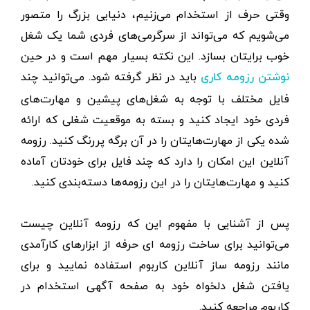
وقتی حرف از استخدام می‌زنیم، دنیایی بزرگ را متصور
می‌شویم که می‌تواند از سرگرمی‌های فردی شما یک شغل
خوب برایتان بسازد. این نکته بسیار مهم است و در حین
باید در نظر گرفته شود. می‌توانید چند
نوشتن رزومه کاری
فایل مختلف با توجه به شغل‌های پیشین و مهارت‌های
فردی خود ایجاد کنید و بسته به موقعیت شغلی که ارائه
شده یکی از مهارت‌هایتان را در آن برگه پررنگ کنید. رزومه
آنلاین این امکان را دارد که چند فایل برای خودتان آماده
کنید و مهارت‌هایتان را در این رزومه‌ها دسته‌بندی کنید.
پس از آشنایی با مفهوم این که رزومه آنلاین چیست
می‌توانید برای ساخت رزومه ای حرفه از ابزارهای کارآمدی
مانند رزومه ساز آنلاین کاربوم استفاده نمایید و برای
یافتن شغل دلخواه خود به صفحه آگهی‌ استخدام در
کاربوم مراجعه کنید.