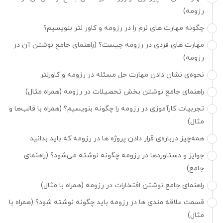
رزومه)
چگونه مهارت های نرم را در رزومه و کاور لتر بنویسیم؟
مهارت های فردی در رزومه چیست؟ (راهنمای جامع نوشتن آن در
رزومه)
نحوه‌ی نشان دادن مهارت حل مسئله در رزومه و کاورلتر
راهنمای جامع نوشتن بخش تحصیلات در رزومه (همراه مثال)
تجربیات کارآموزی در رزومه را چگونه بنویسیم؟ (همراه با قالب‌ها و
مثال)
همه‌چیز درباره‌ی قرار دادن پروژه ها در رزومه که باید بدانید
جوایز و دستاوردها در رزومه چگونه نوشته می‌شود؟ (راهنمای
جامع)
راهنمای جامع نوشتن افتخارات در رزومه (همراه با مثال)
قسمت علاقه مندی ها در رزومه باید چگونه نوشته شود؟ (همراه با
مثال)