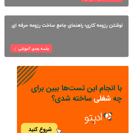
نوشتن رزومه کاری؛ راهنمای جامع ساخت رزومه حرفه ای
جلسه بعدی آموزشی