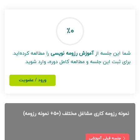
٪۰
شما این جلسه از
آموزش رزومه نویسی
را مطالعه کرده‌اید.
برای ثبت این جلسه و مطالعه کامل دوره، وارد شوید.
ورود / عضویت
نمونه رزومه کاری مشاغل مختلف (۵۰+ نمونه رزومه)
جلسه قبلی آموزشی