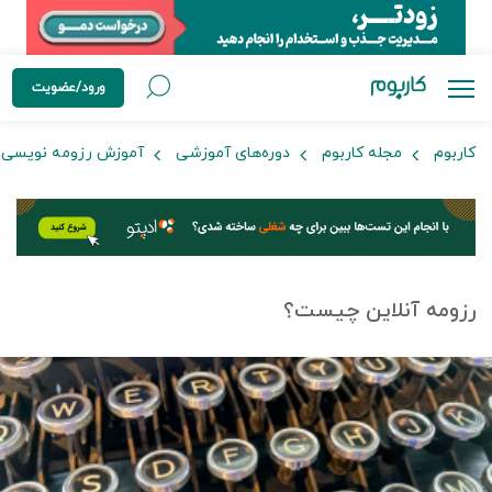
ورود/عضویت
کاربوم
مجله کاربوم
دوره‌های آموزشی
آموزش رزومه نویسی
رزومه آنلاین چیست؟