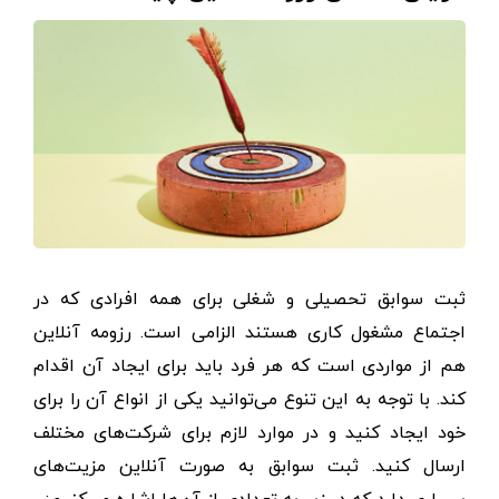
ثبت سوابق تحصیلی و شغلی برای همه افرادی که در
اجتماع مشغول کاری هستند الزامی است. رزومه آنلاین
هم از مواردی است که هر فرد باید برای ایجاد آن اقدام
کند. با توجه به این تنوع می‌توانید یکی از انواع آن را برای
خود ایجاد کنید و در موارد لازم برای شرکت‌های مختلف
ارسال کنید. ثبت سوابق به صورت آنلاین مزیت‌های