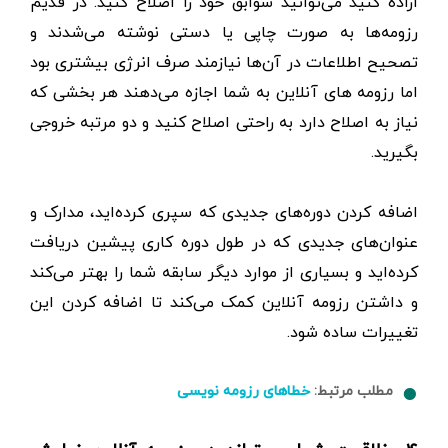
اراده کنید می‌توانید سوابق خود را اصلاح کنید. در قدیم
رزومه‌ها به صورت چاپی یا دستی نوشته می‌شدند و
تصحیح اطلاعات در آن‌ها نیازمند صرف انرژی بیشتری بود
اما رزومه های آنلاین به شما اجازه می‌دهند هر بخشی که
نیاز به اصلاح دارد به راحتی اصلاح کنید و دو مرتبه خروجی
بگیرید.
اضافه کردن دوره‌های جدیدی که سپری کرده‌اید، مدارک و
عنوان‌های جدیدی که در طول دوره کاری پیشین دریافت
کرده‌اید و بسیاری از موارد دیگر سابقه شما را بهتر می‌کند
و داشتن رزومه آنلاین کمک می‌کند تا اضافه کردن این
تغییرات ساده شود.
مطلب مرتبط:
خطاهای رزومه نویسی