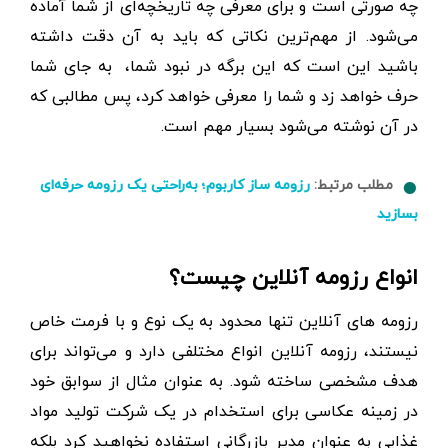
چه صورتی است و برای معرفی چه تاریخچه‌ای از شما آماده
می‌شود. از مهم‌ترین نکاتی که باید به آن دقت داشته
باشید این است که این برگه در نبود شما، به جای شما
حرف خواهد زد و شما را معرفی خواهد کرد، پس مطالبی که
در آن نوشته می‌شود بسیار مهم است.
مطلب مرتبط:
رزومه ساز کاربوم؛ به‌راحتی یک رزومه حرفه‌ای
بسازید
انواع رزومه آنلاین چیست؟
رزومه های آنلاین تنها محدود به یک نوع و با فرمت خاص
نیستند، رزومه آنلاین انواع مختلفی دارد و می‌تواند برای
هدف مشخصی ساخته شود. به عنوان مثال از سوابق خود
در زمینه عکاسی برای استخدام در یک شرکت تولید مواد
غذایی به عنوان مدیر بازرگانی استفاده نخواهید کرد بلکه