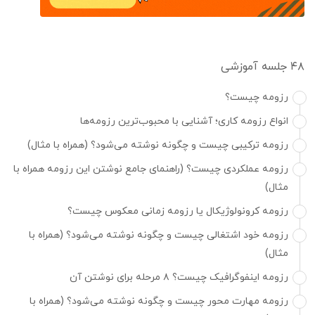
۴۸ جلسه آموزشی
رزومه چیست؟
انواع رزومه کاری؛ آشنایی با محبوب‌ترین رزومه‌ها
رزومه ترکیبی چیست و چگونه نوشته می‌شود؟ (همراه با مثال)
رزومه عملکردی چیست؟ (راهنمای جامع نوشتن این رزومه همراه با
مثال)
رزومه کرونولوژیکال یا رزومه زمانی معکوس چیست؟
رزومه خود اشتغالی چیست و چگونه نوشته می‌شود؟ (همراه با
مثال)
رزومه اینفوگرافیک چیست؟ ۸ مرحله برای نوشتن آن
رزومه مهارت محور چیست و چگونه نوشته می‌شود؟ (همراه با