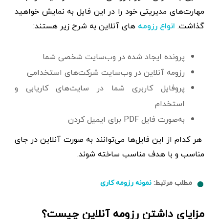
مهارت‌های مدیریتی خود را در این فایل به نمایش خواهید
گذاشت.
های آنلاین به شرح زیر هستند:
انواع رزومه
پرونده ایجاد شده در وب‌سایت شخصی شما
رزومه آنلاین در وب‌سایت شرکت‌های استخدامی
پروفایل کاربری شما در سایت‌های کاریابی و
استخدام
به‌صورت فایل PDF برای ایمیل کردن
هر کدام از این فایل‌ها می‌توانند به صورت آنلاین در جای
مناسب و با هدف مناسب ساخته شوند.
مطلب مرتبط:
نمونه رزومه کاری
مزایای داشتن رزومه آنلاین چیست؟