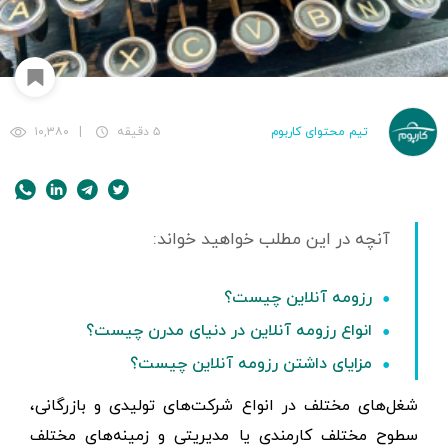
تیم محتوای کاربوم
۵ دقیقه
|
۱۰,۳۸۰
رزومه آنلاین چیست؟
انواع رزومه آنلاین در دنیای مدرن چیست؟
مزایای داشتن رزومه آنلاین چیست؟
شغل‌های مختلف در انواع شرکت‌های تولیدی و بازرگانی،
سطوح مختلف کارمندی یا مدیریتی و زمینه‌های مختلف