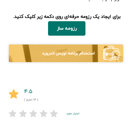
برای ایجاد یک رزومه حرفه‌ای روی دکمه زیر کلیک کنید.
رزومه ساز
استخدام برنامه نویس اندروید
۴.۵
( ۱۳ امتیاز )
امتیاز دهید