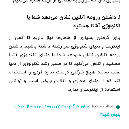
بسیاری دارد که در زیر به تعدادی از آن‌ها اشاره می‌کنیم:
۱. داشتن رزومه آنلاین نشان می‌دهد شما با
تکنولوژی آشنا هستید
برای گرفتن بسیاری از شغل‌ها نیاز دارید تا کمی از
اینترنت و دنیای تکنولوژی سر رشته داشته باشید. داشتن
رزومه آنلاین نشان می‌دهد شما با دنیای تکنولوژی آشنا
هستید و تلاش می‌کنید تا در مسیر رشد تکنولوژی از دنیا
عقب نمانند. هیچ شرکتی دوست ندارد فردی را استخدام
کند که از دنیای مجازی و آنلاین بی‌خبر است و توانایی
استفاده از اینترنت را ندارد.
مطلب مرتبط:
چطور هنگام نوشتن رزومه سن و سال خود را
پنهان کنیم؟