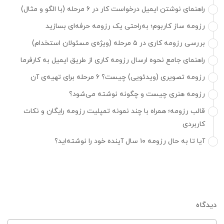
راهنمای نوشتن ایمیل درخواست کار در ۶ مرحله (با الگو و مثال)
رزومه ساز کاربوم؛ به‌راحتی یک رزومه حرفه‌ای بسازید
بررسی رزومه کاری در ۵ مرحله (ویژه‌ی مسئولان استخدام)
راهنمای جامع نحوه ارسال رزومه کاری از طریق ایمیل به کارفرما
رزومه تصویری (ویدئویی) چیست؟ ۶ مرحله برای تهیه‌ی آن
رزومه هنری چیست و چگونه نوشته می‌شود؟
قالب رزومه؛ همراه با چند نمونه تمپلیت رزومه رایگان و نکات
کاربردی
آیا تا به حال رزومه ۱۰ سال آینده خود را نوشته‌اید؟
دیدگاه