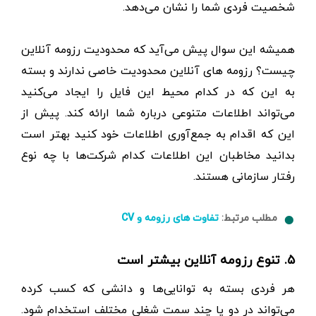
شخصیت فردی شما را نشان می‌دهد.
همیشه این سوال پیش می‌آید که محدودیت رزومه آنلاین
چیست؟‌ رزومه های آنلاین محدودیت خاصی ندارند و بسته
به این که در کدام محیط این فایل را ایجاد می‌کنید
می‌تواند اطلاعات متنوعی درباره شما ارائه کند. پیش از
این که اقدام به جمع‌آوری اطلاعات خود کنید بهتر است
بدانید مخاطبان این اطلاعات کدام شرکت‌ها با چه نوع
رفتار سازمانی هستند.
مطلب مرتبط:
تفاوت های رزومه و CV
۵. تنوع رزومه آنلاین بیشتر است
هر فردی بسته به توانایی‌ها و دانشی که کسب کرده
می‌تواند در دو یا چند سمت شغلی مختلف استخدام شود.