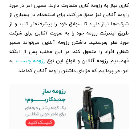
کاری نیاز به رزومه کاری متفاوت دارند. همین امر در مورد
رزومه آنلاین نیز صدق می‌کند، برای استخدام در بسیاری از
شرکت‌ها نیاز دارید تا سوابق خود را پیشرفته‌تر کنید و از
طریق اینترنت رزومه خود را به صورت آنلاین برای شرکت
مورد نظر بفرستید. داشتن رزومه آنلاین می‌تواند مسیر
شغلی افراد را متحول کند. در این مطلب پس از اینکه
فهمیدیم رزومه آنلاین و انواع این نوع
به
رزومه چیست
این می‌پردازیم که مزایای داشتن رزومه آنلاین کدامند.