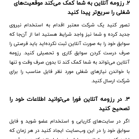
۲. رزومه آنلاین به شما کمک می‌کند موقعیت‌های
شغلی را سریع‌تر پیدا کنید
تصور کنید یک شرکت معتبر اقدام به استخدام نیروی
جدید کرده و شما نیز واجد شرایط هستید اما از آن‌جا که
سوابق خود را به صورت آنلاین ثبت نکرده‌اید باید فرصتی را
صرف درست کردن سوابق کاری و تحصیلی کنید. رزومه
آنلاین می‌تواند به شما کمک کند تا بدون صرف وقت و تنها
با خواندن نیازهای شغلی مورد نظر فایل مناسب را برای
شرکت ارسال کنید.
۳. در رزومه آنلاین فورا می‌توانید اطلاعات خود را
تصحیح کنید
اگر در سایت‌های کاریابی و استخدام عضو شوید و فایل
سوابق خود را در این وب‌سایت ایجاد کنید در هر زمان که