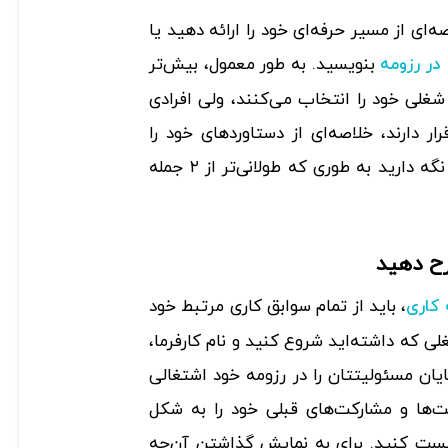
‌ای از مسیر حرفه‌ای خود را ارائه دهید یا
بنویسید. به طور معمول، بیش‌تر
در رزومه
 شغلی خود را انتخاب می‌کنند، ولی افرادی
 دارند، خلاصه‌ای از دستاوردهای خود را
می‌نویسند. این بخش را کوتاه نگه دارید به طوری که طولانی‌تر از ۲ جمله
، باید از تمام سوابق کاری مرتبط خود
 کاری
ی که داشته‌اید شروع کنید و نام کارفرما،
یان مسئولیتتان را در رزومه خود اشتغالی
ها و مشارکت‌های قبلی خود را به شکل
گلوله‌ای (Bulleted list) لیست کنید. برای به نمایش گذاشتن آن‌چه