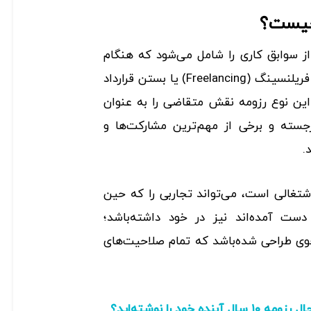
چیست؟
ز سوابق کاری را شامل می‌شود که هنگام
مدیریت کسب‌وکارهای کوچک، فریلنسینگ (Freelancing) یا بستن قرارداد
این نوع رزومه نقش متقاضی را به عنوان
جسته و برخی از مهم‌ترین مشارکت‌ها و
.
شتغالی است، می‌تواند تجاربی را که حین
 دست آمده‌اند نیز در خود داشته‌باشد؛
وی طراحی شده‌باشد که تمام صلاحیت‌های
ال آینده خود را نوشته‌اید؟