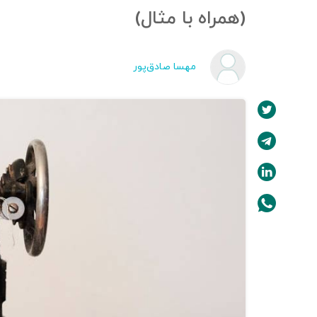
(همراه با مثال)
مهسا صادق‌پور