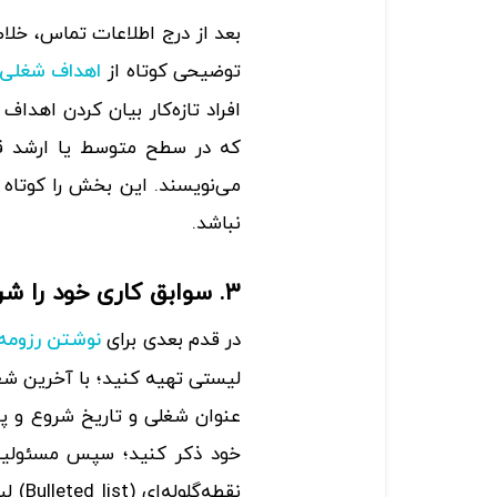
بعد از درج اطلاعات تماس، خلاصه
توضیحی کوتاه از
اهداف شغلی 
افراد تازه‌کار بیان کردن اهداف
که در سطح متوسط یا ارشد قرار
نباشد.
۳. سوابق کاری خود را شرح دهید
در قدم بعدی برای
نوشتن رزومه
لیستی تهیه کنید؛ با آخرین شغل
عنوان شغلی و تاریخ شروع و پا
خود ذکر کنید؛ سپس مسئولیت‌
نقطه‌