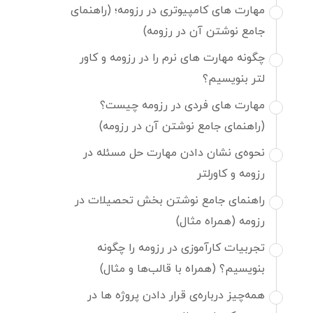
مهارت های کامپیوتری در رزومه؛ (راهنمای
جامع نوشتن آن در رزومه)
چگونه مهارت های نرم را در رزومه و کاور
لتر بنویسیم؟
مهارت های فردی در رزومه چیست؟
(راهنمای جامع نوشتن آن در رزومه)
نحوه‌ی نشان دادن مهارت حل مسئله در
رزومه و کاورلتر
راهنمای جامع نوشتن بخش تحصیلات در
رزومه (همراه مثال)
تجربیات کارآموزی در رزومه را چگونه
بنویسیم؟ (همراه با قالب‌ها و مثال)
همه‌چیز درباره‌ی قرار دادن پروژه ها در