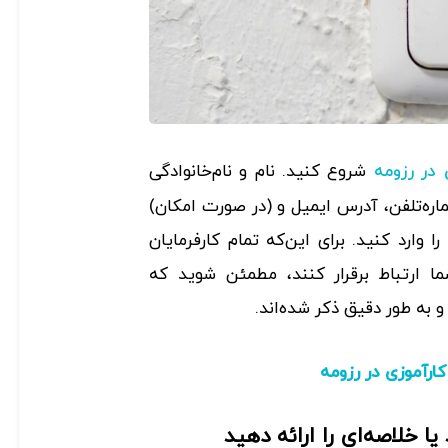
شروع کنید. نام و نام‌خانوادگی
در رزومه
ره‌تلفن، آدرس ایمیل و (در صورت امکان)
وارد کنید. برای این‌که تمام کارفرمایان
شما ارتباط برقرار کنند، مطمئن شوید که
 به طور دقیق ذکر شده‌اند.
ارآموزی در رزومه