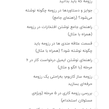
رزومه که باید بدانید
جوایز و دستاوردها در رزومه چگونه نوشته
می‌شود؟ (راهنمای جامع)
راهنمای جامع نوشتن افتخارات در رزومه
(همراه با مثال)
قسمت علاقه مندی ها در رزومه باید
چگونه نوشته شود؟ (همراه با مثال)
راهنمای نوشتن ایمیل درخواست کار در ۶
مرحله (با الگو و مثال)
رزومه ساز کاربوم؛ به‌راحتی یک رزومه
حرفه‌ای بسازید
بررسی رزومه کاری در ۵ مرحله (ویژه‌ی
مسئولان استخدام)