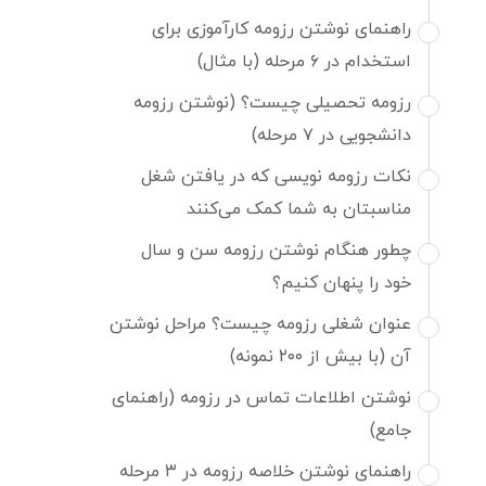
راهنمای نوشتن رزومه کارآموزی برای
استخدام در ۶ مرحله (با مثال)
رزومه تحصیلی چیست؟ (نوشتن رزومه
دانشجویی در ۷ مرحله)
نکات رزومه نویسی که در یافتن شغل
مناسبتان به شما کمک می‌کنند
چطور هنگام نوشتن رزومه سن و سال
خود را پنهان کنیم؟
عنوان شغلی رزومه چیست؟ مراحل نوشتن
آن (با بیش از ۲۰۰ نمونه)
نوشتن اطلاعات تماس در رزومه (راهنمای
جامع)
راهنمای نوشتن خلاصه رزومه در ۳ مرحله