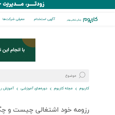
آگهی استخدام
معرفی شرکت‌ها
کاربوم
مجله کاربوم
دوره‌های آموزشی
آموزش رز
رزومه خود اشتغالی چیست و چگ