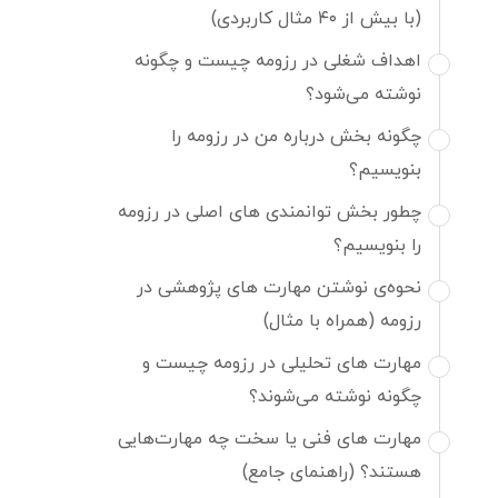
(با بیش از ۴۰ مثال کاربردی)
اهداف شغلی در رزومه چیست و چگونه
نوشته می‌شود؟
چگونه بخش درباره من در رزومه را
بنویسیم؟
چطور بخش توانمندی های اصلی در رزومه
را بنویسیم؟
نحوه‌ی نوشتن مهارت های پژوهشی در
رزومه (همراه با مثال)
مهارت های تحلیلی در رزومه چیست و
چگونه نوشته می‌شوند؟
مهارت های فنی یا سخت چه مهارت‌هایی
هستند؟ (راهنمای جامع)