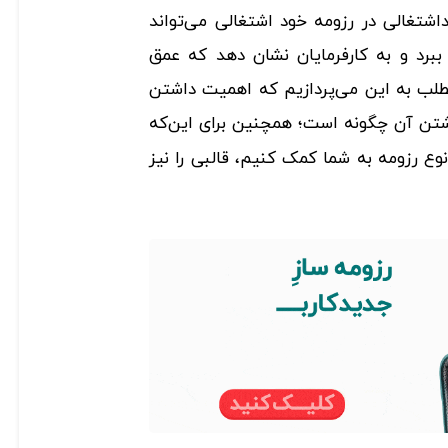
اشتغالی در رزومه خود اشتغالی می‌تواند
 ببرد و به کارفرمایان نشان دهد که عمق
طلب به این می‌پردازیم که اهمیت داشتن
شتن آن چگونه است؛ همچنین برای این‌که
وع رزومه به شما کمک کنیم، قالبی را نیز