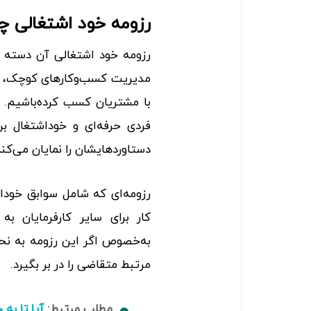
رزومه خود اشتغالی 
رزومه خود اشتغالی آن دسته ا
با مشتریان کسب کرده‌باشیم. 
فردی حرفه‌ای و خوداشتغال بر
دستاوردهایشان را نمایان می‌کند
رزومه‌ای که شامل سوابق خودا
کار برای سایر کارفرمایان به
به‌خصوص اگر این رزومه به نح
مرتبط متقاضی را در بر بگیرد.
مطلب مرتبط:
آیا تا به حال رزومه ۱۰ س