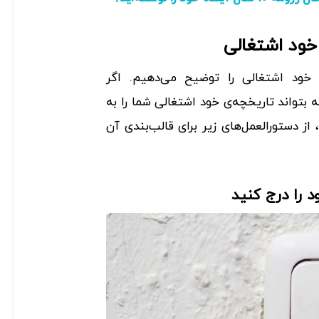
خود اشتغالی
 خود اشتغالی را توضیح می‌دهیم. اگر
 بتواند تاریخچه‌ی خود اشتغالی شما را به
از دستورالعمل‌های زیر برای قالب‌بندی آن