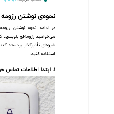
نحوه‌ی نوشتن رزومه 
در ادامه نحوه نوشتن رزومه
می‌خواهید رزومه‌ای بنویسید که
شیوه‌ای تأثیرگذار برجسته کند، 
استفاده کنید:
۱. ابتدا اطلاعات تماس خود را درج کنید