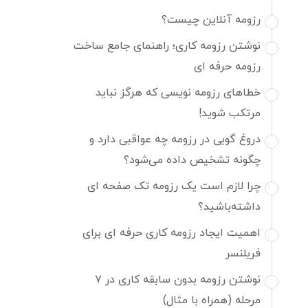
رزومه آنلاین چیست؟
نوشتن رزومه کاری؛ راهنمای جامع ساخت
رزومه حرفه ای
خطاهای رزومه نویسی که هرگز نباید
مرتکب شوید!
دروغ گویی در رزومه چه عواقبی دارد و
چگونه تشخیص داده می‌شود؟
چرا لازم است یک رزومه تک صفحه ای
داشته‌باشید؟
اهمیت ایجاد رزومه کاری حرفه ای برای
فریلنسر
نوشتن رزومه بدون سابقه کاری در ۷
مرحله (همراه با مثال)