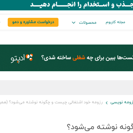
درخواست مشاوره و دمو
س
مجله کاربوم
محصولات
ومه نویسی
رزومه خود اشتغالی چیست و چگونه نوشته می‌شود؟ (همراه 
ونه نوشته می‌شود؟