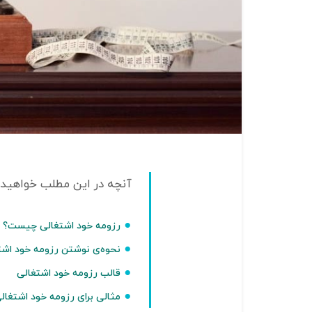
رزومه خود اشتغالی چیست؟
نحوه‌ی نوشتن رزومه خود اشت
قالب رزومه خود اشتغالی
مثالی برای رزومه خود اشتغال