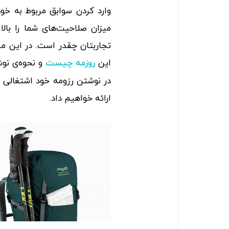
وارد کردن سوابق مربوط به خود
میزان صلاحیت‌های شما را بالا
تجاربتان چقدر است. در این م
این
و نحوه‌ی نو
روزمه چیست
در نوشتن رزومه خود اشتغالی ن
ارائه خواهیم داد.