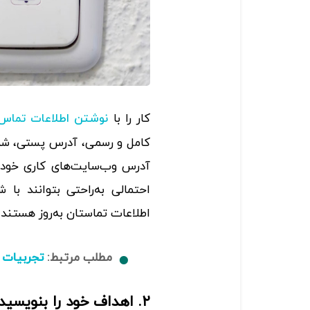
کار را با
نوشتن اطلاعات تماس 
کامل و رسمی، آدرس پستی، شما
آدرس وب‌سایت‌های کاری خود را 
احتمالی به‌راحتی بتوانند با 
اطلاعات تماستان به‌روز هستند و
مطلب مرتبط:
تجربیات ک
۲. اهداف خود را بنویسید یا خلاصه‌ای را ارائه دهید