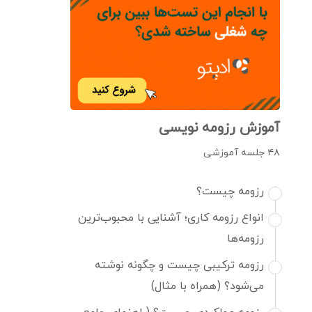
آموزش رزومه نویسی
۴۸ جلسه آموزشی
رزومه چیست؟
انواع رزومه کاری؛ آشنایی با محبوب‌ترین
رزومه‌ها
رزومه ترکیبی چیست و چگونه نوشته
می‌شود؟ (همراه با مثال)