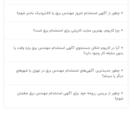
+
چطور از آگهی استخدام امروز مهندس برق یا الکترونیک باخبر شوم؟
+
چرا کاربوم، بهترین سایت کاریابی برای استخدام برق است؟
+
آیا در کاربوم امکان جستجوی آگهی استخدام مهندس برق پاره وقت یا
بدون سابقه کار وجود دارد؟
+
چطور جدیدترین آگهی‌های استخدام مهندس برق در تهران یا شهرهای
دیگر را ببینم؟
+
چطور از بررسی رزومه خود برای آگهی استخدام مهندس برق مطمئن
شوم؟