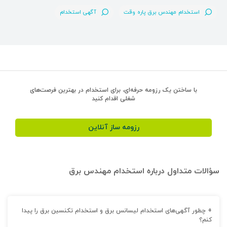
استخدام مهندس برق پاره وقت
آگهی استخدام
با ساختن یک رزومه حرفه‌ای، برای استخدام در بهترین فرصت‌های
شغلی اقدام کنید
رزومه ساز آنلاین
سؤالات متداول درباره استخدام مهندس برق
+
چطور آگهی‌های استخدام لیسانس برق و استخدام تکنسین برق را پیدا
کنم؟