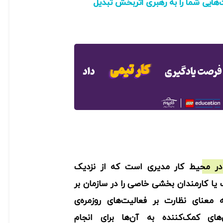
هایی شما را به رهبری اثربخش تبدیل
در محیط کار مدیری است که از نزدیک
 کارمندان بخشی خاصی را در سازمان بر
معنای نظارت بر فعالیت‌های روزمره‌ی
ی‌های کمک‌کننده به آن‌ها برای انجام