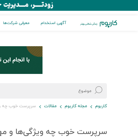
آگهی استخدام
معرفی شرکت‌ها
کاربوم
مجله کاربوم
مقالات
سرپرست خوب چه ویژگ
سرپرست خوب چه ویژگی‌ها و مها