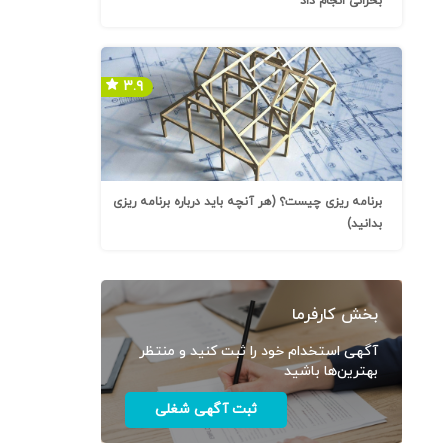
بحرانی انجام داد
۳.۹
برنامه ریزی چیست؟ (هر آنچه باید درباره برنامه ریزی
بدانید)
بخش کارفرما
آگهی استخدام خود را ثبت کنید و منتظر
بهترین‌ها باشید
ثبت آگهی شغلی