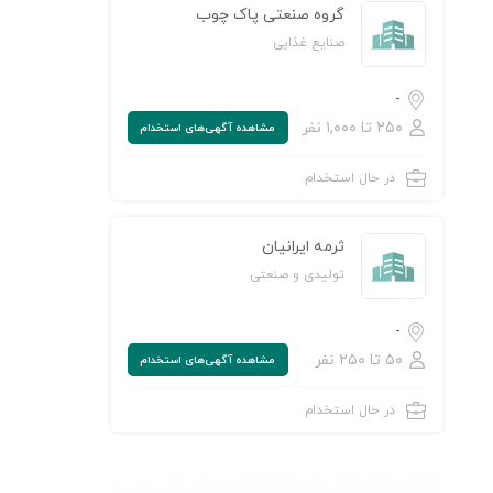
گروه صنعتی پاک چوب
صنایع غذایی
-
۲۵۰ تا ۱,۰۰۰ نفر
مشاهده‌ آگهی‌های استخدام
در حال استخدام
ثرمه ایرانیان
تولیدی و صنعتی
-
۵۰ تا ۲۵۰ نفر
مشاهده‌ آگهی‌های استخدام
در حال استخدام