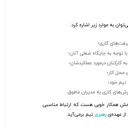
وان به موارد زیر اشاره کرد:
یفت‌های کاری؛
ا توجه به جایگاه شغلی آنان؛
 به کارکنان درمورد عملکردشان؛
 محل کار؛
 تیم خود؛
زارش‌های کاری به مدیران مافوق.
مش همکار خوبی هست که ارتباط مناسبی
 از عهده‌ی
تیم برمی‌آید.
رهبری