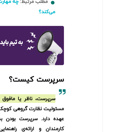
مطلب مرتبط:
چه مهارت‌
می‌کند؟
سرپرست کیست؟
سرپرست، ناظر یا مافوق 
مسئولیت نظارت گروهی کوچک یا
عهده دارد. سرپرست بودن به 
کارمندان و ارائه‌ی راهنمای