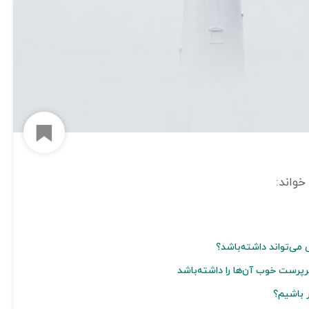
افزود
ی‌تواند داشته‌باشد؟
رست خوب آن‌ها را داشته‌باشد
 باشیم؟