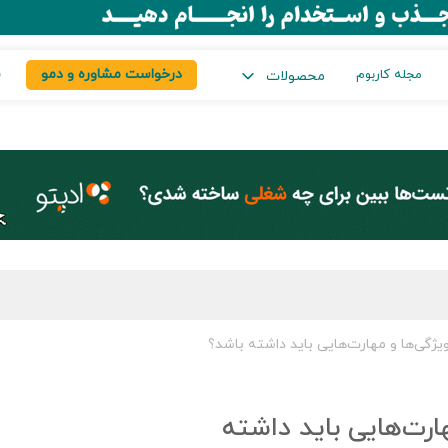
درخواست مشاوره و دمو
س
مجله کاربوم
محصولات
ی‌ها و مهارت‌هایی باید داشته باشد؟
رت‌هایی باید داشته