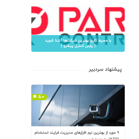
با محیط کاری بهترین شرکت‌ها آشنا شوید
( پارس کنترل پیشرو )
پیشنهاد سردبیر
۵.۰
۹ مورد از بهترین نرم افزارهای مدیریت فرایند استخدام