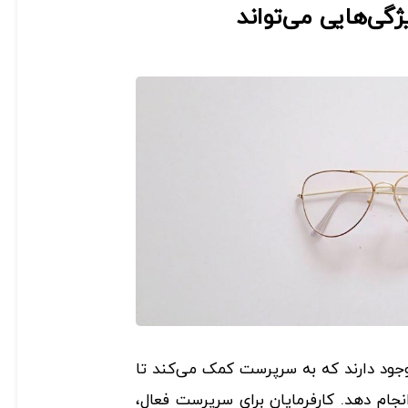
ی‌هایی می‌تواند
جود دارند که به سرپرست کمک می‌کند تا
نجام دهد. کارفرمایان برای سرپرست فعال،