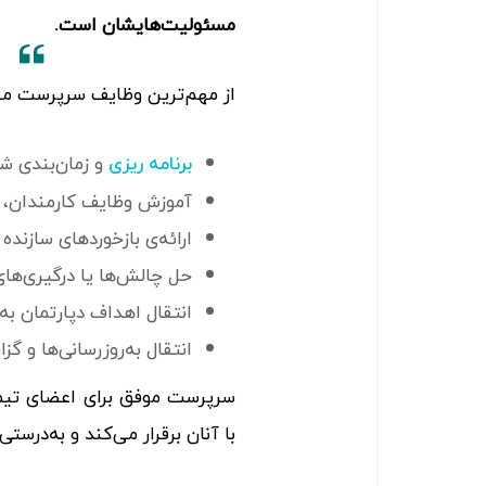
مسئولیت‌هایشان است.
از‌ مهم‌ترین وظایف سرپرست می‌ت
و زمان‌بندی ش
برنامه ریزی
آموزش وظایف کارمندان، ب
ارائه‌ی بازخوردهای سازنده
حل چالش‌ها یا درگیری‌های
انتقال اهداف دپارتمان به
انتقال به‌روزرسانی‌ها و گ
سرپرست موفق برای اعضای تی
با آنان برقرار می‌کند و به‌درستی