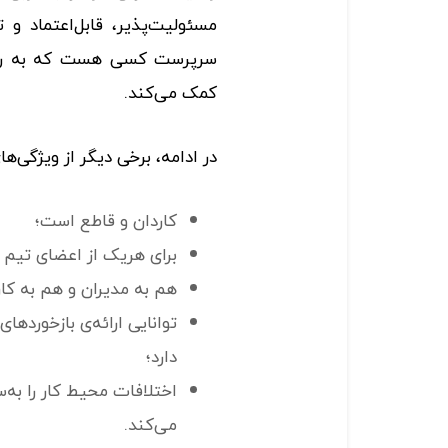
مسئولیت‌پذیر، قابل‌اعتماد و 
سرپرست کسی هست که به رشد
کمک می‌کند.
در ادامه، برخی دیگر از ویژگی‌
کاردان و قاطع است؛
برای هر‌یک از اعضای تیم
هم به مدیران و هم به کار
توانایی ارائه‌ی بازخوردها
دارد؛
اختلافات محیط کار را به
می‌کند.