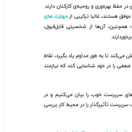
حفظ بهره‌وری و روحیه‌ی کارکنان دارند.
 موفق هستند، غالبا ترکیبی از
مهارت های
؛ همچنین، آن‌ها از شخصیتی قابل‌قبول،
رخوردارند.
می‌کند تا به طور مداوم یاد بگیرد، نقاط
ضعفی را در خود شناسایی کند که نیازمند
های سرپرست خوب را بیان می‌کنیم و در
 سرپرست تأثیرگذار را در محیط کار بررسی