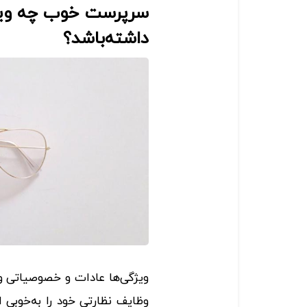
سرپرست خوب چه ویژگ
داشته‌باشد؟
ویژگی‌ها عادات و خصوصیاتی و
وظایف نظارتی خود را به‌خوبی ا