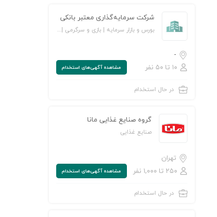
شرکت سرمایه‌گذاری معتبر بانکی
بورس و بازار سرمایه | بازی و سرگرمی | حسابداری و حسابرسی
-
۱۰ تا ۵۰ نفر
مشاهده‌ آگهی‌های استخدام
در حال استخدام
ن به لیست علاقه‌مندی‌ها
گروه صنایع غذایی مانا
صنایع غذایی
تهران
۲۵۰ تا ۱,۰۰۰ نفر
مشاهده‌ آگهی‌های استخدام
در حال استخدام