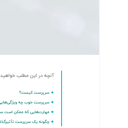
سرپرست کیست؟
سرپرست خوب چه ویژگی‌هایی م
مهارت‌هایی که ممکن است سرپ
چگونه یک سرپرست تأثیرگذار