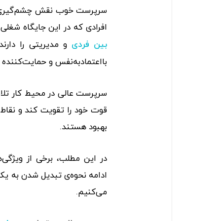
سرپرست خوب نقش چشم‌گیری در 
افرادی که در این جایگاه شغلی
و مدیریتی را دارند
بین فردی
بااعتمادبه‌نفس و حمایت‌کننده ب
سرپرست عالی در محیط کار تلاش 
قوت خود را تقویت کند و نقاط 
بهبود هستند.
در این مطلب، برخی از ویژگی‌
ادامه نحوه‌ی تبدیل شدن به یک
می‌کنیم.