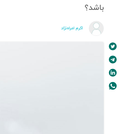
باشد؟
اکرم امراه‌نژاد