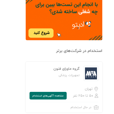
استخدام در شرکت‌های برتر
گروه ماورای فنون
تجهیزات پزشکی
تهران
۵۰ تا ۲۵۰ نفر
مشاهده‌ آگهی‌های استخدام
در حال استخدام