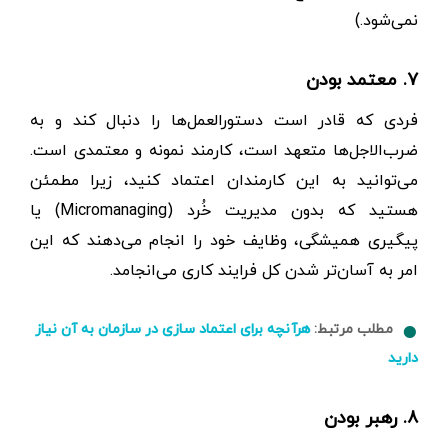
نمی‌شود.)
۷. معتمد بودن
فردی که قادر است دستورالعمل‌ها را دنبال کند و به
ضرب‌الاجل‌ها متعهد است، کارمند نمونه و معتمدی است.
می‌توانید به این کارمندان اعتماد کنید، زیرا مطمئن
هستید که بدون مدیریت خُرد (Micromanaging) یا
پیگیری همیشگی، وظایف خود را انجام می‌دهند که این
امر به آسان‌تر شدن کل فرایند کاری می‌انجامد.
مطلب مرتبط:
هرآنچه برای اعتماد سازی در سازمان به آن نیاز
دارید
۸. رهبر بودن