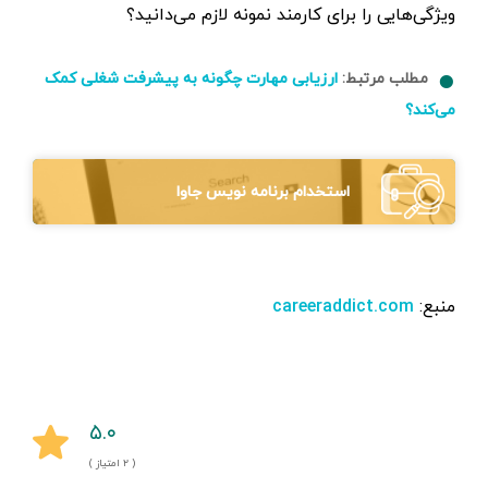
ویژگی‌هایی را برای کارمند نمونه لازم می‌دانید؟
مطلب مرتبط:
ارزیابی مهارت چگونه به پیشرفت شغلی کمک
می‌کند؟‌
استخدام برنامه نویس جاوا
منبع:
careeraddict.com
۵.۰
( ۲ امتیاز )