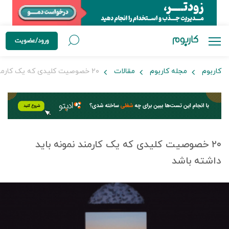
ورود/عضویت
کاربوم
مجله کاربوم
مقالات
۲۰ خصوصیت کلیدی که یک کارمند نمونه باید داشته باشد
۲۰ خصوصیت کلیدی که یک کارمند نمونه باید
داشته باشد