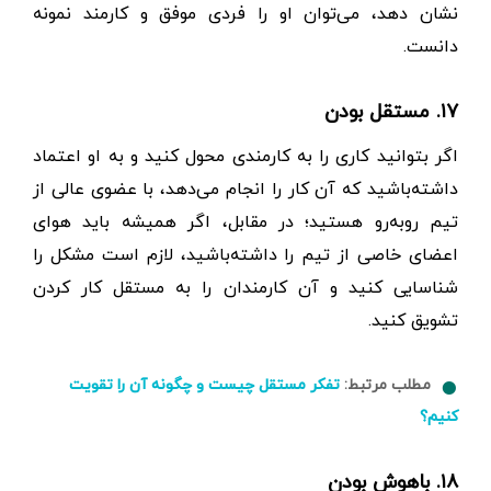
نشان دهد، می‌توان او را فردی موفق و کارمند نمونه
دانست.
۱۷. مستقل بودن
اگر بتوانید کاری را به کارمندی محول کنید و به او اعتماد
داشته‌باشید که آن کار را انجام می‌دهد، با عضوی عالی از
تیم روبه‌رو هستید؛ در مقابل، اگر همیشه باید هوای
اعضای خاصی از تیم را داشته‌باشید، لازم است مشکل را
شناسایی کنید و آن کارمندان را به مستقل کار کردن
تشویق کنید.
مطلب مرتبط:
تفکر مستقل چیست و چگونه آن را تقویت
کنیم؟
۱۸. باهوش بودن