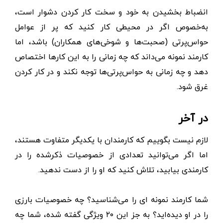
انضباط بخشیدن به خود و سخت کار کردن دشوار است،
به‌خصوص اگر در محیطی کار کنید که پر از عوامل
حواس‌پرتی (صحبت‌ها و شوخی‌های همکاران) باشد، اما
کارمند نمونه می‌داند که چه زمانی را به این کارها اختصاص
دهد و چه زمانی به حواس‌پرتی‌ها توجه نکند و در کار کردن
غرق شود.
در آخر
لازم نیست بگوییم که کارمندان با یکدیگر متفاوت هستند،
اما اگر می‌توانید تعدادی از خصوصیات ذکر‌شده را در
کارمندی بیابید، تلاش کنید که او را از دست ندهید.
شما کارمند نمونه ای را می‌شناسید؟ چه خصوصیات بارزی
را در او دیده‌اید؟ به جز این ۲۰ ویژگی گفته‌ شده، شما چه