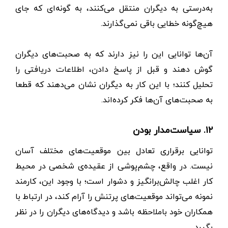
به‌درستی به دیگران منتقل می‌کنند، به گونه‌ای که جای
هیچ‌گونه خطایی باقی نمی‌گذارند.
آن‌ها توانایی این را نیز دارند که به صحبت‌های دیگران
گوش دهند و قبل از پاسخ دادن، اطلاعات دریافتی را
تحلیل کنند؛ با این کار به دیگران نشان می‌دهند که قطعا
به صحبت‌های آن‌ها فکر کرده‌اند.
۱۲. سیاست‌مدار بودن
توانایی برقراری تعادل بین موقعیت‌های مختلف آسان
نیست. در واقع، چشم‌پوشی از عقیده‌ی شخصی در محیط
کار اغلب چالش‌برانگیز و دشوار است؛ با وجود این، کارمند
نمونه می‌تواند موقعیت‌های پر‌تنش را آرام کند، در ارتباط با
همکاران خود با‌ملاحظه باشد و دیدگاه‌های دیگران را در نظر
بگیرد.