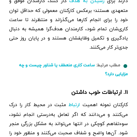
دارند برای
کار کنند، کارمندان موفق و
رسیدن به هدف
متعهدی هستند؛ برعکس کارکنان معمولی که حداقل توان
خود را برای انجام کارها می‌گذراند و منتظرند تا ساعت
کاری‌شان تمام شود، کارمندان هدف‌گرا همیشه به دنبال
یادگیری و تکمیل وظایفشان هستند و در پایان روز حتی
جدی‌تر کار می‌کنند.
مطلب مرتبط:
ساعت کاری منعطف یا شناور چیست و چه
مزایایی دارد؟
۱۱. ارتباطات خوب داشتن
کارکنان نمونه اهمیت
مثبت در محیط کار را درک
ارتباط
می‌کنند و می‌دانند که اگر تعامل به‌درستی انجام نشود،
سوء‌تفاهم کوچکی در انتها می‌تواند به مشکل بزرگی منجر
شود. آن‌ها واضح و شفاف صحبت می‌کنند و منظور خود را