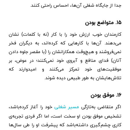
جدا از جایگاه شغلی آن‌ها، احساس راحتی کنند.
۱۵. متواضع بودن
کارمندان خوب ارزش خود را با کار (نه با کلمات) نشان
می‌دهند. آن‌ها با کارهایی که کرده‌اند، به دیگران فخر
نمی‌فروشند و هیچ‌وقت همکارانشان را (با مقصر جلوه دادن
آنان) فدای منافع و آبروی خود نمی‌کنند؛ در عوض، بر
موفقیت‌های خود تمرکز می‌کنند و امیدوارند که
تلاش‌هایشان به طور طبیعی دیده شوند.
۱۶. موفق بودن
اگر متقاضی به‌تازگی
خود را آغاز کرده‌باشد،
مسیر شغلی
تشخیص موفق بودن او سخت است، اما اگر فردی تجربه‌ی
کاری چشم‌گیری داشته‌باشد که پیشرفت او را طی سال‌ها