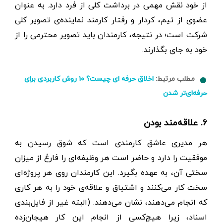
از خود نقش مهمی در برداشت کلی از فرد دارد. به عنوان
عضوی از تیم، کردار و رفتار کارمند نماینده‌ی تصویر کلی
شرکت است؛ در نتیجه، کارمندان باید تصویر محترمی را از
خود به جای بگذارند.
مطلب مرتبط:
اخلاق حرفه ای چیست؟ ۱۰ روش کاربردی برای
حرفه‌ای‌تر شدن
۶. علاقه‌مند بودن
هر مدیری عاشق کارمندی است که شوق رسیدن به
موفقیت را دارد و حاضر است هر وظیفه‌ای را فارغ از میزان
سختی آن، به عهده بگیرد. این کارمندان روی هر پروژه‌ای
سخت کار می‌کنند و اشتیاق و علاقه‌ی خود را به هر کاری
که انجام می‌دهند، نشان می‌دهند. (البته غیر از فایل‌بندی
اسناد، زیرا هیچ‌کسی از انجام این کار هیجان‌زده