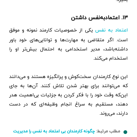
۱۳. اعتماد‌به‌نفس داشتن
یکی از خصوصیات کارمند نمونه و موفق
اعتماد‌ به نفس
است. اگر متقاضی به مهارت‌ها و توانایی‌های خود باور
داشته‌باشد، مدیر استخدامی به احتمال بیش‌تر او را
استخدام می‌کند.
این نوع کارمندان سخت‌کوش و پرانگیزه هستند و می‌دانند
که می‌توانند برای بهتر شدن تلاش کنند. آن‌ها به جای
این‌که وقت خود را با فکر کردن به جزئیات بی‌اهمیت هدر
دهند، مستقیم به سراغ انجام وظیفه‌ای که در دست
دارند، می‌روند.
مطلب مرتبط:
چگونه کارمندان بی اعتماد به نفس را مدیریت