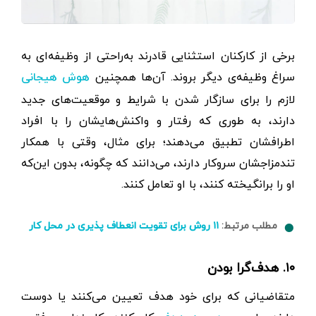
برخی از کارکنان استثنایی قادرند به‌راحتی از وظیفه‌ای به
سراغ وظیفه‌ی دیگر بروند. آن‌ها همچنین
هوش هیجانی
لازم را برای سازگار شدن با شرایط و موقعیت‌های جدید
دارند، به‌ طوری که رفتار و واکنش‌هایشان را با افراد
اطرافشان تطبیق می‌دهند؛ برای مثال، وقتی با همکار
تندمزاجشان سر‌و‌کار دارند، می‌دانند که چگونه، بدون این‌که
او را برانگیخته کنند، با او تعامل کنند.
مطلب مرتبط:
۱۱ روش برای تقویت انعطاف پذیری در محل کار
۱۰. هدف‌گرا بودن
متقاضیانی که برای خود هدف تعیین می‌کنند یا دوست