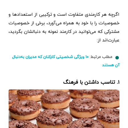
اگرچه هر کارمندی متفاوت است و ترکیبی از استعدادها و
خصوصیات را با خود به همراه می‌آورد، برخی از خصوصیات
مشترکی که می‌توانید در کارمند نمونه به دنبالشان بگردید،
عبارت‌اند از:
مطلب مرتبط:
۱۰ ویژگی شخصیتی کارکنان که مدیران به‌دنبال
آن هستند
۱. تناسب داشتن با فرهنگ