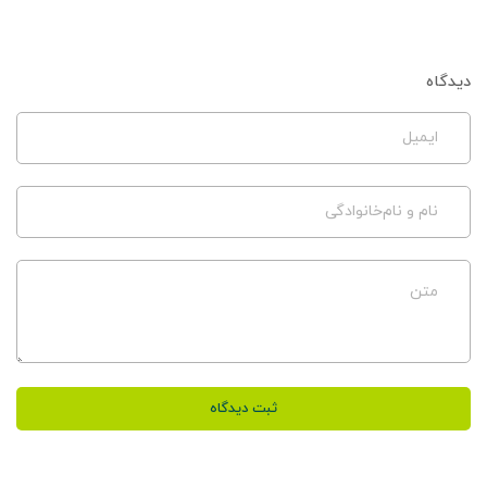
دیدگاه
ایمیل
نام و نام‌خانوادگی
متن
ثبت دیدگاه