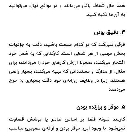
همه‌ حال شفاف باقی می‌مانند و در مواقع نیاز، می‌توانید
به آن‌ها تکیه کنید.
۴. دقیق بودن
فرقی نمی‌کند که در کدام صنعت باشید، دقت به جزئیات
بخش مهمی از هر شغلی است. کارکنانی که به شغل خود
افتخار می‌کنند، معمولا ارزش کارهای خود را می‌دانند؛ برای
مثال، از مدارک و مستنداتی که تهیه می‌کنند، بسیار راضی
هستند، زیرا در وظایف روزانه‌ی خود دقت بسیاری به خرج
می‌دهند.
۵. موقر و برازنده بودن
کارمند نمونه فقط بر اساس ظاهر یا پوشش قضاوت
نمی‌شود؛ با وجود این، موقر بودن و ارائه‌ی تصویری مناسب