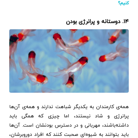
کنیم؟
۱۴. دوستانه و پر‌انرژی بودن
همه‌ی کارمندان به یکدیگر شباهت ندارند و همه‌ی آن‌ها
پر‌انرژی و شاد نیستند، اما چیزی که همگی باید
داشته‌باشند، مهربانی و در دسترس بودنشان است. آن‌ها
باید بتوانند به شیوه‌ای صحبت کنند که افراد دور‌و‌برشان،