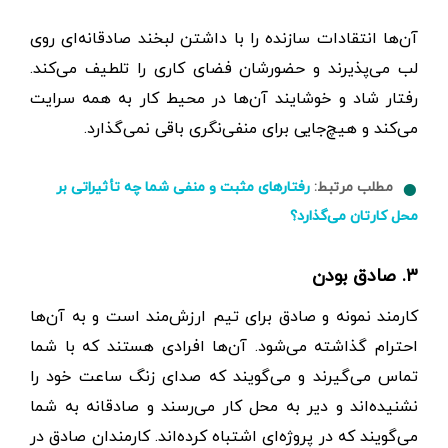
آن‌ها انتقادات سازنده را با داشتن لبخند صادقانه‌ای روی
لب می‌پذیرند و حضورشان فضای کاری را تلطیف می‌کند.
رفتار شاد و خوشایند آن‌ها در محیط کار به همه سرایت
می‌کند و هیچ‌جایی برای منفی‌نگری باقی نمی‌گذارد.
مطلب مرتبط:
رفتارهای مثبت و منفی شما چه تأثیراتی بر
محل کارتان می‌گذارد؟
۳. صادق بودن
کارمند نمونه و صادق برای تیم ارزش‌مند است و به آن‌ها
احترام گذاشته می‌شود. آن‌ها افرادی هستند که با شما
تماس می‌گیرند و می‌گویند که صدای زنگ ساعت خود را
نشنیده‌اند و دیر به محل کار می‌رسند و صادقانه به شما
می‌گویند که در پروژه‌ای اشتباه کرده‌اند. کارمندان صادق در