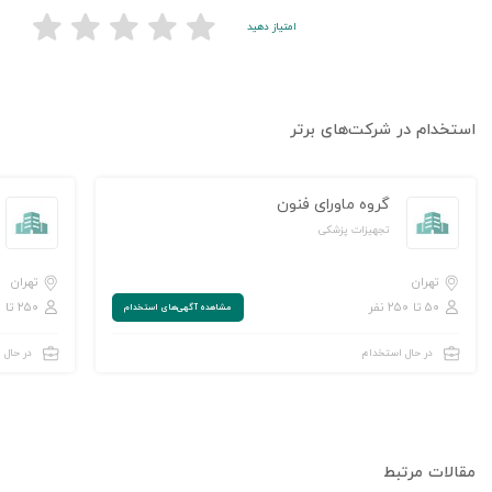
امتیاز دهید
استخدام در شرکت‌های برتر
گروه ماورای فنون
تجهیزات پزشکی
تهران
تهران
۵۰ تا ۲۵۰ نفر
۲۵۰ تا ۱,۰۰۰ نفر
مشاهده‌ آگهی‌های استخدام
در حال استخدام
در حال 
مقالات مرتبط