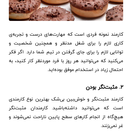
کارمند نمونه فردی است که مهارت‌های درست و تجربه‌ی
کاری لازم را برای شغل مدنظر و همچنین شخصیت و
توانایی لازم را برای جای گرفتن در تیم شما دارد. اگر فکر
می‌کنید که می‌توانید هر روز با فرد موردنظر کار کنید، به
احتمال زیاد در استخدام موفق بوده‌اید.
۲. مثبت‌نگر بودن
کارمند مثبت‌نگر و خوش‌بین بی‌شک بهترین نوع کارمندی
است که می‌توانید داشته‌باشید. کارمندان مثبت‌نگر
هیچ‌گاه از انجام کارهای سطح پایین ناراحت نمی‌شوند و
غر نمی‌زنند.