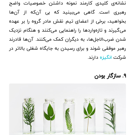
نشانه‌ی کلیدی کارمند نمونه داشتن خصوصیات واضح
رهبری است. گاهی می‌بینید که بی آن‌که از آن‌ها
بخواهید، برخی از اعضای تیم نقش مادر گروه را بر عهده
می‌گیرند و تازه‌واردها را راهنمایی می‌کنند و هنگام نزدیک
شدن ضرب‌الاجل‌ها، به دیگران کمک می‌کنند. آن‌ها قادرند
رهبر موفقی شوند و برای رسیدن به جایگاه شغلی بالاتر در
شرکت
دارند.
انگیزه
۹. سازگار بودن