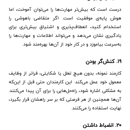
درست است که بیش‌تر مهارت‌ها را می‌توان آموخت، اما
هوش پایه‌ی موفقیت است. اگر متقاضی باهوشی را
استخدام کنید، انعطاف‌پذیری و اشتیاق بیش‌تری برای
یادگیری نشان می‌دهد و می‌تواند اطلاعات و مهارت‌ها را
به‌سرعت بیاموزد و در کار خود از آن‌ها بهره‌مند شود.
۱۹. کنش‌گر بودن
کارمند نمونه، بدون هیچ تعلل یا شکایتی، فراتر از وظایف
معمول خود عمل می‌کند. این کارمندان حتی قبل از این‌که
به مشکلی اشاره شود، راه‌حل‌هایی را برای آن پیدا می‌کنند.
آن‌ها همچنین از هر فرصتی که بر سر راهشان قرار بگیرد،
نهایت استفاده را می‌کنند.
۲۰. انضباط داشتن