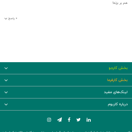
هم بر بزنه!
۰
پاسخ
بخش کارجو
بخش کارفرما
لینک‌های مفید
درباره کاربوم