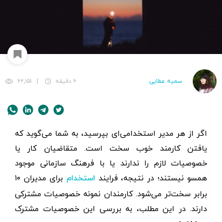
سمیه عطایی
۶ دقیقه
|
۶۲,۱۵۱
اگر از هر مدیر استخدامی‌ای بپرسید، به شما می‌گوید که
یافتن کارمند خوب سخت است. متقاضیان کار یا
خصوصیات لازم را ندارند یا با فرهنگ سازمانی موجود
همسو نیستند؛ در نتیجه، فرایند
برای مدیران ۱۰
استخدام
برابر سخت‌تر می‌شود. کارمندان نمونه خصوصیات مشترکی
دارند. در این مطلب، به بررسی این خصوصیات مشترک