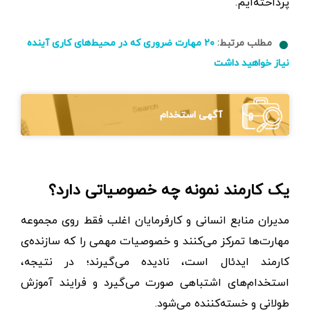
پرداخته‌ایم.
مطلب مرتبط:
۲۰ مهارت ضروری که در محیط‌های کاری آینده
نیاز خواهید داشت
آگهی استخدام
یک کارمند نمونه چه خصوصیاتی دارد؟
مدیران منابع انسانی و کارفرمایان اغلب فقط روی مجموعه‌
مهارت‌ها تمرکز می‌کنند و خصوصیات مهمی را که سازنده‌ی
کارمند ایدئال است، نادیده می‌گیرند؛ در نتیجه،
استخدام‌های اشتباهی صورت می‌گیرد و فرایند آموزش
طولانی و خسته‌کننده می‌شود.