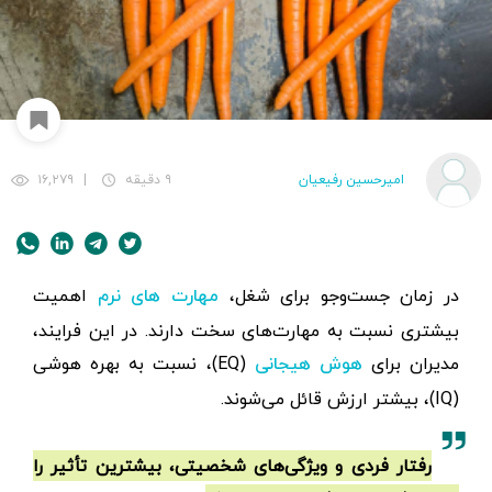
امیرحسین رفیعیان
۹ دقیقه
|
۱۶,۲۷۹
در زمان جست‌وجو برای شغل،
اهمیت
مهارت های نرم
بیشتری نسبت به مهارت‌های سخت دارند. در این فرایند،
مدیران برای
(EQ)، نسبت به بهره هوشی
هوش هیجانی
(IQ)، بیشتر ارزش قائل می‌شوند.
رفتار فردی و ویژگی‌های شخصیتی، بیشترین تأثیر را