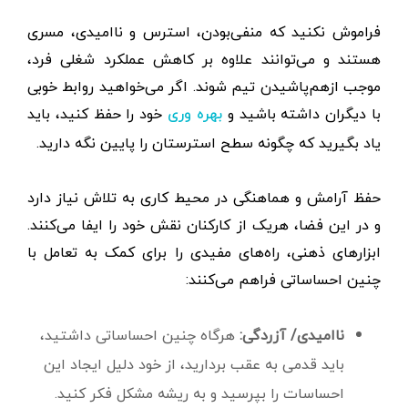
فراموش نکنید که منفی‌بودن، استرس و ناامیدی، مسری
هستند و می‌توانند علاوه بر کاهش عملکرد شغلی فرد،
موجب از‌هم‌پاشیدن تیم شوند. اگر می‌خواهید روابط خوبی
با دیگران داشته باشید و
خود را حفظ کنید، باید
بهره وری
یاد بگیرید که چگونه سطح استرستان را پایین نگه دارید.
حفظ آرامش و هماهنگی در محیط کاری به تلاش نیاز دارد
و در این فضا، هریک از کارکنان نقش خود را ایفا می‌کنند.
ابزارهای ذهنی، راه‌های مفیدی را برای کمک به تعامل با
چنین احساساتی فراهم می‌کنند:
ناامیدی/ آزردگی:
هرگاه چنین احساساتی داشتید،
باید قدمی به عقب بردارید، از خود دلیل ایجاد این
احساسات را بپرسید و به ریشه مشکل فکر کنید.