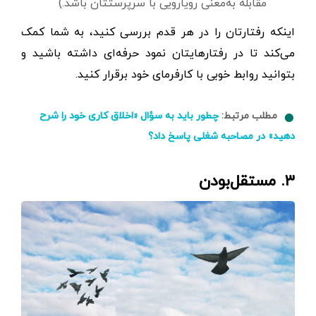
مقابله به‌معنی رویارویی با سرپرستتان باشد.)
اینکه رفتارتان را در هر قدم بررسی کنید، به شما کمک
می‌کند تا در رفتارهایتان نمود حرفه‌ای داشته باشید و
بتوانید روابط خوبی با کارفرمای خود برقرار کنید.
مطلب مرتبط:
چطور باید به سؤال «اخلاق کاری خود را شرح
دهید» در مصاحبه شغلی پاسخ داد؟
۳. مستقل‌بودن