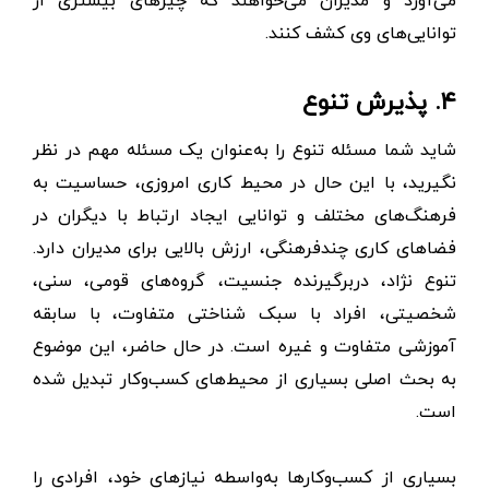
توانایی‌های وی کشف کنند.
۴. پذیرش تنوع
شاید شما مسئله تنوع را به‌عنوان یک مسئله مهم در نظر
نگیرید، با این حال در محیط کاری امروزی، حساسیت به
فرهنگ‌های مختلف و توانایی ایجاد ارتباط با دیگران در
فضاهای کاری چندفرهنگی، ارزش بالایی برای مدیران دارد.
تنوع نژاد، دربرگیرنده جنسیت، گروه‌های قومی، سنی،
شخصیتی، افراد با سبک شناختی متفاوت، با سابقه
آموزشی متفاوت و غیره است. در حال حاضر، این موضوع
به بحث اصلی بسیاری از محیط‌های کسب‌و‌کار تبدیل شده
است.
بسیاری از کسب‌و‌کارها به‌واسطه نیازهای خود، افرادی را