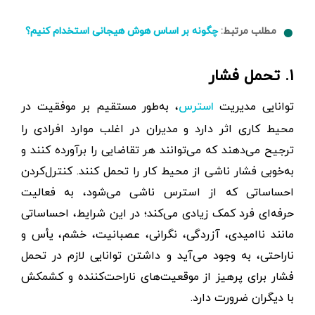
مطلب مرتبط:
چگونه بر اساس هوش هیجانی استخدام کنیم؟
۱. تحمل فشار
توانایی مدیریت
، به‌طور مستقیم بر موفقیت در
استرس
محیط کاری اثر دارد و مدیران در اغلب موارد افرادی را
ترجیح می‌دهند که می‌توانند هر تقاضایی را برآورده کنند و
به‌خوبی فشار ناشی از محیط کار را تحمل کنند. کنترل‌کردن
احساساتی که از استرس ناشی می‌شود، به فعالیت
حرفه‌ای فرد کمک زیادی می‌کند؛ در این شرایط، احساساتی
مانند ناامیدی، آزردگی، نگرانی، عصبانیت، خشم، یأس و
ناراحتی، به وجود می‌آید و داشتن توانایی لازم در تحمل
فشار برای پرهیز از موقعیت‌های ناراحت‌کننده و کشمکش
با دیگران ضرورت دارد.