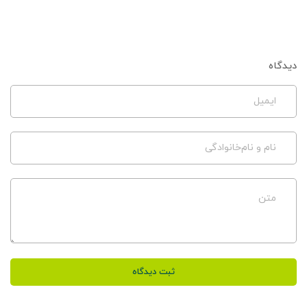
دیدگاه
ایمیل
نام و نام‌خانوادگی
متن
ثبت دیدگاه