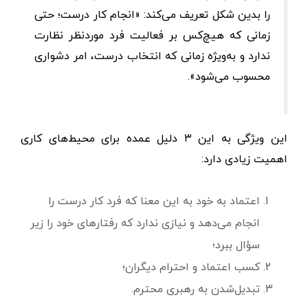
را بدین شکل تعریف می‌کند:‌ «انجام کار درست؛ حتی
زمانی که هیچ‌کس بر فعالیت فرد موردنظر نظارت
ندارد و به‌ویژه زمانی که انتخاب درست، امر دشواری
محسوب می‌شود».
این ویژگی به این ۳ دلیل عمده برای محیط‌های کاری
اهمیت زیادی دارد:
اعتماد به خود به این معنا که فرد کار درست را
انجام می‌دهد و نیازی ندارد که رفتارهای خود را زیر
سؤال ببرد؛
کسب اعتماد و احترام دیگران؛
تبدیل‌شدن به رهبری محترم.