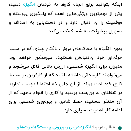
اینکه بتوانید برای انجام کارها به خودتان
دهید،
انگیزه
یکی از مهم‌ترین ویژگی‌هایی است که یادگیری پیوسته و
موفقیت را به دنبال دارد و در دست‌یابی به اهداف و
تسهیل پیشرفت، به شما کمک می‌کند.
بدون انگیزه یا محرک‌های درونی، یافتن چیزی که در مسیر
حرفه‌ای خود به‌دنبالش هستید، غیرممکن خواهد بود.
مدیران برای انگیزه شخصی، ارزش بالایی قائل می‌شوند و
می‌خواهند کارمندانی داشته باشند که از کار‌کردن در محیط
کاری خود لذت ‌ببرند. از آن جایی که احتمالا دوست ندارید
در شغلتان به بن‌بست برسید یا کاری را انجام دهید که از
آن متنفر هستید، حفظ شادی و بهره‌وری شخصی برای
ادامه کار اهمیت بسیاری دارد.
مطلب مرتبط:
انگیزه درونی و بیرونی چیست؟ (تفاوت‌ها و