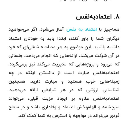
۸. اعتمادبه‌نفس
همه‌چیز با
آغاز می‌شود. اگر می‌خواهید
اعتماد به نفس
دیگران شما را باور کنند، ابتدا باید به خودتان اعتماد
داشته باشید. این موضوع به هر مصاحبه شغلی‌ای که فرد
در آن شرکت می‌کند، ارائه‌هایی که انجام می‌دهد، جلساتی
که می‌رود و پروژه‌هایی که مدیریت می‌کند نیز برمی‌گردد.
اعتماد‌به‌نفس عبارت است از دانستن اینکه در چه
زمینه‌هایی خوب هستید و مهارت دارید، همچنین
شناسایی ارزشی که در هر شرایطی ارائه می‌دهید.
اعتمادبه‌نفس علاوه بر ایجاد مزیت قبلی، می‌تواند
سرچشمه و الهام‌بخش اعتماد و وفاداری باشد و در سطح
فردی می‌تواند در مواجهه با استرس به شما کمک کند.