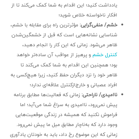
یادداشت کنید؛ این اقدام به شما کمک می‌کند تا از
افکار ناخواسته خلاص شوید؛
خشم/ منفی‌گرایی:
مؤثرترین راه برای مقابله با خشم،
شناسایی نشانه‌هایی است که قبل از خشمگین‌شدن
ظاهر می‌شود. زمانی که این کار را انجام دهید،
و پرهیز از عواقب آن ساده‌تر خواهد
کنترل خشم
بود؛ همچنین این اقدام به شما کمک می‌کند تا
ظاهر خود را نزد دیگران حفظ کنید، زیرا هیچ‌کسی به
افراد عصبانی و خارج‌ازکنترل علاقه‌ای ندارد؛
ناامیدی/ ناراحتی:‌
زمانی که فعالیت‌ها مطابق برنامه
پیش نمی‌رود، ناامیدی به سراغ شما می‌آید؛ اما
فراموش نکنید که همیشه در زندگی موقعیت‌هایی
وجود دارد که به‌ناچار مطابق میل ما پیش نمی‌رود.
زمانی که این موضوع رخ داد، باید به خودتان یادآوری