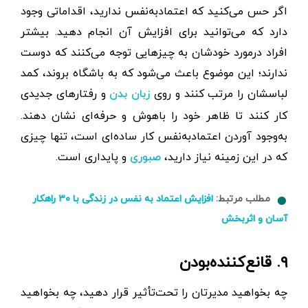
اگر حس می‌کنید که اعتماد‌به‌نفس ندارید، اقداماتی وجود
دارد که می‌توانید برای افزایش آن انجام دهید. بیشتر
افراد درمورد خودشان به چیزهایی توجه می‌کنند که دوست
ندارند؛ این موضوع باعث می‌شود که به باشگاه بروند، کمد
لباسشان را مرتب کنند و روی
و رفتارهای جدیدی
زبان بدن
کار کنند تا ظاهر خود را باهوش و حرفه‌ای نشان دهند.
به‌وجود آوردن اعتمادبه‌نفس کار ساده‌ای است، تنها چیزی
که در این زمینه نیاز دارید،
و پایداری است.
صبوری
مطلب مرتبط:
افزایش اعتماد به نفس در زندگی با ۳۰ راهکار
آسان و اثربخش
۹. قانع‌کننده‌بودن
چه بخواهید مدیرتان را تحت‌تأثیر قرار دهید، چه بخواهید