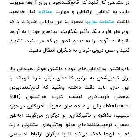
در مشاغلی کار کنید که قانع‌کننده‌بودن برای آن‌ها ضرورت
دارد، به توانایی ارتباطی و مهارت
نیاز خواهید
مذاکره
داشت.
، معمولا به این توانایی اشاره دارد که
متقاعد سازی
روی نظر افراد دیگر تأثیر بگذارید، ایده‌های خود را به آن‌ها
بقبولانید، آن‌ها را به دیدن تصویری که می‌بینید، تشویق
کنید و حس درونی خود را به دیگران انتقال دهید.
باورداشتن به توانایی‌های خود و داشتن هوش هیجانی بالا
برای تبدیل‌شدن به ترغیب‌کننده‌ای مؤثر، شرط لازم‌اند. با
این حال، باید دقت داشته باشید که قانع‌کننده‌بودن
به‌معنی فریب‌کاری نیست. کورت مورتنسون (Kurt
Mortensen)، یکی از متخصصان معروف آمریکایی در حوزه
ترغیب، مذاکره و تأثیرگذاری بر دیگران می‌گوید:‌‌ «به‌طور
معمول، ترغیب‌کننده‌های موفق ویژگی‌های مشترکی دارند
که به آن‌ها کمک می‌کند تا با دیگران ارتباط احساسی