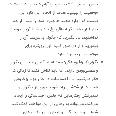
نفس عمیقی بکشید، خود را آرام کنید و نکات مثبت
موقعیت را ببینید. هدف از انجام این کار، این
نیست که اجازه دهید هرچیزی شما را بیش از حد
نیاز آزار دهد. اگر اتفاقی رخ داد و شما آن را دوست
نداشتید، یاد بگیرید که چگونه به‌سرعت آن را
بپذیرید و از آن عبور کنید. این رویکرد برای
موفقیتتان ضرورت دارد؛
نگرانی/ برافروختگی:‌
همه افراد گاهی احساس نگرانی
و عصبی‌بودن دارند، اما باید تلاش کنید تا زمانی که
فکر می‌کنید این احساسات در حال جوش‌و‌خروش
هستند، از شرّشان رها شوید. دوری از دیگران و
نپذیرفتن رفتارهایی که چنین احساساتی را ایجاد
می‌کند، می‌تواند به رهایی از این عواطف کمک کند.
شما می‌توانید نگرانی‌هایتان را در دفترچه‌ای