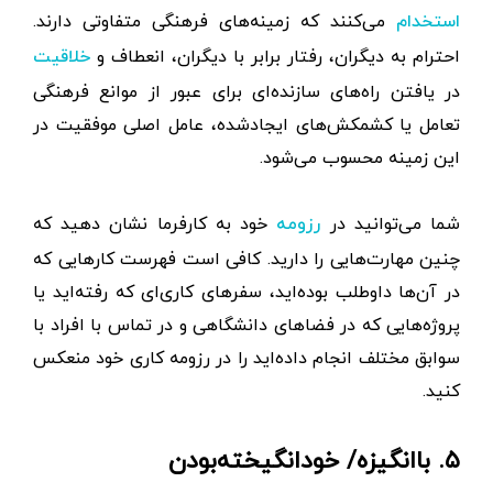
می‌کنند که زمینه‌های فرهنگی متفاوتی دارند.
استخدام
احترام به دیگران، رفتار برابر با دیگران، انعطاف و
خلاقیت
در یافتن راه‌های سازنده‌ای برای عبور از موانع فرهنگی
تعامل یا کشمکش‌های ایجادشده، عامل اصلی موفقیت در
این زمینه محسوب می‌شود.
شما می‌توانید در
خود به کارفرما نشان دهید که
رزومه
چنین مهارت‌هایی را دارید. کافی است فهرست کارهایی که
در آن‌ها داوطلب بوده‌اید، سفرهای کاری‌ای که رفته‌اید یا
پروژه‌هایی که در فضاهای دانشگاهی و در تماس با افراد با
سوابق مختلف انجام داده‌اید را در رزومه کاری خود منعکس
کنید.
۵. با‌انگیزه/ خودانگیخته‌بودن