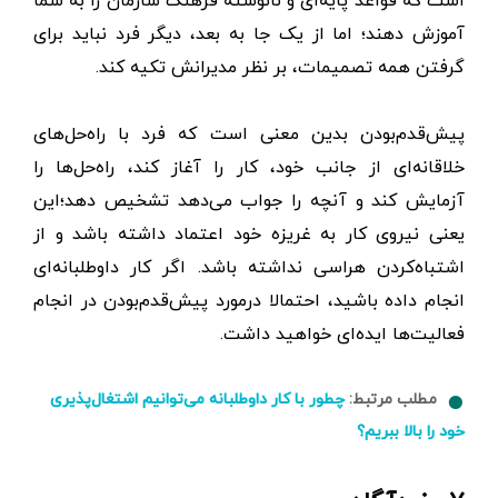
است که قواعد پایه‌ای و نانوشته فرهنگ سازمان را به شما
آموزش دهند؛ اما از یک جا به بعد، دیگر فرد نباید برای
گرفتن همه تصمیمات، بر نظر مدیرانش تکیه کند.
پیش‌قدم‌بودن بدین معنی است که فرد با راه‌حل‌های
خلاقانه‌ای از جانب خود، کار را آغاز کند، راه‌حل‌ها را
آزمایش کند و آنچه را جواب می‌دهد تشخیص دهد؛این
یعنی نیروی کار به غریزه خود اعتماد داشته باشد و از
اشتباه‌کردن هراسی نداشته باشد. اگر کار داوطلبانه‌ای
انجام داده باشید، احتمالا درمورد پیش‌قدم‌بودن در انجام
فعالیت‌ها ایده‌ای خواهید داشت.
مطلب مرتبط:
چطور با کار داوطلبانه می‌توانیم اشتغال‌پذیری
خود را بالا ببریم؟