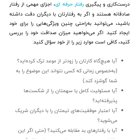
درست‌کاری و پیگیری
، اجزای مهمی از رفتار
رفتار حرفه ای
صادقانه هستند و اگر به رفتارتان با دیگران دقت داشته
باشید، می‌توانید به‌راحتی چنین ویژگی‌هایی را برای خود
ایجاد کنید. اگر می‌خواهید میزان صداقت خود را بررسی
کنید، کافی است موارد زیر را از خود سؤال کنید:
آیا هیچ‌گاه کارتان را زودتر از موعد ترک کرده‌اید؟
(به‌خصوص زمانی که کسی نتواند این موضوع را به
شما گوشزد کند.)
آیا مسئولیت کامل یا سهمتان را از شکست‌ها
پذیرفته‌اید؟
آیا اعتبار موفقیت‌های تیمتان را با دیگران شریک
می‌شوید؟
آیا با رفتارهای بد مقابله می‌کنید؟‌ (حتی اگر این