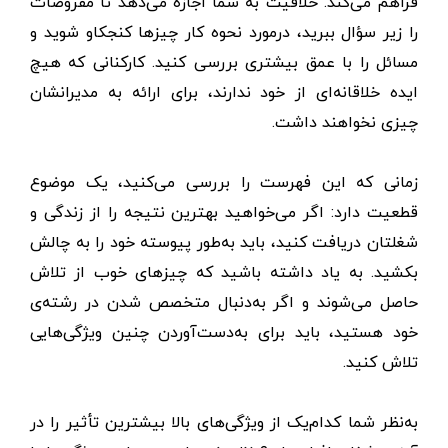
فراهم می‌کند. خلاقیت به شما اجازه می‌دهد تا مفروضات
را زیر سؤال ببرید، درمورد نحوه کار چیزها کنجکاو شوید و
مسائل را با عمق بیشتری بررسی کنید. کارکنانی که هیچ
ایده خلاقانه‌ای از خود ندارند، برای ارائه به مدیرانشان
چیزی نخواهند داشت.
زمانی که این فهرست را بررسی می‌کنید، یک موضوع
قطعیت دارد:‌ اگر می‌خواهید بهترین نتیجه را از زندگی و
شغلتان دریافت کنید، باید به‌طور پیوسته خود را به چالش
بکشید. به یاد داشته باشید که چیزهای خوب از تلاش
حاصل می‌شوند و اگر به‌دنبال متخصص شدن در رشته‌ی
خود هستید، باید برای به‌دست‌آوردن چنین ویژگی‌هایی
تلاش کنید.
به‌نظر شما کدام‌یک از ویژگی‌های بالا بیشترین تأثیر را در