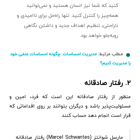
کنید که شما نیز انسان هستید و نمی‌توانید
همه‌چیز را کنترل کنید. تنها راه‌حل برای ناامیدی و
ناراحتی، تنظیم اهداف جدید و داشتن نگاهی
رو‌به‌جلو خواهد بود.
مطلب مرتبط:
مدیریت احساسات: چگونه احساسات منفی خود
را مدیریت کنیم؟
۲. رفتار صادقانه
منظور از رفتار صادقانه این است که فرد، امین و
مسئولیت‌پذیر باشد و دیگران بتوانند بر روی اقداماتی که
قرار است انجام ‌دهد حساب کنند.
مارسل شوانتز (Marcel Schwantes) رفتار صادقانه