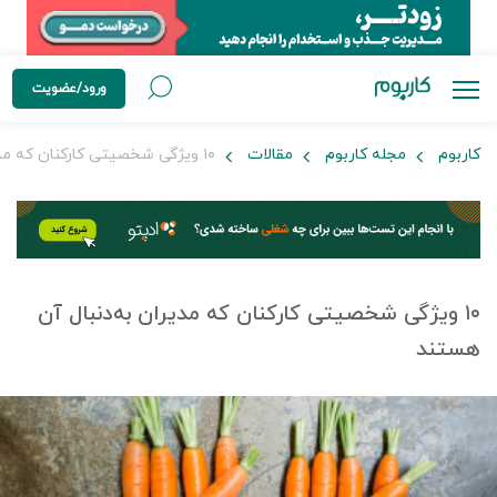
ورود/عضویت
کاربوم
مجله کاربوم
مقالات
۱۰ ویژگی شخصیتی کارکنان که مدیران به‌دنبال آن هستند
۱۰ ویژگی شخصیتی کارکنان که مدیران به‌دنبال آن
هستند