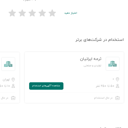
امتیاز دهید
استخدام در شرکت‌های برتر
ثرمه ایرانیان
تولیدی و صنعتی
-
تهران
۵۰ تا ۲۵۰ نفر
۱۰ تا ۵۰ نفر
مشاهده‌ آگهی‌های استخدام
در حال استخدام
در حال 