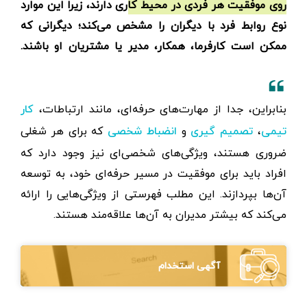
روی موفقیت هر فردی در محیط کاری دارند، زیرا این موارد
نوع روابط فرد با دیگران را مشخص می‌کند؛ دیگرانی که
ممکن است کارفرما، همکار، مدیر یا مشتریان او باشند.
بنابراین، جدا از مهارت‌های حرفه‌ای، مانند ارتباطات،
کار
،
و
که برای هر شغلی
تیمی
تصمیم گیری
انضباط شخصی
ضروری هستند، ویژگی‌های شخصی‌ای نیز وجود دارد که
افراد باید برای موفقیت در مسیر حرفه‌ای خود، به توسعه
آن‌ها بپردازند. این مطلب فهرستی از ویژگی‌هایی را ارائه
می‌کند که بیشتر مدیران به آن‌ها علاقه‌مند هستند.
آگهی استخدام