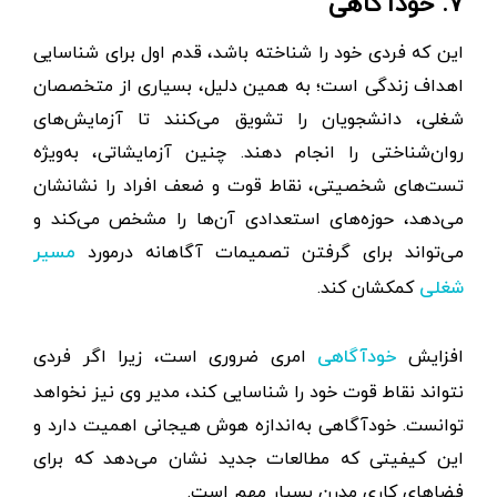
۷. خودآگاهی
این که فردی خود را شناخته باشد، قدم اول برای شناسایی
اهداف زندگی است؛ به همین دلیل، بسیاری از متخصصان
شغلی، دانشجویان را تشویق می‌کنند تا آزمایش‌های
روان‌شناختی را انجام دهند. چنین آزمایشاتی، به‌ویژه
تست‌های شخصیتی، نقاط قوت و ضعف افراد را نشانشان
می‌دهد، حوزه‌های استعدادی آن‌ها را مشخص می‌کند و
می‌تواند برای گرفتن تصمیمات آگاهانه درمورد
مسیر
کمکشان کند.
شغلی
افزایش
امری ضروری است، زیرا اگر فردی
خودآگاهی
نتواند نقاط قوت خود را شناسایی کند، مدیر وی نیز نخواهد
توانست. خودآگاهی به‌اندازه هوش هیجانی اهمیت دارد و
این کیفیتی که مطالعات جدید نشان می‌دهد که برای
فضاهای کاری مدرن بسیار مهم است.