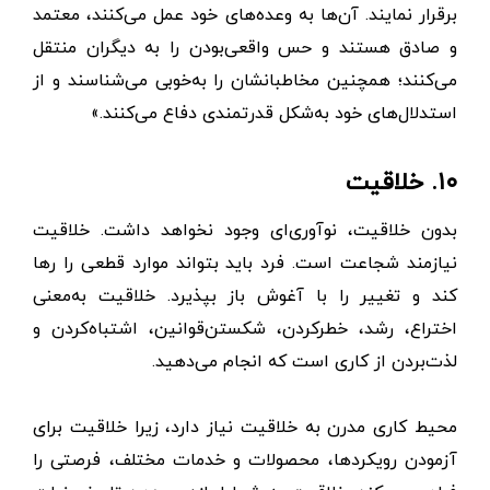
برقرار نمایند. آن‌ها به وعده‌های خود عمل می‌کنند، معتمد
و صادق هستند و حس واقعی‌بودن را به دیگران منتقل
می‌کنند؛ همچنین مخاطبانشان را به‌خوبی می‌شناسند و از
استدلال‌های خود به‌شکل قدرتمندی دفاع می‌کنند.»
۱۰. خلاقیت
بدون خلاقیت، نوآوری‌ای وجود نخواهد داشت. خلاقیت
نیازمند شجاعت است. فرد باید بتواند موارد قطعی را رها
کند و تغییر را با آغوش باز بپذیرد. خلاقیت به‌معنی
اختراع، رشد، خطر‌کردن، شکستن‌قوانین، اشتباه‌کردن و
لذت‌بردن از کاری است که انجام می‌دهید.
محیط کاری مدرن به خلاقیت نیاز دارد، زیرا خلاقیت برای
آزمودن رویکردها، محصولات و خدمات مختلف، فرصتی را