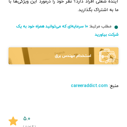
آینده شغلی افراد دارد؟ نظر خود را درمورد این ویژگی‌ها با
ما به اشتراک بگذارید.
مطلب مرتبط:
۱۰ سرمایه‌ای که می‌توانید همراه خود به یک
شرکت بیاورید
استخدام مهندس برق
منبع:
‌careeraddict.com
۵.۰
( ۴ امتیاز )