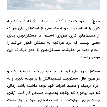
هیچ‌کس دوست ندارد که همواره به او گفته شود که چه
کاری را انجام دهد؛ درجه مشخصی از استقلال برای هریک
از محیط‌های کاری ضروری است؛ اما مستقل‌بودن بدین
معنی نیست که فرد هرآنچه به ذهنش خطور می‌کند را
انجام دهد؛ در حقیقت، مستقل‌بودن تا حدی برخلاف این
موضوع است.
مستقل‌بودن یعنی فرد بتواند نیازهای خود را برطرف کند و
در عین حال، مسئولیت تصمیماتش را بر عهده بگیرد و به
افراد نزدیک و محیط اطراف خود توجه داشته باشد. زمانی
که فرد بیاموزد که چگونه به‌صورت مستقل کار کند، آزادی
جست‌وجوی مهارت‌ها و استعدادهای خود را به دست
می‌آورد و مدیران می‌خواهند که چیزهای بیشتری از