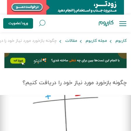
ورود/عضویت
کاربوم
مجله کاربوم
مقالات
چگونه بازخورد مورد نیاز خود را د
چگونه بازخورد مورد نیاز خود را دریافت کنیم؟