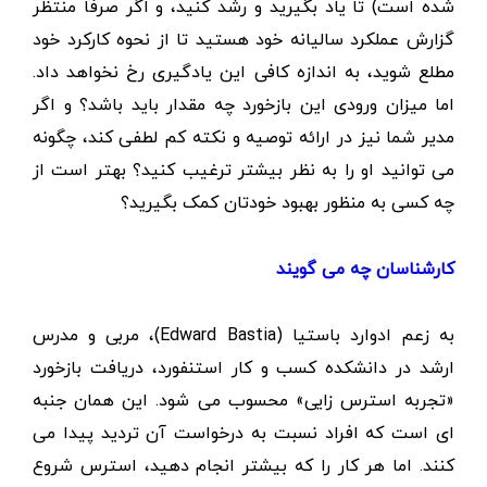
شده است) تا یاد بگیرید و رشد کنید، و اگر صرفا منتظر
گزارش عملکرد سالیانه خود هستید تا از نحوه کارکرد خود
مطلع شوید، به اندازه کافی این یادگیری رخ نخواهد داد.
اما میزان ورودی این بازخورد چه مقدار باید باشد؟ و اگر
مدیر شما نیز در ارائه توصیه و نکته کم لطفی کند، چگونه
می توانید او را به نظر بیشتر ترغیب کنید؟ بهتر است از
چه کسی به منظور بهبود خودتان کمک بگیرید؟
کارشناسان چه می گویند
به زعم ادوارد باستیا (Edward Bastia)، مربی و مدرس
ارشد در دانشکده کسب و کار استنفورد، دریافت بازخورد
«تجربه استرس زایی» محسوب می شود. این همان جنبه
ای است که افراد نسبت به درخواست آن تردید پیدا می
کنند. اما هر کار را که بیشتر انجام دهید، استرس شروع