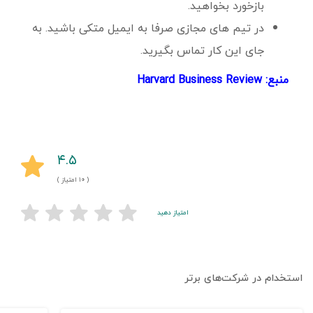
بازخورد بخواهید.
در تیم های مجازی صرفا به ایمیل متکی باشید. به
جای این کار تماس بگیرید.
منبع:
Review
Harvard Business
۴.۵
( ۱۰ امتیاز )
امتیاز دهید
استخدام در شرکت‌های برتر