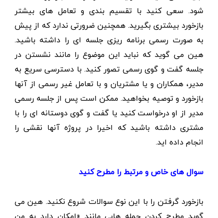
شود. سعی کنید با تقسیم بندی و تعامل های بیشتر
بازخورد بیشتری بگیرید. همچنین ضرورتی ندارد که از پیش
به صورت رسمی برنامه ریزی جلسه ای را داشته باشید.
هین می گوید که نباید این موضوع را مانند نشستن در
جلسه گفت و گوی رسمی تصور کنید. با دسترسی سریع به
مدیر، همکاران و یا مشتریان و با تعامل غیر رسمی از آنها
بازخورد و توصیه بخواهید. ممکن است پس از جلسه رسمی
مدیر از او درخواست کنید یا گفت و گوی دوستانه ای را با
مشتری داشته باشید که اخیرا در پروژه آنها نقشی را
انجام داده اید.
سوال های خاص و مرتبط را مطرح
کنید
بازخورد گرفتن را با این نوع سوالات شروع نکنید. هین می
گوید مطرح کردن جمله هایی مانند «امکان دارد به من