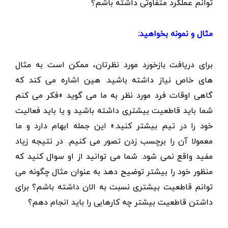
توانم عملکرد متفاوتی داشته باشم؟
مثال و نمونه بخواهید:
برای دریافت بازخورد مورد نظرتان، ممکن است به مثال
های خاص نیاز داشته باشید. هین اشاره می کند که
گاهی اوقات فرد مورد نظر به ما می گوید «فکر می کنم
شما باید قاطعیت بیشتری داشته باشید و یا باید فعالیت
خود را در تیم بیشتر کنید.» این جمله ابهام دارد و ما
معمولا آن را برچسب زدن تصور می کنیم. در نتیجه زیاد
مفید واقع نمی شود. شما می توانید از او سوال کنید که
منظور خود را بیشتر توضیح دهد به عنوان مثال چگونه می
توانم قاطعیت بیشتری نسبت به الان داشته باشم؟ برای
داشتن قاطعیت بیشتر چه کارهایی را باید انجام دهم؟