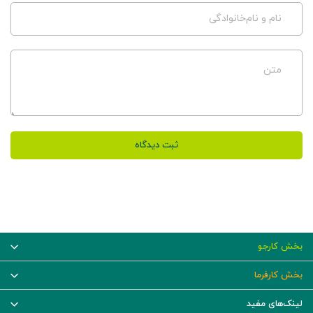
نام و نام‌خانوادگی
متن
ثبت دیدگاه
بخش کارجو
بخش کارفرما
لینک‌های مفید