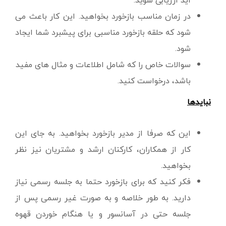
اید ارزیابی شوید.
در زمان مناسب بازخورد بخواهید. این کار باعث می
شود که حلقه بازخورد مناسبی برای پیشبرد شما ایجاد
شود.
سوالات خاص را که شامل اطلاعات و مثال های مفید
باشد، درخواست کنید.
نبایدها
این که صرفا از مدیر بازخورد بخواهید. به جای این
کار از همکاران، کارکنان ارشد و مشتریان نیز نظر
بخواهید.
فکر کنید که برای بازخورد حتما به جلسه رسمی نیاز
دارید. به طور خلاصه و به صورت غیر رسمی پس از
جلسه حتی در آسانسور و یا هنگام خوردن قهوه