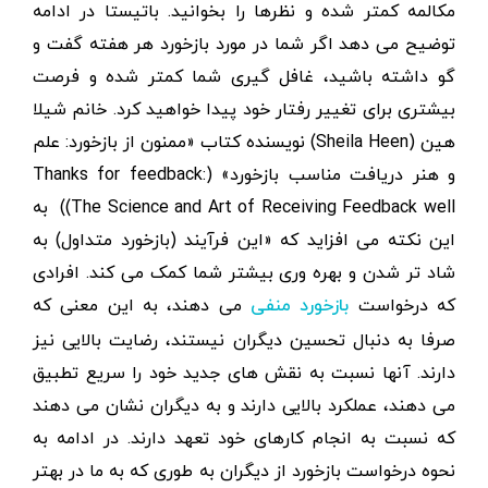
مکالمه کمتر شده و نظرها را بخوانید. باتیستا در ادامه
توضیح می دهد اگر شما در مورد بازخورد هر هفته گفت و
گو داشته باشید، غافل گیری شما کمتر شده و فرصت
بیشتری برای تغییر رفتار خود پیدا خواهید کرد. خانم شیلا
هین (Sheila Heen) نویسنده کتاب «ممنون از بازخورد: علم
و هنر دریافت مناسب بازخورد» (Thanks for feedback:
The Science and Art of Receiving Feedback well)) به
این نکته می افزاید که «این فرآیند (بازخورد متداول) به
شاد تر شدن و بهره وری بیشتر شما کمک می کند. افرادی
که درخواست
می دهند، به این معنی که
بازخورد منفی
صرفا به دنبال تحسین دیگران نیستند، رضایت بالایی نیز
دارند. آنها نسبت به نقش های جدید خود را سریع تطبیق
می دهند، عملکرد بالایی دارند و به دیگران نشان می دهند
که نسبت به انجام کارهای خود تعهد دارند. در ادامه به
نحوه درخواست بازخورد از دیگران به طوری که به ما در بهتر