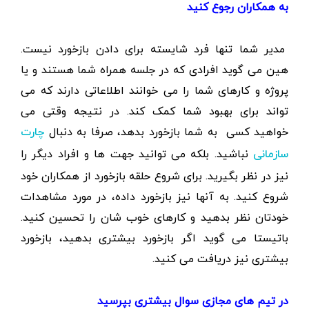
به همکاران رجوع
کنید
مدیر شما تنها فرد شایسته برای دادن بازخورد نیست.
هین می گوید افرادی که در جلسه همراه شما هستند و یا
پروژه و کارهای شما را می خوانند اطلاعاتی دارند که می
تواند برای بهبود شما کمک کند. در نتیجه وقتی می
خواهید کسی به شما بازخورد بدهد، صرفا به دنبال
چارت
نباشید. بلکه می توانید جهت ها و افراد دیگر را
سازمانی
نیز در نظر بگیرید. برای شروع حلقه بازخورد از همکاران خود
شروع کنید. به آنها نیز بازخورد داده، در مورد مشاهدات
خودتان نظر بدهید و کارهای خوب شان را تحسین کنید.
باتیستا می گوید اگر بازخورد بیشتری بدهید، بازخورد
بیشتری نیز دریافت می کنید.
در تیم های مجازی سوال بیشتری
بپرسید