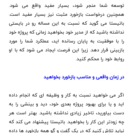
توسعه شما منجر شود، بسیار مفید واقع می شود.
همچنین درخواست بازخورد مثبت نیز بسیار مفید است.
باتیستا می گوید که نسبت به این مساله رو در بایستی
نداشته باشید که از مدیر خود بخواهید زمانی که پروژه خود
را با موفقیت به پایان رسانده اید، عملکرد شما را مورد
بازبینی قرار دهد. زیرا این فرصت ایجاد می شود که با او
روابط خود را محکم کنید.
در زمان واقعی و مناسب بازخورد
بخواهید
اگر می خواهید نسبت به کار و وظیفه ای که انجام داده
اید و یا برای بهبود پروژه بعدی خود، دید و بینشی را به
دست بیاورید، تاخیر زیادی نداشته باشید. بهتر است هر
چه زودتر این کار را بخواهید. باتیستا پیشنهاد می کند که
نباید تلاش کنید که در یک گفت و گو همه بازخورد ها داده