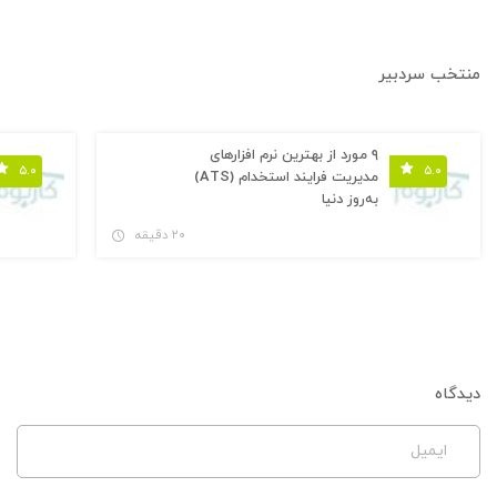
منتخب سردبیر
۹ مورد از بهترین نرم افزارهای
۵.۰
۵.۰
مدیریت فرایند استخدام (ATS)
به‌روز دنیا
۲۰ دقیقه
دیدگاه
ایمیل