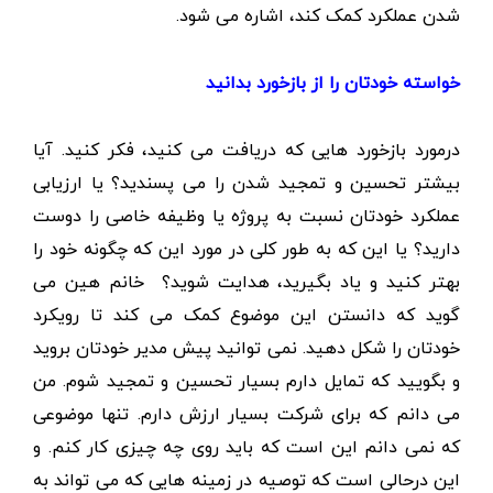
شدن عملکرد کمک کند، اشاره می شود.
خواسته خودتان را از بازخورد
بدانید
درمورد بازخورد هایی که دریافت می کنید، فکر کنید. آیا
بیشتر تحسین و تمجید شدن را می پسندید؟ یا ارزیابی
عملکرد خودتان نسبت به پروژه یا وظیفه خاصی را دوست
دارید؟ یا این که به طور کلی در مورد این که چگونه خود را
بهتر کنید و یاد بگیرید، هدایت شوید؟ خانم هین می
گوید که دانستن این موضوع کمک می کند تا رویکرد
خودتان را شکل دهید. نمی توانید پیش مدیر خودتان بروید
و بگویید که تمایل دارم بسیار تحسین و تمجید شوم. من
می دانم که برای شرکت بسیار ارزش دارم. تنها موضوعی
که نمی دانم این است که باید روی چه چیزی کار کنم. و
این درحالی است که توصیه در زمینه هایی که می تواند به