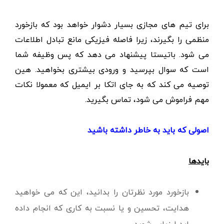
برای تیم های مجازی بسیار دشوار خواهد بود که بازخورد
منظمی را بگیرند، زیرا فاصله فیزیکی مانع تبادل اطلاعات
می شود. باتیستا پیشنهاد می دهد که پس وظیفه شما
است که سوال بپرسید و ورودی بیشتری بخواهید. هین
توصیه می کند که به جای اتکا بر ایمیل که معمولا نکات
مهم فراموش می شود، تماس بگیرید.
اصولی که باید به خاطر داشته
باشید
بایدها
بازخورد مورد نظرتان را بدانید، این که می خواهید
هدایت، تحسین و یا نسبت به کاری که انجام داده