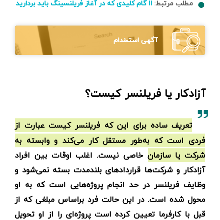
مطلب مرتبط:
۱۱ گام کلیدی که در آغاز فریلنسینگ باید بردارید
آگهی استخدام
آزادکار یا فریلنسر کیست؟
تعریف ساده برای این که فریلنسر کیست عبارت از
فردی است که به‌طور مستقل کار می‌کند و وابسته به
شرکت یا سازمان خاصی نیست. اغلب اوقات بین افراد
آزادکار و شرکت‌ها قراردادهای بلندمدت بسته نمی‌شود و
وظایف فریلنسر در حد انجام پروژه‌هایی است که به او
محول شده است. در این حالت فرد براساس مبلغی که از
قبل با کارفرما تعیین کرده است پروژه‌ای را از او تحویل