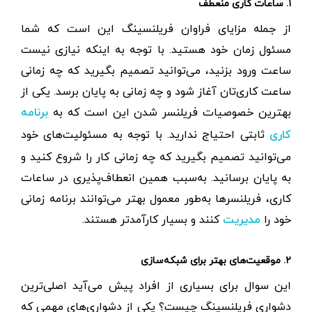
۱. ساعات کاری منعطف
از جمله مزایای فراوان فریلنسینگ این است که شما
مسئول زمان خود هستید. با توجه به اینکه نیازی نیست
ساعت ورود بزنید، می‌توانید تصمیم بگیرید که چه زمانی
ساعت کاری‌تان آغاز شود و چه زمانی به پایان برسد. یکی از
بهترین خصوصیات فریلنسر شدن این است که به
برنامه
ثابتی احتیاج ندارید. با توجه به مسئولیت‌های خود
کاری
می‌توانید تصمیم بگیرید که چه زمانی کار را شروع کنید و
به پایان برسانید. به‌سبب همین انعطاف‌پذیری در ساعات
کاری، فریلنسرها به‌طور معمول بهتر می‌توانند برنامه زمانی
خود را
کنند و بسیار کارآمدتر هستند.
مدیریت
۲. موقعیت‌های بهتر برای شبکه‌سازی
این سوال برای بسیاری از افراد پیش می‌آید اصلی‌ترین
دشواری فریلنسینگ چیست؟ یکی از دشواری‌های مهمی که