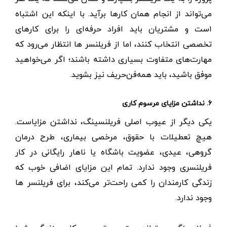
می‌تواند از انجام همان کارها برآید. با اینکه این اشتباه
است و مشتریان باید افراد حرفه‌ای را برای کارهای
تخصصی انتخاب کنند، اما از فریلنسر ها انتظار می‌رود که
مهارت‌های متفاوت بسیاری داشته باشند؛ اگر می‌خواهید
موفق باشید، باید همه‌فن‌حریف نیز بشوید.
۶. نداشتن مزایای مرسوم کاری
یکی دیگر از عیوب اصلی فریلنسینگ، نداشتن مزایاست.
هیچ تعطیلات با حقوق، مرخصی بیماری، طرح درمان
گروهی، عیدی، عضویت باشگاه یا ناهار رایگانی در کار
فریلنسری وجود ندارد. تمام این مزایای اضافی خوب که
زندگی کارمندان را کمی راحت‌تر می‌کند، برای فریلنسر ها
وجود ندارد.