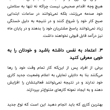
هیچ وجه اقدام صحیحی نیست چراکه نه تنها به سلامتی
خود صدمه می‌زنند، بلکه نمی‌توانند در ساعات ابتدایی
صبح کار خود را شروع کنند و در نتیجه به دلیل خستگی
زیاد نمی‌توانند پاسخ مشتریان خود را بدهند و در پایان ماه
نیز درآمد قابل قبولی نخواهند داشت.
۳. اعتماد به نفس داشته باشید و خودتان را به
خوبی معرفی کنید
برخی از افراد پس از این‌که کار تمام وقت خود را رها
می‌کنند بنا به دلایلی تمایلی به اعلام وضعیت جدید کاری
خود ندارند و در نتیجه نمی‌توانند فعالیتشان را افزایش
دهند و به ایجاد نمونه کارهای متنوع‌تر بپردازند.
بهترین کاری که باید انجام دهید این است که نوع جدید