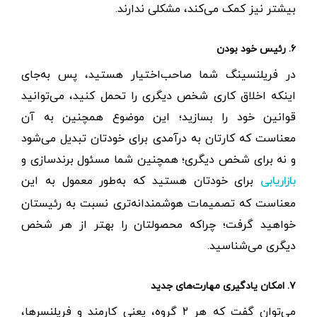
بیشتر نیز کمک می‌کند، مشکلی ندارند.
۶. رئیس خود بودن
در فریلنسینگ شما صاحب‌اختیار هستید، پس به‌جای
اینکه اخلاق کاری شخص دیگری را تحمل کنید، می‌توانید
قوانین خود را بسازید؛ این موضوع همچنین به آن
معناست که کارتان به درآمدی برای خودتان تبدیل می‌شود
و نه برای شخص دیگری؛ همچنین شما مسئول برندسازی و
برای خودتان هستید که به‌طور معمول به این
بازاریابی
معناست که تصمیمات هوشمندانه‌تری نسبت به رئیستان
خواهید گرفت؛ چراکه محصولتان را بهتر از هر شخص
دیگری می‌شناسید.
۷. امکان یادگیری مهارت‌های جدید
می‌توان گفت که هر ۲ گروه، یعنی کارمند و فریلنسرها،