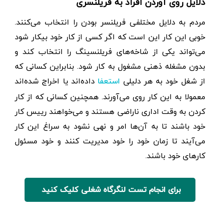
دلایل روی آوردن افراد به فریلنسری
مردم به دلایل مختلفی فریلنسر بودن را انتخاب می‌کنند.
خوبی این کار این است که اگر کسی از کار خود بیکار شود
می‌تواند یکی از شاخه‌های فریلنسینگ را انتخاب کند و
بدون مشغله ذهنی مشغول به کار شود. بنابراین کسانی که
از شغل خود به هر دلیلی
داده‌اند یا اخراج شده‌اند
استعفا
معمولا به این کار روی می‌آورند. همچنین کسانی که از کار
کردن به وقت اداری ناراضی هستند و می‌خواهند رییس کار
خود باشند تا به آن‌ها امر و نهی نشود به سراغ این کار
می‌آیند تا زمان خود را خود مدیریت کنند و خود مسئول
کار‌های خود باشند.
برای انجام تست لنگرگاه شغلی کلیک کنید