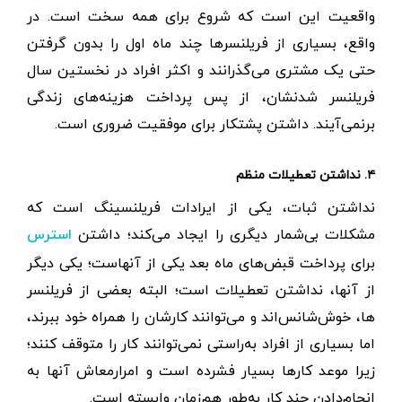
واقعیت این است که شروع برای همه سخت است. در
واقع، بسیاری از فریلنسر‌ها چند ماه اول را بدون گرفتن
حتی یک مشتری می‌گذرانند و اکثر افراد در نخستین سال
فریلنسر شدنشان، از پس پرداخت هزینه‌های زندگی
برنمی‌آیند. داشتن پشتکار برای موفقیت ضروری است.
۴. نداشتن تعطیلات منظم
نداشتن ثبات، یکی از ایرادات فریلنسینگ است که
مشکلات بی‌شمار دیگری را ایجاد می‌کند؛ داشتن
استرس
برای پرداخت قبض‌های ماه بعد یکی از آنهاست؛ یکی دیگر
از آنها، نداشتن تعطیلات است؛ البته بعضی از فریلنسر
ها، خوش‌شانس‌اند و می‌توانند کارشان را همراه خود ببرند،
اما بسیاری از افراد به‌راستی نمی‌توانند کار را متوقف کنند؛
زیرا موعد کارها بسیار فشرده است و امرار‌معاش آنها به
انجام‌دادن چند کار به‌طور هم‌زمان وابسته است.