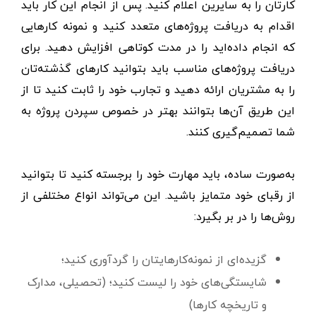
کارتان را به سایرین اعلام کنید. پس از انجام این کار باید
اقدام به دریافت پروژه‌های متعدد کنید و نمونه کارهایی
که انجام داده‌اید را در مدت کوتاهی افزایش دهید. برای
دریافت پروژه‌های مناسب باید بتوانید کارهای گذشته‌تان
را به مشتریان ارائه دهید و تجارب خود را ثابت کنید تا از
این طریق آن‌ها بتوانند بهتر در خصوص سپردن پروژه به
شما تصمیم‌گیری کنند.
به‌صورت ساده، باید مهارت خود را برجسته کنید تا بتوانید
از رقبای خود متمایز باشید. این می‌تواند انواع مختلفی از
روش‌ها را در بر بگیرد:
گزیده‌ای از نمونه‌کارهایتان را گردآوری کنید؛
شایستگی‌های خود را لیست کنید؛ (تحصیلی، مدارک
و تاریخچه کارها)