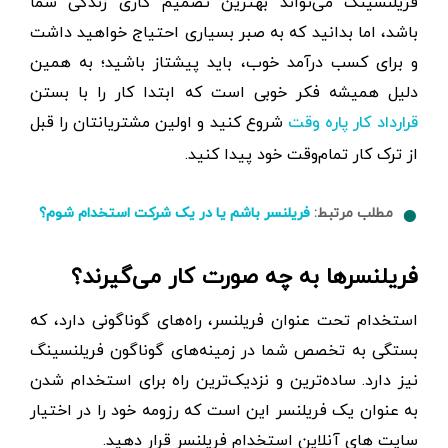
فریلنسینگ می‌تواند بهترین تصمیم کاری زندگی شما
باشد، اما بدانید که به صبر بسیاری احتیاج خواهید داشت
و برای کسب درآمد خوب، باید پیشتاز باشید؛ به همین
دلیل همیشه فکر خوبی است که ابتدا کار را با بستن
شروع کنید و اولین مشتریانتان را قبل
قرارداد کار پاره وقت
از ترک کار تمام‌وقت خود پیدا کنید.
مطلب مرتبط:
فریلنسر باشم یا در یک شرکت استخدام شوم؟
فریلنسرها به چه صورت کار می‌گیرند؟
استخدام تحت عنوان فریلنسر، راه‌های گوناگونی دارد، که
بستگی به تخصص شما در زمینه‌های گوناگون فریلنسینگ
نیز دارد. ساده‌ترین و نزدیک‌ترین راه برای استخدام شدن
به عنوان یک فریلنسر این است که رزومه خود را در اختیار
سایت های آنلاین استخدام فریلنسر قرار دهید.