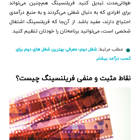
طولانی‌مدت تبدیل کنید. فریلنسینگ هم‌چنین می‌تواند
برای افرادی که به دنبال شغلی می‌گردند و به منبع درآمدی
احتیاج دارند، مفید باشد. از آن‌جا که فریلنسینگ اشتغال
شخصی است، می‌توانید برنامه‌تان را خودتان تنظیم کنید.
مطلب مرتبط:
شغل دوم؛ معرفی بهترین شغل های دوم برای
کسب درآمد بیشتر
نقاط مثبت و منفی فریلنسینگ چیست؟