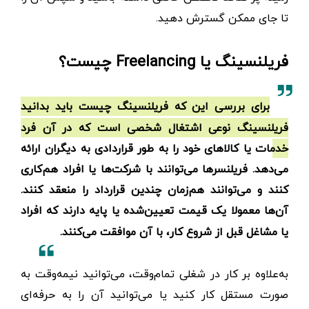
تا جای ممکن گسترش دهید.
فریلنسینگ یا Freelancing چیست؟
برای بررسی این که فریلنسینگ چیست باید بدانید
فریلنسینگ نوعی اشتغال شخصی است که در آن فرد
خدمات یا کالاهای خود را به طور قراردادی به دیگران ارائه
می‌دهد. فریلنسرها می‌توانند با شرکت‌ها یا افراد هم‌کاری
کنند و می‌توانند هم‌زمان چندین قرارداد را منعقد کنند.
آن‌ها معمولا یک قیمت تعیین‌شده یا پایه دارند که افراد
یا مشاغل قبل از شروع کار، با آن موافقت می‌کنند.
به‌علاوه بر کار در شغلی تمام‌وقت، می‌توانید نیمه‌وقت به
صورت مستقل کار کنید یا می‌توانید آن را به حرفه‌ای