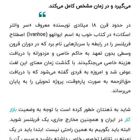
می‌گیرد و در زمان مشخص کامل می‌کند.
در حدود قرن ۱۸ میلادی نویسنده معروف «سر والتر
اسکات» در کتاب خوب به اسم ایوانهو (Ivanhoe) اصطلاح
فریلنسر را در رابطه با سربازهایی نام برد که در دوران قرون
وسطی بدون تعهد به حاکم خاصی و مزدورانه با دریافت
هزینه خاصی می‌جنگیدند. با گذشت زمان معنای این لغت
عوض شد و امروزه به فردی گفته می‌شود که با دریافت
حق‌الزحمه به صورت پاره‌وقت، پروژه تحویلی را به پایان
می‌رساند.
شاید به ذهنتان خطور کرده است با توجه به وضعیت
بازار
در ایران و همچنین مخارج جاری، یک فریلنسر شوید.
کار
البته باید بگوییم به همین راحتی نیست. ابتدا باید در یک
زمینه پر تقاضا تخصص خاصی داشته باشید و سپس آن را