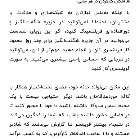
۵. امکان کارکردن در هر جایی
با اینکه به‌دلیل نیازتان به شبکه‌سازی و ملاقات با
مشتریان، احتمالا نمی‌توانید در جزیره شگفت‌انگیز و
دورافتاده‌ای فریلنسینگ کنید، اگر این رؤیای شماست
می‌توانید در آن جزیره شگفت‌انگیز برای چند روز محدود
کار فریلنسری تان را انجام دهید. مهم‌تر از این، می‌توانید
در هرجایی که احساس راحتی بیشتری می‌کنید، به صورت
فریلنسری کار کنید.
این مکان می‌تواند خانه خود، فضای تحت‌اختیار همکار یا
کافه مورد‌علاقه‌تان باشد. دیگر احتیاجی نیست با یک
محیط سمی سروکار داشته باشید یا خود را مجبور کنید تا
در فضایی حضور داشته باشید که شما را غمگین می‌کند.
در نتیجه، بیشتر فریلنسر ها گزارش می‌دهند که شادتر
هستند و با ۱ ساعت اضافه‌تر کارکردن، که به کسب درآمد