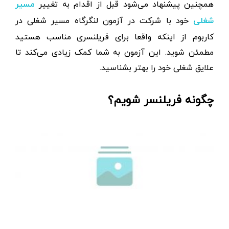
همچنین پیشنهاد می‌شود قبل از اقدام به تغییر
مسیر
خود با شرکت در آزمون لنگرگاه مسیر شغلی در
شغلی
کاربوم از اینکه واقعا برای فریلنسری مناسب هستید
مطمئن شوید. این آزمون به شما کمک زیادی می‌کند تا
علایق شغلی خود را بهتر بشناسید.
چگونه فریلنسر شویم؟