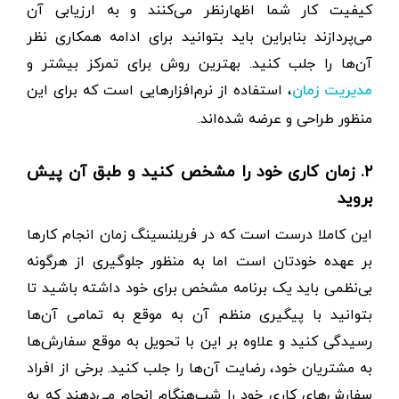
کیفیت کار شما اظهارنظر می‌کنند و به ارزیابی آن
می‌پردازند بنابراین باید بتوانید برای ادامه همکاری نظر
آن‌ها را جلب کنید. بهترین روش برای تمرکز بیشتر و
، استفاده از نرم‌افزارهایی است که برای این
مدیریت زمان
منظور طراحی و عرضه شده‌اند.
۲. زمان کاری خود را مشخص کنید و طبق آن پیش
بروید
این کاملا درست است که در فریلنسینگ زمان انجام کارها
بر عهده خودتان است اما به منظور جلوگیری از هرگونه
بی‌نظمی باید یک برنامه مشخص برای خود داشته باشید تا
بتوانید با پیگیری منظم آن به موقع به تمامی آن‌ها
رسیدگی کنید و علاوه بر این با تحویل به موقع سفارش‌ها
به مشتریان خود، رضایت آن‌ها را جلب کنید. برخی از افراد
سفارش‌های کاری خود را شب‌هنگام انجام می‌دهند که به