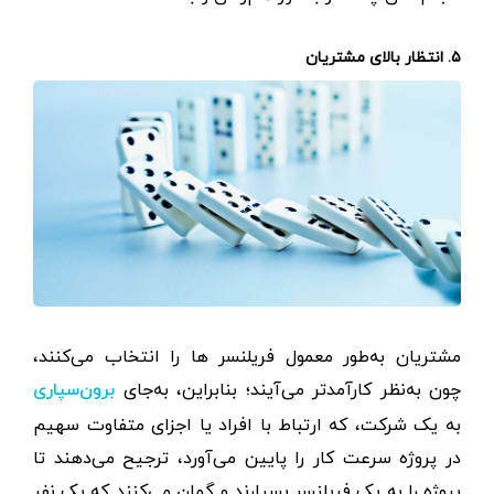
۵. انتظار بالای مشتریان
مشتریان به‌طور معمول فریلنسر ها را انتخاب می‌کنند،
چون به‌نظر کارآمدتر می‌آیند؛ بنابراین، به‌جای
برون‌سپاری
به یک شرکت، که ارتباط با افراد یا اجزای متفاوت سهیم
در پروژه سرعت کار را پایین می‌آورد، ترجیح می‌دهند تا
پروژه را به یک فریلنسر بسپارند و گمان می‌کنند که یک نفر