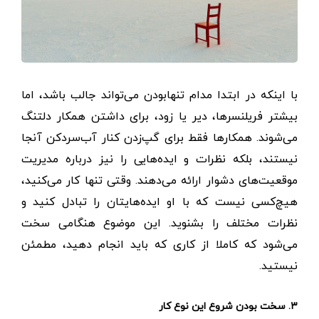
با اینکه در ابتدا مدام تنها‌بودن می‌تواند جالب باشد، اما
بیشتر فریلنسرها، دیر یا زود، برای داشتن همکار دلتنگ
می‌شوند. همکارها فقط برای گپ‌زدن کنار آب‌سردکن آنجا
نیستند، بلکه نظرات و ایده‌هایی را نیز درباره مدیریت
موقعیت‌های دشوار ارائه می‌دهند. وقتی تنها کار می‌کنید،
هیچ‌کسی نیست که با او ایده‌هایتان را تبادل کنید و
نظرات مختلف را بشنوید. این موضوع هنگامی سخت
می‌شود که کاملا از کاری که باید انجام دهید، مطمئن
نیستید.
۳. سخت بودن شروع این نوع کار