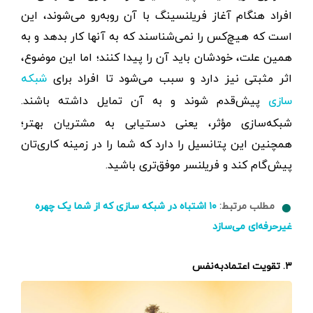
افراد هنگام آغاز فریلنسینگ با آن روبه‌رو می‌شوند، این
است که هیچ‌کس را نمی‌شناسند که به آنها کار بدهد و به
همین علت، خودشان باید آن را پیدا کنند؛ اما این موضوع،
اثر مثبتی نیز دارد و سبب می‌شود تا افراد برای
شبکه
پیش‌قدم شوند و به آن تمایل داشته باشند.
سازی
شبکه‌سازی مؤثر، یعنی دستیابی به مشتریان بهتر؛
همچنین این پتانسیل را دارد که شما را در زمینه کاری‌تان
پیش‌گام کند و فریلنسر موفق‌تری باشید.
مطلب مرتبط:
۱۰ اشتباه در شبکه سازی که از شما یک چهره
غیرحرفه‌ای می‌سازد
۳. تقویت اعتمادبه‌نفس