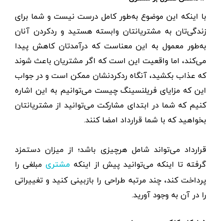
با اینکه این موضوع به‌طور کامل درست نیست و شما برای
زندگی‌تان به مشتریانتان وابسته هستید و ردکردن آنان
به‌طور معمول به این معناست که درآمدتان کاهش پیدا
می‌کند، اما واقعیت این است که اگر مشتریان باعث شوند
که عذاب بکشید، آنگاه ردکردنشان ممکن است و در جواب
این که مزایای فریلنسینگ چیست می‌توانیم به این اشاره
کنیم که شما در ابتدای مشارکت می‌توانید از مشتریانتان
بخواهید که با شما قرارداد امضا کنند.
قرارداد می‌تواند شامل هرچیزی باشد؛ از میزان دستمزد
گرفته تا اینکه می‌توانید پیش از اینکه
مبلغی را
مشتری
پرداخت کند، چند مرتبه طراحی را بازبینی کنید و تغییراتی
را در آن به‌ وجود آورید.