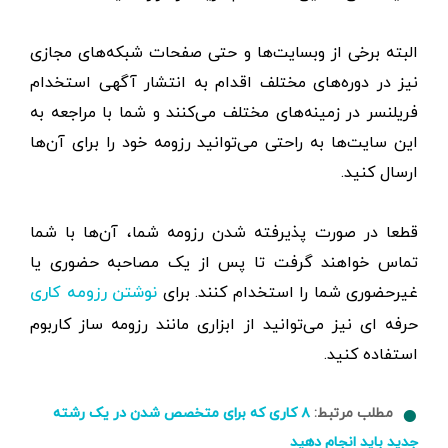
البته برخی از وبسایت‌ها و حتی صفحات شبکه‌های مجازی
نیز در دوره‌های مختلف اقدام به انتشار آگهی استخدام
فریلنسر در زمینه‌های مختلف می‌کنند و شما با مراجعه به
این سایت‌ها به راحتی می‌توانید رزومه خود را برای آن‌ها
ارسال کنید.
قطعا در صورت پذیرفته شدن رزومه شما، آن‌ها با شما
تماس خواهند گرفت تا پس از یک مصاحبه حضوری یا
غیرحضوری شما را استخدام کنند. برای
نوشتن رزومه کاری
حرفه ای نیز می‌توانید از ابزاری مانند رزومه ساز کاربوم
استفاده کنید.
مطلب مرتبط:
۸ کاری که برای متخصص شدن در یک رشته
جدید باید انجام دهید