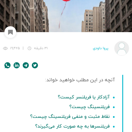
پروا داودی
۳۱ دقیقه
|
۱۹,۴۲۵
آزادکار یا فریلنسر کیست؟
فریلنسینگ چیست؟
نقاط مثبت و منفی فریلنسینگ چیست؟
فریلنسرها به چه صورت کار می‌گیرند؟