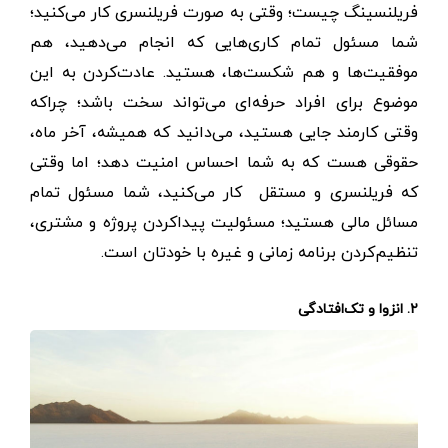
فریلنسینگ چیست؛ وقتی به صورت فریلنسری کار می‌کنید؛
شما مسئول تمام کاری‌هایی که انجام می‌دهید، هم
موفقیت‌ها و هم شکست‌ها، هستید. عادت‌کردن به این
موضوع برای افراد حرفه‌ای می‌تواند سخت باشد؛ چراکه
وقتی کارمند جایی هستید، می‌دانید که همیشه، آخر ماه،
حقوقی هست که به شما احساس امنیت دهد؛ اما وقتی
که فریلنسری و مستقل کار می‌کنید، شما مسئول تمام
مسائل مالی هستید؛ مسئولیت پیداکردن پروژه و مشتری،
تنظیم‌کردن برنامه زمانی و غیره با خودتان است.
۲. انزوا و تک‌افتادگی