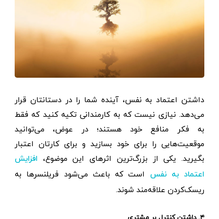
داشتن اعتماد به نفس، آینده شما را در دستانتان قرار
می‌دهد. نیازی نیست که به کارمندانی تکیه کنید که فقط
به فکر منافع خود هستند؛ در عوض، می‌توانید
موقعیت‌هایی را برای خود بسازید و برای کارتان اعتبار
بگیرید. یکی از بزرگ‌ترین اثرهای این موضوع،
افزایش
است که باعث می‌شود فریلنسرها به
اعتماد به نفس
ریسک‌کردن علاقه‌مند شوند.
۴. داشتن کنترل بر مشتری