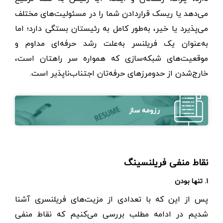
می‌دهد یا ریسک قراردادن شما را در مسئولیت‌های مختلف
می‌پذیرد یا خیر، به‌طور کامل به رئیستان بستگی دارد؛ اما
به‌عنوان یک فریلنسر به‌علت رشد حرفه‌ای مداوم و
موقعیت‌های شبکه‌سازی که همواره سر راهتان است،
خارج‌شدن از حدومرزهای حرفه‌تان اجتناب‌ناپذیر است.
رزومه ساز
نقاط منفی فریلنسینگ
۱. تنها بودن
پس از این که با تعدادی از مزیت‌های فریلنسری آشنا
شدیم در ادامه مطلب بررسی می‌کنیم که نقاط منفی