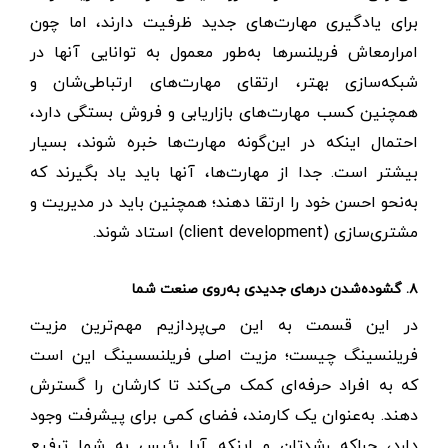
برای یادگیری مهارت‌های جدید ظرفیت دارند، اما چون
امرارمعاش فریلنسرها به‌طور معمول به توانایی آنها در
شبکه‌سازی بهتر، ارتقای مهارت‌های ارتباطی‌شان و
همچنین کسب مهارت‌های بازاریابی و فروش بستگی دارد،
احتمال اینکه در این‌گونه مهارت‌ها خبره شوند، بسیار
بیشتر است. جدا از مهارت‌ها، آنها باید یاد بگیرند که
به‌نحو احسن خود را ارتقا دهند؛ همچنین باید در مدیریت و
مشتری‌سازی (client development) استاد شوند.
۸. گشوده‌شدن درهای جدیدی به‌روی صنعت شما
در این قسمت به این می‌پردازیم مهم‌ترین مزیت
فریلنسینگ چیست؛ مزیت اصلی فریلنسسینگ این است
که به افراد حرفه‌ای کمک می‌کند تا کارشان را گسترش
دهند. به‌عنوان یک کارمند، ‌فضای کمی برای پیشرفت وجود
دارد، چراکه رشدتان و اینکه آیا رئیس به شما ترفیع