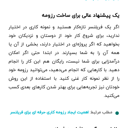
یک پیشنهاد عالی برای ساخت رزومه
اگر یک فریلنسر تازه‌کار هستید و نمونه کاری در اختیار
ندارید، برای شروع کار خود از دوستان و نزدیکان خود
بخواهید که اگر پروژه‌ای در اختیار دارند، بخشی از آن یا
همه‌ آن را به شما بسپارند. در ابتدا حتی اگر امکان
درآمدزایی برای شما نیست، رایگان هم این کار را انجام
دهید. با کارهایی که انجام می‌دهید، می‌توانید رزومه‌ خود
را از نظر نمونه کار غنی کنید. با استفاده از این روش
خودتان نیز تجربه‌هایی برای بهتر شدن کار‌های بعدی کسب
می‌کنید.
مطلب مرتبط:
اهمیت ایجاد رزومه کاری حرفه ای برای فریلنسر