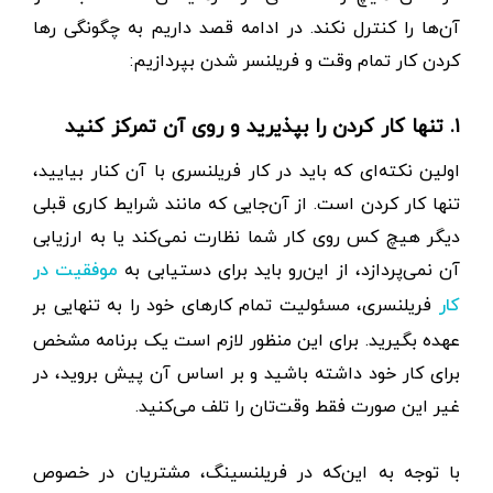
آن‌ها را کنترل نکند. در ادامه قصد داریم به چگونگی رها
کردن کار تمام وقت و فریلنسر شدن بپردازیم:
۱. تنها کار کردن را بپذیرید و روی آن تمرکز کنید
اولین نکته‌ای که باید در کار فریلنسری با آن کنار بیایید،
تنها کار کردن است. از آن‌جایی که مانند شرایط کاری قبلی
دیگر هیچ کس روی کار شما نظارت نمی‌کند یا به ارزیابی
آن نمی‌پردازد، از این‌رو باید برای دستیابی به
موفقیت در
فریلنسری، مسئولیت تمام کارهای خود را به تنهایی بر
کار
عهده بگیرید. برای این منظور لازم است یک برنامه مشخص
برای کار خود داشته باشید و بر اساس آن پیش بروید، در
غیر این صورت فقط وقت‌تان را تلف می‌کنید.
با توجه به این‌که در فریلنسینگ، مشتریان در خصوص