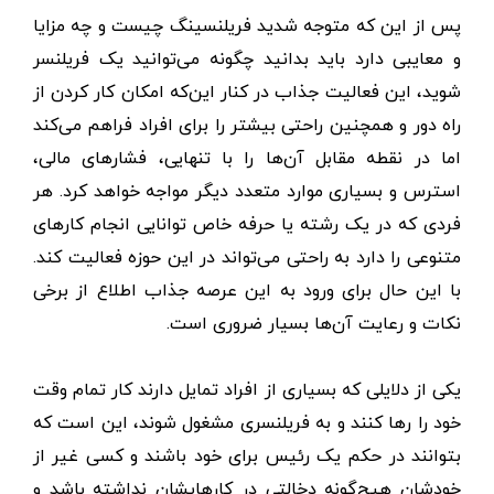
پس از این که متوجه شدید فریلنسینگ چیست و چه مزایا
و معایبی دارد باید بدانید چگونه می‌توانید یک فریلنسر
شوید، این فعالیت جذاب در کنار این‌که امکان کار کردن از
راه دور و همچنین راحتی بیشتر را برای افراد فراهم می‌کند
اما در نقطه مقابل آن‌ها را با تنهایی، فشارهای مالی،
استرس و بسیاری موارد متعدد دیگر مواجه خواهد کرد. هر
فردی که در یک رشته یا حرفه خاص توانایی انجام کارهای
متنوعی را دارد به راحتی می‌تواند در این حوزه فعالیت کند.
با این حال برای ورود به این عرصه جذاب اطلاع از برخی
نکات و رعایت آن‌ها بسیار ضروری است.
یکی از دلایلی که بسیاری از افراد تمایل دارند کار تمام ‌وقت
خود را رها کنند و به فریلنسری مشغول شوند، این است که
بتوانند در حکم یک رئیس برای خود باشند و کسی غیر از
خودشان هیچ‌گونه دخالتی در کارهایشان نداشته باشد و