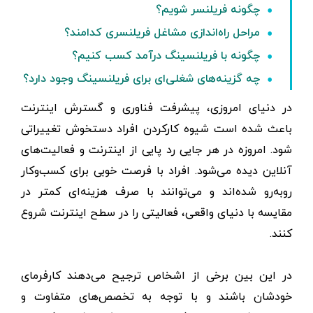
چگونه فریلنسر شویم؟
مراحل راه‌اندازی مشاغل فریلنسری کدامند؟
چگونه با فریلنسینگ درآمد کسب کنیم؟
چه گزینه‌های شغلی‌ای برای فریلنسینگ وجود دارد؟
در دنیای امروزی، پیشرفت فناوری و گسترش اینترنت
باعث شده است شیوه کارکردن افراد دستخوش تغییراتی
شود. امروزه در هر جایی رد پایی از اینترنت و فعالیت‌های
آنلاین دیده می‌شود. افراد با فرصت خوبی برای کسب‌و‌کار
روبه‌رو شده‌اند و می‌توانند با صرف هزینه‌ای کمتر در
مقایسه با دنیای واقعی، فعالیتی را در سطح اینترنت شروع
کنند.
در این بین برخی از اشخاص ترجیح می‌دهند کارفرمای
خودشان باشند و با توجه به تخصص‌های متفاوت و