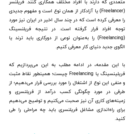
متعددی که دارند با افراد مختلف همکاری کنند. فریلنسر
(Freelancer) یا آزادکار از همان نوع است و مفهوم جدیدی
را معرفی کرده است که در چند سال اخیر در ایران نیز مورد
توجه افراد قرار گرفته است. در نتیجه فریلنسینگ
(Freelancing) را به‌عنوان نوعی از دورکاری باید ترند یا
الگوی جدید دنیای کار معرفی کنیم.
با این مقدمه، در ادامه مطلب به این می‌پردازیم که
فریلینسینگ یا Freelancing چیست؛ همینطور نقاط مثبت
و منفی این نوع از اشتغال را مورد بررسی قرار می‌دهیم؛ از
طرفی در مورد چگونگی کسب درآمد از فریلنسری و
زمینه‌های کاری آن نیز صحبت می‌کنیم و توضیح می‌دهیم
برای راه‌اندازی مشاغل فریلنسری باید چه مراحلی را طی
کنید.