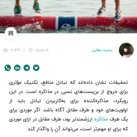
سمیه عطایی
۵ دقیقه
|
۳,۵۷۷
تحقیقات نشان داده‌اند که تبادل منافع، تکنیک مؤثری
برای خروج از بن‌بست‌های نسبی در مذاکره است. در این
رویکرد، مذاکره‌کننده برای به‌کار‌بردن تبادل‌ باید از
اولویت‌های خود و طرف مقابل آگاه باشد. اگر موردی برای
یک طرف
ارزشمندتر بود،‌ طرف مقابل در ازای موردی
مذاکره
که برای او مهم‌تر است، می‌تواند آن را واگذار کند.