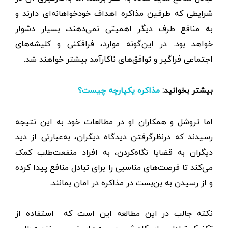
شرایطی که طرفین مذاکره اهداف خودخواهانه‌ای دارند و
به منافع طرف دیگر اهمیتی نمی‌دهند، بسیار دشوار
خواهد بود. در این‌گونه موارد، فرافکنی‌ و کلیشه‌های
اجتماعی فراگیر و توافق‌های ناکارآمد بیشتر خواهند شد.
بیشتر بخوانید:
مذاکره یکپارچه چیست؟
اما تروشل و همکاران او در مطالعات خود به این نتیجه
رسیدند که در‌نظر‌گرفتن دیدگاه دیگران، به‌عبارتی از دید
دیگران به قضایا نگاه‌کردن، به افراد منفعت‌طلب کمک
می‌کند تا فرصت‌های مناسبی را برای تبادل منافع پیدا کرده
و از رسیدن به بن‌بست در مذاکره در ‌‌امان بمانند.
نکته جالب در این مطالعه این است که استفاده از