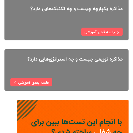
مذاکره یکپارچه چیست و چه تکنیک‌هایی دارد؟
جلسه قبلی آموزشی
مذاکره توزیعی چیست و چه استراتژی‌هایی دارد؟
جلسه بعدی آموزشی