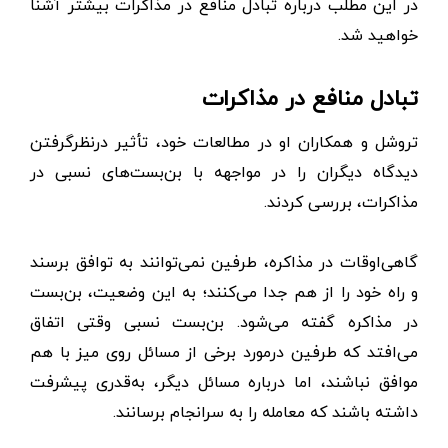
در این مطلب درباره تبادل منافع در مذاکرات بیشتر آشنا
خواهید شد.
تبادل منافع در مذاکرات
تروشل و همکاران او در مطالعات خود، تأثیر در‌نظر‌گرفتن
دیدگاه دیگران را در مواجهه با بن‌بست‌های نسبی در
مذاکرات، بررسی کردند.
گاهی‌اوقات در مذاکره، طرفین نمی‌توانند به توافق برسند
و راه خود را از هم جدا می‌کنند؛ به این وضعیت، بن‌بست
در مذاکره گفته می‌شود. بن‌بست نسبی وقتی اتفاق
می‌افتد که طرفین درمورد برخی از مسائل روی میز با هم
موافق نباشند،‌ اما درباره مسائل دیگر، به‌قدری پیشرفت
داشته‌ باشند که معامله را به سرانجام برسانند.