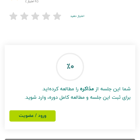
( ۹ امتیاز )
امتیاز دهید
٪۰
شما این جلسه از
مذاکره
را مطالعه کرده‌اید.
برای ثبت این جلسه و مطالعه کامل دوره، وارد شوید.
ورود / عضویت