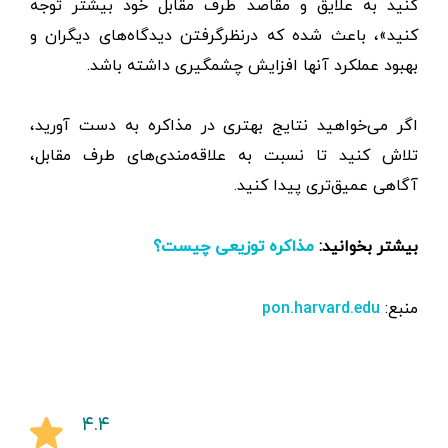
کنید به علایق و مقاصد طرف مقابل خود بیشتر توجه
کنید»، باعث شده که درنظر‌گرفتن دیدگاه‌های دیگران و
بهبود عملکرد آنها افزایش چشمگیری داشته باشد.
اگر می‌خواهید نتایج بهتری در مذاکره به دست آورید،
تلاش کنید تا نسبت به علاقه‌مندی‌های طرف مقابل،
آگاهی عمیق‌تری پیدا کنید.
بیشتر بخوانید:
مذاکره توزیعی چیست؟
منبع:
pon.harvard.edu
۴.۴