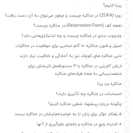
پیدا کنیم؟
زوپا (ZOPA) در مذاکره چیست و چطور می‌توان به آن دست یافت؟
نقطه کف (Reservation Point) در مذاکره چیست؟
چارچوب بندی در مذاکره چیست و چه استراتژی‌هایی دارد؟
اصول و فنون مذاکره؛ ۱۰ گام اساسی برای موفقیت در مذاکرات
حتی مذاکره های کوچک نیز به آمادگی و خلاقیت نیاز دارند
ارزش ‌آفرینی در مذاکره با ۳ دستورالعمل اثربخش برای
منفعت‌رسانی به همه طرف‌‌های مذاکره
مذاکره برد برد!
احساسات در مذاکره چه تأثیری دارند؟
چگونه درباره پیشنهاد شغلی مذاکره کنیم؟
۵ راهکار مؤثر برای زنان تا به خواسته‌هایشان در مذاکره برسند
۸ اشتباه رایج در مذاکره و راه‌های جلوگیری از آنها