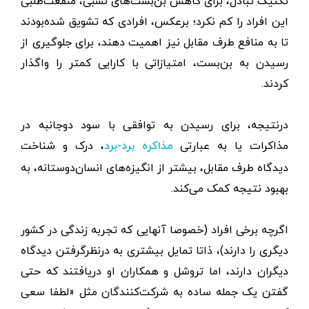
تکنیک تبادل، برای کاهش بن‌بست‌های نسبی،‌ منفعت‌طلبی
این افراد را کم نکرد؛ برعکس، افرادی که تشویق شده‌بودند
تا به منافع طرف مقابل نیز اهمیت دهند، برای جلوگیری از
رسیدن به بن‌بست، امتیازاتی با کارایی کمتر را واگذار
کردند.
در‌نتیجه، برای رسیدن به توافقی با سود دوجانبه در
مذاکرات یا به عبارتی
، درک و شناخت
مذاکره برد-برد
دیدگاه طرف مقابل، بیشتر از انگیزه‌های انسان‌دوستانه، به
بهبود نتیجه کمک می‌کند.
اگرچه برخی افراد (خصوصا آنهایی که تجربه زندگی در کشور
دیگری را دارند)، ذاتا تمایل بیشتری به در‌نظر‌گرفتن دیدگاه
دیگران دارند، اما تروشل و همکاران او دریافتند که حتی
گفتن یک جمله ساده به شرکت‌کنندگان مثل «لطفا سعی