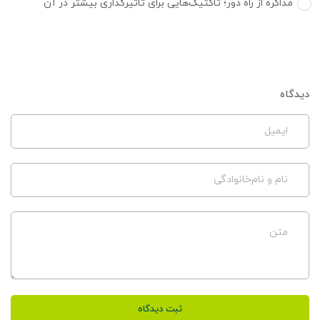
مذاکره از راه دور؛ تاکتیک‌هایی برای تاثیرگذاری بیشتر در آن
دیدگاه
ایمیل
نام و نام‌خانوادگی
متن
ثبت دیدگاه