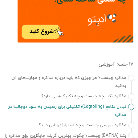
۱۷ جلسه آموزشی
مذاکره چیست؟ هر چیزی که باید درباره مذاکره و مهارت‌های آن
بدانید
مذاکره یکپارچه چیست و چه تکنیک‌هایی دارد؟
تبادل منافع (Logrolling)؛ تکنیکی برای رسیدن به سود دوجانبه در
مذاکره
مذاکره توزیعی چیست و چه استراتژی‌هایی دارد؟
بتنا (BATNA) چیست؟ چگونه بهترین گزینه‌ جایگزین برای مذاکره را