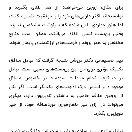
برای مثال، زوجی می‌خواهند از هم طلاق بگیرند و
توانسته‌اند اکثر دارایی‌های خود را با موفقیت تقسیم کنند،
اما هنوز مواردی باقی مانده‌ که سرنوشت مشخصی ندارند.
وقتی بن‌بست نسبی اتفاق می‌افتد، ممکن است منابع
مختلفی به هدر بروند و فرصت‌های ارزشمندی پایمال شوند.
تیم تحقیقاتی دکتر تروشل نتیجه گرفت که تبادل منافع،
تکنیک مؤثری برای حل این بن‌بست‌های نسبی است. تبادل
در مذاکره، انجام مبادلات سودمند در خصوص مسائل
موجود و بر اساس درک اولویت‌های یکدیگر است. اگر یکی
از زوجین علاقه خاصی به داشتن تلویزیون دارد، دیگری
می‌تواند در ازای میز ناهارخوری موردعلاقه خود، از خیر
تلویزیون بگذرد.
تبادل منافع شاید ساده به نظر برسد، اما به‌کارگیری آن در