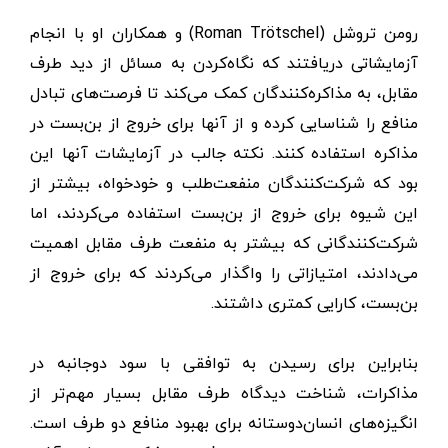
رومن تروشل (Roman Trötschel) و همکاران او با انجام
آزمایشاتی دریافتند که نگاه‌کردن به مسائل از دید طرف
مقابل، به مذاکره‌کنندگان کمک می‌کند تا فرصت‌های تبادل
منافع را شناسایی کرده و از آنها برای خروج از بن‌بست در
مذاکره استفاده کنند. نکته جالب در آزمایشات آنها این
بود که شرکت‌کنندگان منفعت‌طلب و خودخواه، بیشتر از
این شیوه برای خروج از بن‌بست استفاده می‌کردند، اما
شرکت‌کنندگانی که بیشتر به منفعت طرف مقابل اهمیت
می‌دادند، امتیازاتی را واگذار می‌کردند که برای خروج از
بن‌بست، کارایی کمتری داشتند.
بنابراین برای رسیدن به توافقی با سود دوجانبه در
مذاکرات، شناخت دیدگاه طرف مقابل بسیار مهم‌تر از
انگیزه‌های انسان‌دوستانه برای بهبود منافع دو طرف است.