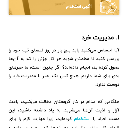
آگهی استخدام
۱. مدیریت خرد
آیا احساس می‌کنید باید پنج بار در روز اعضای تیم خود را
بررسی کنید تا مطمئن شوید هر کار جزئی را که به آن‌ها
محول کرده‌اید، انجام داده‌اند؟ اگر چنین است، ما خبرهای
بدی برای شما داریم. هیچ کس یک رهبر با مدیریت خرد را
دوست ندارد.
هنگامی که مدام در کار گروهتان دخالت می‌کنید، باعث
آزار و اذیت آن‌ها می‌شوید. به یاد داشته باشید، این
دست افراد را
کرده‌اید، زیرا مهارت لازم را برای
استخدام
انجام کار دارند. بنابراین به آن‌ها کمی فرصت داده و