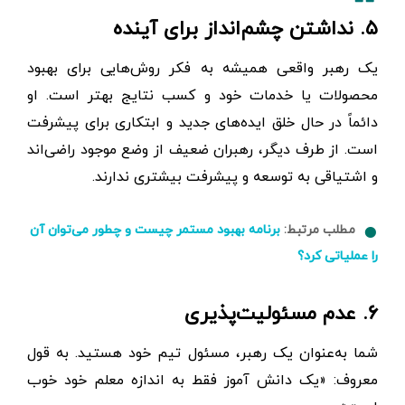
۵. نداشتن چشم‌انداز برای آینده
یک رهبر واقعی همیشه به فکر روش‌هایی برای بهبود
محصولات یا خدمات خود و کسب نتایج بهتر است. او
دائماً در حال خلق ایده‌های جدید و ابتکاری برای پیشرفت
است. از طرف دیگر، رهبران ضعیف از وضع موجود راضی‌اند
و اشتیاقی به توسعه و پیشرفت بیشتری ندارند.
مطلب مرتبط:
برنامه بهبود مستمر چیست و چطور می‌توان آن
را عملیاتی کرد؟
۶. عدم مسئولیت‌پذیری
شما به‌عنوان یک رهبر، مسئول تیم خود هستید. به قول
معروف: «یک دانش آموز فقط به اندازه معلم خود خوب