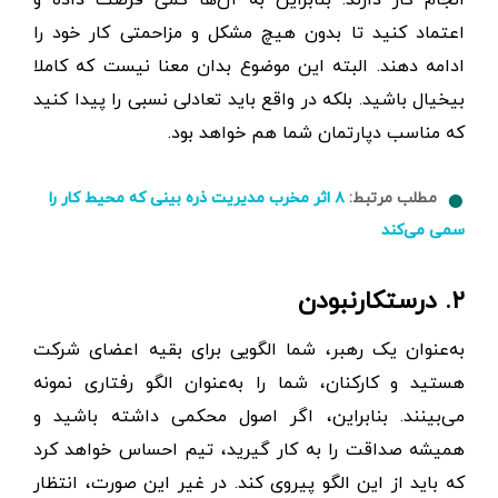
اعتماد کنید تا بدون هیچ مشکل و مزاحمتی کار خود را
ادامه دهند. البته این موضوع بدان معنا نیست که کاملا
بیخیال باشید. بلکه در واقع باید تعادلی نسبی را پیدا کنید
که مناسب دپارتمان شما هم خواهد بود.
مطلب مرتبط:
۸ اثر مخرب مدیریت ذره بینی که محیط کار را
سمی می‌کند
۲. درستکار‌نبودن
به‌عنوان یک رهبر، شما الگویی برای بقیه اعضای شرکت
هستید و کارکنان، شما را به‌عنوان الگو رفتاری نمونه
می‌بینند. بنابراین، اگر اصول محکمی داشته باشید و
همیشه صداقت را به کار گیرید، تیم احساس خواهد کرد
که باید از این الگو پیروی کند. در غیر این صورت، انتظار