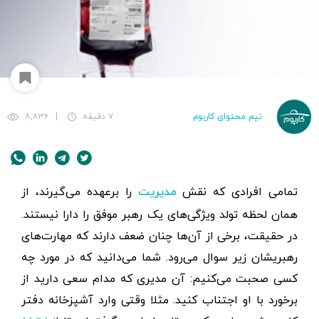
تیم محتوای کاربوم
۷ دقیقه
|
۸,۸۳۶
تمامی افرادی که نقش
را برعهده می‌گیرند، از
مدیریت
همان لحظه تولد ویژگی‌های یک رهبر موفق را دارا نیستند.
در حقیقت، برخی از آن‌ها چنان ضعف دارند که مهارت‌های
رهبریشان زیر سوال می‌رود. شما می‌دانید که در مورد چه
کسی صحبت می‌کنیم: آن مدیری که مدام سعی دارید از
برخورد با او اجتناب کنید. مثلا وقتی وارد آشپزخانه دفتر