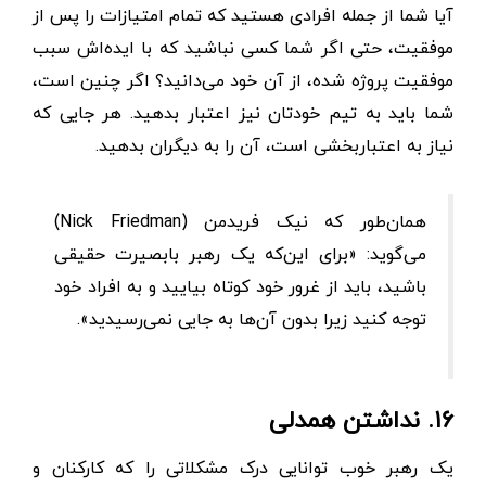
آیا شما از جمله افرادی هستید که تمام امتیازات را پس از
موفقیت، حتی اگر شما کسی نباشید که با ایده‌اش سبب
موفقیت پروژه شده، از آن خود می‌دانید؟ اگر چنین است،
شما باید به تیم خودتان نیز اعتبار بدهید. هر جایی که
نیاز به اعتباربخشی است، آن را به دیگران بدهید.
همان‌طور که نیک فریدمن (Nick Friedman)
می‌گوید: «برای این‌که یک رهبر بابصیرت حقیقی
باشید، باید از غرور خود کوتاه بیایید و به افراد خود
توجه کنید زیرا بدون آن‌ها به جایی نمی‌رسیدید».
۱۶. نداشتن همدلی
یک رهبر خوب توانایی درک مشکلاتی را که کارکنان و