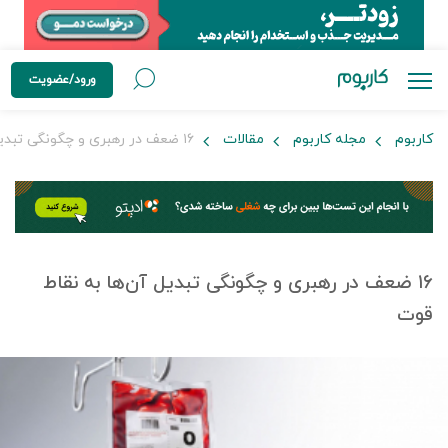
ورود/عضویت
کاربوم
مجله کاربوم
مقالات
۱۶ ضعف در رهبری و چگونگی تبدیل آن‌ها به نقاط‌ قوت
۱۶ ضعف در رهبری و چگونگی تبدیل آن‌ها به نقاط‌
قوت