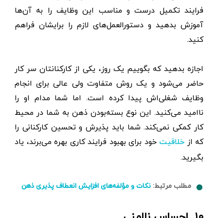
فرایند تکمیل درست و مناسب این وظایف را به آن‌ها
آموزش بدهید و دستورالعمل‌های لازم را برایشان فراهم
کنید.
اجازه بدهید که بگوییم یک روز، یکی از کارکنانتان سر کار
حاضر می‌شود و یک روش متفاوت ولی عالی برای انجام
وظایف شغلی‌اش پیدا کرده است. اما شما مدام او را
ناامید می‌کنید. این نوع بسته‌بودن ذهن به شما در محیط
کار کمکی نمی‌کند. شما باید پذیرش و تحسین کارکنانی را
که از
خود برای بهبود فرایند کاری بهره می‌برند، یاد
خلاقیت
بگیرید.
مطلب مرتبط:
نکات و مؤلفه‌های افزایش انعطاف پذیری ذهن
۱۰. احساس ناامنی