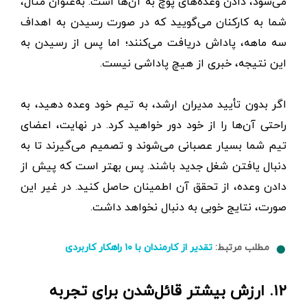
می‌شود، دادن وعده‌های پوچ به آن‌ها است. به‌عنوان مثال،
شما به کارکنان می‌گویید که در صورت رسیدن به اهداف
سه ماهه، پاداش دریافت می‌کنند؛ اما پس از رسیدن به
این نتیجه، خبری از هیچ پاداشی نیست.
اگر بدون تأیید مدیران ارشد، به تیم خود وعده دهید، به
راحتی آن‌ها را از خود دور خواهید کرد. در نهایت، اعضای
تیم شما بسیار عصبانی می‌شوند و تصمیم می‌گیرند تا به
دنبال یافتن شغل جدید باشند. پس بهتر است که پیش از
دادن وعده، از تحقق آن اطمینان حاصل کنید. در غیر این
صورت، نتایج خوبی به دنبال نخواهد داشت.
مطلب مرتبط:
تقدیر از کارمندان با ۱۰ راهکار کاربردی
۱۲. ارزش بیشتر قائل‌شدن برای تجربه