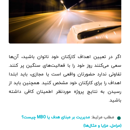
اگر در تعیین اهداف کارکنان خود ناتوان باشید، آن‌ها
سعی می‌کنند روز خود را با فعالیت‌های سنگین پر کنند.
تفاوتی ندارد حضورتان واقعی است یا مجازی، باید ابتدا
اهداف را برای کارکنان خود مشخص کنید. همچنین باید از
رسیدن به نتایج پروژه موردنظر اطمینان کافی داشته
باشید.
مطلب مرتبط:
مدیریت بر مبنای هدف یا MBO چیست؟
(مراحل، مزایا و مثال‌ها)