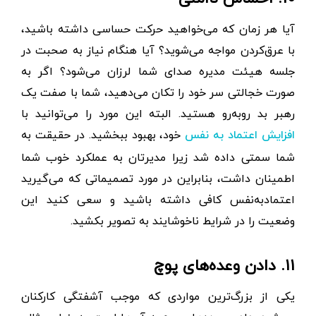
آیا هر زمان که می‌خواهید حرکت حساسی داشته باشید،
با عرق‌کردن مواجه می‌شوید؟ آیا هنگام نیاز به صحبت در
جلسه هیئت مدیره صدای شما لرزان می‌شود؟ اگر به
صورت خجالتی سر خود را تکان می‌دهید، شما با صفت یک
رهبر بد روبه‌رو هستید. البته این مورد را می‌توانید با
خود، بهبود ببخشید. در حقیقت به
افزایش اعتماد به نفس
شما سمتی داده شد زیرا مدیرتان به عملکرد خوب شما
اطمینان داشت، بنابراین در مورد تصمیماتی که می‌گیرید
اعتمادبه‌نفس کافی داشته باشید و سعی کنید این
وضعیت را در شرایط ناخوشایند به تصویر بکشید.
۱۱. دادن وعده‌های پوچ
یکی از بزرگ‌ترین مواردی که موجب آشفتگی کارکنان