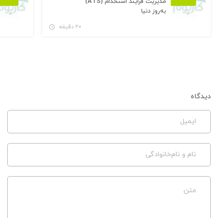
مدیریت فرایند استخدام (ATS)
به‌روز دنیا
۲۰ دقیقه
دیدگاه
ایمیل
نام و نام‌خانوادگی
متن