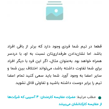
قطعا در تیم شما فردی وجود دارد که برتر از باقی افراد
باشد. اما نشان‌دادن طرفداری‌تان نسبت به او، با دردسر
همراه خواهد بود. به‌عنوان مثال، اگر این فرد با دیگر افراد
برای شما تفاوت داشته باشد، می‌تواند اختلاف بین شما و
سایر اعضا به وجود آورد. شما باید سعی کنید تمام اعضا
تیم را برابر دوست داشته باشید و تفاوتی قائل نشوید.
مطلب مرتبط:
مضرات مقایسه کارمندان: ۴ آسیبی که شرکت‌ها
از مقایسه کارکنانشان می‌بینند