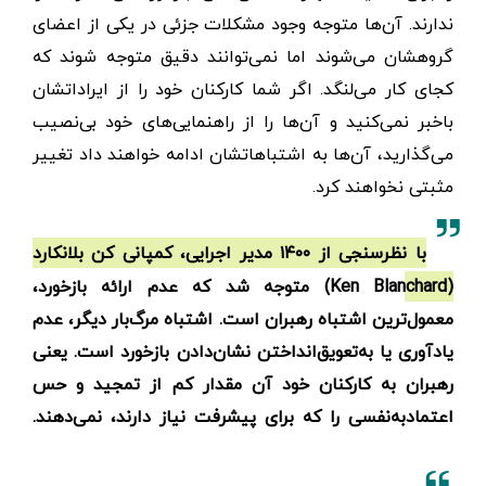
ندارند. آن‌ها متوجه وجود مشکلات جزئی در یکی از اعضای
گروهشان می‌شوند اما نمی‌توانند دقیق متوجه شوند که
کجای کار می‌لنگد. اگر شما کارکنان خود را از ایراداتشان
باخبر نمی‌کنید و آن‌ها را از راهنمایی‌های خود بی‌نصیب
می‌گذارید، آن‌ها به اشتباهاتشان ادامه خواهند داد تغییر
مثبتی نخواهند کرد.
با نظرسنجی از ۱۴۰۰ مدیر اجرایی، کمپانی کن بلانکارد
(Ken Blanchard) متوجه شد که عدم ارائه بازخورد،
معمول‌ترین اشتباه رهبران است. اشتباه مرگ‌بار دیگر، عدم
یادآوری یا به‌تعویق‌انداختن نشان‌دادن بازخورد است. یعنی
رهبران به کارکنان خود آن مقدار کم از تمجید و حس
اعتمادبه‌نفسی را که برای پیشرفت نیاز دارند، نمی‌دهند.