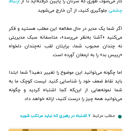
کار می‌شود، طوری که سرتان را پایین گرفته‌اید تا از
ارتباط
جلوگیری کنید، از آن خارج می‌شوید.
چشمی
اگر شما یک مدیر در حال مطالعه این مطلب هستید و فکر
می‌کنید «آشنا به‌نظر می‌رسد»، متاسفانه سبک مدیریتی
نه چندان محبوب شما، برایتان لقب نه‌چندان دلخواه
«رییس بد» را به ارمغان آورده است.
اما چگونه می‌توانید این موضوع را تغییر دهید؟ شما ابتدا
باید نقاط ضعف خود را شناسایی کنید. لیست کوچک ما به
شما نمونه‌هایی از این‌که کجا اشتباه کردید و چگونه
می‌توانید همه چیز را درست کنید، ارائه خواهد داد.
مطلب مرتبط:
۷ اشتباه در رهبری که نباید مرتکب شوید