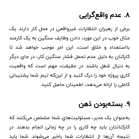
۸. عدم واقع‌گرایی
برخی از رهبران انتظارات غیرواقعی در محل کار دارند. یک
مثال خوب در این مورد، دادن وظایف سنگین به یک کارمند
بااستعداد و خلاق است، این امر موجب خواهد شد تا
کارکنان به دلیل عدم تحمل فشار سنگین کار، در جای دیگر
به دنبال شغل باشند. در حقیقت، مهم است که واقعیت
کاری پروژه خود را درک کنید و از این‌که تیم شما پشتیبانی
کاملی را ارائه می‌دهد، اطمینان حاصل کنید.
۹. بسته‌بودن ذهن
به‌عنوان یک مدیر، مسئولیت‌های شما مشخص می‌کنند که
کارکنانتان باید چه کاری را در چه زمانی انجام بدهند. در
نتیجه آن‌ها از انتظارات شما باخبر می‌شوند. شما باید