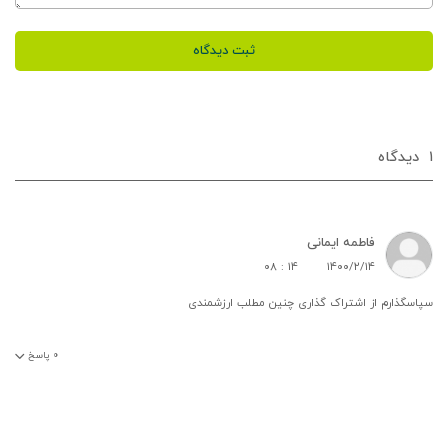
ثبت دیدگاه
۱
دیدگاه‌
فاطمه ایمانی
۰۸ : ۱۴
۱۴۰۰/۲/۱۴
سپاسگذارم از اشتراک گذاری چنین مطلب ارزشمندی
۰
پاسخ