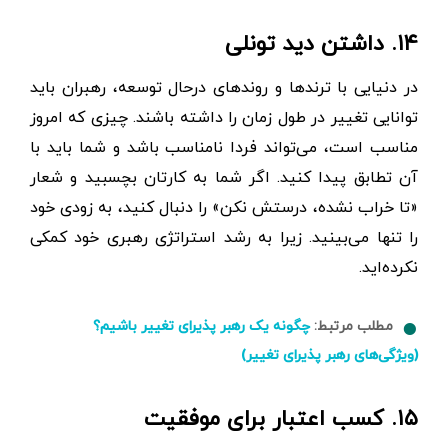
۱۴. داشتن دید تونلی
در دنیایی با ترندها و روندهای درحال توسعه، رهبران باید
توانایی تغییر در طول زمان را داشته باشند. چیزی که امروز
مناسب است، می‌تواند فردا نامناسب باشد و شما باید با
آن تطابق پیدا کنید. اگر شما به کارتان بچسبید و شعار
«تا خراب نشده، درستش نکن» را دنبال کنید، به زودی خود
را تنها می‌بینید. زیرا به رشد استراتژی رهبری خود کمکی
نکرده‌اید.
مطلب مرتبط:
چگونه یک رهبر پذیرای تغییر باشیم؟
(ویژگی‌های رهبر پذیرای تغییر)
۱۵. کسب اعتبار برای موفقیت