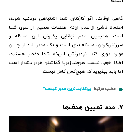
است».
گاهی اوقات، اگر کارکنان شما اشتباهی مرتکب شوند،
احتمالا ناشی از عدم ارائه اطلاعات صحیح از سوی شما
است. همچنین عدم توانایی پذیرش این مسئله و
سرزنش‌کردن، مسئله بدی است و یک مدیر باید از چنین
موارد دوری کند. نپذیرفتن این‌که شما مقصر هستید،
اخلاق خوبی نیست. هرچند زیرپا گذاشتن غرور دشوار است
اما باید بپذیرید که هیچ‌کس کامل نیست.
مطلب مرتبط:
بی‌کفایت‌ترین مدیر کیست؟
۷. عدم تعیین هدف‌ها