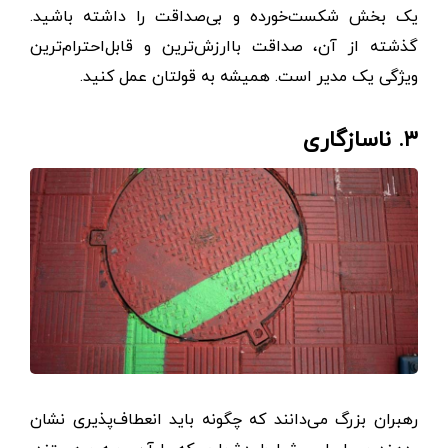
یک بخش شکست‌خورده و بی‌صداقت را داشته باشید.
گذشته از آن، صداقت باارزش‌ترین و قابل‌احترام‌ترین
ویژگی یک مدیر است. همیشه به قولتان عمل کنید.
۳. ناسازگاری
رهبران بزرگ می‌دانند که چگونه باید انعطاف‌پذیری نشان