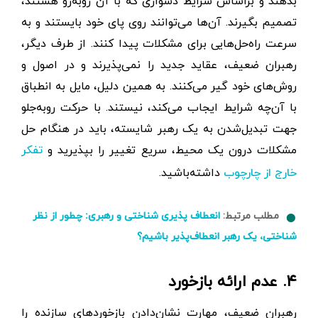
بدهند و براساس شرایط دشواری که با آن روبه‌‎رو هستند،
تصمیم بگیرند. آن‌ها می‌توانند روی پای خود بایستند و به
سرعت راه‌حل‌هایی برای مشکلات پیدا کنند. از طرف دیگر،
رهبران ضعیف، عقاید جدید را نمی‌پذیرند و در اصول و
روش‌های خود گیر می‌کنند. به همین دلیل، مایل به انطباق
با آن‌چه شرایط ایجاب می‌کند، نیستند. با حرکت رو‌به‌جلو
جهت تبدیل‌شدن به یک رهبر شایسته، باید در هنگام حل
مشکلات درون یک محیط، سریع تغییر را بپذیرید و
تفکر
داشته‌باشید.
خارج از چارچوب
مطلب مرتبط:
انعطاف پذیری شناختی و رهبری: چطور از نظر
شناختی، یک رهبر انعطاف‌پذیر باشیم؟
۴. عدم ارائه بازخورد
رهبران ضعیف، مهارت نشان‌دادن بازخوردهای سازنده را