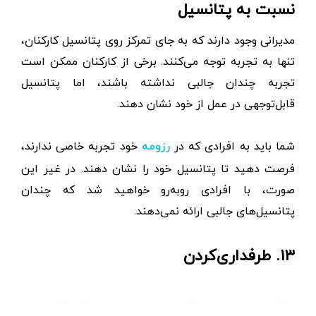
نسبت به پتانسیل
مدیرانی وجود دارند که به جای تمرکز روی پتانسیل کارکنان،
تنها به تجربه توجه می‌کنند. برخی از کارکنان ممکن است
تجربه چندان جالبی نداشته باشند، اما پتانسیل
قابل‌توجهی در عمل از خود نشان دهند.
شما باید به افرادی که در
خود تجربه خاصی ندارند،
رزومه
فرصت دهید تا پتانسیل خود را نشان دهند. در غیر این
صورت، با افرادی روبه‌رو خواهید شد که چندان
پتانسیل‌های جالبی ارائه نمی‌دهند.
۱۳. طرفداری‌کردن