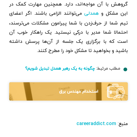
گروهش با آن مواجه‌اند، دارد. همچنین مهارت کمک در
این مشکل و
می‌توانند الزامی باشند. اگر اعضای
همدلی
تیم شما از حرف‌زدن با شما پیرامون مشکلات می‌ترسند،
احتمالا شما مدیر با درکی نیستید. یک راهکار خوب آن
است که با برگزاری یک جلسه از آن‌ها پرسش داشته
باشید و بخواهید تا مشکل خود را مطرح کنند.
مطلب مرتبط:
چگونه به یک رهبر همدل تبدیل شویم؟
استخدام مهندس برق
منبع:‌
careeraddict.com