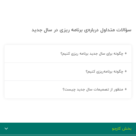
سؤالات متداول درباره‌ی برنامه ریزی در سال جدید
+
چگونه برای سال جدید برنامه ریزی کنیم؟
+
چگونه برنامه‌ریزی کنیم؟
+
منظور از تصمیمات سال جدید چیست؟
بخش کارجو