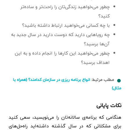
چطور می‌خواهید زندگی‌تان را راحت‌تر و ساده‌تر
کنید؟
با چه کسانی می‌خواهید ارتباط داشته باشید؟
چه رویاهایی دارید که دوست دارید در سال جدید به
آن‌ها برسید؟
چطور می‌خواهید این کارها را انجام داده و به این
اهداف برسید؟
مطلب مرتبط:
انواع برنامه ریزی در سازمان کدامند؟ (همراه با
مثال)
نکات پایانی
هنگامی که برنامه‌ی سالانه‌تان را می‌نویسید، سعی کنید
برای مشکلاتی که در سال گذشته داشته‌اید راه‌حل‌های