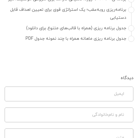
برنامه‌ریزی روبه‌عقب؛ یک استراتژی قوی برای تعیین اهداف قابل
دستیابی
جدول برنامه ریزی (همراه با قالب‌های متنوع برای دانلود)
جدول برنامه ریزی ماهانه همراه با چند نمونه جدول PDF
دیدگاه
ایمیل
نام و نام‌خانوادگی
متن