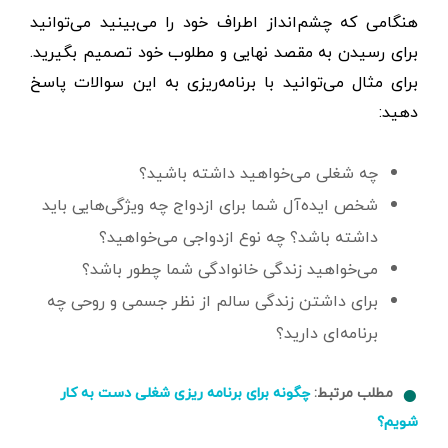
هنگامی که چشم‌انداز اطراف خود را می‌بینید می‌توانید
برای رسیدن به مقصد نهایی و مطلوب خود تصمیم بگیرید.
برای مثال می‌توانید با برنامه‌ریزی به این سوالات پاسخ
دهید:
چه شغلی می‌خواهید داشته باشید؟
شخص ایده‌آل شما برای ازدواج چه ویژگی‌هایی باید
داشته باشد؟ چه نوع ازدواجی می‌خواهید؟
می‌خواهید زندگی خانوادگی شما چطور باشد؟
برای داشتن زندگی سالم از نظر جسمی و روحی چه
برنامه‌ای دارید؟
مطلب مرتبط:
چگونه برای برنامه ریزی شغلی دست به کار
شویم؟