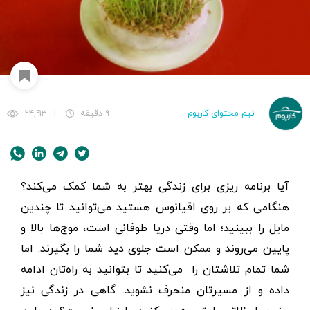
تیم محتوای کاربوم
۹ دقیقه
|
۲۴,۹۱۳
آیا برنامه ریزی برای زندگی بهتر به شما کمک می‌کند؟
هنگامی که بر روی اقیانوس هستید می‌توانید تا چندین
مایل را ببینید؛ اما وقتی دریا طوفانی است، موج‌ها بالا و
پایین می‌روند و ممکن است جلوی دید شما را بگیرند. اما
شما تمام تلاشتان را می‌کنید تا بتوانید به راه‌تان ادامه
داده و از مسیرتان منحرف نشوید. گاهی در زندگی نیز