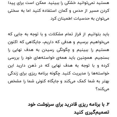
هستید نمی‌توانید خشکی را ببینید. ممکن است برای پیدا
کردن مسیر از حدس و گمان استفاده کنید اما به سختی
می‌توان به حدسیات اطمینان کرد.
باید بتوانیم از فراز تمام مشکلات و با توجه به جایی که
می‌خواهیم برسیم و هدفی که داریم، جایگاهی که اکنون
هستیم را ببینیم و چگونگی رسیدن به هدف نهایی را
بسنجیم. همچنین باید همه‌ی خواسته‌های خود را بررسی
کرده و با توجه به هدف نهایی که در ذهن دارید این
خواسته‌ها را مدیریت کنید. چگونه برنامه ریزی برای زندگی
بهتر به شما کمک می‌کند و جایگاه کنونی شما را مشخص
می‌کند؟
۲. با برنامه ریزی قادرید برای سرنوشت خود
تصمیم‌گیری کنید