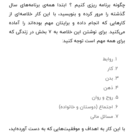
چگونه برنامه ریزی کنیم ؟ ابتدا همه‌ی برنامه‌های سال
گذشته را مرور کرده و بنویسید، با این کار خلاصه‌ای از
کارهایی که انجام داده و برایتان مهم بوده‌اند را آماده
می‌کنید. برای نوشتن این خلاصه به ۷ بخش در زندگی که
برای همه مهم است توجه کنید:
روابط
کار
بدن
ذهن
روح و روان
اجتماع (دوستان و خانواده)
مسائل مالی
با این کار به اهداف و موفقیت‌هایی که به دست آورده‌اید،