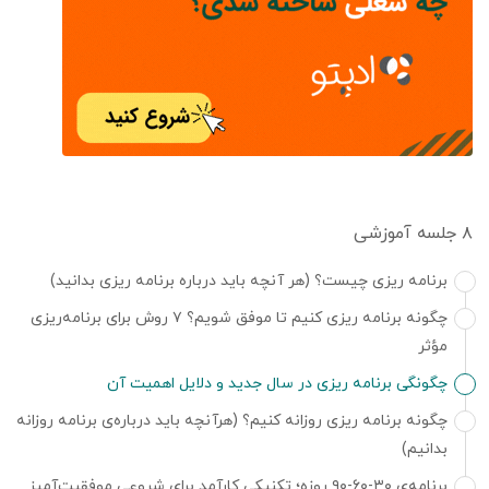
۸ جلسه آموزشی
برنامه ریزی چیست؟ (هر آنچه باید درباره برنامه ریزی بدانید)
چگونه برنامه ریزی کنیم تا موفق شویم؟ ۷ روش برای برنامه‌ریزی
مؤثر
چگونگی برنامه ریزی در سال جدید و دلایل اهمیت آن
چگونه برنامه ریزی روزانه کنیم؟ (هرآنچه باید درباره‌ی برنامه روزانه
بدانیم)
برنامه‌‌‌ی ۳۰-۶۰-۹۰ روزه؛ تکنیکی کارآمد برای شروعی موفقیت‌آمیز