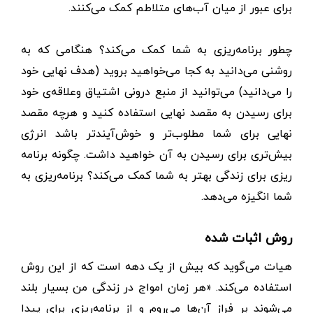
برای عبور از میان آب‌های متلاطم کمک می‌کنند.
چطور برنامه‌ریزی به شما کمک می‌کند؟ هنگامی که به
روشنی می‌دانید به کجا می‌خواهید بروید (هدف نهایی خود
را می‌دانید) می‌توانید از منبع درونی اشتیاق وعلاقه‌ی خود
برای رسیدن به مقصد نهایی استفاده کنید و هرچه مقصد
نهایی برای شما مطلوب‌تر و خوش‌آیندتر باشد انرژی
بیش‌تری برای رسیدن به آن خواهید داشت. چگونه برنامه
ریزی برای زندگی بهتر به شما کمک می‌کند؟ برنامه‌ریزی به
شما انگیزه می‌دهد.
روش اثبات شده
هیات می‌گوید که بیش از یک دهه است که از این روش
استفاده می‌کند. «هر زمان امواج در زندگی من بسیار بلند
می‌شوند بر فراز آن‌ها می‌روم و از برنامه‌ریزی برای پیدا