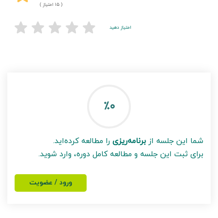
( ۱۵ امتیاز )
امتیاز دهید
٪۰
شما این جلسه از
برنامه‌ریزی
را مطالعه کرده‌اید.
برای ثبت این جلسه و مطالعه کامل دوره، وارد شوید.
ورود / عضویت