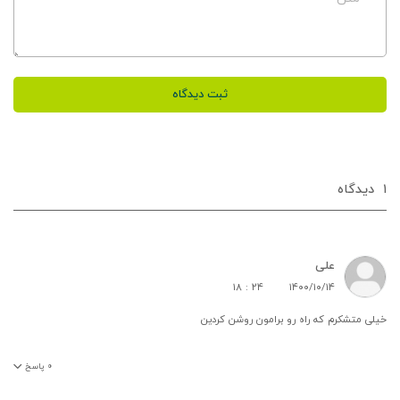
ثبت دیدگاه
۱
دیدگاه‌
علی
۱۸ : ۲۴
۱۴۰۰/۱۰/۱۴
خیلی متشکرم که راه رو برامون روشن کردین
۰
پاسخ