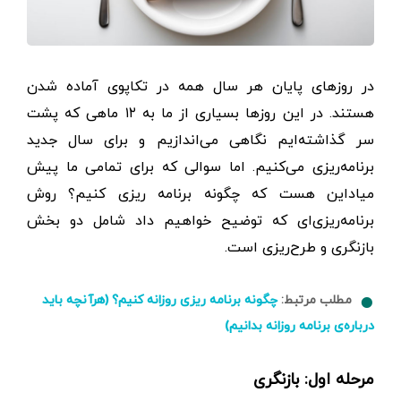
در روزهای پایان هر سال همه در تکاپوی آماده شدن
هستند. در این روزها بسیاری از ما به ۱۲ ماهی که پشت
سر گذاشته‌ایم نگاهی می‌اندازیم و برای سال جدید
برنامه‌ریزی می‌کنیم. اما سوالی که برای تمامی ما پیش
میاداین هست که چگونه برنامه ریزی کنیم؟ روش
برنامه‌ریزی‌ای که توضیح خواهیم داد شامل دو بخش‌
بازنگری و طرح‌ریزی است.
مطلب مرتبط:
چگونه برنامه ریزی روزانه کنیم؟ (هرآنچه باید
درباره‌ی برنامه روزانه بدانیم)
مرحله اول: بازنگری