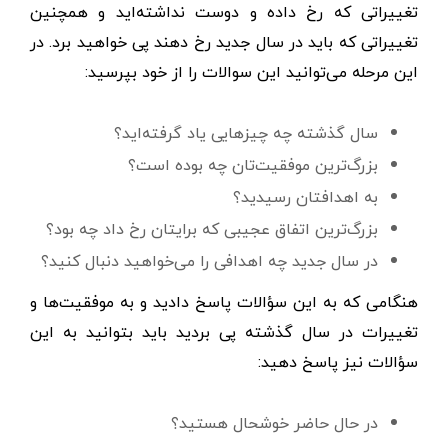
تغییراتی که رخ داده و دوست نداشته‌اید و همچنین
تغییراتی که باید در سال جدید رخ دهند پی خواهید برد. در
این مرحله می‌توانید این سوالات را از خود بپرسید:
سال گذشته چه چیزهایی یاد گرفته‌اید؟
بزرگ‌ترین موفقیت‌تان چه بوده است؟
به اهدافتان رسیدید؟
بزرگ‌ترین اتفاق عجیبی که برایتان رخ داد چه بود؟
در سال جدید چه اهدافی را می‌خواهید دنبال کنید؟
هنگامی که به این سؤالات پاسخ دادید و به موفقیت‌ها و
تغییرات در سال گذشته پی بردید باید بتوانید به این
سؤالات نیز پاسخ دهید:
در حال حاضر خوشحال هستید؟