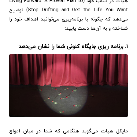
هیات در کتاب خود (Living Forward: A Proven Plan to
Stop Drifting and Get the Life You Want) توضیح
می‌دهد که چگونه با برنامه‌ریزی می‌توانید اهداف خود را
شناخته و به آن‌ها دست یابید:
۱. برنامه ریزی جایگاه کنونی شما را نشان می‌دهد
مایکل هیات می‌گوید هنگامی که شما در میان امواج