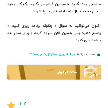
مناسبی پیدا کنید. همچنین فراموش نکنید یک کار جدید
انجام دهید تا از منطقه‌ امنتان خارج شوید.
اکنون می‌توانید به سوال « چگونه برنامه ریزی کنیم »
پاسخ دهید پس همین الان شروع کرده و برای سال بعد
برنامه‌ریزی کنید.
مطلب مرتبط:
برنامه ریزی استراتژیک چیست؟
استخدام تهران
۴.۲