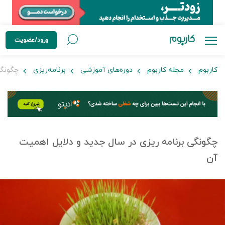
ورود/عضویت
کاربوم
مجله کاربوم
دوره‌های آموزشی
برنامه‌ریزی
چگونگی 
چگونگی برنامه ریزی در سال جدید و دلایل اهمیت
آن