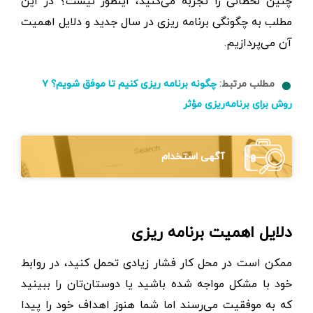
چنین لحظاتی را تجربه می‌کنید، اینطور نیست؟ در این
مطلب به چگونگی برنامه ریزی در سال جدید و دلایل اهمیت
آن می‌پردازیم.
مطلب مرتبط:
چگونه برنامه ریزی کنیم تا موفق شویم؟ ۷
روش برای برنامه‌ریزی مؤثر
آگهی استخدام
دلایل اهمیت برنامه ریزی
ممکن است در محل کار فشار زیادی تحمل کنید، در روابط
خود با مشکل مواجه شده باشید یا دوستان‌تان را ببینید
که به موفقیت می‌رسند اما شما هنوز اهداف خود را پیدا