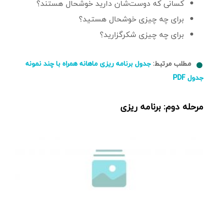
کسانی که دوست‌شان دارید خوشحال هستند؟
برای چه چیزی خوشحال هستید؟
برای چه چیزی شکرگزارید؟
مطلب مرتبط:
جدول برنامه ریزی ماهانه همراه با چند نمونه
جدول PDF
مرحله دوم: برنامه ریزی