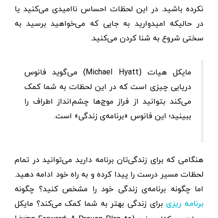
نکرده باشید. در این لحظات احساس ناامیدی می‌کنید یا
در حالیکه امیدوارید به جایی که می‌خواهید برسید به
سختی شروع به شنا کردن می‌کنید.
مایکل هیات (Michael Hyatt) می‌گوید فانوس
دریایی چیزی است که در این لحظات به شما کمک
می‌کند بتوانید از فراز موج‌ها چشم‌انداز اطراف را
ببینید؛ این فانوس «برنامه‌ی زندگی» است.
هنگامی که برای زندگی‌تان برنامه‌ دارید می‌توانید در تمام
لحظات مسیر درست را پیدا کرده و به راه خود ادامه دهید.
اما چگونه برنامه‌ی زندگی خود را مشخص کنید؟ چگونه
برای زندگی بهتر به شما کمک می‌کند؟ مایکل
برنامه ریزی