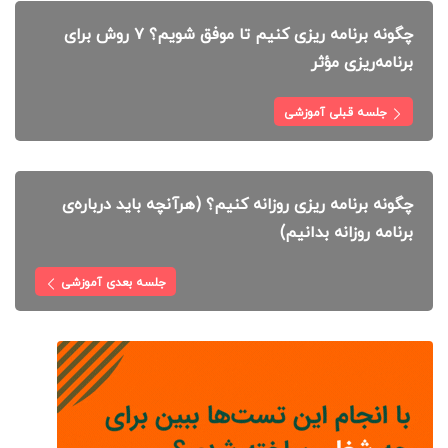
چگونه برنامه ریزی کنیم تا موفق شویم؟ ۷ روش برای
برنامه‌ریزی مؤثر
جلسه قبلی آموزشی
چگونه برنامه ریزی روزانه کنیم؟ (هرآنچه باید درباره‌ی
برنامه روزانه بدانیم)
جلسه بعدی آموزشی