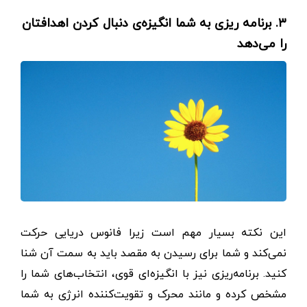
۳. برنامه ریزی به شما انگیزه‌ی دنبال کردن اهدافتان
را می‌دهد
این نکته بسیار مهم است زیرا فانوس دریایی حرکت
نمی‌کند و شما برای رسیدن به مقصد باید به سمت آن شنا
کنید. برنامه‌ریزی نیز با انگیزه‌ای قوی، انتخاب‌های شما را
مشخص کرده و مانند محرک و تقویت‌کننده انرژی به شما