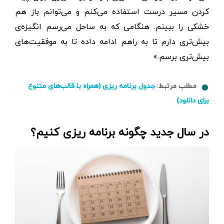
کردن مسیر درست استفاده می‌کنم و می‌توانم باز هم
خشکی را ببینم. هنگامی که به ساحل می‌رسم انگیزه‌ی
بیش‌تری دارم تا به راهم ادامه داده تا به موفقیت‌های
بیش‌تری برسم.»
مطلب مرتبط:
جدول برنامه ریزی (همراه با قالب‌های متنوع
برای دانلود)
در سال جدید چگونه برنامه ریزی کنیم؟