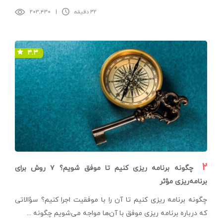
۳۲ دقیقه
|
۲۰۳,۴۳۰
۴.۳
۲
چگونه برنامه ریزی کنیم تا موفق شویم؟ ۷ روش برای
برنامه‌ریزی مؤثر
چگونه برنامه ریزی کنیم تا آن را با موفقیت اجرا کنیم؟ سؤالاتی
که درباره برنامه ریزی موفق با آن‌ها مواجه می‌شویم چگونه ...