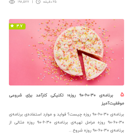
۲۵ دقیقه
|
۱۹۸,۵۷۷
۴.۷
۵
برنامه‌‌‌ی ۳۰-۶۰-۹۰ روزه؛ تکنیکی کارآمد برای شروعی
موفقیت‌آمیز
برنامه‌‌‌ی ۳۰-۶۰-۹۰ روزه چیست؟ فواید و موارد استفاده‌ی برنامه‌ی
۳۰-۶۰-۹۰ روزه مراحل تهیه‌ی برنامه‌ی ۳۰-۶-۹۰ روزه مثالی از
برنامه‌ی ۳۰-۶۰-۹۰ روزه شروع ...