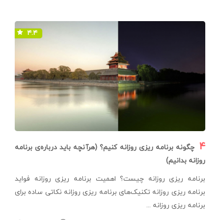
۴.۴
۴
چگونه برنامه ریزی روزانه کنیم؟ (هرآنچه باید درباره‌ی برنامه
روزانه بدانیم)
برنامه ریزی روزانه چیست؟ اهمیت برنامه ریزی روزانه فواید
برنامه ریزی روزانه تکنیک‌های برنامه ریزی روزانه نکاتی ساده برای
برنامه ریزی روزانه ...