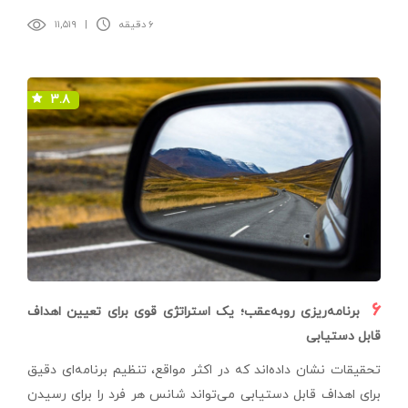
۶ دقیقه
|
۱۱,۵۱۹
۳.۸
۶
برنامه‌ریزی روبه‌عقب؛ یک استراتژی قوی برای تعیین اهداف
قابل دستیابی
تحقیقات نشان داده‌اند که در اکثر مواقع، تنظیم برنامه‌ای دقیق
برای اهداف قابل دستیابی می‌تواند شانس هر فرد را برای رسیدن