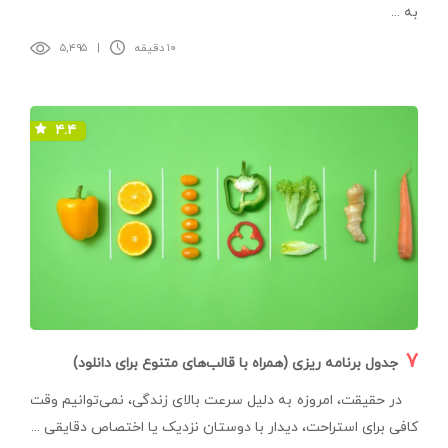
به ...
۱۰ دقیقه
|
۵,۴۹۵
۴.۴
۷
جدول برنامه ریزی (همراه با قالب‌های متنوع برای دانلود)
در حقیقت، امروزه به دلیل سرعت بالای زندگی، نمی‌توانیم وقت
کافی برای استراحت، دیدار با دوستان نزدیک یا اختصاص دقایقی ...