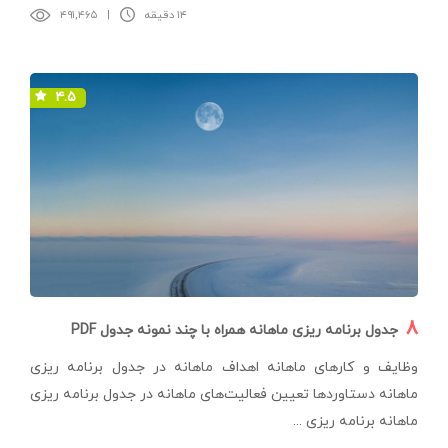
۱۴ دقیقه
|
۴۹۱,۴۶۵
۴.۵
۸
جدول برنامه ریزی ماهانه همراه با چند نمونه جدول PDF
وظایف و کارهای ماهانه اهداف ماهانه در جدول برنامه ریزی
ماهانه دستاوردها تعیین فعالیت‌های ماهانه در جدول برنامه ریزی
ماهانه برنامه ریزی ...