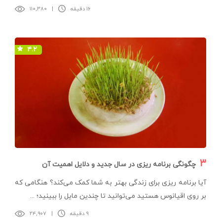
۱۶ دقیقه
|
۱۱۰,۳۸۰
۴.۲
۳
چگونگی برنامه ریزی در سال جدید و دلایل اهمیت آن
آیا برنامه ریزی برای زندگی بهتر به شما کمک می‌کند؟ هنگامی که
بر روی اقیانوس هستید می‌توانید تا چندین مایل را ببینید؛ ...
۹ دقیقه
|
۲۴,۹۰۷