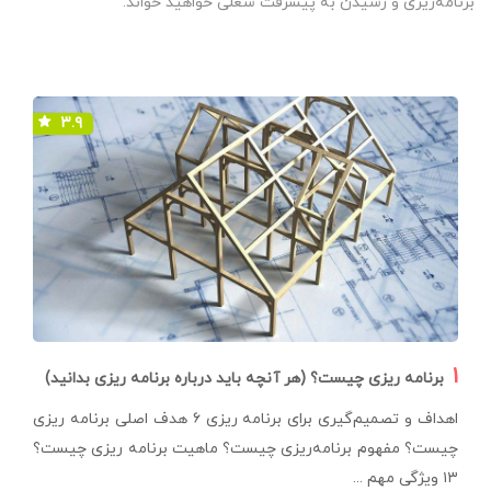
برنامه‌ریزی و رسیدن به پیشرفت شغلی خواهید خواند.
۳.۹
۱
برنامه ریزی چیست؟ (هر آنچه باید درباره برنامه ریزی بدانید)
اهداف و تصمیم‌گیری برای برنامه ریزی ۶ هدف اصلی برنامه ریزی
چیست؟ مفهوم برنامه‌ریزی چیست؟ ماهیت برنامه ریزی چیست؟
۱۳ ویژگی مهم ...