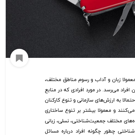
افزود
معمولا زبان و آداب و رسوم مناطق مختلف،
فراد می‌رسد. در مورد افرادی که در منابع
مالا به ارزش‌های سازمانی و تنوع کارکنان
می‌کنند و معمولا بیشتر بر تنوع ساختاری
روه‌های مختلف جمعیت‌شناختی، نسلی، زبانی
 شناختی چطور چگونه افراد درباره مسائل