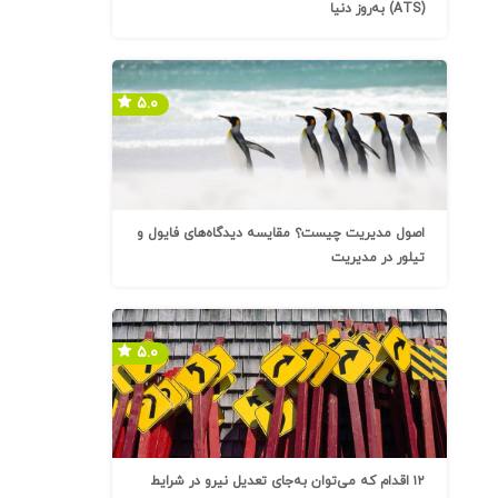
(ATS) به‌روز دنیا
۵.۰
اصول مدیریت چیست؟ مقایسه دیدگاه‌های فایول و
تیلور در مدیریت
۵.۰
۱۲ اقدام که می‌توان به‌جای تعدیل نیرو در شرایط