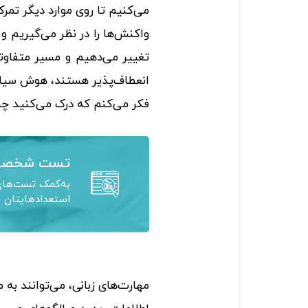
می‌کنیم تا روی موارد دیگر تمرک
واکنش‌ها را در نظر می‌گیریم و
تغییر می‌دهیم و مسیر متفاوت
انعطاف‌پذیر هستند، هوش سیال،
فکر می‌کنم که درک می‌کنید چرا
تست شخصی
به‌کمک تست‌های 
استعدادهایتان ر
مهارت‌های زبانی، می‌توانند به