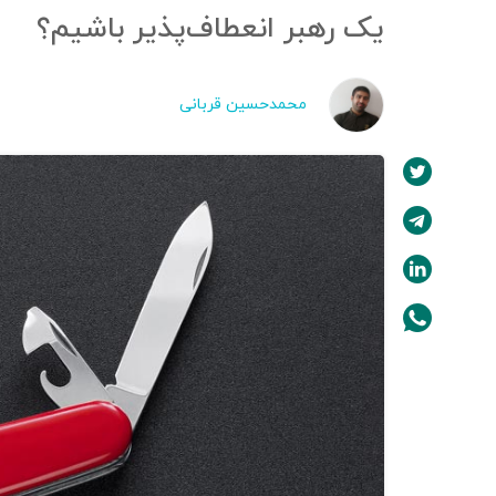
یک رهبر انعطاف‌پذیر باشیم؟
محمدحسین قربانی