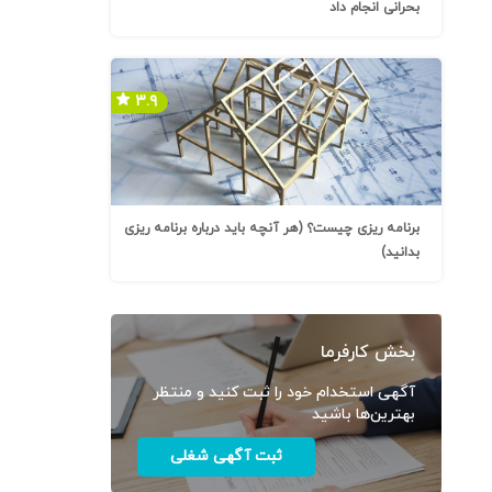
بحرانی انجام داد
۳.۹
برنامه ریزی چیست؟ (هر آنچه باید درباره برنامه ریزی
بدانید)
بخش کارفرما
آگهی استخدام خود را ثبت کنید و منتظر
بهترین‌ها باشید
ثبت آگهی شغلی