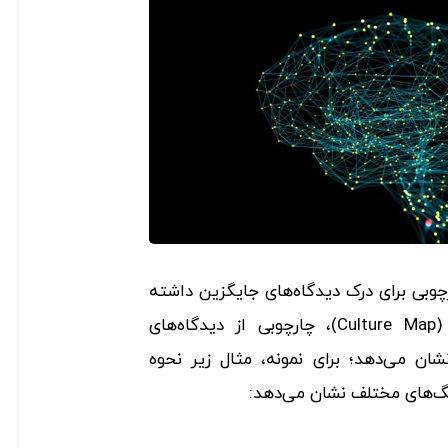
بی برای درک دیدگاه‌های جایگزین داشته
باشیم. کتاب نقشه فرهنگی (Culture Map)، چارچوبی از دیدگاه‌های
ن می‌دهد؛ برای نمونه، مثال زیر نحوه
هنگ‌های مختلف نشان می‌دهد: