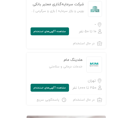
شرکت سرمایه‌گذاری معتبر بانکی
بورس و بازار سرمایه | بازی و سرگرمی | حسابداری و حسابرسی
-
۱۰ تا ۵۰ نفر
مشاهده‌ آگهی‌های استخدام
در حال استخدام
هلدینگ مام
خدمات درمانی و سلامتی
تهران
۲۵۰ تا ۱,۰۰۰ نفر
مشاهده‌ آگهی‌های استخدام
در حال استخدام
پاسخگویی سریع