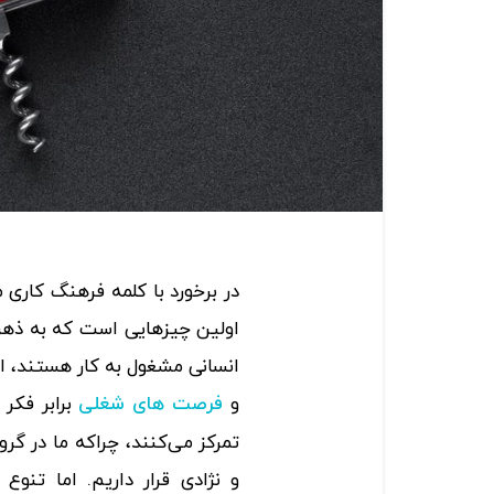
در برخورد با کلمه فرهنگ کاری 
اولین چیزهایی است که به ذهن ا
انسانی مشغول به کار هستند، احت
و
برابر فکر 
فرصت‌ های شغلی
تمرکز می‌‌کنند، چراکه ما در گ
و نژادی قرار داریم. اما تنوع