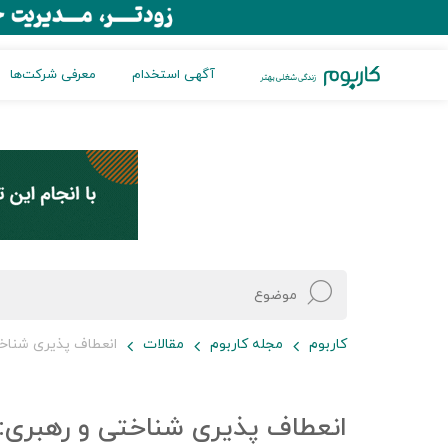
آگهی استخدام
معرفی شرکت‌ها
کاربوم
مجله کاربوم
مقالات
انعطاف پذیری شناخت
انعطاف پذیری شناختی و رهبری: 