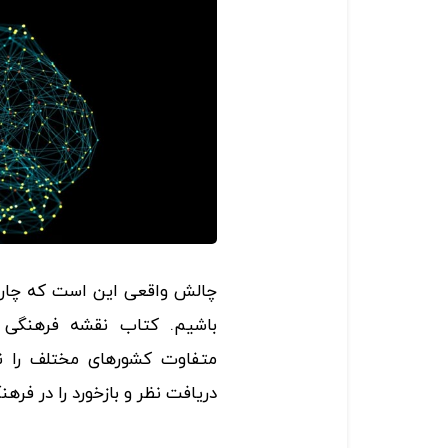
چالش واقعی این است که چارچو
متفاوت کشورهای مختلف را نشا
دریافت نظر و بازخورد را در فر