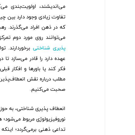
می‌اندیشند، اولویت‌بندی می
تفاوت زیادی وجود دارد بین چیز
که در ذهن افراد می‌گذرند. ره
می‌توانند روی مورد دوم تمرک
برخوردارند. تو
پذیری شناختی
عهده دارد را قادر می‌سازد تا 
فکر کند یا باورها و افکار قبلی
مطلب درباره نقش انعطاف‌پذیری
صحبت می‌کنیم.
انعطاف پذیری شناختی، به حوزه
نوروفیزیولوژی مربوط می‌شود؛ 
تداعی ذهنی برمی‌گردد؛ اینکه 