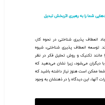
هایی شما را به رهبری اثربخش تبدیل
اد انعطاف پذیری شناختی در نحوه کار،
د. توسعه انعطاف پذیری شناختی، شیوه
 مانند تکنیک و روش تحلیل فکر در نظر
ا دیگران می‌شود، زیرا نشان می‌دهید که
 شما ممکن است هنوز نیاز داشته باشید که
ت آنها، این دیدگاه را در ذهنشان به ‌وجود