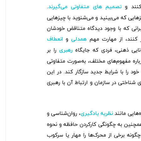
‌کنند و
.
تصمیم ‌های متفاوتی می‌گیرند
هایی که می‌بینید و می‌شنوید با چیزهایی
برانی که با وجود دیدگاه متناقض خودشان
ز کنند، از مهارت مهم
و
همدلی
انعطاف
انایی ذهنی، فردی که جایگاه
را بر
رهبری
درباره مفهوم‌های مختلف، به‌صورت متفاوتی
 خود را با شرایط جدید سازگار کند. در این
 شناختی در سازمان و ارتباط آن با رهبری
‌هایی مانند
، روان‌شناسی و
نظریه یادگیری
همچنین به چگونگی کارکردن حافظه و نحوه
چگونه برخی از محرک‌ها را مهار یا سرکوب