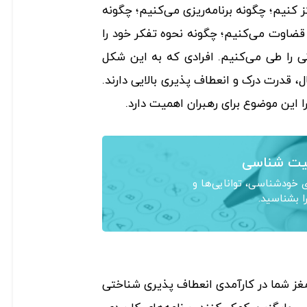
ز کنیم؛ چگونه برنامه‌ریزی می‌کنیم؛ چگونه
 قضاوت می‌کنیم؛ چگونه نحوه تفکر خود را
ی را طی می‌کنیم. افرادی که به این شکل
 قدرت درک و انعطاف پذیری بالایی دارند.
 این موضوع برای رهبران اهمیت دارد.
ت شناسی
خودشناسی، توانایی‌ها و
ا بشناسید.
 مغز شما در کارآمدی انعطاف پذیری شناختی