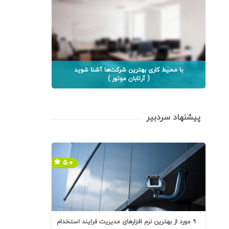
با محیط کاری بهترین شرکت‌ها آشنا شوید
( آرتابان موتور )
پیشنهاد سردبیر
۵.۰
۹ مورد از بهترین نرم افزارهای مدیریت فرایند استخدام