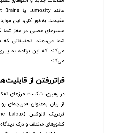
اطلاعات جدید و الگوهای عصبی 
مفیدند. به‌طور کلی، این موارد
مسیرهای عصبی در مغز شما ک
می‌کند که این برنامه به پی
می‌کند.
فراتررفتن از قابلیت‌
در رهبری، شکست مرزهای تفکر 
از زبان به‌عنوان «دریچه‌ای رو