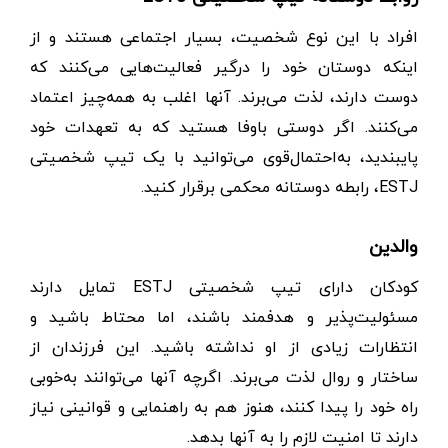
افراد با این نوع شخصیت، بسیار اجتماعی هستند و از
اینکه دوستان خود را درگیر فعالیت‌هایی می‌کنند که
دوست دارند، لذت می‌برند. آنها اغلب به همه‌چیز اعتماد
می‌کنند. اگر دوستی باوفا هستید که به تعهدات خود
پایبندید، به‌احتمال‌قوی می‌توانید با یک تیپ شخصیتی
ESTJ، رابطه دوستانه محکمی برقرار کنید.
والدین
کودکان دارای تیپ شخصیتی ESTJ تمایل دارند
مسئولیت‌پذیر و هدفمند باشند، اما محتاط باشید و
انتظارات زیادی از او نداشته باشید. این فرزندان از
ساختار و روال لذت می‌برند. اگرچه آنها می‌توانند به‌خوبی
راه خود را پیدا کنند، هنوز هم به راهنمایی و قوانینی نیاز
دارند تا امنیت لازم را به آنها بدهد.