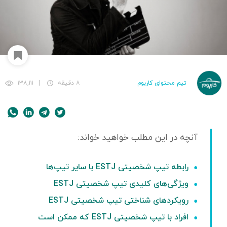
تیم محتوای کاربوم
۸ دقیقه
|
۱۳۸,۱۱۱
رابطه تیپ شخصیتی ESTJ با سایر تیپ‌ها
ویژگی‌های کلیدی تیپ شخصیتی ESTJ
رویکردهای شناختی تیپ شخصیتی ESTJ
افراد با تیپ شخصیتی ESTJ که ممکن است