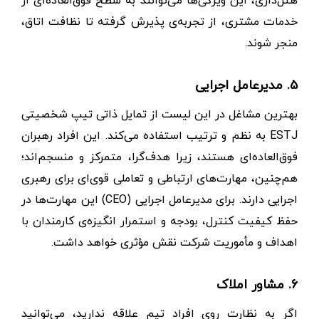
هتل‌داری، این ویژگی‌ها می‌توانند به سطح فوق‌العاده‌ای از
خدمات مشتری، از تجربه‌ی پذیرش گرفته تا نظافت اتاق،
منجر شوند.
۵. مدیرعامل اجرایی
بهترین مشاغل در این لیست از تمایل ذاتی تیپ شخصیتی
ESTJ به نظم و ترتیب استفاده می‌کند. این افراد رهبران
فوق‌العاده‌ای هستند، زیرا هدف‌گرا، متمرکز و منسجم‌اند؛
هم‌چنین، مهارت‌های ارتباطی و تعاملی قوی‌ای برای رهبری
اجرایی دارند. برای مدیرعامل اجرایی (CEO) این مهارت‌ها در
حفظ کیفیت کنترل، بودجه و استمرار انگیزه‌ی کارمندان با
اهداف و مأموریت شرکت نقش مؤثری خواهد داشت.
۶. مشاور املاک
اگر به نظارت روی افراد تیم علاقه ندارید، می‌توانید