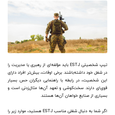
تیپ شخصیتی ESTJ باید مؤلفه‌ای از رهبری یا مدیریت را
در شغل خود داشته‌باشند. برخی ‌اوقات، بیش‌تر افراد دارای
این شخصیت، در رابطه با راهنمایی دیگران حس بسیار
قوی‌ای دارند. سخت‌کوشی و تعهد آن‌ها مثال‌زدنی است و
بسیاری از صنایع خواهان آن‌ها هستند.
اگر شما به دنبال شغلی مناسب ESTJ هستید، موارد زیر را