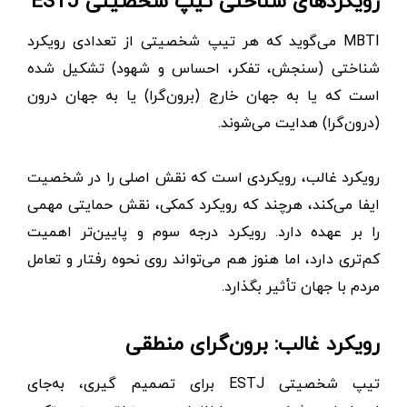
رویکردهای شناختی تیپ شخصیتی ESTJ
MBTI می‌گوید که هر تیپ شخصیتی از تعدادی رویکرد
شناختی (سنجش، تفکر، احساس و شهود) تشکیل شده
است که یا به جهان خارج (برون‌گرا) یا به جهان درون
(درون‌گرا) هدایت می‌شوند.
رویکرد غالب، رویکردی است که نقش اصلی را در شخصیت
ایفا می‌کند، هرچند که رویکرد کمکی، نقش حمایتی مهمی
را بر عهده دارد. رویکرد درجه سوم و پایین‌تر اهمیت
کم‌تری دارد، اما هنوز هم می‌تواند روی نحوه رفتار و تعامل
مردم با جهان تأثیر بگذارد.
رویکرد غالب: برون‌گرای منطقی
تیپ شخصیتی ESTJ برای تصمیم‌ گیری، به‌جای