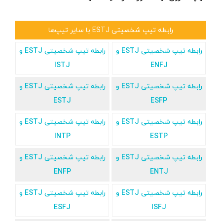
رابطه تیپ شخصیتی ESTJ با سایر تیپ‌ها
رابطه تیپ شخصیتی ESTJ و
رابطه تیپ شخصیتی ESTJ و
ISTJ
ENFJ
رابطه تیپ شخصیتی ESTJ و
رابطه تیپ شخصیتی ESTJ و
ESTJ
ESFP
رابطه تیپ شخصیتی ESTJ و
رابطه تیپ شخصیتی ESTJ و
INTP
ESTP
رابطه تیپ شخصیتی ESTJ و
رابطه تیپ شخصیتی ESTJ و
ENFP
ENTJ
رابطه تیپ شخصیتی ESTJ و
رابطه تیپ شخصیتی ESTJ و
ESFJ
ISFJ