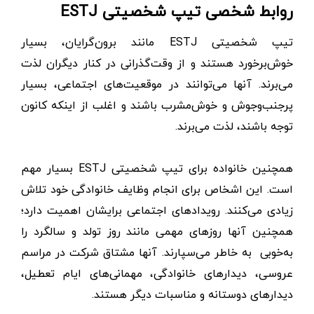
روابط شخصی تیپ شخصیتی ESTJ
تیپ شخصیتی ESTJ مانند برون‌گرایان، بسیار
خوش‌برخورد هستند و از وقت‌گذرانی در کنار دیگران لذت
می‌برند. آنها می‌توانند در موقعیت‌های اجتماعی، بسیار
پرجنب‌وجوش و خوش‌مشرب باشند و اغلب از اینکه کانون
توجه باشند، لذت می‌برند.
همچنین خانواده برای تیپ شخصیتی ESTJ بسیار مهم
است. این اشخاص برای انجام وظایف خانوادگی خود تلاش
زیادی می‌کنند. رویدادهای اجتماعی برایشان اهمیت دارد؛
همچنین آنها روزهای مهمی مانند روز تولد و سالگرد را
به‌خوبی به‌‌ خاطر می‌سپارند. آنها مشتاق شرکت در مراسم
عروسی، دیدارهای خانوادگی، مهمانی‌‌های ایام تعطیل،
دیدارهای دوستانه و مناسبات دیگر هستند.