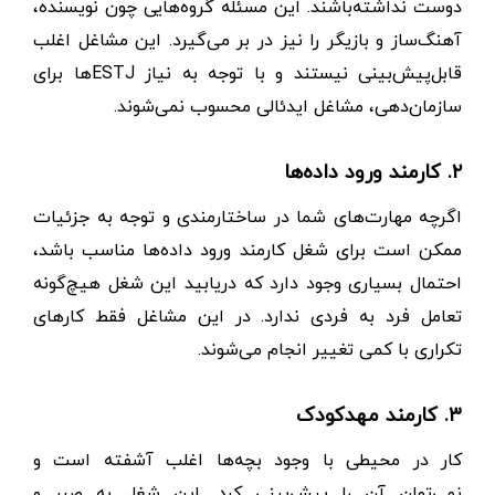
دوست نداشته‌باشند. این مسئله گروه‌هایی چون نویسنده،
آهنگ‌ساز و بازیگر را نیز در بر می‌گیرد. این مشاغل اغلب
قابل‌‌پیش‌بینی نیستند و با توجه به نیاز ESTJها برای
سازمان‌دهی، مشاغل ایدئالی محسوب نمی‌شوند.
۲. کارمند ورود داده‌ها
اگرچه مهارت‌های شما در ساختارمندی و توجه به جزئیات
ممکن است برای شغل کارمند ورود داده‌ها مناسب باشد،
احتمال بسیاری وجود دارد که دریابید این شغل هیچ‌گونه
تعامل فرد به فردی ندارد. در این مشاغل فقط کارهای
تکراری با کمی تغییر انجام می‌شوند.
۳. کارمند مهدکودک
کار در محیطی با وجود بچه‌ها اغلب آشفته است و
نمی‌توان آن را پیش‌بینی کرد. این شغل به صبر و