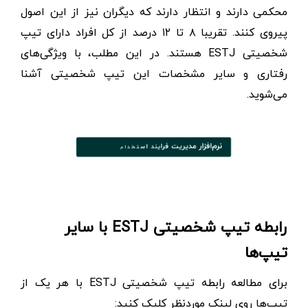
محکمی دارند و انتظار دارند که دیگران نیز از این اصول
پیروی کنند. تقریبا ۸ تا ۱۲ درصد از کل افراد دارای تیپ
شخصیتی ESTJ هستند. در این مطلب، با ویژگی‌های
رفتاری و سایر مشخصات این تیپ شخصیتی آشنا
می‌شوید.
رابطه تیپ شخصیتی ESTJ با سایر
تیپ‌ها
برای مطالعه رابطه تیپ شخصیتی ESTJ با هر یک از
تیپ‌ها روی لینک موردنظر کلیک کنید: