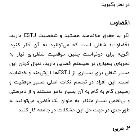
در نظر بگیرید:
۱.قضاوت
اگر به حقوق علاقه‌مند هستید و شخصیت ESTJ دارید،
«قضاوت» شغلی است که می‌توانید به آن فکر کنید.
اگرچه برای درخواست چنین موقعیت شغلی‌ای نیاز به
تجربه‌ی بسیاری در سیستم قضایی دارید، دنبال کردن این
مسیر شغلی برای بسیاری از ESTJها ارزش‌مند و خوشایند
است. این افراد در تجسم نکات اصلی مسیر موفقیت و
رسیدن گام ‌به ‌گام به آن بسیار ماهر هستند و از نادرستی
و بی‌نظمی بسیار متنفر. به عنوان یک قاضی، می‌توانید به
طور جدی در جهت حل این مشکلات در جامعه کار کنید.
۲. مربی