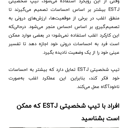
وقتی از این رویکرد استفاده می‌شود، تیپ شخصیتی
ESTJ بیشتر بر اساس احساسات تصمیم می‌گیرند تا
منطق. اغلب در برخی از موقعیت‌ها، ارزش‌های درونی به
تصمیم‌گیری بر اساس احساس منجر می‌شود. درحالی‌که
این کارکرد اغلب استفاده نمی‌شود؛ در بعضی موارد ممکن
است فرد به احساسات درونی خود اجازه دهد تا تفسیر
عینی خود را از یک وضعیت نادیده بگیرد.
تیپ شخصیتی ESTJ تمایل دارد که بیشتر به احساسات
خود فکر کند، بنابراین این عملکرد اغلب به‌صورت
ناخودآگاه عمل می‌کند.
افراد با تیپ شخصیتی ESTJ که ممکن
است بشناسید