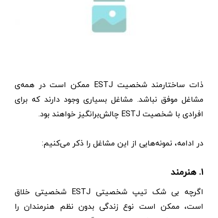
ذات ساختارمند شخصیت ESTJ ممکن است در همه‌ی
مشاغل موفق نباشد. مشاغل بسیاری وجود دارند که برای
افرادی با شخصیت ESTJ چالش‌برانگیز خواهند بود.
در ادامه، نمونه‌هایی از این مشاغل را ذکر می‌کنیم:
۱. هنرمند
اگرچه بی شک تیپ شخصیتی ESTJ شخصیتی خلاق
است، ممکن است نوع زندگی بدون نظم هنرمندان را