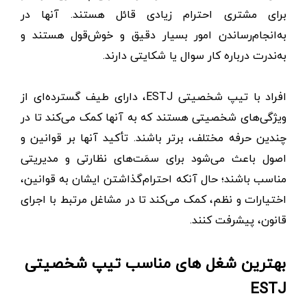
برای مشتری احترام زیادی قائل هستند. آنها در
به‌انجام‌رساندن امور بسیار دقیق و خوش‌قول هستند و
به‌ندرت درباره کار سوال یا شکایتی دارند.
افراد با تیپ شخصیتی ESTJ، دارای طیف گسترده‌ای از
ویژگی‌های شخصیتی هستند که به آنها کمک می‌کند تا در
چندین حرفه مختلف، برتر باشند. تأکید آنها بر قوانین و
اصول باعث می‌شود برای سمَت‌های نظارتی و مدیریتی
مناسب باشند؛ حال آنکه احترام‌گذاشتن ایشان به قوانین،
اختیارات و نظم، کمک می‌کند تا در مشاغل مرتبط با اجرای
قانون، پیشرفت کنند.
بهترین شغل های مناسب تیپ شخصیتی
ESTJ