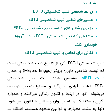
بشناسید
روابط شخصی تیپ شخصیتی ESTJ
مسیرهای شغلی تیپ شخصیتی ESTJ
بهترین شغل های مناسب تیپ شخصیتی ESTJ
مشاغلی که تیپ شخصیتی ESTJ باید از آن‌ها
خودداری کنند
نکاتی برای تعامل با تیپ شخصیتی ESTJ
تیپ شخصیتی ESTJ یکی از ۱۶ نوع تیپ شخصیتی است
که توسط شاخص مایرز- بریگز (Mayers Briggs) یا همان
مشخص شده است. تیپ شخصیتی
تست MBTI
ESTJ اغلب افرادی عمل‌گرا و مسئولیت‌پذیر توصیف
می‌شوند. آنها در اینجا و اکنون زندگی می‌کنند و همواره
نگران هستند که همه‌چیز روان و مطابق با قانون اجرا شود.
آنها به سنت، معیارها و قوانین متعهد هستند، اعتقادات