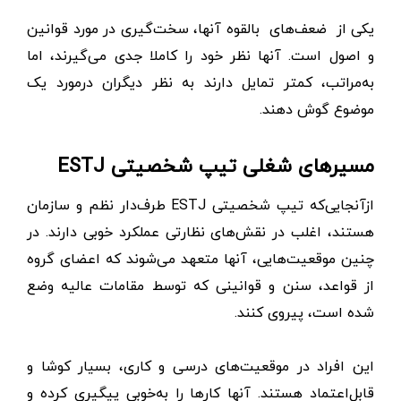
یکی از ضعف‌های بالقوه آنها، سخت‌گیری در مورد قوانین
و اصول است. آنها نظر خود را کاملا جدی می‌گیرند، اما
به‌مراتب، کمتر تمایل دارند به نظر دیگران درمورد یک
موضوع گوش دهند.
مسیرهای شغلی تیپ شخصیتی ESTJ
ازآنجایی‌که تیپ شخصیتی ESTJ طرف‌دار نظم و سازمان
هستند، اغلب در نقش‌های نظارتی عملکرد خوبی دارند. در
چنین موقعیت‌هایی، آنها متعهد می‌شوند که اعضای گروه
از قواعد، سنن و قوانینی که توسط مقامات عالیه وضع
شده است، پیروی کنند.
این افراد در موقعیت‌های درسی و کاری، بسیار کوشا و
قابل‌اعتماد هستند. آنها کارها را به‌خوبی پیگیری کرده و