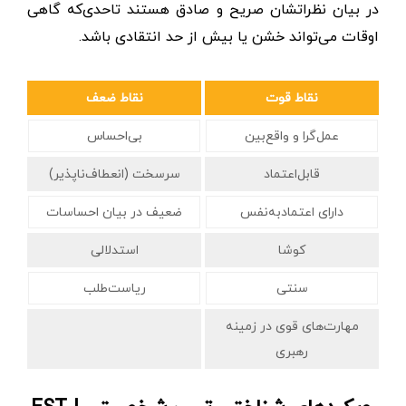
در بیان نظراتشان صریح و صادق هستند تاحدی‌که گاهی
اوقات می‌تواند خشن یا بیش از حد انتقادی باشد.
نقاط قوت
نقاط ضعف
عمل‌گرا و واقع‌بین
بی‌احساس
قابل‌اعتماد
سرسخت (انعطاف‌ناپذیر)
دارای اعتمادبه‌نفس
ضعیف در بیان احساسات
کوشا
استدلالی
سنتی
ریاست‌طلب
مهارت‌های قوی در زمینه
رهبری