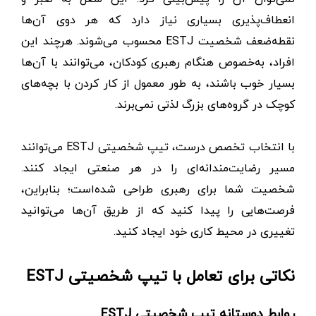
انعطاف‌پذیری بسیاری نیاز دارد که هر دوی آن‌ها
نقطه‌ضعف شخصیت ESTJ محسوب می‌شوند. هرچند این
افراد، به‌خصوص هنگام رهبری کودکان، می‌توانند با آن‌ها
بسیار خوب باشند، به طور معمول از کار کردن با بچه‌های
کوچک در گروه‌های بزرگ لذتی نمی‌برند.
با انتخاب تخصص درست، تیپ شخصیتی ESTJ می‌توانند
مسیر رضایت‌مندانه‌ای را در هر صنعتی ایجاد کنند.
شخصیت شما برای رهبری طراحی شده‌است؛ بنابراین،
فرصت‌هایی را پیدا کنید که از طریق آن‌ها می‌توانید
تغییری در محیط کاری خود ایجاد کنید.
نکاتی برای تعامل با تیپ شخصیتی ESTJ
روابط دوستانه تیپ شخصیتی ESTJ