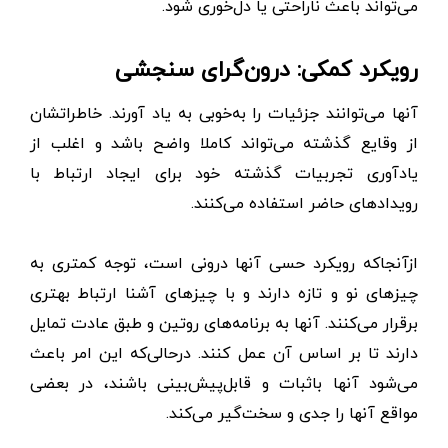
می‌تواند باعث ناراحتی یا دل‌خوری شود.
رویکرد کمکی: درون‌گرای سنجشی
آنها می‌توانند جزئیات را به‌خوبی به یاد آورند. خاطراتشان
از وقایع گذشته می‌تواند کاملا واضح باشد و اغلب از
یادآوری تجربیات گذشته خود برای ایجاد ارتباط با
رویدادهای حاضر استفاده می‌کنند.
ازآنجاکه رویکرد حسی آنها درونی است، توجه کمتری به
چیزهای نو و تازه دارند و با چیزهای آشنا ارتباط بهتری
برقرار می‌کنند. آنها به برنامه‌های روتین و طبق عادت تمایل
دارند تا بر اساس آن عمل کنند. درحالی‌که این امر باعث
می‌شود آنها باثبات و قابل‌پیش‌بینی باشند، در بعضی
مواقع آنها را جدی و سخت‌گیر می‌کند.