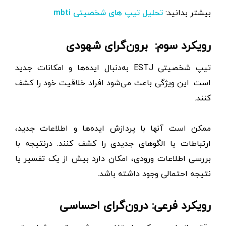
بیشتر بدانید:
تحلیل تیپ های شخصیتی mbti
رویکرد سوم: برون‌گرای شهودی
تیپ شخصیتی ESTJ به‌دنبال ایده‌ها و امکانات جدید
است. این ویژگی باعث می‌شود افراد خلاقیت خود را کشف
کنند.
ممکن است آنها با پردازش ایده‌ها و اطلاعات جدید،
ارتباطات یا الگوهای جدیدی را کشف کنند. درنتیجه با
بررسی اطلاعات ورودی، امکان دارد بیش از یک تفسیر یا
نتیجه احتمالی وجود داشته باشد.
رویکرد فرعی: درون‌گرای احساسی