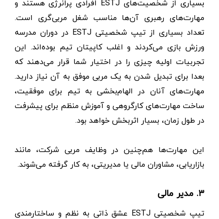
بسیاری از شخصیت‌های ESTJ افرادی پرانرژی هستند و
مهارت‌های رهبری آن‌ها مناسب شغل مربی‌گری است.
تعداد بسیاری از تیپ شخصیتی ESTJ در دوران مدرسه
ورزش بازی می‌کردند و اغلب کاپیتان تیم بوده‌اند. این
تجربیات اولیه چیزی را در اختیار شما قرار می‌دهند که
بعدا برای تبدیل شدن به یک مربی موفق به آن نیاز دارید.
مهارت‌های آنان در الهام‌بخشی به تیم برای موفقیت،
ساخت مهارت‌های کارگروهی و آموزش منظم برای پیشرفت
در طول زمان، بسیار اثربخش خواهد بود.
این مهارت‌ها هم‌چنین در وظایف مربی شرکت، مانند
بازاریابی، مشاوران مالی یا مدیریتی، به کار گرفته می‌شوند.
۳. مدیر مالی
تیپ شخصیتی ESTJ عشق ذاتی به نظم و ساختارمندی