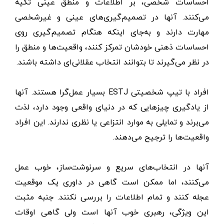
احساسات شخصی، بر اطلاعات و منطق عینی تکیه
می‌کنند. آنها در تصمیم‌گیری‌های عینی و غیرشخصی
مهارت دارند و به‌جای اینکه هنگام تصمیم‌گیری روی
احساسات ذهنی خودشان تمرکز کنند، واقعیت‌ها و منطق را
در نظر می‌گیرند تا بتوانند انتخاب عقلانی‌ای داشته باشند.
افراد با تیپ شخصیتی ESTJ بسیار عمل‌گرا هستند. آنها
از یادگیری چیزهایی که در دنیای واقعی وجود دارد، لذت
می‌برند و تمایلی به موارد انتزاعی یا نظری ندارند. این افراد
واقعیت‌ها را ترجیح می‌دهند.
آنها در انتخاب‌های سریع و سرنوشت‌ساز، خوب عمل
می‌کنند، اما ممکن است گاهی در داوری یک موقعیت
عجله کنند و تمام اطلاعات را بررسی نکنند. جنبه مثبت
این ویژگی، رهبری خوب آنها است ولی گاهی اوقات