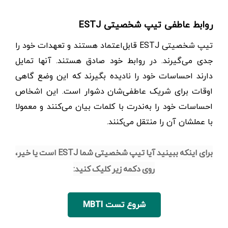
روابط عاطفی تیپ شخصیتی ESTJ
تیپ شخصیتی ESTJ قابل‌اعتماد هستند و تعهدات خود را
جدی می‌گیرند. در روابط خود صادق هستند. آنها تمایل
دارند احساسات خود را نادیده بگیرند که این وضع گاهی‌
اوقات برای شریک عاطفی‌شان دشوار است. این اشخاص
احساسات خود را به‌ندرت با کلمات بیان می‌کنند و معمولا
با عملشان آن را منتقل می‌کنند.
برای اینکه ببینید آیا تیپ شخصیتی شما ESTJ است یا خیر،
روی دکمه زیر کلیک کنید:
شروع تست MBTI