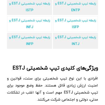
رابطه تیپ شخصیتی ESTJ و
رابطه تیپ شخصیتی ESTJ و
ISTP
ENTP
رابطه تیپ شخصیتی ESTJ و
رابطه تیپ شخصیتی ESTJ و
INFJ
ISFP
رابطه تیپ شخصیتی ESTJ و
رابطه تیپ شخصیتی ESTJ و
INFP
INTJ
ویژگی‌های کلیدی تیپ شخصیتی ESTJ
افرادی با این نوع تیپ شخصیتی برای سنت، قوانین و
امنیت ارزش زیادی قائل هستند. حفظ وضع موجود برای
تیپ شخصیتی ESTJ مهم است و آنها اغلب در تشکلات
مدنی، دولتی و اجتماعی شرکت می‌کنند.