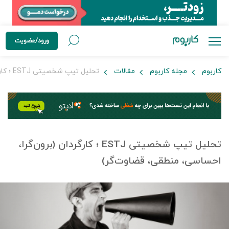
ورود/عضویت
کاربوم
مجله کاربوم
مقالات
تحلیل تیپ شخصیتی ESTJ ؛ کارگردان (برون‌گرا، احساسی، منطقی، قضاوت‌گر)
تحلیل تیپ شخصیتی ESTJ ؛ کارگردان (برون‌گرا،
احساسی، منطقی، قضاوت‌گر)