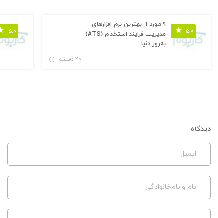
۹ مورد از بهترین نرم افزارهای
۵.۰
۵.۰
مدیریت فرایند استخدام (ATS)
به‌روز دنیا
۲۰ دقیقه
دیدگاه
ایمیل
نام و نام‌خانوادگی