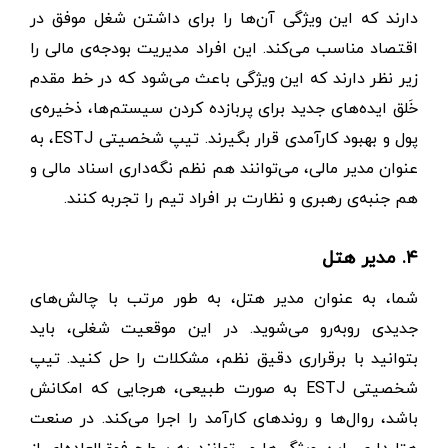
دارند که این ویژگی آن‌ها را برای داشتن شغل موفق در
اقتصاد مناسب می‌کند. این افراد مدیریت بودجه‌ی مالی را
زیر نظر دارند که این ویژگی باعث می‌شود که در خط مقدم
خَلق ایده‌های جدید برای پربازده‌ کردن سیستم‌ها، ذخیره‌ی
پول و بهبود کارآمدی قرار بگیرند. تیپ شخصیتی ESTJ، به
عنوان مدیر مالی، می‌توانند هم نظم نگه‌داری اسناد مالی و
هم جنبه‌ی رهبری و نظارت بر افراد تیم را تجربه کنند.
۴. مدیر هتل
شما، به عنوان مدیر هتل، به طور مرتب با چالش‌های
جدیدی روبه‌رو می‌شوید. در این موقعیت شغلی، باید
بتوانید با برقراری دقیق نظم، مشکلات را حل کنید. تیپ
شخصیتی ESTJ به صورت طبیعی، هرجایی که امکانش
باشد، روال‌ها و روندهای کارآمد را اجرا می‌کند. در صنعت