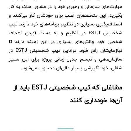
مهارت‌های سازمانی و رهبری خود را در مشاور املاک به کار
بگیرید. این متخصصان اغلب برای خودشان کار می‌کنند و
انعطاف‌پذیری بسیاری در تنظیم برنامه‌های خود دارند. تیپ
شخصیتی ESTJ در تنظیم و به دست آوردن اهداف
شخصی خود چالش‌های بسیاری در این زمینه دارند تا
نیازهایشان رفع شود. توانایی تیپ شخصیتی ESTJ در
سازمان‌دهی و تجسم جدول زمانی پروژه برای این مسیر
شغلی، خودانگیزشی بسیار عالی‌ای محسوب می‌شود.
مشاغلی که تیپ شخصیتی ESTJ باید از
آن‌ها خودداری کنند