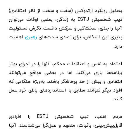
به‌دلیل رویکرد ارتدوکس (سفت و سخت از نظر اعتقادی)
تیپ شخصیتی ESTJ به زندگی، بعضی اوقات می‌توان
آنها را جدی، سخت‌گیر و سرکش دانست. نگرش مسئولیت‌
پذیری این اشخاص، برای تصدی سمَت‌های
اهمیت
رهبری
دارد.
اعتماد به‌ نفس و اعتقادات محکم، آنها را در اجرای بهتر
برنامه‌ها یاری می‌کند، اما در بعضی مواقع می‌توانند
انتقادی و بیش از حد پرخاشگر باشند، به‌ویژه هنگامی که
افراد دیگر نتوانند مطابق با استانداردهای بالای خود عمل
کنند.
مردم اغلب، تیپ شخصیتی ESTJ را افرادی
قابل‌پیش‌بینی، باثبات، متعهد و عمل‌گرا می‌شناسند. آنها