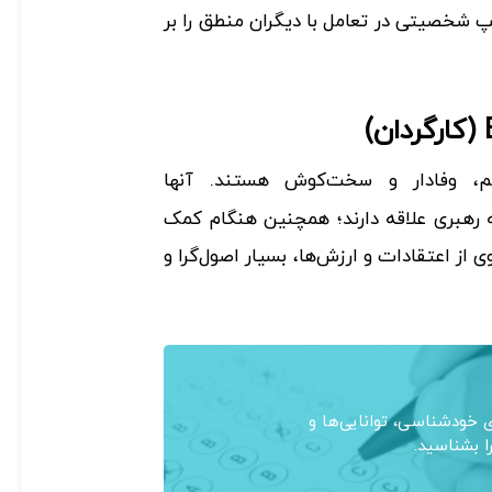
پ شخصیتی در تعامل با دیگران منطق را بر
 وفادار و سخت‌کوش هستند. آنها
ه رهبری علاقه دارند؛ همچنین هنگام کمک
ی از اعتقادات و ارزش‌ها، بسیار اصول‌گرا و
خودشناسی، توانایی‌ها و
ا بشناسید.