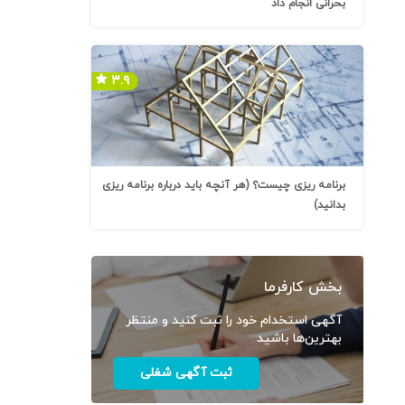
بحرانی انجام داد
۳.۹
برنامه ریزی چیست؟ (هر آنچه باید درباره برنامه ریزی
بدانید)
بخش کارفرما
آگهی استخدام خود را ثبت کنید و منتظر
بهترین‌ها باشید
ثبت آگهی شغلی