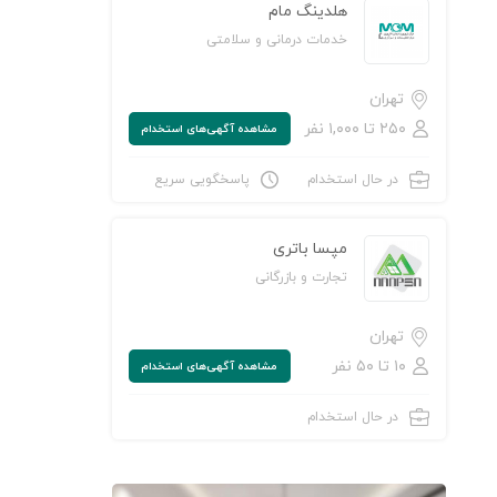
هلدینگ مام
خدمات درمانی و سلامتی
تهران
۲۵۰ تا ۱,۰۰۰ نفر
مشاهده‌ آگهی‌های استخدام
در حال استخدام
پاسخگویی سریع
مپسا باتری
تجارت و بازرگانی
تهران
۱۰ تا ۵۰ نفر
مشاهده‌ آگهی‌های استخدام
در حال استخدام