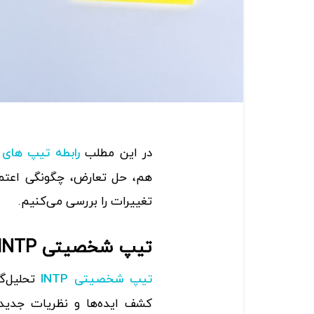
در این مطلب
رابطه تیپ های
هم، حل تعارض، چگونگی اعتماد
تغییرات را بررسی می‌کنیم.
تیپ شخصیتی INTP (متفکر)
تحلیل‌گ
تیپ شخصیتی INTP
کشف ایده‌ها و نظریات جدید 