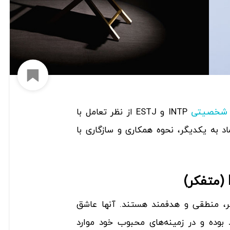
افزود
INTP و ESTJ از نظر تعامل با
 شخصیتی
 به یکدیگر، نحوه همکاری و سازگاری با
ر، منطقی و هدفمند هستند. آنها عاشق
بوده و در زمینه‌های محبوب خود موارد