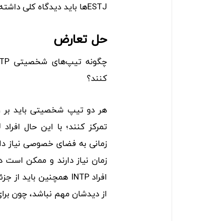
ESTJها باید دیدگاه کلی داشته باشند.
حل تعارض
کنند؟
هر دو تیپ شخصیتی باید بر و
زمانی به فضای خصوصی نیاز دارد؛
زمان نیاز دارند و ممکن است 
از دیدشان مهم نباشد، چون برای تیپ ESTJ جزئیات ا