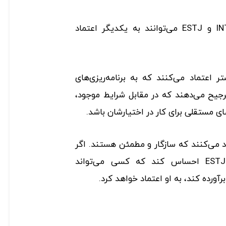
چگونه تیپ‌های شخصیتی INTP و ESTJ می‌توانند به یکدیگر اعتماد
ه ESTJهایی بیشتر اعتماد می‌کنند که به برنامه‌ریزی‌های
رجیح می‌دهند که در مقابل شرایط موجود،
ی مستقلی برای کار در اختیارشان باشد.
 INTP‌هایی اعتماد می‌کنند که سازگار و مطمئن هستند. اگر
یک نفر از تیپ شخصیتی ESTJ احساس کند که کسی می‌تواند
رآورده کند، به او اعتماد خواهد کرد.