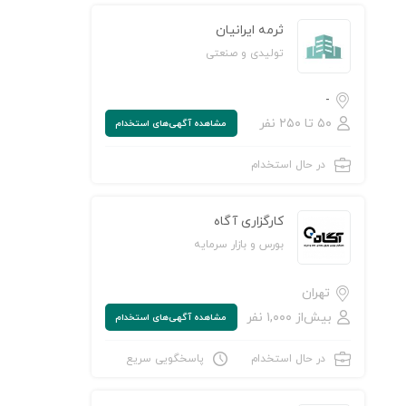
ثرمه ایرانیان
تولیدی و صنعتی
-
۵۰ تا ۲۵۰ نفر
مشاهده‌ آگهی‌های استخدام
ن به لیست علاقه‌مندی‌ها
در حال استخدام
کارگزاری آگاه
بورس و بازار سرمایه
تهران
بیش‌از ۱,۰۰۰ نفر
مشاهده‌ آگهی‌های استخدام
در حال استخدام
پاسخگویی سریع