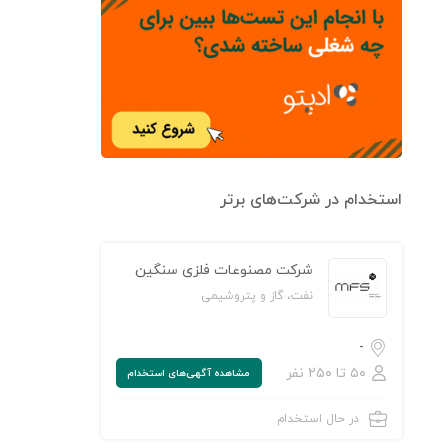
استخدام در شرکت‌های برتر
شرکت مصنوعات فلزی سنگین
نفت، گاز و پتروشیمی
-
۵۰ تا ۲۵۰ نفر
مشاهده‌ آگهی‌های استخدام
در حال استخدام