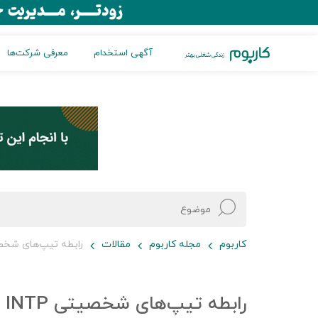
آگهی استخدام
معرفی شرکت‌ها
کاربوم
مجله کاربوم
مقالات
رابطه تیپ‌های شخصیتی INTP
رابطه تیپ‌های شخصیتی INTP و ESTJ