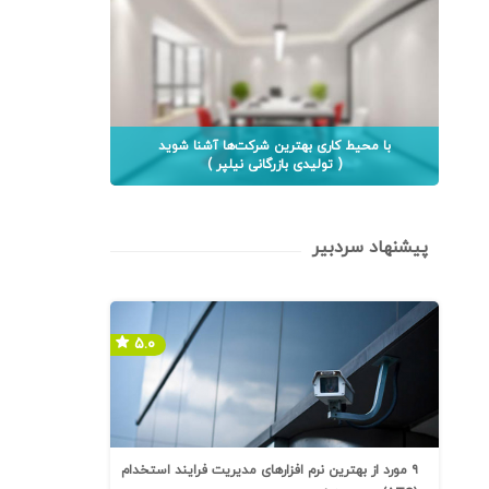
با محیط کاری بهترین شرکت‌ها آشنا شوید
( تولیدی بازرگانی نیلپر )
پیشنهاد سردبیر
۵.۰
۹ مورد از بهترین نرم افزارهای مدیریت فرایند استخدام