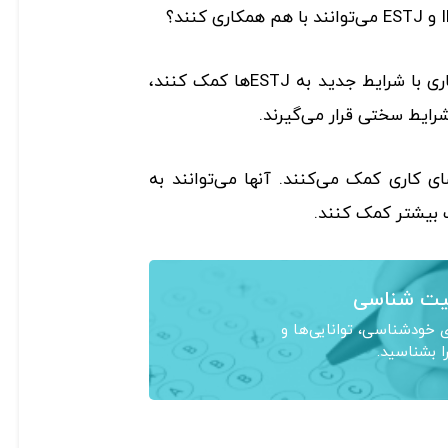
افراد INTP‌ می‌توانند برای سازگاری با شرایط جدید به ESTJها کمک کنند،
رایط سختی قرار می‌گیرند.
‌دهی فضای کاری کمک می‌کنند. آنها می‌توانند به
ت شناسی
خودشناسی، توانایی‌ها و
ا بشناسید.