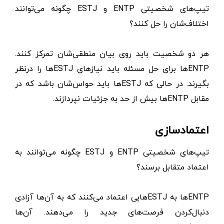
تیپ‌های شخصیتی ENTP و ESTJ چگونه می‌توانند
اختلاف‌شان را حل کنند؟
هر دو شخصیت باید روی بیان منطقی‌شان تمرکز کنند.
ENTPها برای حل مسئله باید نیازهای ESTJها را درنظر
بگیرند. در حالی که ESTJها باید حواس‌شان باشد که در
مقابل ENTPها بیش از حد به جزئیات نپردازند.
اعتمادسازی
تیپ‌های شخصیتی ENTP و ESTJ چگونه می‌توانند به
اعتماد متقابل برسند؟
ENTPها به ESTJهایی اعتماد می‌کنند که به آن‌ها آزادی
دنبال‌کردن فرصت‌های جدید را می‌دهند. آن‌ها