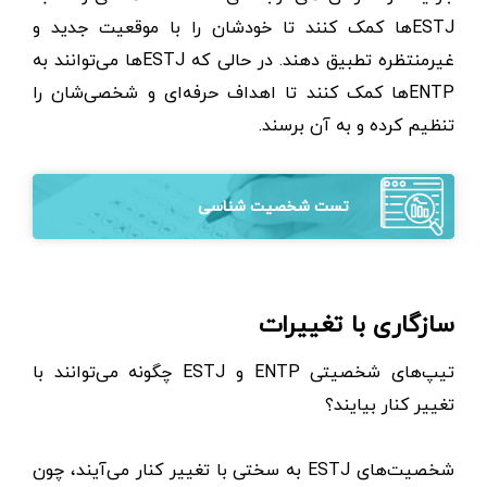
ESTJها کمک کنند تا خودشان را با موقعیت جدید و
غیرمنتظره تطبیق دهند. در حالی که ESTJها می‌توانند به
ENTPها کمک کنند تا اهداف حرفه‌ای و شخصی‌شان را
تنظیم کرده و به آن برسند.
تست شخصیت شناسی
سازگاری با تغییرات
تیپ‌های شخصیتی ENTP و ESTJ چگونه می‌توانند با
تغییر کنار بیایند؟
شخصیت‌های ESTJ به سختی با تغییر کنار می‌آیند، چون