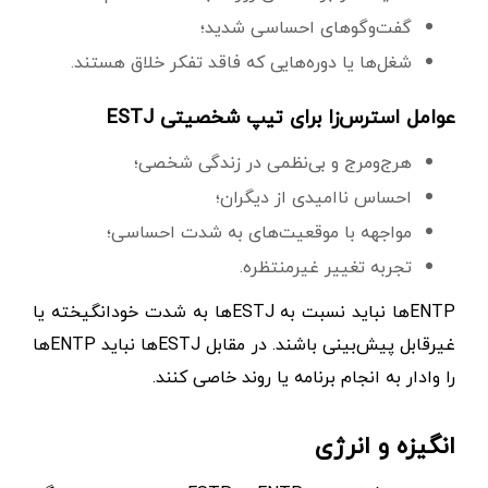
گفت‌وگوهای احساسی شدید؛
شغل‌ها یا دوره‌هایی که فاقد تفکر خلاق هستند.
عوامل استرس‌زا برای تیپ شخصیتی ESTJ
هرج‌ومرج و بی‌نظمی در زندگی‌ شخصی؛
احساس ناامیدی از دیگران؛
مواجهه با موقعیت‌های به شدت احساسی؛
تجربه‌ تغییر غیرمنتظره.
ENTPها نباید نسبت به ESTJها به شدت خودانگیخته یا
غیرقابل پیش‌بینی باشند. در مقابل ESTJها نباید ENTPها
را وادار به انجام برنامه‌ یا روند خاصی کنند.
انگیزه و انرژی