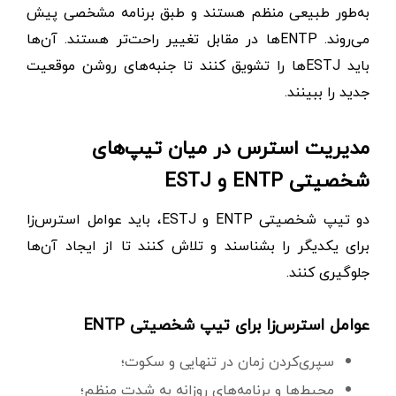
به‌طور طبیعی منظم هستند و طبق برنامه‌ مشخصی پیش
می‌روند. ENTPها در مقابل تغییر راحت‌تر هستند. آن‌ها
باید ESTJها را تشویق کنند تا جنبه‌‌های روشن موقعیت
جدید را ببینند.
مدیریت استرس در میان تیپ‌های
شخصیتی ENTP و ESTJ
دو تیپ شخصیتی ENTP و ESTJ، باید عوامل استرس‌زا
برای یکدیگر را بشناسند و تلاش کنند تا از ایجاد آن‌ها
جلوگیری کنند.
عوامل استرس‌زا برای تیپ شخصیتی ENTP
سپری‌کردن زمان در تنهایی و سکوت؛
محیط‌ها و برنامه‌های روزانه‌ به شدت منظم؛