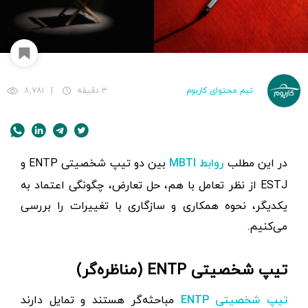
تیم محتوای کاربوم
۳ دقیقه
|
۸,۷۸۱
در این مطلب
بین دو تیپ شخصیتی ENTP و
روابط MBTI
ESTJ از نظر تعامل با هم، حل تعارض، چگونگی اعتماد به
یکدیگر، نحوه همکاری و سازگاری با تغییرات را بررسی
می‌کنیم.
تیپ شخصیتی ENTP (مناظره‌گر)
مباحثه‌گر هستند و تمایل دارند
تیپ شخصیتی ENTP