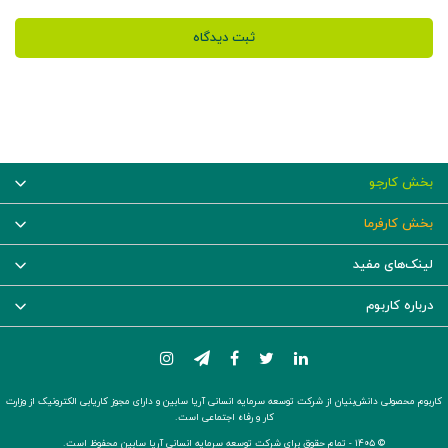
ثبت دیدگاه
بخش کارجو
بخش کارفرما
لینک‌های مفید
درباره کاربوم
کاربوم محصولی دانش‌بنیان از شرکت توسعه سرمایه انسانی آریا سابین و دارای مجوز کاریابی الکترونیک از وزارت
کار و رفاه اجتماعی است.
© ۱۴۰۵ -
تمام حقوق برای شرکت توسعه سرمایه انسانی آریا سابین محفوظ است.