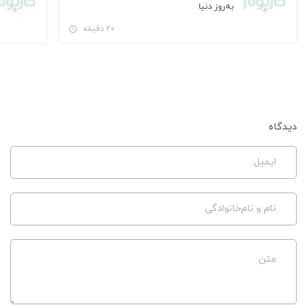
به‌روز دنیا
۲۰ دقیقه
دیدگاه
ایمیل
نام و نام‌خانوادگی
متن