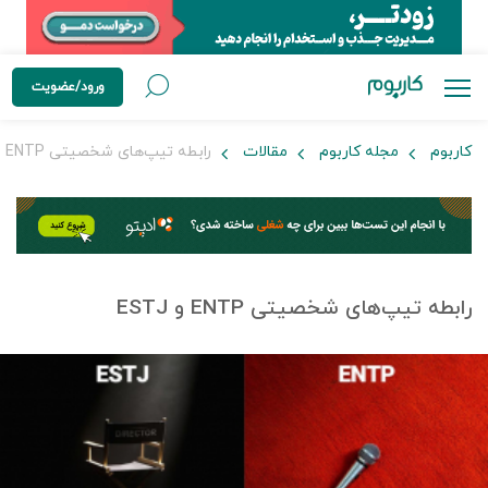
ورود/عضویت
کاربوم
مجله کاربوم
مقالات
رابطه تیپ‌های شخصیتی ENTP و ESTJ
رابطه تیپ‌های شخصیتی ENTP و ESTJ