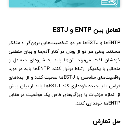
تعامل بین ENTP و ESTJ
ENTPها و ESTJها هر دو شخصیت‌هایی برون‌گرا و متفکر
هستند. یعنی هر دو از بودن در کنار آدم‌ها و بیان منطقی
خودشان لذت می‌برند. آن‌ها باید به شیوه‌ای متعادل و
منطقی با یکدیگر ارتباط برقرار کنند. ENTPها باید در مورد
واقعیت‌های مشخص با ESTJها صحبت کنند و از ایده‌های
فرضی یا پیچیده خودداری کند. ESTJ‌ها باید از بیان بیش
از اندازه‌ جزئیات یا ویژگی‌های خاص یک موقعیت در مقابل
ENTPها خودداری کنند.
حل تعارض