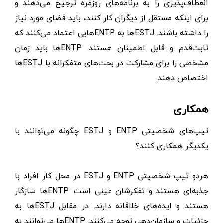
انعطاف‌پذیری را به برنامه‌های روزمره ترجیح می‌دهند و
برای اینکه مستقل از دیگران کار کنند، باید فضای مورد نیاز
را داشته باشند. ESTJها به ENTPهایی اعتماد می‌کنند که
ثابت‌قدم و قابل اطمینان هستند. ENTPها باید زمان
مشخصی را برای مشارکت در بحث‌های متفکرانه با ESTJها
اختصاص دهند.
همکاری
تیپ‌های شخصیتی ENTP و ESTJ چگونه می‌توانند با
یکدیگر همکاری کنند؟
هردو تیپ شخصیتی ENTP و ESTJ در محل کار افراد با
جذبه‌ای هستند و تفکرشان عینی است. ENTPها سازگار
هستند و ایده‌های خلاقانه دارند. در مقابل ESTJها به
جزئیات و سازمان‌دهی توجه می‌کنند. ENTPها می‌توانند به