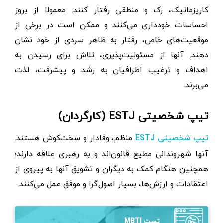
کاریزماتیک، رک و منطقی رفتار کنند. معمولا از بروز
احساسات خودداری می‌کنند و ممکن است در برخی از
موقعیت‌های خاص، رفتار به ظاهر سردی از خود نشان
دهند. آنها از مسئولیت‌پذیری، تلاش برای رسیدن به
اهداف و ترغیب اطرافیان به رشد و پیشرفت، لذت
می‌برند.
تیپ شخصیتی ESTJ (کارگردان)
منظم، وفادار و سخت‌کوش هستند.
تیپ شخصیتی ESTJ
آنها شهروندانی مطیع قانون‌اند و به رهبری علاقه دارند؛
همچنین هنگام کمک به دیگران و تشویق آنها به پیروی از
اعتقادات و ارزش‌ها، بسیار اصول‌گرا و موفق عمل می‌کنند.
تست MBTI