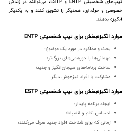
تیپ‌های شخصیتی ENTP و ESTP، می‌توانند در زندگی
خصوصی و حرفه‌ای، همدیگر را تشویق کنند و به یکدیگر
انگیزه بدهند.
موارد انگیزه‌بخش برای تیپ شخصیتی ENTP
بحث‌ و مذاکره در مورد یک موضوع؛
مهمانی‌ها یا دورهمی‌های بزرگ‌تر؛
ساخت برنامه‌های هیجان‌انگیز و جدید؛
مشارکت با افراد تیزهوش‌ دیگر.
موارد انگیزه‌بخش برای تیپ شخصیتی ESTP
ایجاد برنامه‌ پایدار؛
احساس نظم و انضباط؛
زمانی که برای شناخت افراد جدید صرف می‌کنند؛