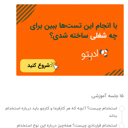
۱۵ جلسه آموزشی
استخدام چیست؟ آنچه که هر کارفرما و کارجو باید درباره استخدام
بداند
استخدام قراردادی ‌چیست؟ همه‌چیز درباره این نوع استخدام