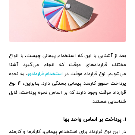
بعد از آشنایی با این که استخدام پیمانی چیست، با انواع
مختلف قراردادهای موقت که انجام می‌گیرد آشنا
می‌شویم. نوع قرارداد موقت در
، به نحوه
استخدام قراردادی
پرداخت حقوق کارمند پیمانی بستگی دارد. بنابراین، ۴ نوع
قرارداد موقت وجود دارند که بر اساس نحوه پرداخت، قابل
شناسایی هستند.
۱. پرداخت بر اساس واحد بها
در این نوع قرارداد برای استخدام پیمانی، کارفرما و کارمند