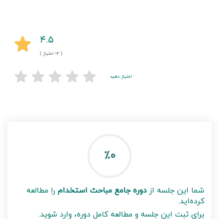
۴.۵
( ۱۲ امتیاز )
امتیاز دهید
٪۰
شما این جلسه از
دوره جامع مباحث استخدام
را مطالعه
کرده‌اید.
برای ثبت این جلسه و مطالعه کامل دوره، وارد شوید.