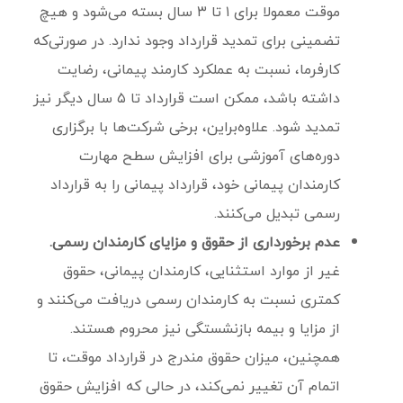
موقت معمولا برای ۱ تا ۳ سال بسته می‌شود و هیچ
تضمینی برای تمدید قرارداد وجود ندارد. در صورتی‌که
کارفرما، نسبت به عملکرد کارمند پیمانی، رضایت
داشته باشد، ممکن است قرارداد تا ۵ سال دیگر نیز
تمدید شود. علاوه‌براین، برخی شرکت‌ها با برگزاری
دوره‌های آموزشی برای افزایش سطح مهارت
کارمندان پیمانی خود، قرارداد پیمانی را به قرارداد
رسمی تبدیل می‌کنند.
عدم برخورداری از حقوق و مزایای کارمندان رسمی.
غیر از موارد استثنایی، کارمندان پیمانی، حقوق
کمتری نسبت به کارمندان رسمی دریافت می‌کنند و
از مزایا و بیمه بازنشستگی نیز محروم هستند.
همچنین، میزان حقوق مندرج در قرارداد موقت، تا
اتمام آن تغییر نمی‌کند، در حالی که افزایش حقوق