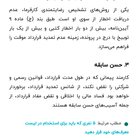
یکی از روش‌های تشخیص رضایتمندی کارفرما، عدم
دریافت اخطار از سوی او است. طبق بند (ج) ماده ۹
آیین‌نامه، بیش از دو بار اخطار کتبی و بیش از یک بار
توبیخ با درج در پرونده، زمینه عدم تمدید قرارداد موقت را
فراهم می‌سازد.
۳. حسن سابقه
کارمند پیمانی که در طول مدت قرارداد، قوانین رسمی و
شرکتی را نقض نکند، از شانس تمدید قرارداد، برخوردار
خواهد بود. فساد مالی یا اخلاقی و نقض مفاد قرارداد، از
جمله آسیب‌های حسن سابقه هستند.
مطلب مرتبط:
۵ نفری که باید برای استخدام در لیست
معرف‌های خود قرار دهید