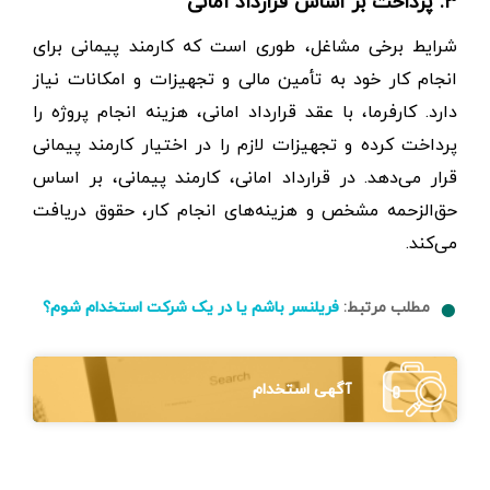
۳. پرداخت بر اساس قرارداد امانی
شرایط برخی مشاغل، طوری است که کارمند پیمانی برای
انجام کار خود به تأمین مالی و تجهیزات و امکانات نیاز
دارد. کارفرما، با عقد قرارداد امانی، هزینه انجام پروژه را
پرداخت کرده و تجهیزات لازم را در اختیار کارمند پیمانی
قرار می‌دهد. در قرارداد امانی، کارمند پیمانی، بر اساس
حق‌الزحمه مشخص و هزینه‌های انجام کار، حقوق دریافت
می‌کند.
مطلب مرتبط:
فریلنسر باشم یا در یک شرکت استخدام شوم؟
آگهی استخدام