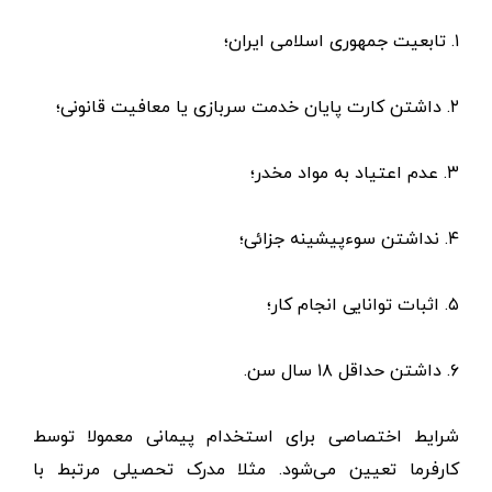
۱. تابعیت جمهوری اسلامی ایران؛
۲. داشتن کارت پایان خدمت سربازی یا معافیت قانونی؛
۳. عدم اعتیاد به مواد مخدر؛
۴. نداشتن سوءپیشینه جزائی؛
۵. اثبات توانایی انجام کار؛
۶. داشتن حداقل ۱۸ سال سن.
شرایط اختصاصی برای استخدام پیمانی معمولا توسط
کارفرما تعیین می‌شود. مثلا مدرک تحصیلی مرتبط با