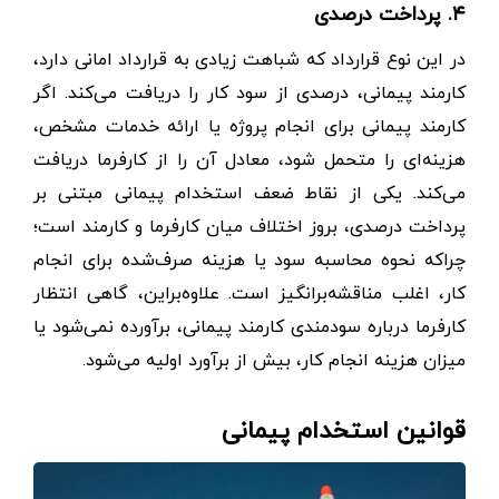
۴. پرداخت درصدی
در این نوع قرارداد که شباهت زیادی به قرارداد امانی دارد،
کارمند پیمانی، درصدی از سود کار را دریافت می‌کند. اگر
کارمند پیمانی برای انجام پروژه یا ارائه خدمات مشخص،
هزینه‌ای را متحمل شود، معادل آن را از کارفرما دریافت
می‌کند. یکی از نقاط ضعف استخدام پیمانی مبتنی بر
پرداخت درصدی، بروز اختلاف میان کارفرما و کارمند است؛
چراکه نحوه محاسبه سود یا هزینه صرف‌شده برای انجام
کار، اغلب مناقشه‌برانگیز است. علاوه‌براین، گاهی انتظار
کارفرما درباره سودمندی کارمند پیمانی، برآورده نمی‌شود یا
میزان هزینه انجام کار، بیش از برآورد اولیه می‌شود.
قوانین استخدام پیمانی