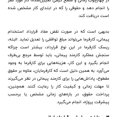
را انجام دهد و حقوقی را که در ابتدای کار مشخص شده
است دریافت کند.
بدیهی است که در صورت نقض مفاد قرارداد استخدام
پیمانی، کارفرما می‌تواند مبلغ توافقی را تعدیل نماید. البته،
ریسک کارفرما در این نوع قرارداد، بیشتر است چراکه
سنجش عملکرد کارمند پیمانی، باید توسط مرجع بی‌طرف
انجام بگیرد و این کار، هزینه‌هایی برای کارفرما به وجود
می‌آورد. به همین دلیل است که کارفرمایان، علاوه بر حقوق
مقطوع، پاداش‌هایی را برای کارمند پیمانی در نظر می‌گیرند
تا مهلت زمانی و کیفیت کار را رعایت کنند. همچنین،
پرداخت حقوق، در بازه‌های زمانی مشخص یا برحسب
پیشرفت پروژه، انجام می‌گیرد.