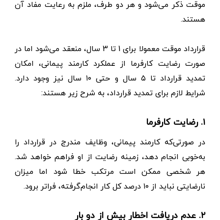
موقت ذکر می‌شود و هر دو طرف، ملزم به رعایت مفاد آن
هستند.
قرارداد موقت معمولا برای 1 تا 3 سال، منعقد می‌شود اما در
صورت رضایت کارفرما از عملکرد کارمند پیمانی، امکان
تمدید قرارداد تا ۵ سال و حتی ۱۰ سال نیز وجود دارد.
شرایط لازم برای تمدید قرارداد، به شرح زیر هستند:
۱. رضایت کارفرما
در صورتی‌که کارمند پیمانی، وظایف مندرج در قرارداد را
به‌خوبی انجام دهد، زمینه رضایت از او فراهم خواهد شد.
هر شخصی ممکن است مرتکب خطا شود اما میزان
نارضایتی نباید از ۱۰ درصد کل کار انجام‌گرفته، فراتر برود.
۲. عدم دریافت اخطار بیش از دو بار