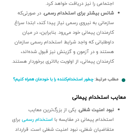
اجتماعی را نیز دریافت خواهد کرد.
شانس بیشتر برای استخدام رسمی.
در صورتی‌که
سازمانی به نیروی رسمی نیاز پیدا کند، ابتدا سراغ
کارمندان پیمانی خود می‌رود. بنابراین، در میان
داوطلبانی که واجد شرایط استخدام رسمی سازمان
هستند و در آزمون و گزینش نیز قبول شده‌اند،
کارمندان پیمانی، از اولویت بالاتری برخوردار هستند.
مطلب مرتبط:
چطور استخدام‌کننده را با خودمان همراه کنیم؟
معایب استخدام پیمانی
نبود امنیت شغلی.
یکی از بزرگ‌ترین معایب
استخدام پیمانی در مقایسه با
برای
استخدام رسمی
متقاضیان شغلی، نبود امنیت شغلی است. قرارداد