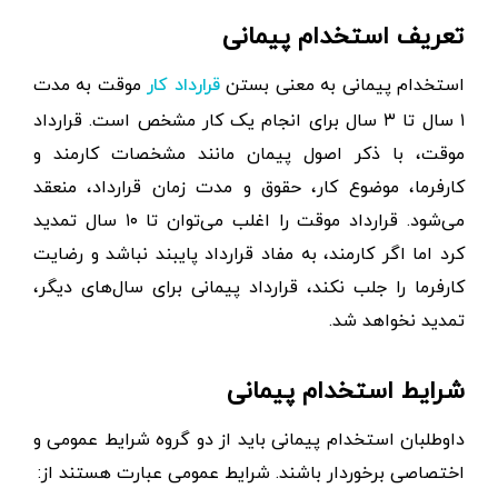
تعریف استخدام پیمانی
استخدام پیمانی به معنی بستن
موقت به مدت
قرارداد کار
۱ سال تا ۳ سال برای انجام یک کار مشخص است. قرارداد
موقت، با ذکر اصول پیمان مانند مشخصات کارمند و
کارفرما، موضوع کار، حقوق و مدت زمان قرارداد، منعقد
می‌شود. قرارداد موقت را اغلب می‌توان تا ۱۰ سال تمدید
کرد اما اگر کارمند، به مفاد قرارداد پایبند نباشد و رضایت
کارفرما را جلب نکند، قرارداد پیمانی برای سال‌های دیگر،
تمدید نخواهد شد.
شرایط استخدام پیمانی
داوطلبان استخدام پیمانی باید از دو گروه شرایط عمومی و
اختصاصی برخوردار باشند. شرایط عمومی عبارت هستند از: