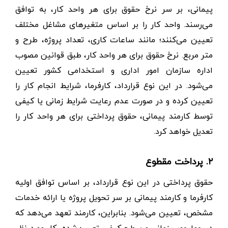
پیمانی، بر سر نرخ حقوق برای هر واحد کار، به توافق
می‌رسند. واحد کار را بر اساس متغیرهای مشاغل مختلف
تعیین می‌کنند؛ مانند ساعات کاری، تعداد پروژه، طرح و
متر مربع. نرخ حقوق برای هر واحد کار، طبق قوانین مصوب
اداره سازمان امور اداری و استخدامی کشور تعیین
می‌شود. در این نوع قرارداد، کارفرما، شرایط انجام کار را
تعیین کرده و در صورت عدم رعایت شرایط زمانی یا کیفی
توسط کارمند پیمانی، حقوق پرداختی برای هر واحد کار را
تعدیل خواهد کرد.
۲. پرداخت مقطوع
حقوق پرداختی در این نوع قرارداد، بر اساس توافق اولیه
کارفرما و کارمند پیمانی بر سر تحویل پروژه یا ارائه خدمات
مشخص، تعیین می‌شود. بنابراین، کارمند تعهد می‌دهد که
در چهارچوب زمانی و سطح کیفی تعیین‌شده، کار مورد نظر