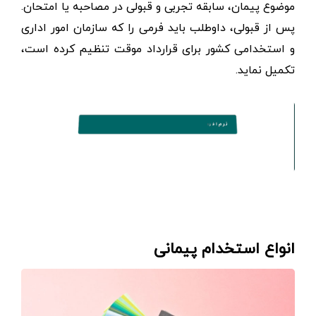
موضوع پیمان، سابقه تجربی و قبولی در مصاحبه یا امتحان.
پس از قبولی، داوطلب باید فرمی را که سازمان امور اداری
و استخدامی کشور برای قرارداد موقت تنظیم کرده است،
تکمیل نماید.
انواع استخدام پیمانی