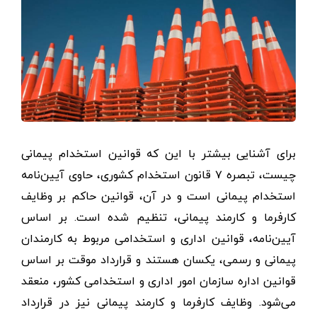
برای آشنایی بیشتر با این که قوانین استخدام پیمانی
چیست، تبصره ۷ قانون استخدام کشوری، حاوی آیین‌نامه
استخدام پیمانی است و در آن، قوانین حاکم بر وظایف
کارفرما و کارمند پیمانی، تنظیم شده است. بر اساس
آیین‌نامه، قوانین اداری و استخدامی مربوط به کارمندان
پیمانی و رسمی، یکسان هستند و قرارداد موقت بر اساس
قوانین اداره سازمان امور اداری و استخدامی کشور، منعقد
می‌شود. وظایف کارفرما و کارمند پیمانی نیز در قرارداد