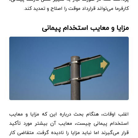
کارفرما می‌تواند قرارداد موقت را اصلاح و تمدید کند.
مزایا و معایب استخدام پیمانی
اغلب اوقات، هنگام بحث درباره این که مزایا و معایب
استخدام پیمانی چیست، معایب آن بیشتر مورد تأکید
قرار می‌گیرند اما نباید مزایا را نادیده گرفت. متقاضی کار