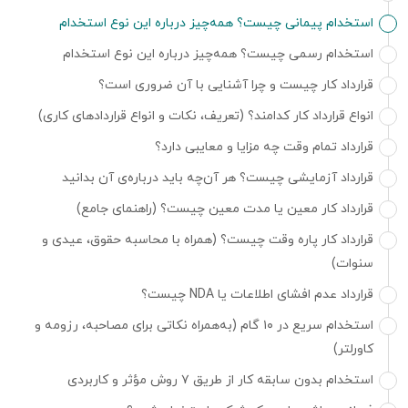
استخدام پیمانی چیست؟ همه‌چیز درباره این نوع استخدام
استخدام رسمی چیست؟ همه‌چیز درباره این نوع استخدام
قرارداد کار چیست و چرا آشنایی با آن ضروری است؟
انواع قرارداد کار کدامند؟ (تعریف، نکات و انواع قراردادهای کاری)
قرارداد تمام وقت چه مزایا و معایبی دارد؟
قرارداد آزمایشی چیست؟ هر آن‌چه باید درباره‌ی آن بدانید
قرارداد کار معین یا مدت معین چیست؟ (راهنمای جامع)
قرارداد کار پاره وقت چیست؟ (همراه با محاسبه حقوق، عیدی و
سنوات)
قرارداد عدم افشای اطلاعات یا NDA چیست؟
استخدام سریع در ۱۰ گام (به‌همراه نکاتی برای مصاحبه، رزومه‌ و
کاورلتر)
استخدام بدون سابقه کار از طریق ۷ روش مؤثر و کاربردی