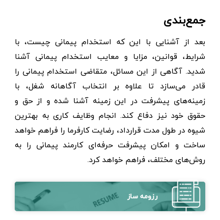
جمع‌بندی
بعد از آشنایی با این که استخدام پیمانی چیست، با
شرایط، قوانین، مزایا و معایب استخدام پیمانی آشنا
شدید. آگاهی از این مسائل، متقاضی استخدام پیمانی را
قادر می‌سازد تا علاوه بر انتخاب آگاهانه شغل، با
زمینه‌های پیشرفت در این زمینه آشنا شده و از حق و
حقوق خود نیز دفاع کند. انجام وظایف کاری به بهترین
شیوه در طول مدت قرارداد، رضایت کارفرما را فراهم خواهد
ساخت و امکان پیشرفت حرفه‌ای کارمند پیمانی را به
روش‌های مختلف، فراهم خواهد کرد.
رزومه ساز