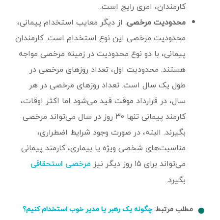
کارمندان، امری رایج است.
محدودیت مرخصی.
از دیگر معایب استخدام پیمانی،
محدودیت مرخصی این نوع استخدام است. کارمندان
پیمانی، با دو نوع محدودیت در زمینه مرخصی مواجه
هستند. محدودیت اول، تعداد روزهای مرخصی در
طول یک سال است. تعداد روزهای مرخصی در هر
سال، در قرارداد موقت قید می‌شود اما اکثر اوقات،
کارمند پیمانی تنها ۳۰ روز در سال می‌تواند مرخصی
بگیرند. البته، در صورت وجود شرایط اضطراری،
مناسبت‌های شخصی ویژه یا بیماری، کارمند پیمانی
می‌تواند برای ۱۵ روز دیگر نیز
مرخصی استحقاقی
بگیرد.
مطلب مرتبط:
چگونه یک رهبر یا مدیر خوب استخدام کنیم؟