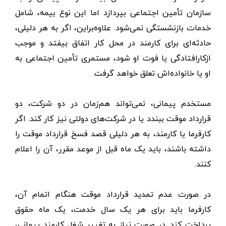
سازمان تأمین اجتماعی بپردازد اما این نوع بیمه، شامل
خدمات بازنشستگی نمی‌شود. علاوه‌براین، اگر به هر دلیلی،
حادثه‌ای برای کارمند در محل کار اتفاق بیفتد و موجب
ازکارافتادگی یا فوت او شود، مستمری تأمین اجتماعی به
او یا خانواده‌اش تعلق خواهد گرفت.
مستخدم پیمانی، نمی‌تواند هم‌زمان در دو شرکت، دو
قرارداد موقت ببندد یا در شرکت‌های دولتی نیز کار کند. اگر
کارفرما یا کارمند، به هر دلیلی قصد فسخ قرارداد موقت را
داشته باشند، باید یک ماه قبل از موعد مقرر، آن را اعلام
کنند.
در صورت عدم تمدید قرارداد موقت هنگام اتمام آن،
کارفرما باید برای هر یک سال خدمت، یک ماه حقوق
پرداخت کند. در صورت نیاز به تغییر شغل کارمند پیمانی،