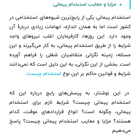
مزایا و معایب استخدام پیمانی
استخدام پیمانی یکی از رایج‌ترین شیوه‌های استخدامی در
کشور است اما به همان اندازه، ابهامات زیادی دربارۀ آن
وجود دارد. این روزها، کارفرمایان اغلب نیروهای واجد
شرایط را از طریق استخدام پیمانی، به کار می‌گیرند و این
مسئله، زمینه نگرانی متقاضیان شغلی را فراهم آورده
است. بخشی از این نگرانی، به این دلیل است که نمی‌دانند
شرایط و قوانین حاکم بر این نوع
.
استخدام چیست
در این نوشتار، به پرسش‌های رایج درباره این که
استخدام پیمانی چیست؟ شرایط لازم برای استخدام
پیمانی، چگونه است؟ انواع قراردادهای موقت، کدام
هستند؟ مزایا و معایب استخدام پیمانی چیست؟ پاسخ
می‌دهیم.