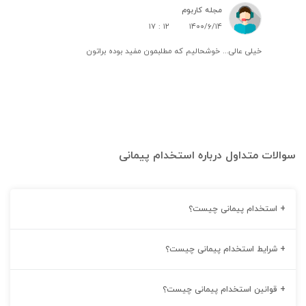
مجله کاربوم
۱۷ : ۱۲
۱۴۰۰/۶/۱۴
خیلی عالی... خوشحالیم که مطلبمون مفید بوده براتون
سوالات متداول درباره استخدام پیمانی
+
استخدام پیمانی چیست؟
+
شرایط استخدام پیمانی چیست؟
+
قوانین استخدام پیمانی چیست؟