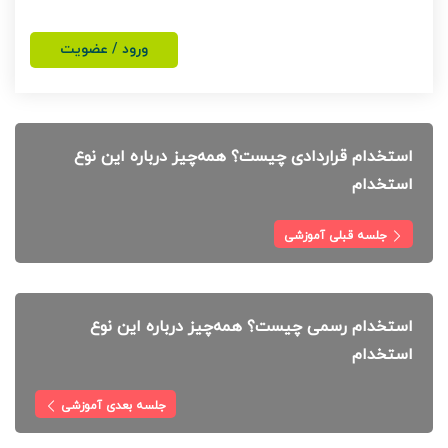
ورود / عضویت
استخدام قراردادی ‌چیست؟ همه‌چیز درباره این نوع
استخدام
جلسه قبلی آموزشی
استخدام رسمی چیست؟ همه‌چیز درباره این نوع
استخدام
جلسه بعدی آموزشی