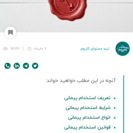
تیم محتوای کاربوم
۷ دقیقه
|
۹۵,۱۴۶
تعریف استخدام پیمانی
شرایط استخدام پیمانی
انواع استخدام پیمانی
قوانین استخدام پیمانی