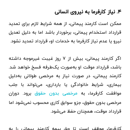
۴. نیاز کارفرما به نیروی انسانی
ممکن است کارمند پیمانی، از همه شرایط لازم برای تمدید
قرارداد استخدام پیمانی، برخوردار باشد اما به دلیل تعدیل
نیرو یا عدم نیاز کارفرما به خدمات او، قرارداد تمدید نشود.
اگر کارمند پیمانی، بیش از ۷ روز غیبت غیرموجه داشته
باشد، قرارداد موقت او به‌صورت یک‌طرفه فسخ خواهد شد.
کارمند پیمانی، در صورت نیاز به مرخصی طولانی به‌دلیل
بیماری، شرایط خانوادگی یا بارداری، می‌تواند با جلب
موافقت کارفرما، به
برود. دوران
مرخصی بدون حقوق
مرخصی بدون حقوق، جزو سوابق کاری محسوب نمی‌شود اما
قرارداد موقت، همچنان حفظ می‌شود.
کارفرما، موظف است تا حق بیمه کارمند پیمانی را به