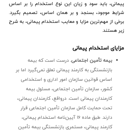
پیمانی، باید سود و زیان این نوع استخدام را بر اساس
شرایط موجود، بسنجد و بر همان اساس، تصمیم بگیرد.
برخی از مهم‌ترین مزایا و معایب استخدام پیمانی، به شرح
زیر هستند.
مزایای استخدام پیمانی
بیمه تأمین اجتماعی.
درست است که بیمه
بازنشستگی به کارمند پیمانی تعلق نمی‌گیرد اما بر
اساس قوانین سازمان امور اداری و استخدامی
کشور، سازمان تأمین اجتماعی، مسئول بیمه
کارمندان پیمانی است. درواقع، کارمندان پیمانی،
تحت حمایت کامل سازمان تأمین اجتماعی قرار
دارند. طبق ماده ۱۶ آیین‌نامه استخدام پیمانی،
کارمند پیمانی، مستمری بازنشستگی بیمه تأمین