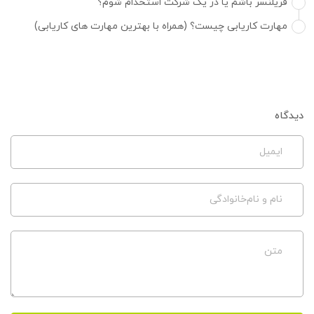
فریلنسر باشم یا در یک شرکت استخدام شوم؟
مهارت کاریابی چیست؟ (همراه با بهترین مهارت های کاریابی)
دیدگاه
ایمیل
نام و نام‌خانوادگی
متن