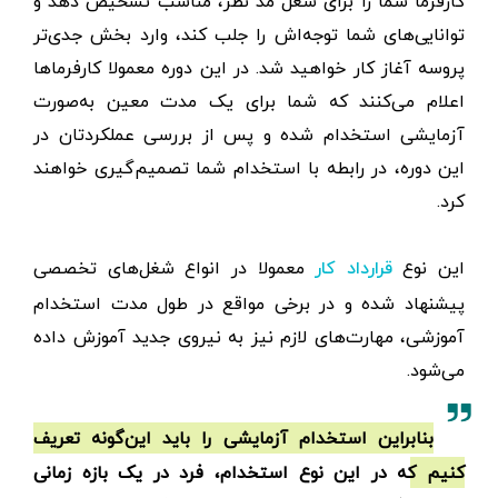
کارفرما شما را برای شغل مد نظر، مناسب تشخیص دهد و
توانایی‌های شما توجه‌اش را جلب کند، وارد بخش جدی‌تر
پروسه آغاز کار خواهید شد. در این دوره معمولا کارفرماها
اعلام می‌کنند که شما برای یک مدت معین به‌صورت
آزمایشی استخدام شده و پس از بررسی عملکردتان در
این دوره، در رابطه با استخدام شما تصمیم‌گیری خواهند
کرد.
این نوع
معمولا در انواع شغل‌های تخصصی
قرارداد کار
پیشنهاد شده و در برخی مواقع در طول مدت استخدام
آموزشی، مهارت‌های لازم نیز به نیروی جدید آموزش داده
می‌شود.
بنابراین استخدام آزمایشی را باید این‌گونه تعریف
کنیم که در این نوع استخدام، فرد در یک بازه زمانی