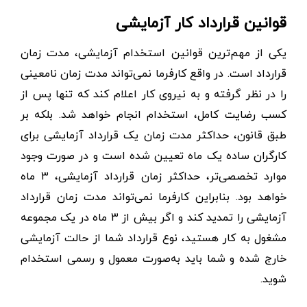
قوانین قرارداد کار آزمایشی
یکی از مهم‌ترین قوانین استخدام آزمایشی، مدت زمان
قرارداد است. در واقع کارفرما نمی‌تواند مدت زمان نامعینی
را در نظر گرفته و به نیروی کار اعلام کند که تنها پس از
کسب رضایت کامل، استخدام انجام خواهد شد. بلکه بر
طبق قانون، حداکثر مدت زمان یک قرارداد آزمایشی برای
کارگران ساده یک ماه تعیین شده است و در صورت وجود
موارد تخصصی‌تر، حداکثر زمان قرارداد آزمایشی، ۳ ماه
خواهد بود. بنابراین کارفرما نمی‌تواند مدت زمان قرارداد
آزمایشی را تمدید کند و اگر بیش از ۳ ماه در یک مجموعه
مشغول به کار هستید، نوع قرارداد شما از حالت آزمایشی
خارج شده و شما باید به‌صورت معمول و رسمی استخدام
شوید.