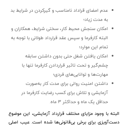
عدم امضای قراداد نامناسب و گیرکردن در شرایط بد
به مدت زیاد؛
امکان سنجش محیط کار، سختی شرایط، همکاران و
البته کارفرما و سپس عقد قرارداد طولانی با توجه به
تمام این موارد؛
امکان یافتن شغل حتی بدون داشتن سابقه
چشم‌گیر و تحت تاثیر قراردادن کارفرما تنها با
مهارت‌ها و توانایی‌های فردی؛
داشتن امنیت روانی برای مدت کار به‌صورت
آزمایشی و تلاش برای کسب رضایت کارفرما در
حداقل یک ماه و حداکثر ۳ ماه.
البته با وجود مزایای مختلف قرارداد آزمایشی، این موضوع
دست‌آویزی برای برخی بی‌قانونی‌ها شده است. عیب اصلی