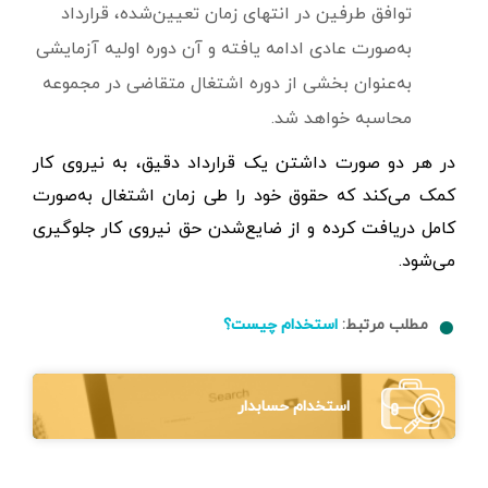
توافق طرفین در انتهای زمان تعیین‌شده، قرارداد
به‌صورت عادی ادامه یافته و آن دوره اولیه آزمایشی
به‌عنوان بخشی از دوره اشتغال متقاضی در مجموعه
محاسبه خواهد شد.
در هر دو صورت داشتن یک قرارداد دقیق، به نیروی کار
کمک می‌کند که حقوق خود را طی زمان اشتغال به‌صورت
کامل دریافت کرده و از ضایع‌شدن حق نیروی کار جلوگیری
می‌شود.
مطلب مرتبط:
استخدام چیست؟
استخدام حسابدار