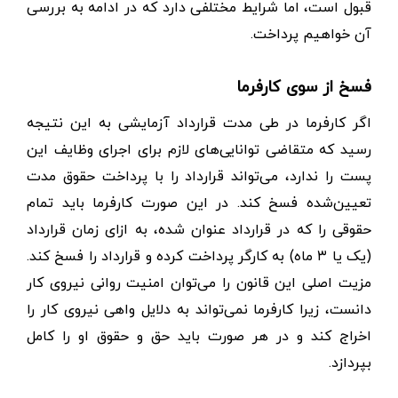
قبول است، اما شرایط مختلفی دارد که در ادامه به بررسی
آن خواهیم پرداخت.
فسخ از سوی کارفرما
اگر کارفرما در طی مدت قرارداد آزمایشی به این نتیجه
رسید که متقاضی توانایی‌های لازم برای اجرای وظایف این
پست را ندارد، می‌تواند قرارداد را با پرداخت حقوق مدت
تعیین‌شده فسخ کند. در این صورت کارفرما باید تمام
حقوقی را که در قرارداد عنوان شده، به ازای زمان قرارداد
(یک یا ۳ ماه) به کارگر پرداخت کرده و قرارداد را فسخ کند.
مزیت اصلی این قانون را می‌توان امنیت روانی نیروی کار
دانست، زیرا کارفرما نمی‌تواند به دلایل واهی نیروی کار را
اخراج کند و در هر صورت باید حق و حقوق او را کامل
بپردازد.