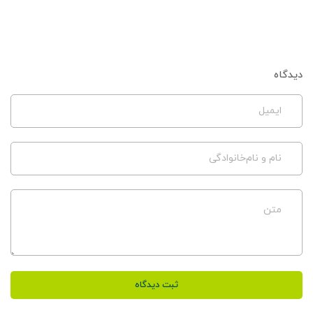
دیدگاه
ایمیل
نام و نام‌خانوادگی
متن
ثبت دیدگاه