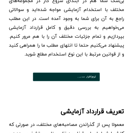
بی‌شک شما هم در ابتدای شروع کار در مجموعه‌های
مختلف با استخدام آزمایشی مواجه شده‌اید و سوالاتی
راجع به آن برای شما به وجود آمده است. در این مطلب
می‌خواهیم به بررسی دقیق و کامل قرارداد آزمایشی
بپردازیم و تمام جزئیات مختلف آن را با هم مرور کنیم.
پیشنهاد می‌کنیم حتما تا انتهای مطلب ما را همراهی کنید
و از قوانین مرتبط با این نوع استخدام مطلع شوید.
تعریف قرارداد آزمایشی
معمولا پس از گذراندن مصاحبه‌های مختلف، در صورتی که