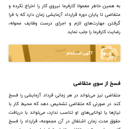
به همین خاطر معمولا کارفرما نیروی کار را اخراج نکرده و
متقاضی تا پایان دوره قرارداد آزمایشی زمان دارد که با فرا
گرفتن مهارت‌های لازم و اجرای درست وظایف محوله،
رضایت کارفرما را جلب نماید.
آگهی استخدام
فسخ از سوی متقاضی
متقاضی نیز می‌تواند در هر زمانی قرداد آزمایشی را فسخ
کند. در صورتی که متقاضی تشخیص دهد که محیط کار با
نیازها یا توانایی‌های او تناسب ندارد، می‌تواند با دریافت
حقوق مدت زمان اشتغال در آن مجموعه، قرارداد را فسخ