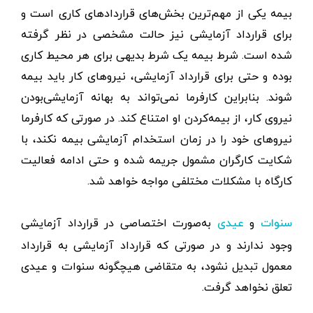
بیمه یکی از مهم‌ترین بخش‌های قراردادهای کاری است و
برای قرارداد آزمایشی نیز حالت مشخصی در نظر گرفته
شده است. شرط بیمه یک شرط بدیهی برای هر محیط کاری
بوده و حتی برای قرارداد آزمایشی، نیروهای کار باید بیمه
شوند. بنابراین کارفرما نمی‌تواند به بهانه آزمایشی‌بودن
نیروی کار، از بیمه‌کردن او امتناع کند. در صورتی که کارفرما
نیروهای خود را در زمان استخدام آزمایشی بیمه نکند، با
شکایت کارگران مشمول جریمه شده و حتی ادامه فعالیت
کارگاه با مشکلات مختلفی مواجه خواهد شد.
و
به‌صورت اختصاصی در قرارداد آزمایشی
سنوات
عیدی
وجود ندارند و در صورتی که قرارداد آزمایشی به قرارداد
معمول تبدیل نشود، به متقاضی هیچگونه سنوات و عیدی
تعلق نخواهد گرفت.