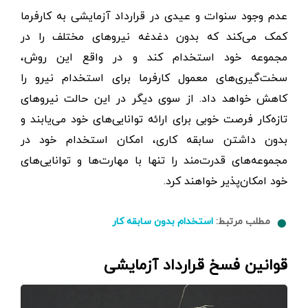
عدم وجود سنوات و عیدی در قرارداد آزمایشی به کارفرما
کمک می‌کند که بدون دغدغه نیروهای مختلف را در
مجموعه خود استخدام کند و در واقع این روش،
سخت‌گیری‌های معمول کارفرما برای استخدام نیرو را
کاهش خواهد داد. از سوی دیگر در این حالت نیروهای
تازه‌کار فرصت خوبی برای ارائه توانایی‌های خود می‌یابند و
بدون داشتن سابقه کاری، امکان استخدام خود در
مجموعه‌های قدرت‌مند را تنها با مهارت‌ها و توانایی‌‌های
خود امکان‌پذیر خواهند کرد.
مطلب مرتبط:
استخدام بدون سابقه کار
قوانین فسخ قرارداد آزمایشی