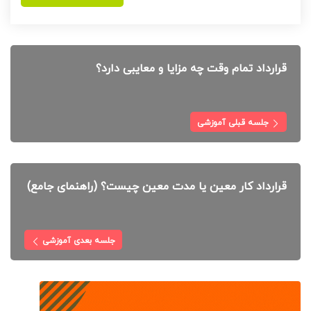
قرارداد تمام وقت چه مزایا و معایبی دارد؟
جلسه قبلی آموزشی
قرارداد کار معین یا مدت معین چیست؟ (راهنمای جامع)
جلسه بعدی آموزشی