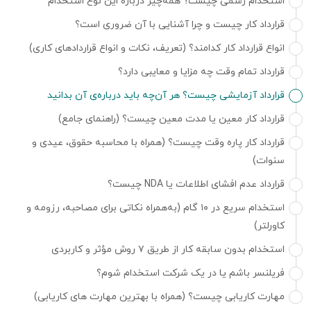
استخدام رسمی چیست؟ همه‌چیز درباره این نوع استخدام
قرارداد کار چیست و چرا آشنایی با آن ضروری است؟
انواع قرارداد کار کدامند؟ (تعریف، نکات و انواع قراردادهای کاری)
قرارداد تمام وقت چه مزایا و معایبی دارد؟
قرارداد آزمایشی چیست؟ هر آن‌چه باید درباره‌ی آن بدانید
قرارداد کار معین یا مدت معین چیست؟ (راهنمای جامع)
قرارداد کار پاره وقت چیست؟ (همراه با محاسبه حقوق، عیدی و
سنوات)
قرارداد عدم افشای اطلاعات یا NDA چیست؟
استخدام سریع در ۱۰ گام (به‌همراه نکاتی برای مصاحبه، رزومه‌ و
کاورلتر)
استخدام بدون سابقه کار از طریق ۷ روش مؤثر و کاربردی
فریلنسر باشم یا در یک شرکت استخدام شوم؟
مهارت کاریابی چیست؟ (همراه با بهترین مهارت های کاریابی)