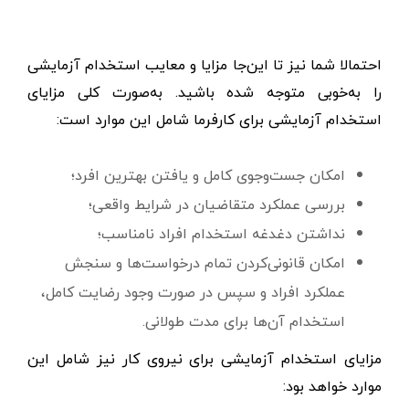
احتمالا شما نیز تا این‌جا مزایا و معایب استخدام آزمایشی
را به‌خوبی متوجه شده باشید. به‌صورت کلی مزایای
استخدام آزمایشی برای کارفرما شامل این موارد است:
امکان جست‌وجوی کامل و یافتن بهترین افرد؛
بررسی عملکرد متقاضیان در شرایط واقعی؛
نداشتن دغدغه استخدام افراد نامناسب؛
امکان قانونی‌کردن تمام درخواست‌ها و سنجش
عملکرد افراد و سپس در صورت وجود رضایت کامل،
استخدام آن‌ها برای مدت طولانی.
مزایای استخدام آزمایشی برای نیروی کار نیز شامل این
موارد خواهد بود: