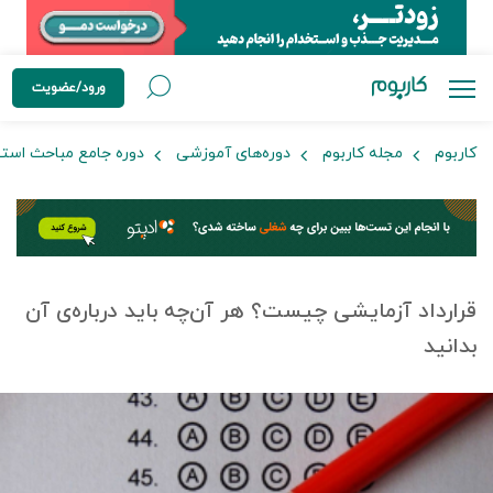
ورود/عضویت
کاربوم
مجله کاربوم
دوره‌های آموزشی
دوره جامع مباحث است
قرارداد آزمایشی چیست؟ هر آن‌چه باید درباره‌ی آن
بدانید