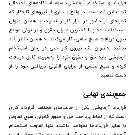
قرارداد و استخدام آزمایشی، سوء استفاده‌های احتمالی
تحت این نام است. در واقع بسیاری از نیروهای تازه‌کار که
تجربه‌ای از حضور در بازار کار را ندارند، با همین عنوان
استخدام شده و با کمترین میزان حقوق و در برخی مواقع
بدون دریافت هیچ مبلغی، کار می‌کنند. به همین خاطر باید
بدانید به‌عنوان یک نیروی کار حتی در زمان استخدام
آزمایشی باید حق و حقوق خود را به‌صورت کامل دریافت
کرده و هیچ بخشی از مزایای قانونی دریافتی خود را از
دست ندهید.
جمع‌بندی نهایی
قرارداد آزمایشی یکی از حالت‌های مختلف قرارداد کاری
است که از لحاظ پرداخت حق و حقوق قانونی، هیچ تفاوتی
با سایر قراردادها نخواهد داشت. تنها تفاوت استخدام
آزمایشی، در مدت زمان آن است و برای مثال ممکن است