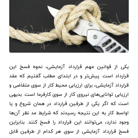
یکی از قوانین مهم قرارداد آزمایشی، نحوه فسخ این
قرارداد است. پیش‌تر و در ابتدای مطلب گفتیم که عقد
قرارداد آزمایشی، برای ارزیابی محیط کار از سوی متقاضی و
ارزیابی توانایی‌های نیروی کار از سوی کارفرما است. بدیهی
است که اگر یکی از طرفین قرارداد در همان شروع و یا
اواسط کار به این نتیجه رسیدند که شرایط مد نظر آن‌ها
وجود ندارد، می‌توانند این قرارداد را فسخ کنند. بنابراین
فسخ قرارداد آزمایشی از سوی هر کدام از طرفین قابل