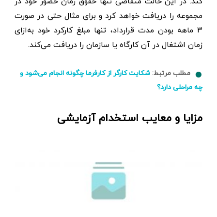
کند. در این حالت متقاضی تنها حقوق زمان حضور خود در
مجموعه را دریافت خواهد کرد و برای مثال حتی در صورت
۳ ماهه بودن مدت قرارداد، تنها مبلغ کارکرد خود به‌ازای
زمان اشتغال در آن کارگاه یا سازمان را دریافت می‌کند.
مطلب مرتبط:
شکایت کارگر از کارفرما چگونه انجام می‌شود و
چه مراحلی دارد؟
مزایا و معایب استخدام آزمایشی