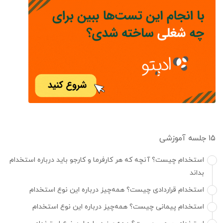
۱۵ جلسه آموزشی
استخدام چیست؟ آنچه که هر کارفرما و کارجو باید درباره استخدام
بداند
استخدام قراردادی ‌چیست؟ همه‌چیز درباره این نوع استخدام
استخدام پیمانی چیست؟ همه‌چیز درباره این نوع استخدام