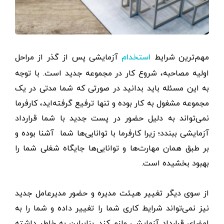
مهم‌ترین شرایط
آزمایشی پس از گذر از مراحل
استخدام
اولیه مصاحبه، شروع کار در مجموعه جدید است. با توجه
به این مسئله باید بدانید در صورتی که شما مدتی در یک
مجموعه مشغول به کار بوده و تنها ترفیع گرفته‌اید، کارفرما
نمی‌تواند به دلیل حضور در پست جدید با شما قرارداد
آزمایشی ببندد؛ زیرا کارفرما با توانایی‌ها شما آشنا بوده و
بر طبق همان مهارت‌ها و توانایی‌ها جایگاه شغلی شما را
بهبود بخشیده است.
از سوی دیگر تغییر هیئت مدیره و حضور مدیرعامل جدید
نیز نمی‌تواند شرایط کاری شما را تغییر داده و شما را به
امضای قرارداد آزمایشی ملزم کند. بنابراین به خاطر داشته