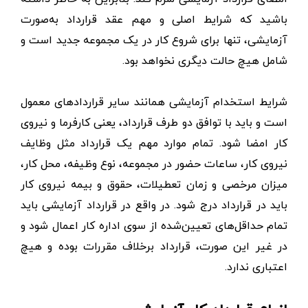
باشید که شرایط اصلی و مهم عقد قرارداد به‌صورت
آزمایشی، تنها برای شروع کار در یک مجموعه جدید است و
شامل هیچ حالت دیگری نخواهد بود.
شرایط استخدام آزمایشی همانند سایر قراردادهای معمول
است و باید با توافق دو طرف قرارداد، یعنی کارفرما و نیروی
کار امضا شود. تمام موارد مهم یک قرارداد مثل وظایف
نیروی کار، ساعات حضور در مجموعه، نوع وظیفه، محل کار،
میزان مرخصی و زمان تعطیلات، حقوق و بیمه نیروی کار
باید در قرارداد درج شود. در واقع در قرارداد آزمایشی باید
تمام حداقل‌های تعیین‌شده از سوی اداره کار اعمال شود و
در غیر این صورت، قرارداد برخلاف مقررات بوده و هیچ
اعتباری ندارد.