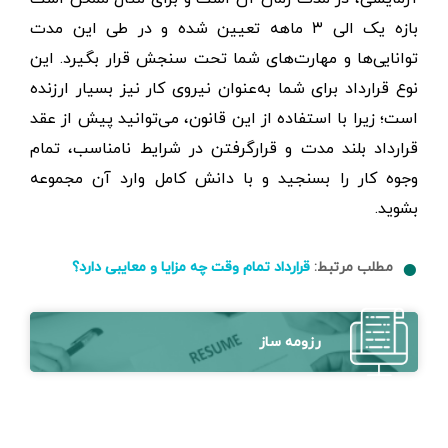
بازه یک الی ۳ ماهه تعیین شده و در طی این مدت
توانایی‌ها و مهارت‌های شما تحت سنجش قرار بگیرد. این
نوع قرارداد برای شما به‌عنوان نیروی کار نیز بسیار ارزنده
است؛ زیرا با استفاده از این قانون، می‌توانید پیش از عقد
قرارداد بلند مدت و قرارگرفتن در شرایط نامناسب، تمام
وجوه کار را بسنجید و با دانش کامل وارد آن مجموعه
بشوید.
مطلب مرتبط:
قرارداد تمام وقت چه مزایا و معایبی دارد؟
رزومه ساز