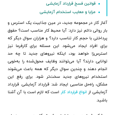
قوانین فسخ قرارداد آزمایشی
مزایا و معایب استخدام آزمایشی
آغاز کار در مجموعه جدید، در عین جذابیت یک استرس و
بار روانی دائم نیز دارد: آیا محیط کار مناسب است؟ حقوق
پرداختی با حجم کار تناسب دارد؟ و هزاران سوال دیگر که
برای افراد ایجاد می‌شود. این مسئله برای کارفرما نیز
استرس‌زا خواهد بود، اینکه نیروهای جدید تا چه حد
توانایی دارند؟ آیا می‌توانند وظایف محول‌شده را به‌خوبی
انجام دهند و چندین سوال دیگر که همه باعث می‌شوند
استخدام نیروهای جدید سخت‌تر شود. برای رفع این
مشکل، راه‌حل مناسبی ایجاد شد: قرارداد آزمایشی. قرارداد
آزمایشی از
است که لازم است با آن آشنا
انواع قرارداد کار
باشید.