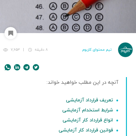
تیم محتوای کاربوم
۸ دقیقه
|
۷,۶۵۳
تعریف قرارداد آزمایشی
شرایط استخدام آزمایشی
انواع قرارداد کار آزمایشی
قوانین قرارداد کار آزمایشی