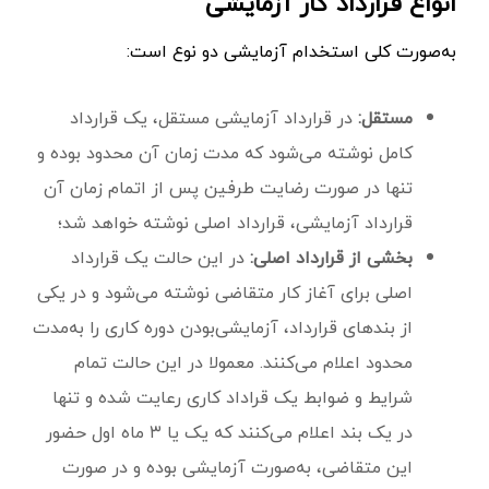
انواع قرارداد کار آزمایشی
به‌صورت کلی استخدام آزمایشی دو نوع است:
مستقل:
در قرارداد آزمایشی مستقل، یک قرارداد
کامل نوشته می‌شود که مدت زمان آن محدود بوده و
تنها در صورت رضایت طرفین پس از اتمام زمان آن
قرارداد آزمایشی، قرارداد اصلی نوشته خواهد شد؛
بخشی از قرارداد اصلی:
در این حالت یک قرارداد
اصلی برای آغاز کار متقاضی نوشته می‌شود و در یکی
از بندهای قرارداد، آزمایشی‌بودن دوره کاری را به‌مدت
محدود اعلام می‌کنند. معمولا در این حالت تمام
شرایط و ضوابط یک قراداد کاری رعایت شده و تنها
در یک بند اعلام می‌کنند که یک یا ۳ ماه اول حضور
این متقاضی، به‌صورت آزمایشی بوده و در صورت