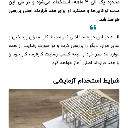
محدود یک الی ۳ ماهه، استخدام می‌شود و در طی این
مدت توانایی‌ها و عملکرد او برای عقد قرارداد اصلی بررسی
خواهد شد.
البته در این دوره متقاضی نیز محیط کار، میزان پرداختی و
سایر موارد دیگر را بررسی کرده و در صورت رضایت از همه
موارد مد نظر خود و البته کسب رضایت کارفرما، کار خود را
با عقد قرارداد اصلی آغاز خواهد کرد.
شرایط استخدام آزمایشی