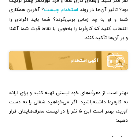
نفر فکر کنید. رابطه‌ی کاری شما و فرد مورد‌نظر چقدر نزدیک
بود؟ تاثیر آن‌ها در روند
؟ آخرین همکاری
استخدام چیست
شما و او به چه زمانی برمی‌گردد؟ شما باید افرادی را
انتخاب کنید که کارفرما را به‌خوبی با نقاط قوت شما آشنا
و بر آن‌ها تأکید کنند.
آگهی استخدام
بهتر است از معرف‌های خود لیستی تهیه کنید و برای ارائه
به کارفرما داشته‌باشید. اگر می‌خواهید شغلی را به دست
آورید، بهتر است این ۵ نفر را در لیست معرف‌هایتان قرار
دهید: