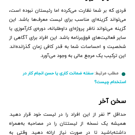
فردی که بر شما نظارت می‌کرده اما رئیستان نبوده است،
می‌تواند گزینه‌ای مناسب برای لیست معرف‌ها باشد. این
گزینه می‌تواند ناظر پروژه‌ای داوطلبانه، دوره‌ی کارآموزی یا
سایر فعالیت‌های فوق‌برنامه باشد. این افراد برای آگاهی از
شخصیت و احساسات شما به قدر کافی زمان گذرانده‌اند.
این ترکیب یک مرجع عالی به وجود می‌آورد.
مطلب مرتبط:
سفته ضمانت کاری یا حسن انجام کار در
استخدام چیست؟
سخن آخر
حداقل ۳ نفر از این افراد را در لیست خود قرار دهید.
همیشه یک نسخه از لیستتان را در مصاحبه به‌همراه
داشته‌باشید تا در صورت نیاز ارائه دهید. وقتی به