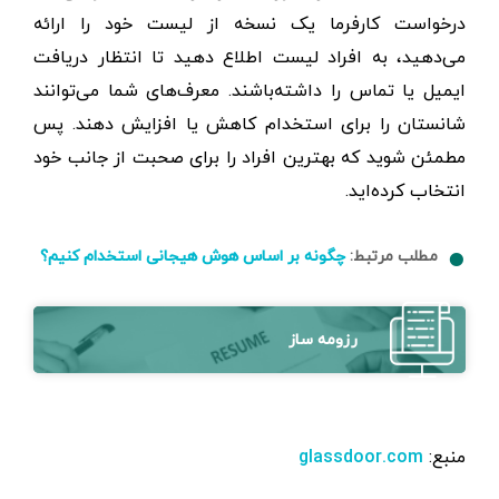
درخواست کارفرما یک نسخه از لیست خود را ارائه
می‌دهید، به افراد لیست اطلاع دهید تا انتظار دریافت
ایمیل یا تماس را داشته‌باشند. معرف‌های شما می‌توانند
شانستان را برای استخدام کاهش یا افزایش دهند. پس
مطمئن شوید که بهترین افراد را برای صحبت از جانب خود
انتخاب کرده‌اید.
مطلب مرتبط:
چگونه بر اساس هوش هیجانی استخدام کنیم؟
رزومه ساز
منبع:
glassdoor.com