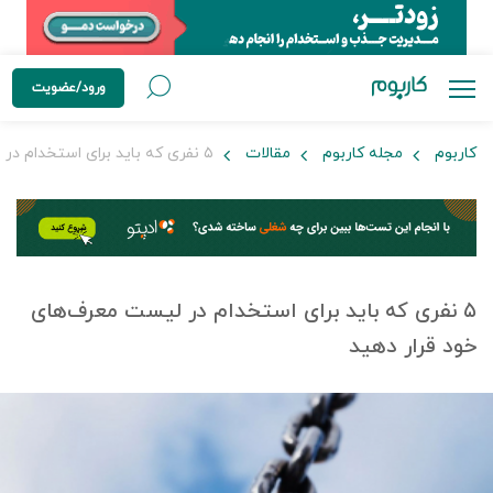
ورود/عضویت
کاربوم
مجله کاربوم
مقالات
۵ نفری که باید برای استخدام در لیست معرف‌های خود قرار دهید
۵ نفری که باید برای استخدام در لیست معرف‌های
خود قرار دهید