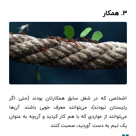
۳. همکار
اشخاصی که در شغل سابق همکارتان بودند (حتی اگر
رئیستان نبودند)، می‌توانند معرف خوبی باشند. آن‌ها
می‌توانند از مواردی که با هم کار کردید و آن‌چه به عنوان
یک تیم به‌ دست آوردید، صحبت کنند.