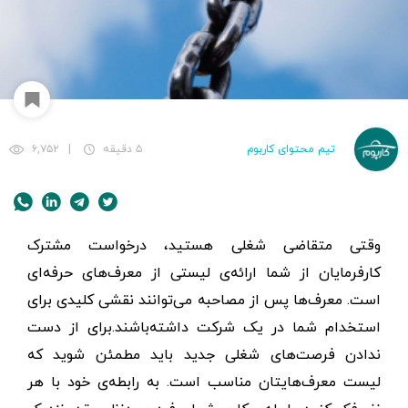
تیم محتوای کاربوم
۵ دقیقه
|
۶,۷۵۲
وقتی متقاضی شغلی هستید، درخواست مشترک
کارفرمایان از شما ارائه‌ی لیستی از معرف‌های حرفه‌ای
است. معرف‌ها پس از مصاحبه می‌توانند نقشی کلیدی برای
استخدام شما در یک شرکت داشته‌باشند.برای از دست
ندادن فرصت‌های شغلی جدید باید مطمئن شوید که
لیست معرف‌هایتان مناسب است. به رابطه‌ی خود با هر