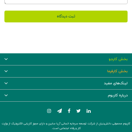
ثبت دیدگاه
بخش کارجو
بخش کارفرما
لینک‌های مفید
درباره کاربوم
کاربوم محصولی دانش‌بنیان از شرکت توسعه سرمایه انسانی آریا سابین و دارای مجوز کاریابی الکترونیک از وزارت
کار و رفاه اجتماعی است.