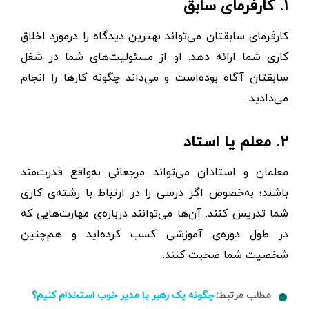
۱. کارفرمای سابق
کارفرمای سابقتان می‌تواند بهترین دیدگاه را در‌مورد اخلاق
کاری شما ارائه دهد. او از مسئولیت‌های شما در شغل
سابقتان آگاه بوده‌است و می‌داند چگونه کار‌ها را انجام
می‌دادید.
۲. معلم یا استاد
معلمان و استادان می‌تواند مرجعانی به‌واقع قدرت‌مند
باشند؛ به‌خصوص اگر درسی را در ارتباط با رشته‌ی کاری
شما تدریس کنند. آن‌ها می‌توانند درباره‌ی مهارت‌هایی که
در طول دوره‌ی آموزشی کسب کرده‌اید و هم‌چنین
شخصیت شما صحبت کنند.
مطلب مرتبط:
چگونه یک رهبر یا مدیر خوب استخدام کنیم؟