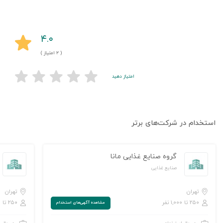
۴.۰
( ۲ امتیاز )
امتیاز دهید
استخدام در شرکت‌های برتر
گروه صنایع غذایی مانا
صنایع غذایی
تهران
تهران
۲۵۰ تا ۱,۰۰۰ نفر
۲۵۰ تا ۱,۰۰۰ نفر
مشاهده‌ آگهی‌های استخدام