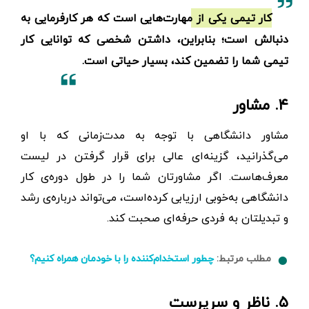
کار تیمی یکی از مهارت‌هایی است که هر کارفرمایی به
دنبالش است؛ بنابراین، داشتن شخصی که توانایی کار
تیمی شما را تضمین کند،‌ بسیار حیاتی است.
۴. مشاور
مشاور دانشگاهی با توجه به مدت‌زمانی که با او
می‌گذرانید، گزینه‌ای عالی برای قرار گرفتن در لیست
معرف‌هاست. اگر مشاورتان شما را در طول دوره‌ی کار
دانشگاهی به‌خوبی ارزیابی کرده‌است، می‌تواند درباره‌ی رشد
و تبدیلتان به فردی حرفه‌ای صحبت کند.
مطلب مرتبط:
چطور استخدام‌کننده را با خودمان همراه کنیم؟
۵. ناظر و سرپرست