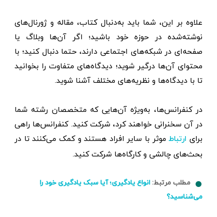
علاوه بر این، شما باید به‌دنبال کتاب، مقاله و ژورنال‌های
نوشته‌شده در حوزه خود باشید؛ اگر آن‌ها وبلاگ یا
صفحه‌ای در شبکه‌های اجتماعی دارند، حتما دنبال کنید؛ با
محتوای آن‌ها درگیر شوید؛ دیدگاه‌های متفاوت را بخوانید
تا با دیدگاه‌ها و نظریه‌های مختلف آشنا شوید.
در کنفرانس‌ها، به‌ویژه آن‌هایی که متخصصان رشته شما
در آن سخنرانی خواهند کرد، شرکت کنید. کنفرانس‌ها راهی
برای
موثر با سایر افراد هستند و کمک می‌کنند تا در
ارتباط
بحث‌های چالشی و کارگاه‌ها شرکت کنید.
مطلب مرتبط:
انواع یادگیری؛ آیا سبک یادگیری خود را
می‌شناسید؟