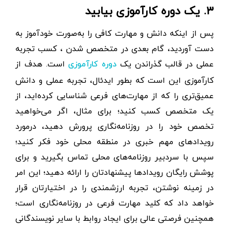
۳. یک دوره کارآموزی بیابید
پس از اینکه دانش و مهارت کافی را به‌صورت خودآموز به
دست آوردید، گام بعدی در متخصص شدن ، کسب تجربه
عملی در قالب گذراندن یک
است. هدف از
دوره کارآموزی
کارآموزی این است که بطور ایدئال، تجربه عملی و دانش
عمیق‌تری را که از مهارت‌های فرعی شناسایی کرده‌اید، از
یک متخصص کسب کنید؛ برای مثال، اگر می‌خواهید
تخصص خود را در روزنامه‌نگاری پرورش دهید، درمورد
رویدادهای مهم خبری در منطقه محلی خود فکر کنید؛
سپس با سردبیر روزنامه‌های محلی تماس بگیرید و برای
پوشش رایگان رویدادها پیشنهادتان را ارائه دهید؛ این امر
در زمینه نوشتن، تجربه ارزشمندی را در اختیارتان قرار
خواهد داد که کلید مهارت فرعی در روزنامه‌نگاری است؛
همچنین فرصتی عالی برای ایجاد روابط با سایر نویسندگانی