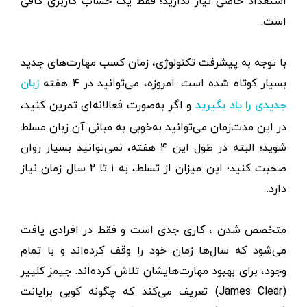
استعداد خاصی نیاز ندارید؛ فقط یک حساب کاربری کافی
است.
با توجه به پیشرفت تکنولوژی، زمان کسب مهارت‌های جدید
بسیار کوتاه شده است. امروزه، می‌توانید در ۴ هفته
زبان
و اگر به‌صورت فعالانه‌ای تمرین کنید،
جدیدی را یاد بگیرید
در این مدت‌زمان می‌توانید به‌خوبی به مبانی آن زبان مسلط
شوید؛ البته در طول این ۴ هفته، نمی‌توانید بسیار روان
صحبت کنید؛ این میزان از تسلط، به ۱ تا ۲ سال زمان نیاز
دارد.
متخصص شدن ، کاری جدی است و فقط در افرادی یافت
می‌شود که سال‌ها زمان خود را وقف کرده‌اند و با تمام
وجود، برای بهبود مهارت‌هایشان تلاش کرده‌اند. جیمز کلییر
(James Clear) تعریف می‌کند که چگونه کوبی برایانت