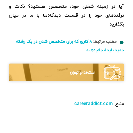
آیا در زمینه شغلی خود، متخصص هستید؟ نکات و
ترفندهای خود را در قسمت دیدگاه‌ها با ما در میان
بگذارید.
مطلب مرتبط:
۸ کاری که برای متخصص شدن در یک رشته
جدید باید انجام دهید
استخدام تهران
منبع:
careeraddict.com