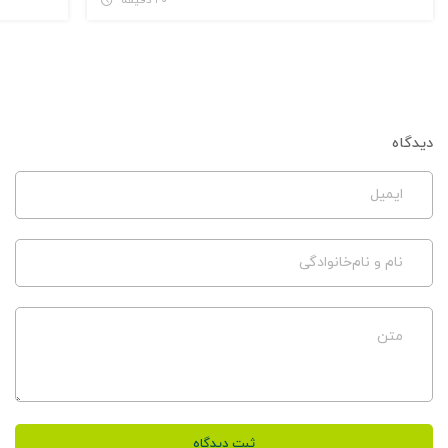
دیدگاه
ایمیل
نام و نام‌خانوادگی
متن
ثبت دیدگاه