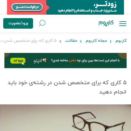
ورود/عضویت
کاربوم
مجله کاربوم
مقالات
۵ کاری که برای متخصص شدن در رشته‌ی خود باید انجام دهید
۵ کاری که برای متخصص شدن در رشته‌ی خود باید
انجام دهید