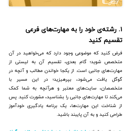
۱. رشته‌ی خود را به مهارت‌های فرعی
تقسیم کنید
فرض کنید که موضوعی وجود دارد که می‌خواهید در آن
متخصص شوید؛ گام بعدی، تقسیم آن به لیستی از
مهارت‌های جانبی است. از یکجا خواندن مطالب و آنچه در
گوگل یافت می‌شود، بپرهیزید؛ در این مسیر با
متخصصان، سایت‌های معتبر و هرآنچه به شما کمک
می‌کند تا مهارت‌های جانبی را بشناسید، مشورت کنید. پس
از شناخت این مهارت‌ها، یک برنامه یادگیری خودآموز
طراحی کنید و به آن پایبند باشید.