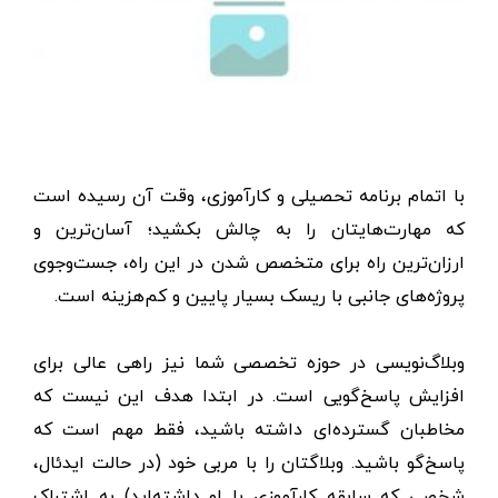
با اتمام برنامه تحصیلی و کارآموزی، وقت آن رسیده است
که مهارت‌هایتان را به چالش بکشید؛ آسان‌ترین و
ارزان‌ترین راه برای متخصص شدن در این راه، جست‌وجوی
پروژه‌های جانبی با ریسک بسیار پایین و کم‌هزینه است.
وبلاگ‌نویسی در حوزه تخصصی شما نیز راهی عالی برای
افزایش پاسخ‌گویی است. در ابتدا هدف این نیست که
مخاطبان گسترده‌ای داشته باشید، فقط مهم است که
پاسخ‌گو باشید. وبلاگتان را با مربی خود (در حالت ایدئال،
شخصی که سابقه کارآموزی با او داشته‌اید) به اشتراک