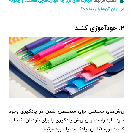
مطلب مرتبط:
مهارت های نرم چه مهارت‌هایی هستند و چگونه
می‌توان آن‌ها را ارتقا داد؟
۲. خودآموزی کنید
روش‌های مختلفی برای متخصص شدن در یادگیری وجود
دارد. باید راحت‌ترین روش یادگیری را برای خودتان انتخاب
کنید؛ دوره آنلاین، پادکست یا دوره مرتبط.