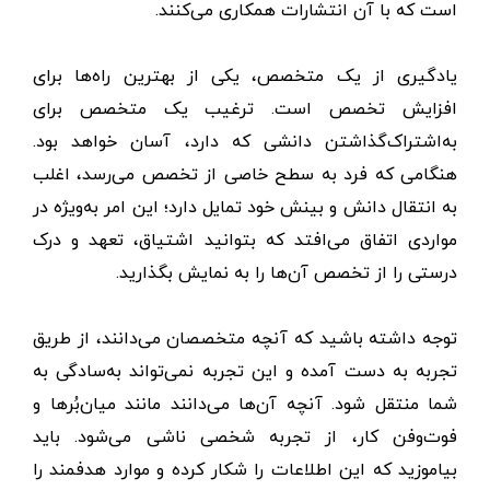
است که با آن انتشارات همکاری می‌کنند.
یادگیری از یک متخصص، یکی از بهترین راه‌ها برای
افزایش تخصص است. ترغیب یک متخصص برای
به‌اشتراک‌گذاشتن دانشی که دارد، آسان خواهد بود.
هنگامی که فرد به سطح خاصی از تخصص می‌رسد، اغلب
به انتقال دانش و بینش خود تمایل دارد؛ این امر به‌ویژه در
مواردی اتفاق می‌افتد که بتوانید اشتیاق، تعهد و درک
درستی را از تخصص آن‌ها را به نمایش بگذارید.
توجه داشته باشید که آنچه متخصصان می‌دانند، از طریق
تجربه به دست آمده و این تجربه نمی‌تواند به‌سادگی به
شما منتقل شود. آنچه آن‌ها می‌دانند مانند میان‌بُرها و
فوت‌و‌فن کار، از تجربه شخصی ناشی می‌شود. باید
بیاموزید که این اطلاعات را شکار کرده و موارد هدفمند را