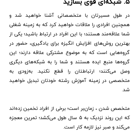
۵. شبکه‌ای قوی بسازید
در طول مسیرتان با متخصصانی آشنا خواهید شد و
همچنین افرادی را ملاقات خواهید کرد که به زمینه شغلی
شما علاقه‌مند هستند؛ با این افراد در ارتباط باشید؛ یکی از
بهترین روش‌های افزایش انگیزه برای یادگیری، حضور در
گروه‌هایی است که به موضوع مشترکی علاقه دارند؛ این
گروه‌ها منبع ایده هستند و شما را به شبکه‌های دیگری
وصل می‌کنند؛ ارتباطتان را قطع نکنید. به‌زودی به
متخصصی در زمینه آموزش رشته خودتان تبدیل خواهید
شد.
متخصص شدن ، زمان‌بر است؛ برخی از افراد تخمین زده‌اند
که این روند نزدیک به ۵ سال طول می‌کشد؛ تمرین معجزه
می‌کند و صبر نیز لازمه کار است.