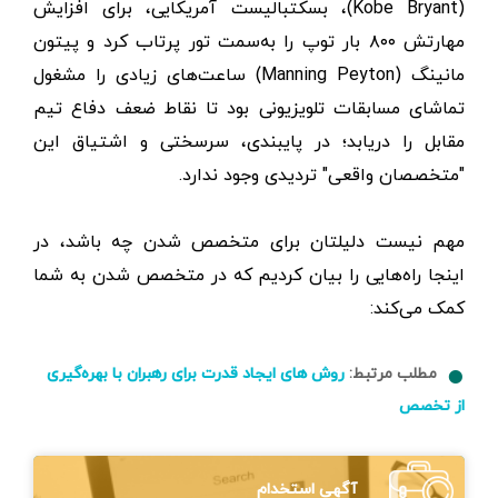
(Kobe Bryant)، بسکتبالیست آمریکایی، برای افزایش
مهارتش ۸۰۰ بار توپ را به‌سمت تور پرتاب کرد و پیتون
مانینگ (Manning Peyton) ساعت‌های زیادی را مشغول
تماشای مسابقات تلویزیونی بود تا نقاط ضعف دفاع تیم
مقابل را دریابد؛ در پایبندی، سرسختی و اشتیاق این
"متخصصان واقعی" تردیدی وجود ندارد.
مهم نیست دلیلتان برای متخصص شدن چه باشد، در
اینجا راه‌هایی را بیان کردیم که در متخصص شدن به شما
کمک می‌کند:
مطلب مرتبط:
روش های ایجاد قدرت برای رهبران با بهره‌گیری
از تخصص
آگهی استخدام