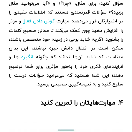
سؤال کنید؛ برای مثال، «چرا؟» و «آیا می‌توانید مثال
بزنید؟» سؤالات قدرتمندی هستند که اطلاعات مفیدی را
در اختیارتان قرار می‌دهند. مهارت
و موثر
گوش دادن فعال
را افزایش دهید چون کمک می‌کند تا معانی صحیح کلمات
را بشنوید. اگرچه شاید برخی در زمینه خود متخصص باشند،
ممکن است در انتقال دانش خبره نباشند، این بدان
معناست که شاید آن‌ها ندانند که چگونه
ها و
انگیزه
فرایندهای فکری خود را به‌طور مؤثری برای شما توضیح
دهند؛ این شما هستید که می‌توانید سؤالات درست را
مطرح کنید و به نتیجه‌گیری صحیحی برسید.
۴. مهارت‌هایتان را تمرین کنید