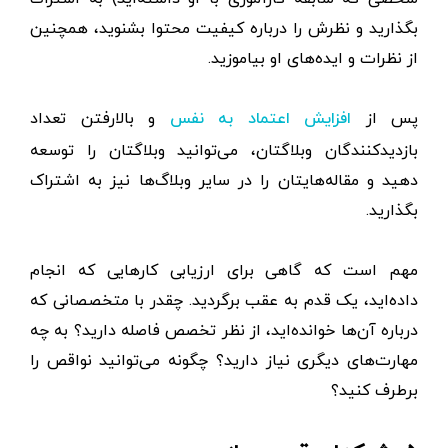
بگذارید و نظرش را درباره کیفیت محتوا بشنوید، همچنین
از نظرات و ایده‌های او بیاموزید.
پس از
و بالارفتن تعداد
افزایش اعتماد به نفس
بازدیدکنندگان وبلاگتان، می‌توانید وبلاگتان را توسعه
دهید و مقاله‌هایتان را در سایر وبلاگ‌ها نیز به اشتراک
بگذارید.
مهم است که گاهی برای ارزیابی کارهایی که انجام
داده‌اید، یک قدم به عقب برگردید. چقدر با متخصصانی که
درباره آن‌ها خوانده‌اید، از نظر تخصص فاصله دارید؟ به چه
مهارت‌های دیگری نیاز دارید؟ چگونه می‌توانید نواقص را
برطرف کنید؟