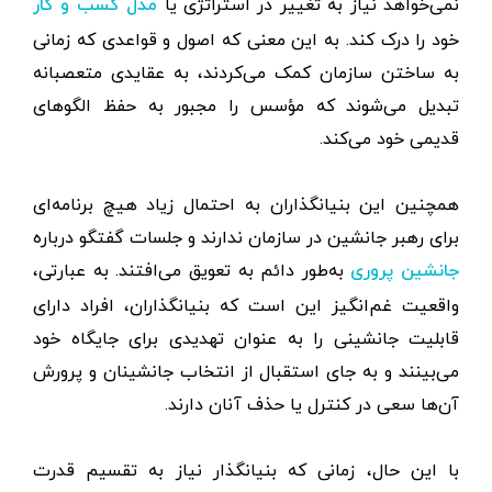
نمی‌خواهد نیاز به تغییر در استراتژی یا
مدل کسب و کار
خود را درک کند. به این معنی که اصول و قواعدی که زمانی
به ساختن سازمان کمک می‌کردند، به عقایدی متعصبانه
تبدیل می‌شوند که مؤسس را مجبور به حفظ الگوهای
قدیمی خود می‌کند.
همچنین این بنیانگذاران به احتمال زیاد هیچ برنامه‌ای
برای رهبر جانشین در سازمان ندارند و جلسات گفتگو درباره
به‌طور دائم به تعویق می‌افتند. به عبارتی،
جانشین پروری
واقعیت غم‌انگیز این است که بنیانگذاران، افراد دارای
قابلیت جانشینی را به عنوان تهدیدی برای جایگاه خود
می‌بینند و به جای استقبال از انتخاب جانشینان و پرورش
آن‌ها سعی در کنترل یا حذف آنان دارند.
با این حال، زمانی که بنیانگذار نیاز به تقسیم قدرت