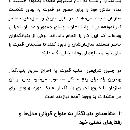
بنیانگذاران مبتلا به این سندروم معمولا بدخواه هستند و
تمام تلاش خود را برای حضور در قدرت به بهای شکست
سازمان انجام می‌دهند. در طول تاریخ و سال‌های معاصر
نیز نمونه‌هایی از پادشاهان، روسای جمهور و مدیران اجرایی
بوده‌اند که این کار را انجام داده‌اند. برخی از بنیانگذاران
حاضر هستند سازمان‌شان را نابود کنند تا همچنان قدرت را
برای خود و جناح‌های وفادارشان نگاه دارند.
در چنین شرایطی، صلب قدرت یا اخراج سریع بنیانگذار
بهترین راه برای رفع مشکل محسوب می‌شود. پس از آن
سازمان با خروج اجباری بنیانگذار به یک دوره بهبودی برای
حل مشکلات به وجود آمده نیازمند است.
۲. مشاهده‌ی بنیانگذار به عنوان قربانی مدل‌ها و
رفتارهای ذهنی خود