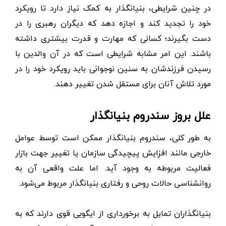
در چنین شرایطی، بنیانگذار به کمک نیاز دارد تا رویکرد
خود را تجدید کند و اجازه دهد که دیگران رهبری را در
دست بگیرند؛ کسانی که مهارت و قدرت بیشتری داشته
باشند. این امر مشابه شرایطی است که در آن والدین با
رسیدن فرزندشان به سنین نوجوانی باید رویکرد خود را در
مورد تلاش آنان برای مستقل شدن تغییر دهند.
علل بروز سندروم بنیانگذار
به طور کلی، سندروم بنیانگذار ممکن است توسط عوامل
خارجی مانند افزایش پیچیدگی سازمان یا تغییر جهت بازار
فعالیت مربوطه به وجود آید. اما علت واقعی آن به
روانشناسی حالات روحی و رفتاری بنیانگذار مربوط می‌شود.
بنیانگذاران تمایل به برخورداری از ایگویی قوی دارند که به