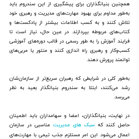
همچنین بنیانگذاران برای پیشگیری از این سندروم باید
به‌طور مداوم برای بهبود مهارت‌های مدیریت و رهبری خود
تلاش کنند و به کسب اطلاعات بیشتر از پادکست‌ها و
کتاب‌های مربوطه بپردازند. در عین حال، نیاز است تا
فرایند آموزش را به طور رسمی در قالب دوره‌های آموزشی
کسب‌وکار و رهبری راه اندازی کنند و منتور یا مربی‌های
توانمند پرورش دهند.
به‌طور کلی در شرایطی که رهبران سریع‌تر از سازمان‌شان
رشد می‌کنند، ابتلا به سندروم بنیانگذار بعید به نظر
می‌رسد.
در نهایت، بنیانگذاران، اعضا و سهامداران باید اطمینان
حاصل کنند که
مناسبی در سازمان
سبک‌ های مدیریت
اعمال می‌شود. این امر مستلزم جذب تیمی با مهارت‌های