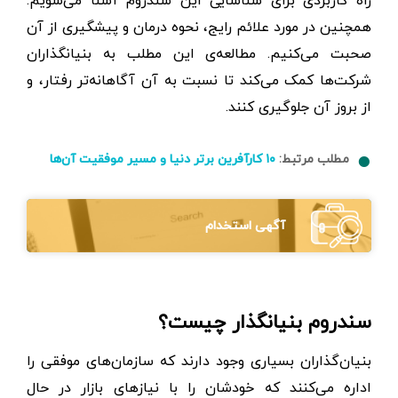
راه کاربردی برای شناسایی این سندروم آشنا می‌شویم.
همچنین در مورد علائم رایج، نحوه درمان و پیشگیری از آن
صحبت می‌کنیم. مطالعه‌ی این مطلب به بنیانگذاران
شرکت‌ها کمک می‌کند تا نسبت به آن آگاهانه‌تر رفتار، و
از بروز آن جلوگیری کنند.
مطلب مرتبط:
۱۰ کارآفرین برتر دنیا و مسیر موفقیت آن‌ها
آگهی استخدام
سندروم بنیانگذار چیست؟
بنیان‌گذاران بسیاری وجود دارند که سازمان‌های موفقی را
اداره می‌کنند که خودشان را با نیازهای بازار در حال