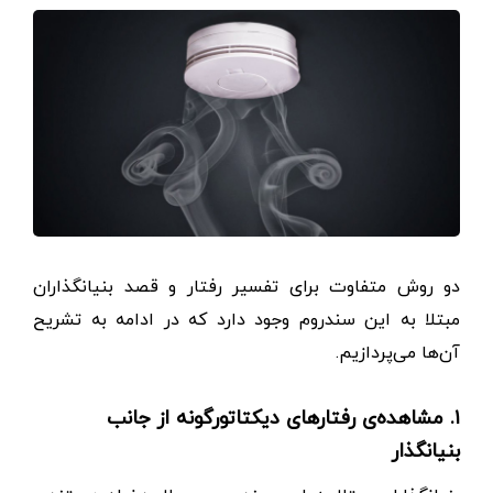
دو روش متفاوت برای تفسیر رفتار و قصد بنیانگذاران
مبتلا به این سندروم وجود دارد که در ادامه به تشریح
آن‌ها می‌پردازیم.
۱. مشاهده‌ی رفتارهای دیکتاتورگونه از جانب
بنیانگذار