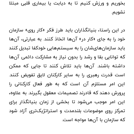
بخوریم و ورزش کنیم تا به دیابت یا بیماری قلبی مبتلا
نشویم.
در این راستا، بنیانگذاران باید طرز فکر «کار روی» سازمان
خود را به جای «کار در» آن‌ها اتخاذ کنند. به عبارتی، آن‌ها
باید سازمان‌های‌شان را به سیستم‌هایی خودکفا تبدیل کنند
که توانایی بقا و رشد را بدون نیاز به مشارکت دائمی آن‌ها
داشته باشند. آن‌ها باید تلاش کنند تا جایی که ممکن
است قدرت رهبری را به سایر کارکنان لایق تفویض کنند.
این امر مستلزم آن است که به طور فعال کارکنانی را
پرورش دهند که قادرند تصمیمات معقول بگیرند. به علاوه،
این امر موجب می‌شود تا بخشی از زمان بنیانگذار برای
تمرکز روی موضوعات بلندمدت و استراتژیک‌تری آزاد شود
که سازمان با آن‌ها مواجه است.