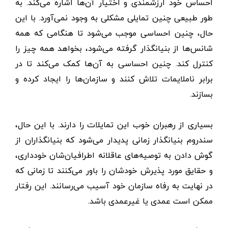
احساس خود ارزشمندی و اختیار آن‌ها اشاره می‌کند. به
طور طبیعی چنین تمایلی مشکلی به وجود نمی‌آورد. با این
حال، چنین احساسی موجب می‌شود تا هنگامی که همه
شانس‌ها از بنیانگذار گرفته می‌شود، بخواهد همه چیز را
کنترل کند. چنین احساسی به آن‌ها کمک می‌کند تا در
برابر ناملایمات تلاش کنند و سازمان‌ها را ایجاد کرده و
بسازند.
بسیاری از رهبران خوب این تمایلات را دارند. با این حال،
سندروم بنیانگذار زمانی پدیدار می‌شود که بنیانگذاران از
گوش دادن به توصیه‌های عاقلانه اطرافیان‌شان خودداری،
و حقایق مورد پذیرش خودشان را باور می‌کنند تا زمانی که
در نهایت به رفاه سازمان خود آسیب می‌رسانند. این رفتار
ممکن است عمدی یا غیرعمدی باشد.