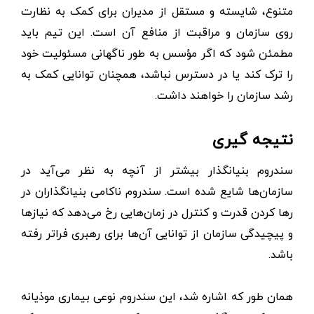
متنوع، شایسته و مستقل از مدیران برای کمک به نظارت
روی سازمان و مراقبت از منافع آن است. این تیم باید
مطمئن شود که اگر مؤسس به طور ناگهانی مسئولیت خود
را ترک کند یا در دسترس نباشد، همچنان توانایی کمک به
رشد سازمان را خواهند داشت.
نتیجه گیری
سندروم بنیانگذار بیشتر از آنچه به نظر می‌آید در
سازمان‌ها شایع شده است. سندروم ناکامی بنیانگذاران در
رها کردن قدرت و کنترل در زمان‌هایی رخ می‌دهد که نیازها
و پیچیدگی سازمان از توانایی آن‌ها برای رهبری فراتر رفته
باشد.
همان طور که اشاره شد، این سندروم نوعی بیماری موذیانه