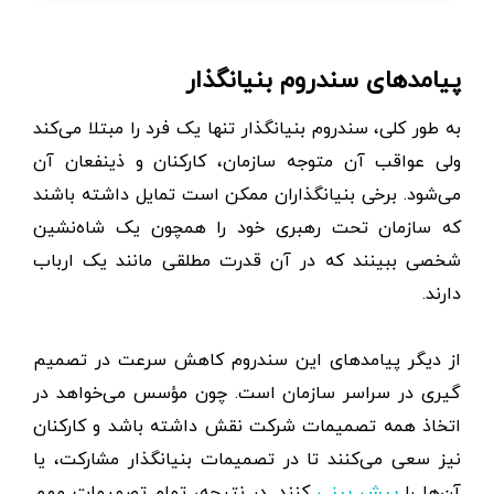
پیامدهای سندروم بنیانگذار
به طور کلی، سندروم بنیانگذار تنها یک فرد را مبتلا می‌کند
ولی عواقب آن متوجه سازمان، کارکنان و ذینفعان آن
می‌شود. برخی بنیانگذاران ممکن است تمایل داشته باشند
که سازمان تحت رهبری خود را همچون یک شاه‌نشین
شخصی ببینند که در آن قدرت مطلقی مانند یک ارباب
دارند.
از دیگر پیامدهای این سندروم کاهش سرعت در تصمیم
گیری در سراسر سازمان است. چون مؤسس می‌خواهد در
اتخاذ همه تصمیمات شرکت نقش داشته باشد و کارکنان
نیز سعی می‌کنند تا در تصمیمات بنیانگذار مشارکت، یا
آن‌ها را
کنند. در نتیجه، تمام تصمیمات مهم
پیش بینی