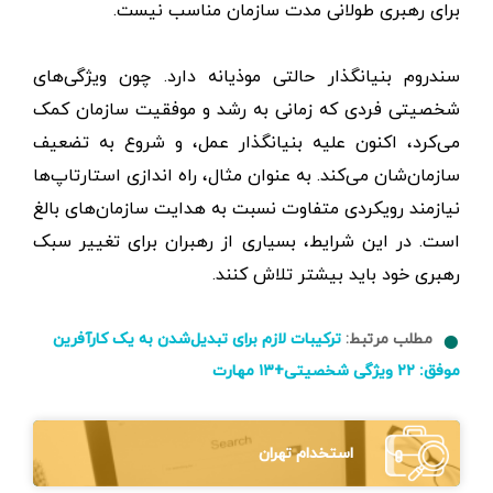
برای رهبری طولانی مدت سازمان مناسب نیست.
سندروم بنیانگذار حالتی موذیانه دارد. چون ویژگی‌های
شخصیتی فردی که زمانی به رشد و موفقیت سازمان کمک
می‌کرد، اکنون علیه بنیانگذار عمل، و شروع به تضعیف
سازمان‌شان می‌کند. به عنوان مثال، راه اندازی استارتاپ‌ها
نیازمند رویکردی متفاوت نسبت به هدایت سازمان‌های بالغ
است. در این شرایط، بسیاری از رهبران برای تغییر سبک
رهبری خود باید بیشتر تلاش کنند.
مطلب مرتبط:
ترکیبات لازم برای تبدیل‌شدن به یک کارآفرین
موفق: ۲۲ ویژگی شخصیتی+۱۳ مهارت
استخدام تهران