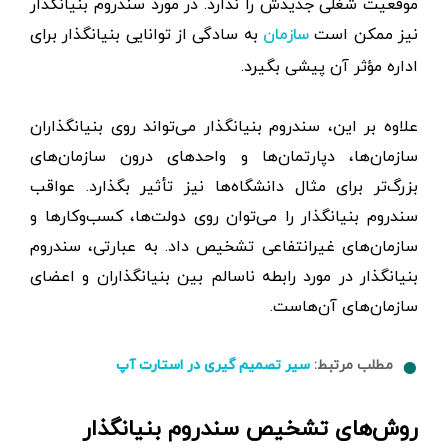
موقعیت شغلی جدیدش را ندارد. در مورد سندروم بنیانگذار
نیز ممکن است
به سادگی از توانایی بنیانگذار برای
سازمان
اداره مؤثر آن پیشی بگیرد.
علاوه بر این، سندروم بنیانگذار می‌تواند روی بنیانگذاران
سازمان‌ها، دپارتمان‌ها و واحدهای درون سازمان‌های
بزرگ‌تر برای مثال دانشگاه‌ها نیز تأثیر بگذارد. عواقب
سندروم بنیانگذار را می‌توان روی دولت‌ها، کسب‌وکارها و
سازمان‌های غیرانتفاعی تشخیص داد. به عبارتی، سندروم
بنیانگذار در مورد رابطه ناسالم بین بنیانگذاران و اعضای
سازمان‌های آن‌هاست.
مطلب مرتبط:
سیر تصمیم گیری در استارت آپ
روش‌های تشخیص سندروم بنیانگذار