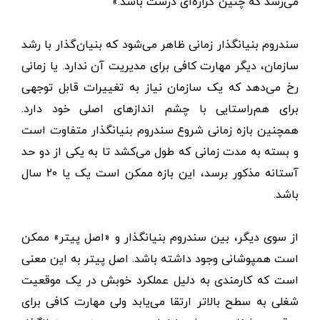
می‌رسد که چنین گزاره‌ای درست باشد.»
سندروم بنیانگذار زمانی ظاهر می‌شود که بنیان‌گذار با رشد
سازمان، دیگر مهارت کافی برای مدیریت آن ندارد. یا زمانی
رخ می‌دهد که یک سازمان نیاز به تغییرات قابل توجهی
برای هم‌راستایی با چشم اندازهای اصلی خود دارد.
همچنین بازه زمانی شروع سندروم بنیانگذار متفاوت است
و بسته به مدت زمانی که طول می‌کشد تا به یکی از دو حد
آستانه مذکور برسد، این بازه ممکن است یک یا ۲۰ سال
باشد.
از سوی دیگر، بین سندروم بنیانگذار و «اصل پیتر» ممکن
است همپوشانی وجود داشته باشد. اصل پیتر به این معنی
است که کارمندی به دلیل عملکرد خوبش در یک موقعیت
شغلی به سطح بالاتر ارتقا می‌یابد ولی مهارت کافی برای