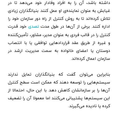
داشته باشد، آن را به افراد وفادار خود می‌دهد تا در
غیابش به عنوان نماینده‌ی او عمل کنند. بنیانگذاران زیادی
تلاش کرده‌اند تا به روش کنترل از راه دور سازمان خود را
اداره کنند. برخی از آن‌ها در طول مدت
خود قدرت
تصدی
کنترل را در قالب فردی به عنوان مدیر، مشاور، تأمین‌کننده
و غیره از طریق عقد قراردادهایی توافقی یا با انتصاب
دوستان یا اعضای خانواده به سمت مدیریت ارشد در
سازمان اعمال کرده‌اند.
بنابراین می‌توان گفت که بنیانگذاران تمایل ندارند
سیستم‌هایی را توسعه دهند که ممکن است سطح کنترل
آن‌ها را بر سازمانشان کاهش دهد. با این حال، احتمالا از
این سیستم‌ها پشتیبانی می‌کنند اما معمولا آن را تضعیف
کرده یا نادیده می‌گیرند.