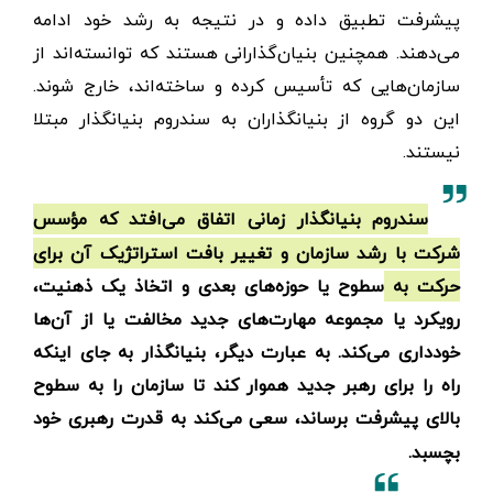
پیشرفت تطبیق داده و در نتیجه به رشد خود ادامه
می‌دهند. همچنین بنیان‌گذارانی هستند که توانسته‌اند از
سازمان‌هایی که تأسیس کرده و ساخته‌اند، خارج شوند.
این دو گروه از بنیانگذاران به سندروم بنیانگذار مبتلا
نیستند.
سندروم بنیانگذار زمانی اتفاق می‌افتد که مؤسس
شرکت با رشد سازمان و تغییر بافت استراتژیک آن برای
حرکت به سطوح یا حوزه‌های بعدی و اتخاذ یک ذهنیت،
رویکرد یا مجموعه مهارت‌های جدید مخالفت یا از آن‌ها
خودداری می‌کند. به عبارت دیگر، بنیانگذار به جای اینکه
راه را برای رهبر جدید هموار کند تا سازمان را به سطوح
بالای پیشرفت برساند، سعی می‌کند به قدرت رهبری خود
بچسبد.