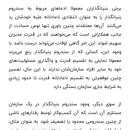
برخی بنیانگذاران معمولا ادعاهای مربوط به سندروم
بنیانگذار را به عنوان انتقادی ناعادلانه علیه خودشان رد
می‌کنند. آن‌ها معتقدند چنین باوری تنها نوعی حسادت از
جانب همکارانی است که می‌خواهند که در قدرت مدیران
سهیم شوند. این امر گاهی اوقات می‌تواند درست باشد. با
وجود این، کسانی که از سندروم بنیانگذار رنج می‌برند
معمولا تمایلی به تقسیم قدرت و واگذاری مسئولیت‌های
خود به سایر افراد سازمان‌شان ندارند. با این حال، تفسیر
چنین موقعیتی به تقسیم ناعادلانه قدرت تا حدود زیادی
به شرایط جاری سازمان بستگی دارد.
از سوی دیگر، وجود سندروم بنیانگذار در یک سازمان
مستلزم آن است که آن کسب‌وکار توسط رفتارهای ناشی
از چنین سندرومی محدود یا تضعیف شود. به عنوان مثال،