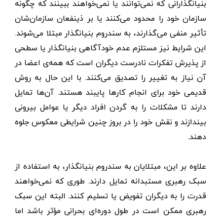
بنیانگذارانی که نمی‌توانند یا نمی‌خواهند ببینند که چگونه
سازمان خود را محدود می‌کنند یا بر ذینفعان سازمان‌شان
تأثیر منفی می‌گذارند، به سندروم بنیانگذار مبتلا می‌شوند.
این شرایط نیز مستلزم عدم خودآگاهی بنیانگذار یا سطحی
از پذیرش تفکرات نادرست دیگران است که همه‌ی اعضا در
آن نیاز به تغییر را تصدیق می‌کنند. با این حال به روش
قدیمی خود برای انجام کارها پایبند هستند. آن‌ها تمایل
دارند تا مشکلات را به گردن افراد دیگر یا عوامل بیرونی
بیندازند و نقش خود را در بروز چنین شرایطی معکوس جلوه
دهند.
علاوه بر این، مبتلایان به سندروم بنیانگذار، به استفاده از
سبک رهبری مستبدانه تمایل دارند. طوری که نمی‌خواهند
قدرت را به دیگران تفویض یا تسلیم کنند. البته این سبک
رهبری ممکن است در طول دوره‌ای بحرانی مؤثر باشد اما