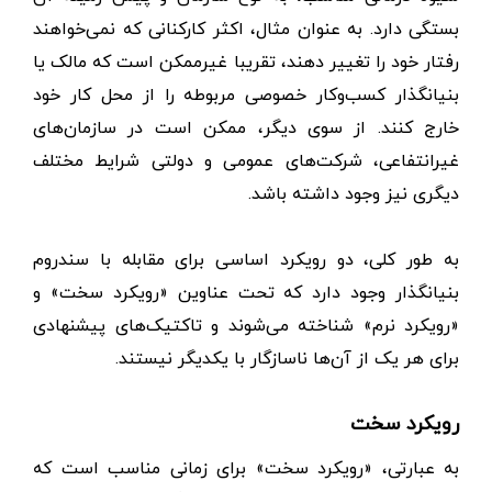
بستگی دارد. به عنوان مثال، اکثر کارکنانی که نمی‌خواهند
رفتار خود را تغییر دهند، تقریبا غیرممکن است که مالک یا
بنیانگذار کسب‌وکار خصوصی مربوطه را از محل کار خود
خارج کنند. از سوی دیگر، ممکن است در سازمان‌های
غیرانتفاعی، شرکت‌های عمومی و دولتی شرایط مختلف
دیگری نیز وجود داشته باشد.
به طور کلی، دو رویکرد اساسی برای مقابله با سندروم
بنیانگذار وجود دارد که تحت عناوین «رویکرد سخت» و
«رویکرد نرم» شناخته می‌شوند و تاکتیک‌های پیشنهادی
برای هر یک از آن‌ها ناسازگار با یکدیگر نیستند.
رویکرد سخت
به عبارتی، «رویکرد سخت» برای زمانی مناسب است که