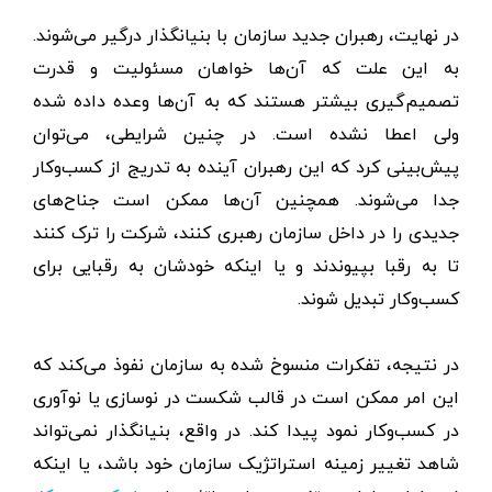
در نهایت، رهبران جدید سازمان با بنیانگذار درگیر می‌شوند.
به این علت که آن‌ها خواهان مسئولیت و قدرت
تصمیم‌گیری بیشتر هستند که به آن‌ها وعده داده شده
ولی اعطا نشده است. در چنین شرایطی، می‌توان
پیش‌بینی کرد که این رهبران آینده به تدریج از کسب‌وکار
جدا می‌شوند. همچنین آن‌ها ممکن است جناح‌های
جدیدی را در داخل سازمان رهبری کنند، شرکت را ترک کنند
تا به رقبا بپیوندند و یا اینکه خودشان به رقبایی برای
کسب‌وکار تبدیل شوند.
در نتیجه، تفکرات منسوخ شده به سازمان نفوذ می‌کند که
این امر ممکن است در قالب شکست در نوسازی یا نوآوری
در کسب‌وکار نمود پیدا کند. در واقع،‌ بنیانگذار نمی‌تواند
شاهد تغییر زمینه استراتژیک سازمان خود باشد، یا اینکه