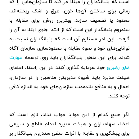
است که بنیانگذاران را مبتلا می‌کند تا سازمان‌هایی را که
زمانی برای ساختن آن‌ها خون، عرق و اشک ریخته‌اند،
محدود یا تضعیف سازند. بهترین روش برای مقابله با
سندروم بنیانگذار این است که از ابتدا جلوی ابتلا به آن را
گرفت. این امر مستلزم آن است که بنیانگذاران نسبت به
توانایی‌های خود و نحوه مقابله با محدودسازی سازمان آگاه
شوند. برای این منظور بنیانگذاران باید روی توسعه
مهارت
خود سرمایه گذاری کنند. در این راستا، اعضای
های رهبری
هیئت مدیره باید شیوه مدیریتی مناسبی را در سازمان،
اعمال و به منافع بلندمدت سازمان‌های خود به اندازه کافی
توجه کنند.
اگر هیچ کدام از این موارد جواب نداد، لازم است که
اعضا، سهامداران و هیئت مدیره اقدام قاطع و سریعی
برای پیشگیری و مقابله با اثرات منفی سندروم بنیانگذار بر