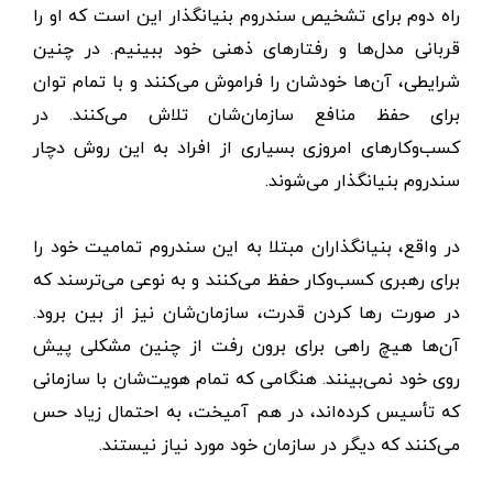
راه دوم برای تشخیص سندروم بنیانگذار این است که او را
قربانی مدل‌ها و رفتارهای ذهنی خود ببینیم. در چنین
شرایطی، آن‌ها خودشان را فراموش می‌کنند و با تمام توان
برای حفظ منافع سازمان‌شان تلاش می‌کنند. در
کسب‌وکارهای امروزی بسیاری از افراد به این روش دچار
سندروم بنیانگذار می‌شوند.
در واقع، بنیانگذاران مبتلا به این سندروم تمامیت خود را
برای رهبری کسب‌وکار حفظ می‌کنند و به نوعی می‌ترسند که
در صورت رها کردن قدرت، سازمان‌شان نیز از بین برود.
آن‌ها هیچ راهی برای برون رفت از چنین مشکلی پیش
روی خود نمی‌بینند. هنگامی که تمام هویت‌شان با سازمانی
که تأسیس کرده‌اند، در هم آمیخت، به احتمال زیاد حس
می‌کنند که دیگر در سازمان خود مورد نیاز نیستند.