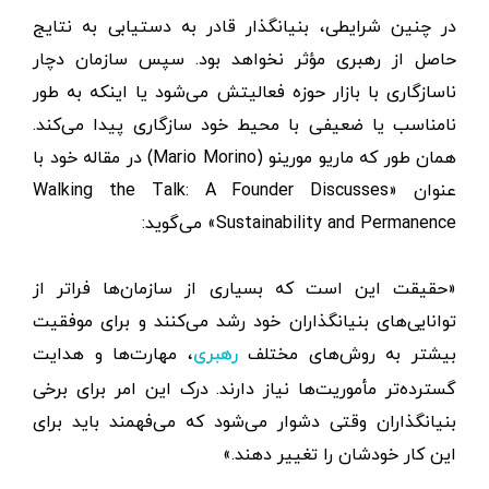
در چنین شرایطی، بنیانگذار قادر به دستیابی به نتایج
حاصل از رهبری مؤثر نخواهد بود. سپس سازمان دچار
ناسازگاری با بازار حوزه فعالیتش می‌شود یا اینکه به طور
نامناسب یا ضعیفی با محیط خود سازگاری پیدا می‌کند.
همان طور که ماریو مورینو (Mario Morino) در مقاله خود با
عنوان «Walking the Talk: A Founder Discusses
Sustainability and Permanence» می‌گوید:
«حقیقت این است که بسیاری از سازمان‌ها فراتر از
توانایی‌های بنیانگذاران خود رشد می‌کنند و برای موفقیت
بیشتر به روش‌های مختلف
، مهارت‌ها و هدایت‌
رهبری
گسترده‌تر مأموریت‌ها نیاز دارند. درک این امر برای برخی
بنیانگذاران وقتی دشوار می‌شود که می‌فهمند باید برای
این کار خودشان را تغییر دهند.»