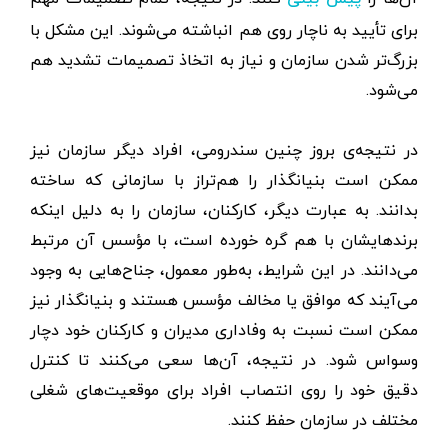
برای تأیید به ناچار روی هم انباشته می‌شوند. این مشکل با
بزرگ‌تر شدن سازمان و نیاز به اتخاذ تصمیمات تشدید هم
می‌شود.
در نتیجه‌ی بروز چنین سندرومی، افراد دیگر سازمان نیز
ممکن است بنیانگذار را هم‌تراز با سازمانی که ساخته
بدانند. به عبارت دیگر، کارکنان، سازمان را به دلیل اینکه
برندهایشان با هم گره خورده است، با مؤسس آن مرتبط
می‌دانند. در این شرایط، به‌طور معمول، جناح‌هایی به وجود
می‌آیند که موافق یا مخالف مؤسس هستند و بنیانگذار نیز
ممکن است نسبت به وفاداری مدیران و کارکنان خود دچار
وسواس شود. در نتیجه، آن‌ها سعی می‌کنند تا کنترل
دقیق خود را روی انتصاب افراد برای موقعیت‌های شغلی
مختلف در سازمان حفظ کنند.