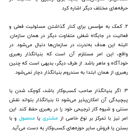
حرفه‌های مختلف دیگر اشاره کرد.
۲. کمک به مؤسس برای کنار گذاشتن مسئولیت فعلی و
فعالیت در جایگاه شغلی متفاوت دیگر در همان سازمان.
البته این هدف به‌ندرت در سازمان‌ها دنبال می‌شود. در
واقع، این امر مستلزم آن است که بنیانگذار رهبری
خودآگاه و ماهر باشد. از طرف دیگر، بدیهی است که چنین
رهبری از همان ابتدا به سندروم بنیانگذار دچار نمی‌شود.
۳. اگر بنیانگذار صاحب کسب‌وکار باشد، کوچک شدن یا
پیچیدگی آن امکان‌پذیر می‌شود تا بنیانگذار بتواند نقش
سنتی و شیوه کار ترجیحی خود را در رهبری حفظ کند. این
امر نیز با تمرکز بر نوع خاصی از
یا
و با
مشتری
محصول
بستن یا فروش سایر حوزه‌های کسب‌وکار به دست می‌آید.