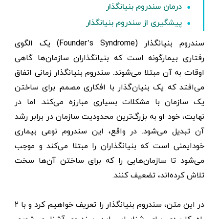
درمان سندروم بنیانگذار
پیشگیری از سندروم بنیانگذار
سندروم بنیانگذار (Founder’s Syndrome) یک الگوی
رفتاری بیمارگونه است که بنیانگذاران سازمان‌ها گاهی
اوقات به آن مبتلا می‌شوند. سندروم بنیانگذار زمانی اتفاق
می‌افتد که یک بنیان‌گذار با افکاری مصمم برای ساختن
یک سازمان با مشکلات بسیاری مبارزه می‌کند. اما در
نهایت، خود او به بزرگ‌ترین محدودیت سازمان در برابر رشد
آن تبدیل می‌شود. در واقع، این سندروم نوعی بیماری
خودایمنی است که بنیانگذاران را مبتلا می‌کند و موجب
می‌شود تا سازمان‌هایی را که برای ساختن آن‌ها سخت
تلاش کرده‌‌اند، تضعیف کنند.
در این متن، سندروم بنیانگذار را تعریف خواهیم کرد و با ۲