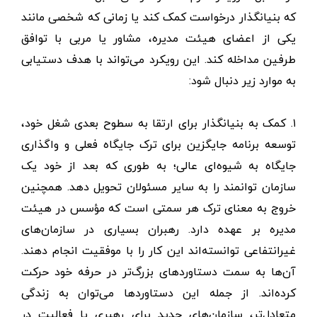
که بنیانگذار درخواست کمک کند یا زمانی که شخصی مانند
یکی از اعضای هیئت مدیره، مشاور یا مربی با توافق
طرفین مداخله کند. این رویکرد می‌تواند با هدف دستیابی
به موارد زیر دنبال شود:
۱. کمک به بنیانگذار برای ارتقا به سطوح بعدی شغل خود،
توسعه برنامه جایگزین برای ترک جایگاه فعلی و واگذاری
جایگاه به شیوه‌ای عالی؛ به طوری که بعد از خود یک
سازمان توانمند را به سایر مسئولان تحویل دهد. همچنین
خروج به معنای ترک هر سمتی است که مؤسس در هیئت
مدیره بر عهده دارد. رهبران بسیاری در سازمان‌های
غیرانتفاعی توانسته‌اند این کار را با موفقیت انجام دهند.
آن‌ها به سمت دستاوردهای بزرگ‌تر در حرفه خود حرکت
کرده‌اند. از جمله این دستاوردها می‌توان به زندگی
متعادل‌تر، سازمان‌های جدید برای رهبری یا فعالیت در