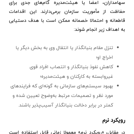
سهامداران، اعضا یا هیئت‌مدیره گام‌های جدی برای
حفاظت از مأموریت سازمان برمی‌دارند. این اقدامات
قاطعانه و احتمالا خصمانه ممکن است با هدف دستیابی
به اهداف زیر انجام شوند:
تنزل مقام بنیانگذار یا انتقال وی به بخش دیگر یا
اخراج او؛
کاهش نفوذ بنیانگذار و انتصاب افراد قوی
غیروابسته به کارکنان و هیئت‌مدیره؛
بهبود سیستم‌های سازمانی به گونه‌ای که فرایندهای
مورد نظر و تصمیمات مرتبط به‌وضوح تعیین شده و
کمتر در برابر دخالت بنیانگذار آسیب‌پذیر باشند.
رویکرد نرم
در مقابل، «رویکرد نرم» معمولا زمانی قابل استفاده است