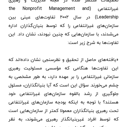
تحقیقات منتشر شده در مجله مدیریت و رهبری
غیرانتفاعی (the Nonprofit Management and
Leadership) در سال ۲۰۰۲ تفاوت‌های عینی بین
سازمان‌های غیرانتفاعی را که توسط بنیان‌گذاران اداره
می‌شدند، با سازمان‌هایی که چنین نبودند، نشان داد. این
تفاوت‌ها به شرح زیر است:
«یافته‌های حاصل از تحقیق و نظرسنجی نشان داده‌اند که
این تفاوت‌ها هنگامی که مؤسسی مسئولیت رهبری
سازمانی غیرانتفاعی را بر عهده دارد، به طور مشخصی به
چشم می‌خورند. سؤال این است که آیا بنیانگذاران، مسئول
جلوگیری از رشد بالقوه سازمان‌های غیرانتفاعی خود
هستند؟ با توجه به اینکه بودجه سازمان‌های غیرانتفاعی
تحت رهبری بنیانگذاران معمولا کمتر از سازمان‌هایی است
که توسط افراد غیربنیانگذار رهبری می‌شوند، به نظر