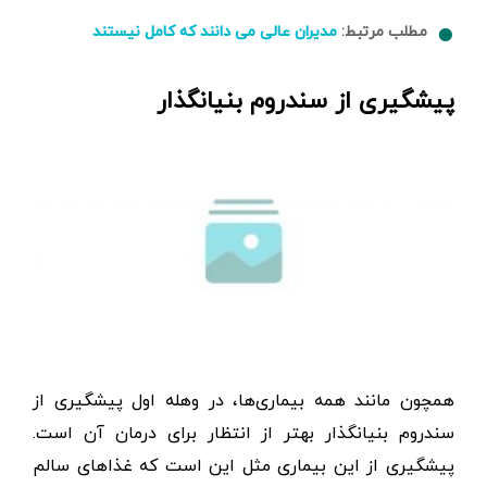
مطلب مرتبط:
مدیران عالی می دانند که کامل نیستند
پیشگیری از سندروم بنیانگذار
همچون مانند همه بیماری‌ها، در وهله اول پیشگیری از
سندروم بنیانگذار بهتر از انتظار برای درمان آن است.
پیشگیری از این بیماری مثل این است که غذاهای سالم