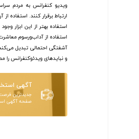
ویدیو کنفرانس به مردم سراس
ارتباط برقرار کنند. استفاده از آ
استفاده بهتر از این ابزار وجو
استفاده از آداب‌و‌رسوم معاشر
آشفتگی احتمالی تبدیل می‌کند. 
و نباید‌های ویدئوکنفرانس را مط
آگهی استخد
جدیدترین فرصت‌
صفحه آگهی استخ