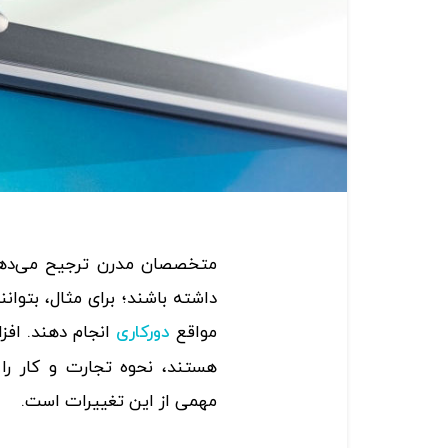
متخصصان مدرن ترجیح می‌دهن
داشته‌ باشند؛ برای مثال، بتوان
مواقع
انجام دهند. افز
دورکاری
هستند، نحوه تجارت و کار را
مهمی از این تغییرات است.