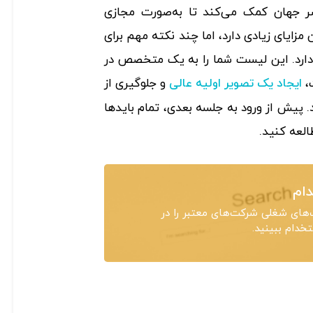
ر جهان کمک می‌کند تا به‌صورت مجازی
ن مزایای زیادی دارد، اما چند نکته مهم برای
د دارد. این لیست شما را به یک متخصص در
ت،
و جلوگیری از
ایجاد یک تصویر اولیه عالی
پیش از ورود به جلسه بعدی، تمام باید‌ها
العه کنید.
ام
های شغلی شرکت‌های معتبر را در
دام ببینید.