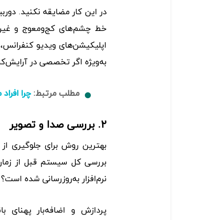
در این کار مضایقه نکنید. دوربین
خط چشم‌های کج‌و‌معوج و غیره
اپلیکیشن‌های ویدیو کنفرانس، فی
به‌ویژه اگر تخصصی در آرایش‌کر
مطلب مرتبط:
چرا افراد
۲. بررسی صدا و تصویر
بهترین روش برای جلوگیری از اخ
بررسی کل سیستم قبل از زما
نرم‌افزار به‌روز‌رسانی شده است؟
پردازش و اضافه‌بار پهنای با