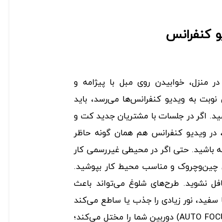
و کنفرانس
در منزل، خوابیدن روی مبل با پیژامه و
نوبت به ویدیو کنفرانس‌ها می‌رسد، باید
د. اگر در جلسات با مشتریان جدید کت و
، در ویدیو کنفرانس هم همان ‌گونه حاظر
ه باشید. حتی اگر در محیطی غیر‌رسمی کار
ن چین‌وچروک و مناسب محیط کار بپوشید.
فل نشوید. طرح‌های شلوغ می‌تواند باعث
سفید، نور زیادی را جذب یا ساطع می‌کند
و ویژگی فوکوس اتوماتیک (AUTO FOCUS) دوربین شما را مختل می‌کند؛