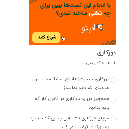
دورکاری
۱۶ جلسه آموزشی
دورکاری چیست؟ (انواع، مزایا، معایب و
هرچیزی که باید بدانید)
همه‌چیز درباره دورکاری در قانون کار که
باید بدانید
مزایای دورکاری ؛ ۳ عامل جذابی که شما را
به دورکاری ترغیب می‌کند