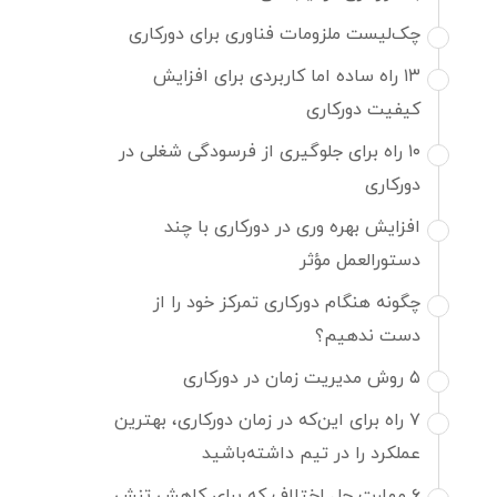
چک‌لیست ملزومات فناوری برای دورکاری
۱۳ راه ساده اما کاربردی برای افزایش
کیفیت دورکاری
۱۰ راه برای جلوگیری از فرسودگی شغلی در
دورکاری
ن به لیست علاقه‌مندی‌ها
افزایش بهره‌ وری در دورکاری با چند
دستورالعمل مؤثر
چگونه هنگام دورکاری تمرکز خود را از
دست ندهیم؟
۵ روش مدیریت زمان در دورکاری
۷ راه برای این‌که در زمان دورکاری، بهترین
عملکرد را در تیم داشته‌باشید
۶ مهارت حل اختلاف که برای کاهش تنش