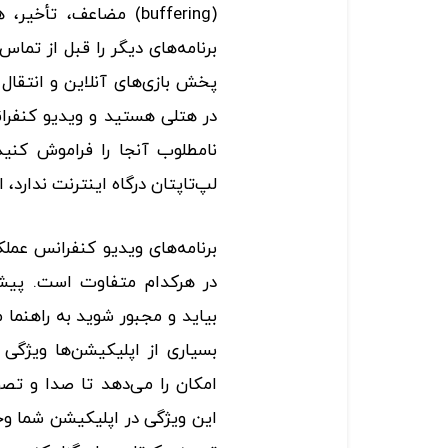
(buffering) مضاعف، تأ
برنامه‌های دیگر را قبل از تماس
پخش بازی‌های آنلاین و انتقال ف
در هتلی هستید و ویدیو کنفرانس
نامطلوب آنجا را فراموش کنید
لپ‌تاپتان درگاه اینترنت ندارد، از یک آداپتور
برنامه‌های ویدیو کنفرانس عملک
در هرکدام متفاوت است. پی
بیاید و مجبور شوید به راهنما 
بسیاری از اپلیکیشن‌ها ویژگی 
امکان را می‌دهد تا صدا و تصو
این ویژگی در اپلیکیشن شما وج