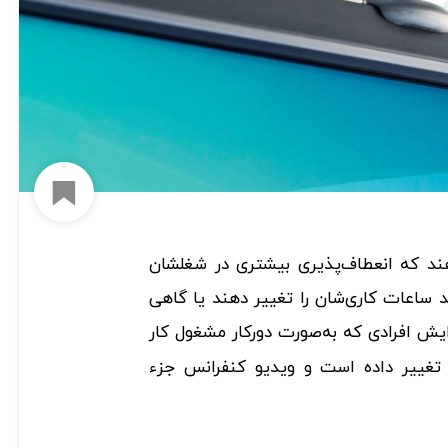
افزود
د که انعطاف‌پذیری بیشتری در شغلشان
ند ساعات کاری‌شان را تغییر دهند یا گاهی
ایش افرادی که به‌صورت دورکار مشغول کار
 تغییر داده است و ویدیو کنفرانس جزء