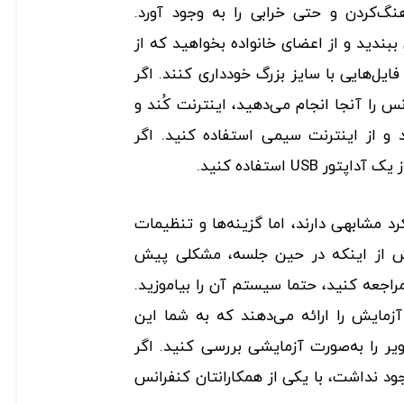
خیر، هنگ‌کردن و حتی خرابی را به وجود آورد.
 ببندید و از اعضای خانواده بخواهید که از
ایل‌هایی با سایز بزرگ خودداری کنند. اگر
 را آنجا انجام می‌دهید، اینترنت کُند و
 و از اینترنت سیمی استفاده کنید. اگر
 USB استفاده کنید.
رد مشابهی دارند، اما گزینه‌ها و تنظیمات
ش از اینکه در حین جلسه، مشکلی پیش
مراجعه کنید، حتما سیستم آن را بیاموزید.
آزمایش را ارائه می‌دهند که به شما این
یر را به‌صورت آزمایشی بررسی کنید. اگر
ود نداشت، با یکی از همکارانتان کنفرانس