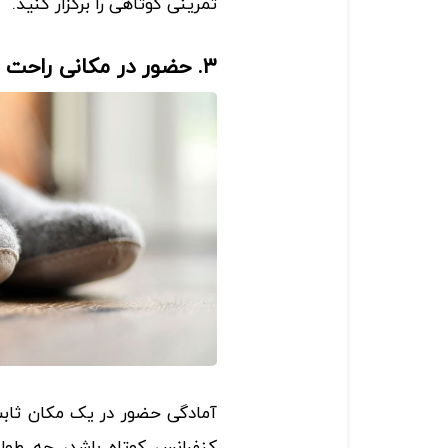
تمرینی کوتاهی را برگزار کنید.
۳. حضور در مکانی راحت و مناسب
آمادگی حضور در یک مکان ثابت
کنفرانس کوتاه باشد، چه طولا