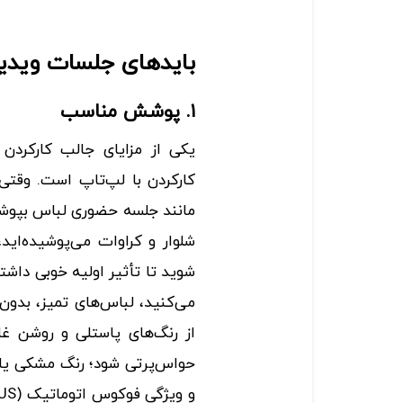
باید‌های جلسات ویدی
۱. پوشش مناسب
یکی از مزایای جالب کارکردن 
کارکردن با لپ‌تاپ است. وقتی 
مانند جلسه حضوری لباس بپوشی
شلوار و کراوات می‌پوشیده‌اید
شوید تا تأثیر اولیه خوبی داشت
می‌کنید، لباس‌های تمیز، بدو
از رنگ‌های پاستلی و روشن غا
حواس‌پرتی شود؛ رنگ مشکی یا 