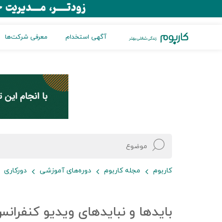
آگهی استخدام
معرفی شرکت‌ها
کاربوم
مجله کاربوم
دوره‌های آموزشی
دورکاری
باید‌ها و نباید‌های ویدیو کنفرا