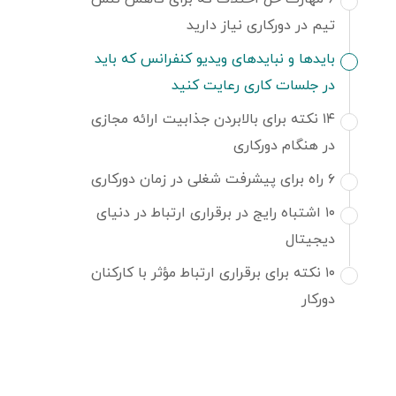
تیم در دورکاری نیاز دارید
باید‌ها و نباید‌های ویدیو کنفرانس که باید
در جلسات کاری رعایت کنید
۱۴ نکته برای بالابردن جذابیت ارائه مجازی
در هنگام دورکاری
۶ راه برای پیشرفت شغلی در زمان دورکاری
۱۰ اشتباه رایج در برقراری ارتباط در دنیای
دیجیتال
۱۰ نکته برای برقراری ارتباط مؤثر با کارکنان
دورکار