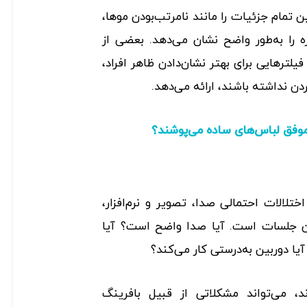
 تمام جزئیات را مانند نا‌مرتب‌بودن مو‌ها،
 را به‌طور واضح نشان می‌دهد. بعضی از
لتر‌هایی برای بهتر نشان‌دادن ظاهر افراد،
دن نداشته باشند، ارائه می‌دهد.
 موفق لباس‌های ساده می‌پوشند؟
تلالات احتمالی صدا، تصویر و نرم‌افزار،
ن جلسات است. آیا صدا واضح است؟ آیا
 آیا دوربین به‌درستی کار می‌کند؟
ند، می‌تواند مشکلاتی از قبیل بافرینگ