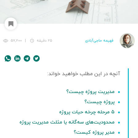
فهیمه حاجی‌آبادی
۲۵ دقیقه
|
۵۷,۲۰۰
مدیریت پروژه چیست؟
پروژه چیست؟
۵ مرحله چرخه حیات پروژه
محدودیت‌های سه‌گانه یا مثلث مدیریت پروژه
مدیر پروژه کیست؟