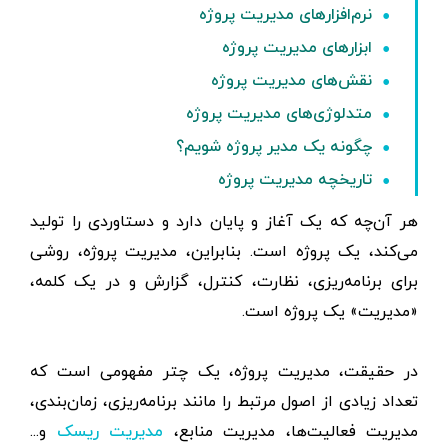
نرم‌افزارهای مدیریت پروژه
ابزارهای مدیریت پروژه
نقش‌های مدیریت پروژه
متدلوژی‌های مدیریت پروژه
چگونه یک مدیر پروژه شویم؟
تاریخچه مدیریت پروژه
هر آن‌چه که یک آغاز و پایان دارد و دستاوردی را تولید
می‌کند، یک پروژه است. بنابراین، مدیریت پروژه، روشی
برای برنامه‌ریزی، نظارت، کنترل، گزارش و در یک کلمه،
«مدیریت» یک پروژه است.
در حقیقت، مدیریت پروژه، یک چتر مفهومی است که
تعداد زیادی از اصول مرتبط را مانند برنامه‌ریزی، زمان‌بندی،
مدیریت فعالیت‌ها، مدیریت منابع،
و...
مدیریت ریسک