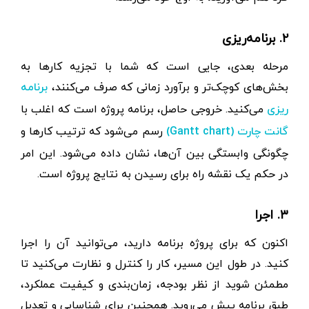
۲. برنامه‌ریزی
مرحله بعدی، جایی است که شما با تجزیه کارها به
بخش‌های کوچک‌تر و برآورد زمانی که صرف می‌کنند،
برنامه
می‌کنید. خروجی حاصل، برنامه پروژه است که اغلب با
ریزی
رسم می‌شود که ترتیب کارها و
گانت چارت (Gantt chart)
چگونگی وابستگی بین ‌آن‌ها، نشان داده می‌شود. این امر
در حکم یک نقشه راه برای رسیدن به نتایج پروژه است.
۳. اجرا
اکنون که برای پروژه برنامه دارید، می‌توانید آن را اجرا
کنید. در طول این مسیر، کار را کنترل و نظارت می‌کنید تا
مطمئن شوید از نظر بودجه، زمان‌بندی و کیفیت عملکرد،
طبق برنامه پیش می‌روید. همچنین برای شناسایی و تعدیل