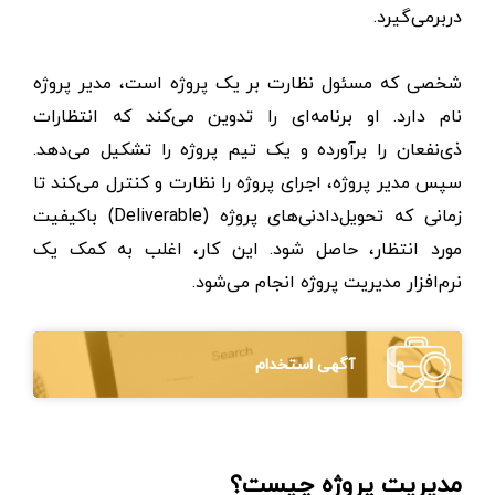
دربرمی‌گیرد.
شخصی که مسئول نظارت بر یک پروژه است، مدیر پروژه
نام دارد. او برنامه‌ای را تدوین می‌کند که انتظارات
ذی‌نفعان را برآورده و یک تیم پروژه را تشکیل می‌دهد.
سپس مدیر پروژه، اجرای پروژه را نظارت و کنترل می‌کند تا
زمانی که تحویل‌دادنی‌های پروژه (Deliverable) باکیفیت
مورد انتظار، حاصل شود. این کار، اغلب به کمک یک
نرم‌افزار مدیریت پروژه انجام می‌شود.
آگهی استخدام
مدیریت پروژه چیست؟