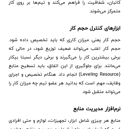
کانبان، شفافیت را فراهم می‌کند و تیم‌ها بر روی کار
متمرکز می‌شوند.
ابزارهای کنترل حجم کار
حجم کار یعنی میزان کاری که باید تخصیص داده شود.
حجم کار اغلب می‌تواند ضعیف توزیع شود، در حالی که
برخی بیشترین کار را می‌گیرند و برخی دیگر نسبتا بیکار
می‌مانند. برای جلوگیری از این اتفاق، باید تسطیح منابع
(Leveling Resource) انجام داد. هنگام تخصیص و اجرای
وظایف، مهم است که بدانید هر عضو تیم چه میزان کار را
می‌تواند متقبل شود.
نرم‌افزار مدیریت منابع
منابع هر چیزی شامل ابزار، تجهیزات، لوازم و حتی افرادی
است که شما برای پروژه نیاز دارید. مدیریت منابع، به‌طوری