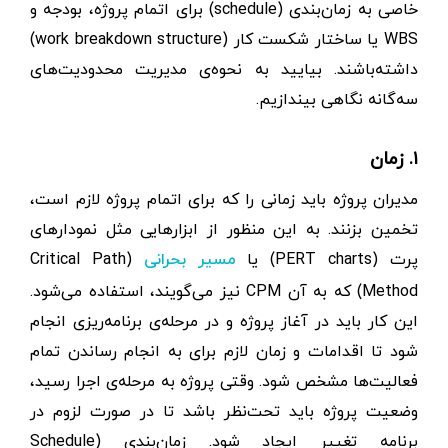
خاصی به زمان‌بندی (schedule) برای اتمام پروژه، بودجه و
WBS یا ساختار شکست کار (work breakdown structure)
داشته‌باشند. بیایید به نحوه‌ی مدیریت محدودیت‌های
سه‌گانه نگاهی بیندازیم.
۱. زمان
مدیران پروژه باید زمانی را که برای اتمام پروژه لازم است،
تخمین بزنند. به این منظور از ابزارهایی مثل نمودارهای
پرت (PERT charts) یا
(Critical Path
مسیر بحرانی
Method) که به آن CPM نیز می‌گویند، استفاده می‌شود.
این کار باید در آغاز پروژه و در مرحله‌ی برنامه‌ریزی انجام
شود تا اقدامات و زمان لازم برای به انجام رساندن تمام
فعالیت‌ها مشخص شود. وقتی پروژه به مرحله‌ی اجرا رسید،
وضعیت پروژه باید تحت‌نظر باشد تا در صورت لزوم در
برنامه تغییر ایجاد شود. زمان‌بندی (Schedule