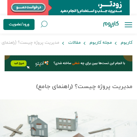
ورود/عضویت
کاربوم
مجله کاربوم
مقالات
مدیریت پروژه چیست؟ (راهنمای ج
مدیریت پروژه چیست؟ (راهنمای جامع)