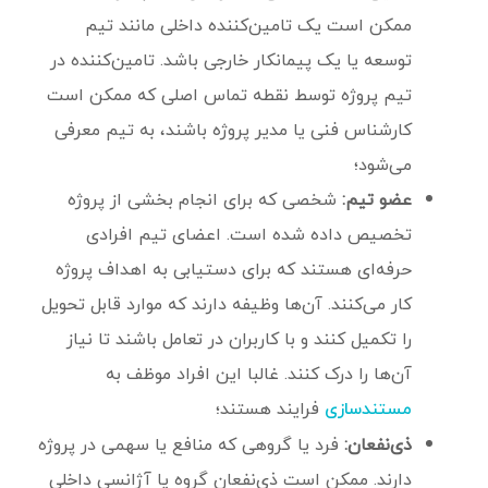
ممکن است یک تامین‌کننده داخلی مانند تیم
توسعه یا یک پیمانکار خارجی باشد. تامین‌کننده در
تیم پروژه توسط نقطه تماس اصلی که ممکن است
کارشناس فنی یا مدیر پروژه باشند، به تیم معرفی
می‌شود؛
عضو تیم:
شخصی که برای انجام بخشی از پروژه
تخصیص داده شده است. اعضای تیم افرادی
حرفه‌ای هستند که برای دستیابی به اهداف پروژه
کار می‌کنند. آن‌ها وظیفه دارند که موارد قابل تحویل
را تکمیل کنند و با کاربران در تعامل باشند تا نیاز
آن‌ها را درک کنند. غالبا این افراد موظف به
فرایند هستند؛
مستندسازی
ذی‌نفعان:
فرد یا گروهی که منافع یا سهمی در پروژه
دارند. ممکن است ذی‌نفعان گروه یا آژانسی داخلی