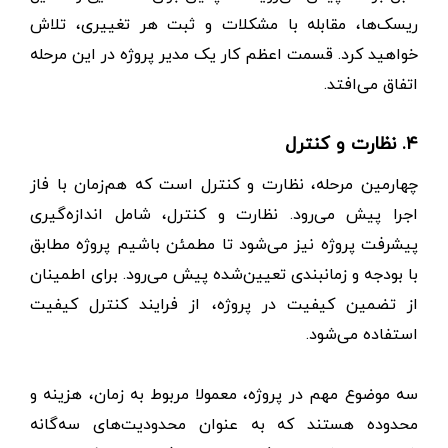
ریسک‌ها، مقابله با مشکلات و ثبت هر تغییری، تلاش
خواهید کرد. قسمت اعظم کار یک مدیر پروژه در این مرحله
اتفاق می‌افتد.
۴. نظارت و کنترل
چهارمین مرحله، نظارت و کنترل است که هم‌زمان با فاز
اجرا پیش می‌رود. نظارت و کنترل، شامل اندازه‌گیری
پیشرفت پروژه نیز می‌شود تا مطمئن باشیم پروژه مطابق
با بودجه و زمانبندی تعیین‌شده پیش می‌رود. برای اطمینان
از تضمین کیفیت در پروژه، از فرایند کنترل کیفیت
استفاده می‌شود.
سه موضوع مهم در پروژه، معمولا مربوط به زمان، هزینه و
محدوده هستند که به عنوان محدودیت‌های سه‌گانه