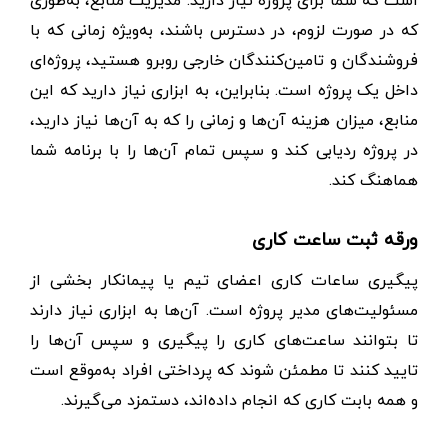
که در صورت لزوم، در دسترس باشند، به‌ویژه زمانی که با
فروشندگان و تامین‌کنندگان خارجی روبرو هستید، پروژه‌ای
داخل یک پروژه است. بنابراین، به ابزاری نیاز دارید که این
منابع، میزان هزینه آن‌ها و زمانی را که به آن‌ها نیاز دارید،
در پروژه ردیابی کند و سپس تمام آن‌ها را با برنامه شما
هماهنگ کند.
ورقه ثبت ساعت کاری
پیگیری ساعات کاری اعضای تیم یا پیمانکار بخشی از
مسئولیت‌های مدیر پروژه است. آن‌ها به ابزاری نیاز دارند
تا بتوانند ساعت‌های کاری را پیگیری و سپس آن‌ها را
تایید کنند تا مطمئن شوند که پرداختی افراد به‌موقع است
و همه بابت کاری که انجام داده‌اند، دستمزد می‌گیرند.