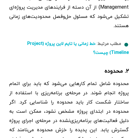
Management) از آن دسته از فرایندهای مدیریت پروژه‌ای
تشکیل می‌شود که مسئول حل‌وفصل محدودیت‌های زمانی
هستند.
مطلب مرتبط:
خط زمانی یا تایم لاین پروژه (Project
Timeline) چیست؟
۲. محدوده
محدوده شامل تمام‌ کارهایی می‌شود که باید برای اتمام
پروژه انجام شوند. در مرحله‌ی برنامه‌ریزی با استفاده از
ساختار شکست کار باید محدوده را شناسایی کرد. اگر
محدوده در ابتدای پروژه مشخص نشود، ممکن است به
دلیل فعالیت‌های برنامه‌ریزی‌نشده در مرحله‌ی اجرای پروژه
گسترش یابد. این پدیده را خزش محدوده می‌نامند که