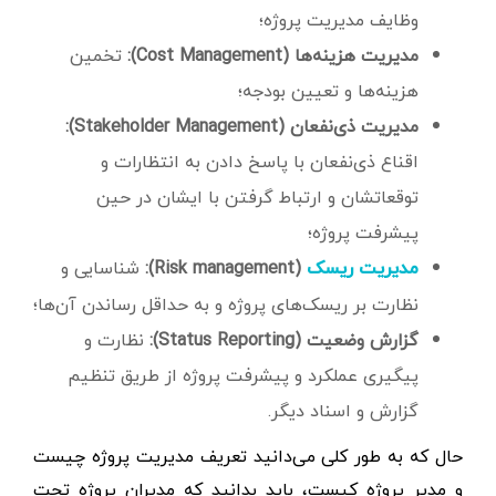
وظایف مدیریت پروژه؛
مدیریت هزینه‌ها (Cost Management):
تخمین
هزینه‌ها و تعیین بودجه؛
مدیریت ذی‌نفعان (Stakeholder Management):
اقناع ذی‌نفعان با پاسخ‌ دادن به انتظارات و
توقعاتشان و ارتباط گرفتن با ایشان در حین
پیشرفت پروژه؛
(Risk management):
شناسایی و
مدیریت ریسک
نظارت بر ریسک‌های پروژه و به‌ حداقل رساندن آن‌ها؛
گزارش وضعیت (Status Reporting):
نظارت و
پیگیری عملکرد و پیشرفت پروژه از طریق تنظیم
گزارش و اسناد دیگر.
حال که به طور کلی می‌دانید تعریف مدیریت پروژه چیست
و مدیر پروژه کیست، باید بدانید که مدیران پروژه تحت‌