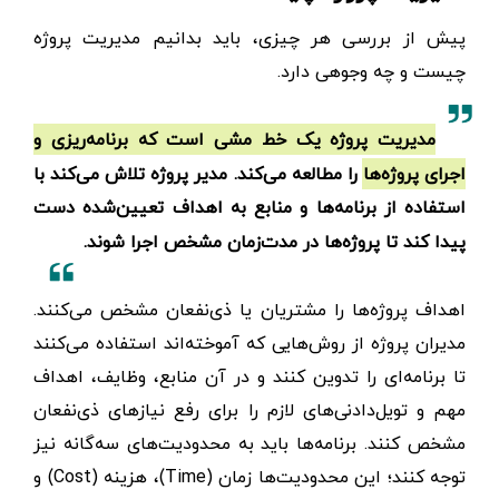
پیش از بررسی هر چیزی، باید بدانیم مدیریت پروژه
چیست و چه وجوهی دارد.
مدیریت پروژه یک خط مشی است که برنامه‌ریزی و
اجرای پروژه‌ها را مطالعه می‌کند. مدیر پروژه تلاش می‌کند با
استفاده از برنامه‌ها و منابع به اهداف تعیین‌شده‌ دست
پیدا کند تا پروژه‌ها در مدت‌زمان مشخص اجرا شوند.
اهداف پروژه‌ها را مشتریان یا ذی‌نفعان مشخص می‌کنند.
مدیران پروژه از روش‌هایی که آموخته‌اند استفاده می‌کنند
تا برنامه‌ای را تدوین کنند و در آن منابع، وظایف، اهداف
مهم و تویل‌دادنی‌های لازم را برای رفع نیازهای ذی‌نفعان
مشخص کنند. برنامه‌ها باید به محدودیت‌های سه‌گانه نیز
توجه کنند؛ این محدودیت‌ها زمان (Time)، هزینه (Cost) و