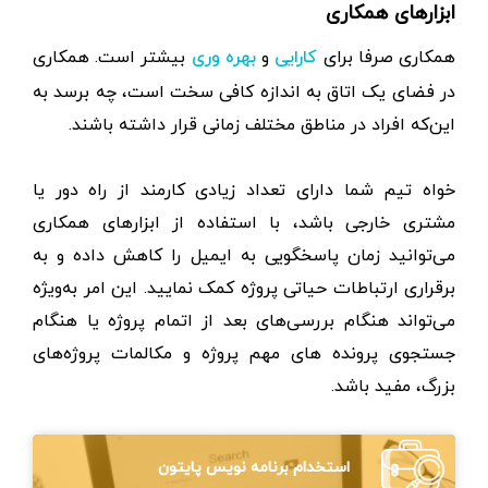
ابزارهای همکاری
همکاری صرفا برای
و
بیشتر است. همکاری
کارایی
بهره وری
در فضای یک اتاق به اندازه کافی سخت است، چه برسد به
این‌که افراد در مناطق مختلف زمانی قرار داشته باشند.
خواه تیم شما دارای تعداد زیادی کارمند از راه دور یا
مشتری خارجی باشد، با استفاده از ابزارهای همکاری
می‌توانید زمان پاسخگویی به ایمیل را کاهش داده و به
برقراری ارتباطات حیاتی پروژه کمک نمایید. این امر به‌ویژه
می‌تواند هنگام بررسی‌های بعد از اتمام پروژه یا هنگام
جستجوی پرونده ‌های مهم پروژه و مکالمات پروژه‌های
بزرگ، مفید باشد.
استخدام برنامه نویس پایتون