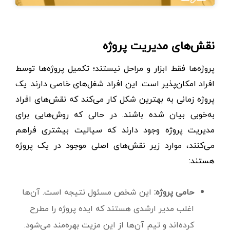
نقش‌های مدیریت پروژه
پروژه‌ها فقط ابزار و مراحل نیستند؛ تکمیل پروژه‌ها توسط
افراد امکان‌پذیر است. این افراد شغل‌های خاصی دارند. یک
پروژه زمانی به بهترین شکل کار می‌کند که نقش‌های افراد
به‌خوبی بیان شده باشند. در حالی که روش‌هایی برای
مدیریت پروژه وجود دارند که سیالیت بیشتری فراهم
می‌کنند، موارد زیر نقش‌های اصلی موجود در یک پروژه
هستند:
حامی پروژه:
این شخص مسئول نتیجه است. آن‌ها
اغلب مدیر ارشدی هستند که ایده پروژه را مطرح
کرده‌اند و تیم‌ آن‌ها از این مزیت بهره‌مند می‌شود.