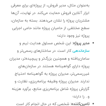
به‌عنوان مثال، مدیر فروش، از پروژه‌‌ای برای معرفی
ابزار آنلاین فروش حمایت می‌کند. در نهایت، آن‌ها
مشتریان پروژه را نشان می‌دهند. بسته به سازمان،
سطح مختلفی از حامیان پروژه مانند حامی اجرایی
پروژه نیز وجود دارند؛
مدیر پروژه:
این شخص مسئول هدایت تیم و
کار است. در ساختار‌های رسمی‌تر و
سازماندهی
سامان‌یافته و همچنین بزرگ‌تر و پیچیده‌تر، مدیران
پروژه دارای گواهینامه هستند. در سازمان‌های
غیررسمی‌تر، مدیران پروژه به گواهینامه احتیاج
ندارند. مدیران پروژه وظیفه برنامه‌ریزی، نظارت و
گزارش پروژه شامل برنامه‌ریزی منابع، برآورد هزینه
و... را دارند؛
تامین‌کننده:
شخصی که در حال انجام کار است