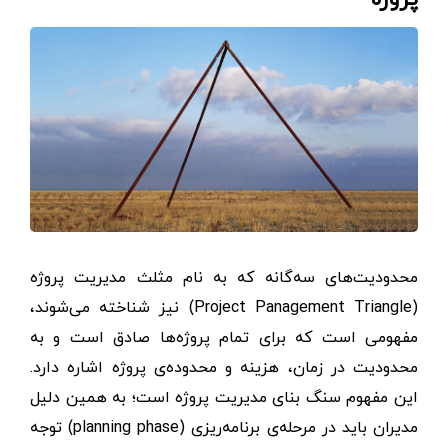
محدودیت‌های سه‌گانه که به نام مثلث مدیریت پروژه
(Project Panagement Triangle) نیز شناخته می‌شوند،
مفهومی است که برای تمام پروژه‌ها صادق است و به
محدودیت در زمان، هزینه و محدوده‌ی پروژه اشاره دارد.
این مفهوم سنگ بنای مدیریت پروژه است؛ به همین دلیل
مدیران باید در مرحله‌ی برنامه‌ریزی (planning phase) توجه