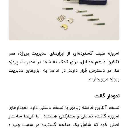
امروزه طیف گسترده‌ای از ابزارهای مدیریت پروژه، هم
آنلاین و هم موبایل، برای کمک به شما در مدیریت پروژه
ها، در دسترس قرار دارند. در ادامه به ابزارهای مدیریت
پروژه می‌پردازیم.
نمودار گانت
نسخه آنلاین فاصله زیادی با نسخه دستی دارد. نمودارهای
امروزه گانت، تعاملی و مشارکتی هستند. اما آن‌ها ساختار
اصلی خود که شامل یک صفحه گسترده در سمت چپ و