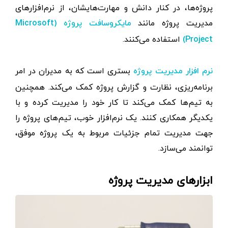
پروژه‌ها، در کنار دانش و مهارت‌هایشان، از نرم‌افزارهای
مدیریت پروژه مانند
مایکروسافت پروژه (Microsoft
استفاده می‌کنند.
Project)
بستری است که به مدیران در امر
نرم افزار مدیریت پروژه
برنامه‌ریزی، نظارت و گزارش پروژه‌ کمک می‌کند. همچنین
به تیم‌ها کمک می‌کند تا کار خود را مدیریت کرده و با
یکدیگر همکاری کنند. یک نرم‌افزار خوب، تیم‌های پروژه را
جهت مدیریت تمام جزئیات مربوط به یک پروژه موفق،
توانمند می‌سازد.
ابزارهای مدیریت پروژه