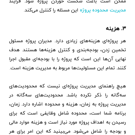
ممکن است باعث شکست خوردن پروژه شود. فرایند
این مسئله را کنترل می‌کند.
مدیریت محدوده پروژه
۳. هزینه
هر پروژه‌ای هزینه‌های زیادی دارد. مدیران پروژه مسئول
تخمین زدن، بودجه‌بندی و کنترل هزینه‌ها هستند. هدف
نهایی آن‌ها این است که پروژه را با بودجه‌ای مقبول اجرا
کنند. تمام این مسئولیت‌ها مربوط به مدیریت هزینه است.
هیچ راهنمای مدیریت پروژه‌ای نیست که محدودیت‌های
سه‌گانه را ذکر نکرده باشد. محدودیت‌های سه‌گانه در
مدیریت پروژه به زمان، هزینه و محدوده اشاره دارد. زمان،
برنامه شما است، محدوده شامل وظایفی است که برای
رسیدن به اهداف پروژه مورد نیاز است و هزینه موارد مالی
و بودجه را شامل می‌شود. می‌بینید که این امر برای هر