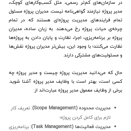
در سازمان‌های کم‌تر رسمی، مثل کسب‌وکارهای کوچک،
مدیر پروژه نیازمند گواهی‌نامه نیست. مدیران پروژه مسئول
تمام فرایندهای مدیریت پروژه‌ای هستند که در تمام
چرخه‌ی حیات پروژه رخ می‌دهند. به زبان ساده، مدیران
پروژه بر برنامه‌ریزی، اجرا، نظارت و پایان دادن به پروژه‌ها
نظارت می‌کنند؛ با وجود این، بیش‌تر مدیران پروژه نقش‌ها
و مسئولیت‌های مشترکی دارند.
حال که می‌دانید مدیریت پروژه چیست و مدیر پروژه چه
کسی است، بهتر است با وظایف مدیر پروژه آشنا شوید.
برخی از وظایف معمول مدیر پروژه عبارت‌اند از:
مدیریت محدوده (Scope Management):
تعریف کار
لازم برای کامل کردن پروژه؛
مدیریت فعالیت‌ها (Task Management):
برنامه‌ریزی