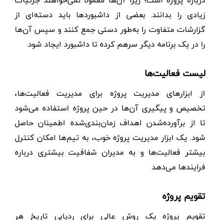
زیادی را بدانند. بعضی از داشبوردها باید دسته‌ای از
گزارشات متفاوت را به‌طور دستی جمع کنند و سپس آن‌ها
را در یک برنامه دیگر سرهم کرده تا داشبورد ایجاد شود.
لیست فعالیت‌ها
از ابزارهای مدیریت پروژه برای مدیریت فعالیت‌ها،
تخصیص و پیگیری آن‌ها در حین پروژه استفاده می‌شود
تا از برآورده‌شدن اهداف زمان‌بندی‌شده اطمینان حاصل
شود. یک ابزار مدیریت پروژه خوب، به تیم‌ها امکان کنترل
بیشتر فعالیت‌ها و به مدیران شفافیت بیشتری درباره
فرایندها می‌دهد
تقویم پروژه
تقویم پروژه یک روش عالی برای ردیابی تاریخ هر