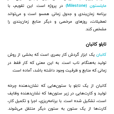
در پروژه است. این تقویم، با
مایلستون (Milestone)
برنامه زمان‌بندی و جدول زمانی همسو است و می‌تواند
تعطیلات، روزهای مرخصی و دیگر منابع زمان‌بندی را
مشخص کند.
تابلو کانبان
یک ابزار گردش کار بصری است که بخشی از روش
کانبان
تولید به‌هنگام ناب است. به این معنی که کار فقط در
زمانی که منابع و ظرفیت وجود داشته باشد، آماده است.
کانبان از یک تابلو با ستون‌هایی که نشان‌دهنده چرخه
تولید و کارت‌هایی در زیر ستون‌ها که نشان‌دهنده وظایف
است، تشکیل شده است. با برنامه‌ریزی، اجرا و تکمیل کار،
کارت‌ها از یک ستون به ستون دیگر منتقل می‌شوند.