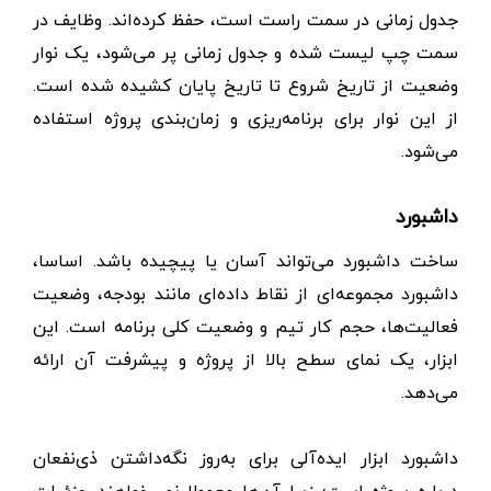
جدول زمانی در سمت راست است، حفظ کرده‌اند. وظایف در
سمت چپ لیست شده و جدول زمانی پر می‌شود، یک نوار
وضعیت از تاریخ شروع تا تاریخ پایان کشیده شده است.
از این نوار برای برنامه‌ریزی و زمان‌بندی پروژه استفاده
می‌شود.
داشبورد
ساخت داشبورد می‌تواند آسان یا پیچیده باشد. اساسا،
داشبورد مجموعه‌ای از نقاط داده‌ای مانند بودجه، وضعیت
فعالیت‌ها، حجم کار تیم و وضعیت کلی برنامه است. این
ابزار، یک نمای سطح بالا از پروژه و پیشرفت آن ارائه
می‌دهد.
داشبورد ابزار ایده‌آلی برای به‌روز نگه‌داشتن ذی‌نفعان
درباره پروژه است؛ زیرا آن‌ها معمولا نمی‌خواهند جزئیات