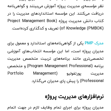
نظر مؤسسه‌ی مدیریت پروژه آموزش می‌بینند و گواهی‌نامه
دریافت می‌کنند. این مؤسسه‌ استانداردهای مدیریت را در
کتاب دانش مدیریت پروژه (Project Management Book
of Knowledge (PMBOK)) تعریف و کدگذاری کرده‌است.
یکی از گواهی‌نامه‌های استاندارد و معمول برای
مدرک PMP
مدیران پروژه است، اما این مؤسسه‌ انتخاب‌های آموزشی
تخصصی‌تری مانند برنامه‌های تربیت متخصص مدیریت
برنامه (Program Management Professional) و متخصص
مدیریت پورتفولیو (Portfolio Management
Professional) را پیش پای مدیران می‌گذارد.
نرم‌افزارهای مدیریت پروژه
مدیران پروژه برای اجرای تمام وظایف لازم در جهت اتمام