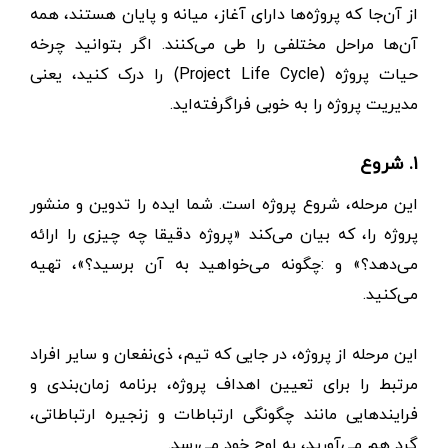
از آن‌جا که پروژه‌ها دارای آغاز، میانه و پایان هستند، همه
آن‌ها مراحل مختلفی را طی می‌کنند. اگر بتوانید چرخه
حیات پروژه (Project Life Cycle) را درک کنید، یعنی
مدیریت پروژه را به خوبی فراگرفته‌اید.
۱. شروع
این مرحله، شروع پروژه است. شما ایده را تدوین و منشور
پروژه را، که بیان می‌کند «پروژه دقیقا چه چیزی را ارائه
می‌دهد؟» و :چگونه می‌خواهید به آن برسید؟»، تهیه
می‌کنید.
این مرحله از پروژه، در جایی که تیم، ذی‌نفعان و سایر افراد
مرتبط را برای تعیین اهداف پروژه، برنامه زمان‌بندی و
فرایندهایی مانند چگونگی ارتباطات و زنجیره ارتباطاتی،
گرد هم می‌آورید، به اوج خود می‌رسد.