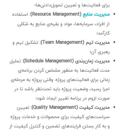
برای فعالیت‌ها و تعیین تحویل‌دادنی‌ها؛
(Resource Management):
استفاده
مدیریت منابع
از افراد، سرمایه‌ها، مواد و بقیه‌ی منابع به شکلی
کارآمد؛
مدیریت تیم (Team Management):
تشکیل تیم و
رهبری آن؛
مدیریت زمان‌بندی (Schedule Management):
تحلیل
مدت فعالیت‌ها به‌ منظور مشخص کردن برنامه‌ی
زمانی برای فعالیت‌های پروژه. وقتی پروژه به مرحله‌ی
اجرا رسید، وضعیت پروژه باید تحت‌نظر باشد تا در
صورت لزوم در برنامه تغییر ایجاد شود؛
مدیریت کیفیت (Quality Management):
تعیین
سیاست‌های کیفیت برای محصولات و خدمات پروژه
و به‌ کار بستن فرایندهای تضمین و کنترل کیفیت از