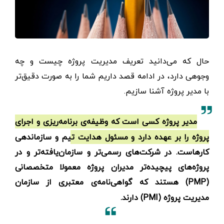
حال که می‌دانید تعریف مدیریت پروژه چیست و چه
وجوهی دارد، در ادامه قصد داریم شما را به صورت دقیق‌تر
با مدیر پروژه آشنا سازیم.
مدیر پروژه کسی است که وظیفه‌ی برنامه‌ریزی و اجرای
پروژه را بر عهده دارد و مسئول هدایت تیم و سازماندهی
کارهاست. در شرکت‌های رسمی‌تر و سازمان‌یافته‌تر و در
پروژه‌های پیچیده‌تر مدیران پروژه معمولا متخصصانی
(PMP) هستند که گواهی‌نامه‌ی معتبری از سازمان
مدیریت پروژه (PMI) دارند.