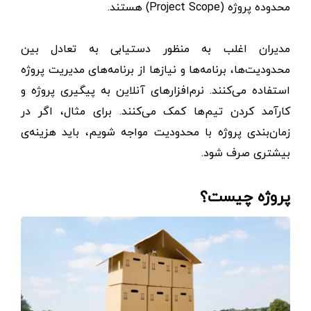
محدوده پروژه (Project Scope) هستند.
مدیران اغلب به‌ منظور دستیابی به تعادل بین
محدودیت‌ها، برنامه‌ها و نیازها از برنامه‌های مدیریت پروژه
استفاده می‌کنند. نرم‌افزارهای آنلاین به پیگیری پروژه و
کارآمد کردن تیم‌ها کمک می‌کنند. برای مثال، اگر در
زمان‌بندی پروژه با محدودیت مواجه شویم، باید هزینه‌ی
بیشتری صرف شود.
پروژه چیست؟