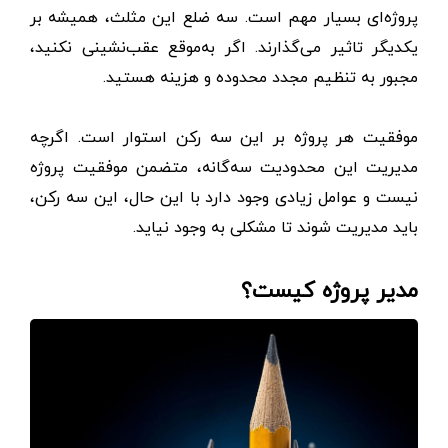
پروژه‌ای بسیار مهم است. سه ضلع این مثلث، همیشه بر
یکدیگر تاثیر می‌گذارند. اگر به‌موقع عقب‌نشینی نکنید،
مجبور به تنظیم مجدد محدوده و هزینه هستید.
موفقیت هر پروژه بر این سه رکن استوار است. اگرچه
مدیریت این محدودیت سه‌گانه، متضمن موفقیت پروژه
نیست و عوامل زیادی وجود دارد با این حال، این سه رکن،
باید مدیریت شوند تا مشکلی به وجود نیاید.
مدیر پروژه کیست؟