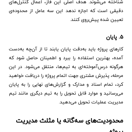
شناخته می‌شوند. هدف اصلی این فاز، اعمال کنترل‌های
دقیقی‌ است که اجازه ندهد این سه عامل از محدوده‌ی
تعیین شده پیش‌روی کنند.
۵. پایان
کارهای پروژه باید به‌دقت پایان یابند تا از آن‌چه به‌دست
آمده، بهترین استفاده را ببرد و اطمینان حاصل شود که
هرگونه درس‌آموخته‌ای به تیم‌ها، منتقل می‌شود. در این
مرحله، پذیرش مشتری جهت اتمام پروژه را دریافت خواهید
کرد، تمام اسناد و مدارک و گزارش‌های نهایی را به پایان
می‌رسانید و موارد قابل تحویل را به تیم دیگری مانند تیم
مدیریت عملیات تحویل می‌دهید.
محدودیت‌های سه‌گانه یا مثلث مدیریت
پروژه