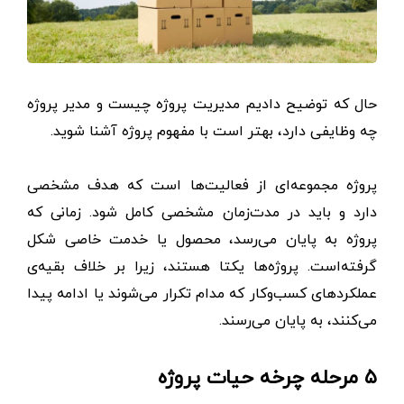
حال که توضیح دادیم مدیریت پروژه چیست و مدیر پروژه
چه وظایفی دارد، بهتر است با مفهوم پروژه آشنا شوید.
پروژه مجموعه‌ای از فعالیت‌ها است که هدف مشخصی
دارد و باید در مدت‌زمان مشخصی کامل شود. زمانی که
پروژه به پایان می‌رسد، محصول یا خدمت خاصی شکل
گرفته‌است. پروژه‌ها یکتا هستند، زیرا بر خلاف بقیه‌ی
عملکردهای کسب‌وکار که مدام تکرار می‌شوند یا ادامه پیدا
می‌کنند، به پایان می‌رسند.
۵ مرحله چرخه حیات پروژه