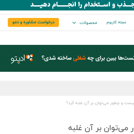
درخواست مشاوره و دمو
س
مجله کاربوم
محصولات
ست و چطور می‌توان بر آن غلبه کرد؟
ی‌توان بر آن غلبه