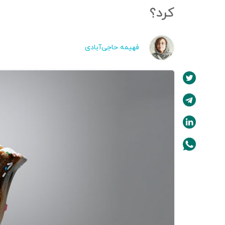
کرد؟
فهیمه حاجی‌آبادی