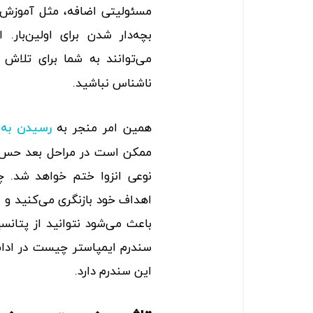
مسئولیتی اضافه، مثل آموزش
بچه‌دار شدن برای اولین‌بار.
می‌توانند به شما برای تلاش
ناشناس نباشید.
همین امر منجر به
رسیدن به
ممکن است در مراحل بعد حس کن
نوعی انزوا ختم خواهد شد. چ
اهداف خود بازنگری می‌کنید و ا
باعث می‌شود نتوانید از پتانسی
سندرم ایمپاستر چیست در ادا
این سندرم دارد.