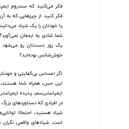
فکر می‌کنید که سندروم ایمپا
فکر کنید. از چیزهایی که به آن
یا خودتان را یک شیاد می‌دانید
شما شادی به ارمغان نمی‌آورد؟
یک روز دست‌تان رو می‌شود
خوش‌شانس بوده‌اید؟
اگر احساس بی‌کفایتی و خودنابا
این حس، همراه شما هستند، ش
در افرادی که دستاوردهای بزرگ
شیاد هستید، احتمالا توانایی‌
است. شیادهای واقعی نگران شی