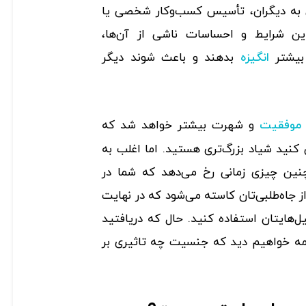
 به دیگران، تأسیس کسب‌وکار شخصی یا
 این شرایط و احساسات ناشی از آن‌ها،
 بیشتر
بدهند و باعث شوند دیگر
انگیزه
و شهرت بیشتر خواهد شد که
 موفقیت
ید شیاد بزرگ‌تری هستید. اما اغلب به
نین چیزی زمانی رخ می‌دهد که شما در
ز جاه‌طلبی‌تان کاسته می‌شود که در نهایت
ل‌هایتان استفاده کنید. حال که دریافتید
مه خواهیم دید که جنسیت چه تاثیری بر