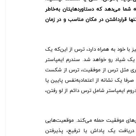
 شما می‌دهد که دستاوردهایتان به‌خاطر
نها قرارداشتن در مکان مناسب و در زمان
 با خود به همراه دارد، ترس از این‌که یک
ن یک شیاد رو خواهد شد. سندرم ایمپاستر
اوری مثل ترس از موفقیت، ترس از شکست
 صرفا یک نشانه از اعتمادبه‌نفس پایین یا
وم ایمپاستر شامل ترس دائم از لو رفتن،
ن‌های موفقیت حمله می‌کند. موقعیت‌هایی
یافت یک پاداش یا ترفیع، پذیرفتن