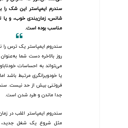
سندرم ایمپاستر این شک را به
شانس، زمان‌بندی خوب، و یا ت
مناسب بوده است.
سندروم ایمپاستر یک ترس را نیز
روز بالاخره دست شما به‌عنوا
می‌تواند به احساسات خودناب
یا خودویرانگری مرتبط باشد اما
فروتنی بیش از حد نیست. سندر
جدا ماندن و طرد شدن است.
سندروم ایمپاستر اغلب در زما
مثل شروع یک شغل جدید، در