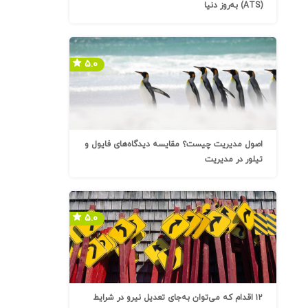
(ATS) به‌روز دنیا
۵.۰
اصول مدیریت چیست؟ مقایسه دیدگاه‌های فایول و
تیلور در مدیریت
۵.۰
۱۲ اقدام که می‌توان به‌جای تعدیل نیرو در شرایط