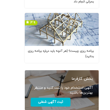
بحرانی انجام داد
۳.۹
برنامه ریزی چیست؟ (هر آنچه باید درباره برنامه ریزی
بدانید)
بخش کارفرما
آگهی استخدام خود را ثبت کنید و منتظر
بهترین‌ها باشید
ثبت آگهی شغلی