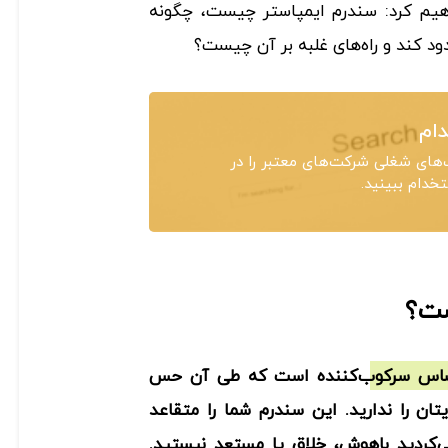
هیم کرد: سندرم ایمپاستر چیست، چگونه
دود کند و راه‌های غلبه بر آن چیست؟
ام
های شغلی شرکت‌های معتبر را در
دام ببینید.
ست؟
ساس سرکوب‌کننده است که طی آن حس
ان را ندارید. این سندرم شما را متقاعد
‌کردید باهوش، خلاق یا مستعد نیستید.