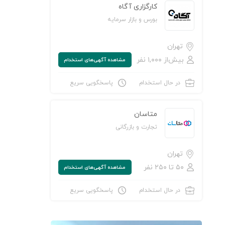
کارگزاری آگاه
بورس و بازار سرمایه
تهران
بیش‌از ۱,۰۰۰ نفر
مشاهده‌ آگهی‌های استخدام
در حال استخدام
پاسخگویی سریع
متاسان
تجارت و بازرگانی
تهران
۵۰ تا ۲۵۰ نفر
مشاهده‌ آگهی‌های استخدام
در حال استخدام
پاسخگویی سریع