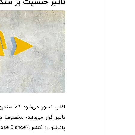
تاثیر جنسیت بر سند
اغلب تصور می‌شود که سندروم 
تاثیر قرار می‌دهد؛ مخصوصا 