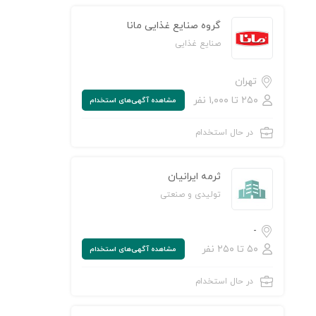
گروه صنایع غذایی مانا
صنایع غذایی
تهران
۲۵۰ تا ۱,۰۰۰ نفر
مشاهده‌ آگهی‌های استخدام
در حال استخدام
ن به لیست علاقه‌مندی‌ها
ثرمه ایرانیان
تولیدی و صنعتی
-
۵۰ تا ۲۵۰ نفر
مشاهده‌ آگهی‌های استخدام
در حال استخدام