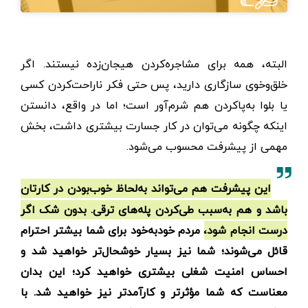
البته، همه برای مشاجره‌کردن هیجان‌زده نیستند. اگر
خلق‌وخوی سازگاری دارید، پس حتی فکر ناراحت‌کردن کسی
یا بلوا به‌پا‌کردن هم شرم‌آور است؛ اما در واقع، دانستن
اینکه چگونه می‌توان در کار جسارت بیشتری داشت، بخش
مهمی از پیشرفت محسوب می‌شود.
این پیشرفت هم می‌تواند به‌لحاظ خوب‌بودن در کارتان
باشد و هم به‌سبب طی‌کردن پله‌های ترقی. بدون ‌شک اگر
درست انجام شود، مردم خودبه‌خود برای شما بیشتر احترام
قائل می‌شوند؛ شما نیز بسیار خوشحال‌تر خواهید شد و
احساس امنیت شغلی بیشتری خواهید کرد؛ این بدان
معناست که شما مؤثرتر و کارآمدتر نیز خواهید شد. با