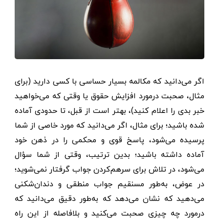
اگر می‌دانید که مکالمه بسیار حساسی با کسی دارید (برای
مثال، صحبت درمورد افزایش حقوق یا وقتی که می‌خواهید
خبر بدی را اعلام کنید)، بهتر است از قبل، تا حدودی آماده
شده باشید؛ برای مثال، اگر می‌دانید که مورد خاصی از شما
پرسیده می‌شود، پاسخ قوی و محکمی را در ذهن خود
آماده داشته باشید؛ بدین ترتیب، وقتی از شما سؤال
می‌شود، در تلاش برای سرهم‌کردن جواب گرفتار نمی‌شوید؛
در عوض، به‌طور مسنقیم جواب منطقی و دندان‌شکنی
می‌دهید که نشان می‌دهد که به‌طور دقیق می‌دانید که
درمورد چه چیزی صحبت می‌کنید و بلافاصله از این راه