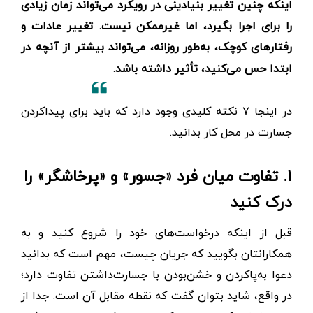
اینکه چنین تغییر بنیادینی در رویکرد می‌تواند زمان زیادی
را برای اجرا بگیرد، اما غیرممکن نیست. تغییر عادات و
رفتارهای کوچک، به‌طور روزانه، می‌تواند بیشتر از آنچه در
ابتدا حس می‌کنید، تأثیر داشته باشد.
در اینجا ۷ نکته کلیدی وجود دارد که باید برای پیدا‌کردن
جسارت در محل کار بدانید.
۱. تفاوت میان فرد «جسور» و «پرخاشگر» را
درک کنید
قبل از اینکه درخواست‌های خود را شروع کنید و به
همکارانتان بگویید که جریان چیست، مهم است که بدانید
دعوا به‌پا‌کردن و خشن‌بودن با جسارت‌داشتن تفاوت دارد؛
در واقع، شاید بتوان گفت که نقطه مقابل آن است. جدا از