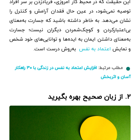
این حقیقت که در محیط کار امروزی، فریادزدن بر سر افراد
توصیه نمی‌شود، در عین حال فقدان آرامش و کنترل را
نشان می‌دهد. به خاطر داشته باشید که جسارت به‌معنای
بی‌اعتبارکردن و کوچک‌شمردن دیگران نیست؛ جسارت
به‌معنای داشتن ایمان به ایده‌ها و توانایی‌های خود شخص
و نمایش
اعتماد به نفس
به‌روش درست است.
مطلب مرتبط:
افزایش اعتماد به نفس در زندگی با ۳۰ راهکار
آسان و اثربخش
۲. از زبان صحیح بهره بگیرید