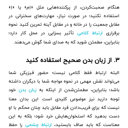
هنگام صحبت‌کردن، از پرکننده‌هایی مثل «اِم» یا «اِ»
استفاده نکنید؛ در صورت نیاز، مهارت‌های سخنرانی در
مقابل جمعیت را در خانه و در مقابل آینه تمرین کنید. نحوه
برقراری
تأثیر بسزایی در محل کار دارد؛
ارتباط کلامی
بنابراین، مطمئن شوید که به صدای شما گوش می‌دهند.
۳. از زبان بدن صحیح استفاده کنید
البته ارتباط فقط کلامی نیست؛ حضور فیزیکی شما
می‌تواند نقش مهمی در نحوه مواجه شما با دیگران داشته
باشد؛ بنابراین، مطمئن‌شدن از اینکه به
خود
زبان بدن
توجه دارید نیز موضوعی کلیدی است. این بدان معنا
نیست که برای فریب‌دادن فرد مقابل باید چنان محکم با او
دست بدهید که استخوان‌هایش خرد شود؛ بلکه به این
معناست که باید صاف بایستید،
را حفظ
ارتباط چشمی