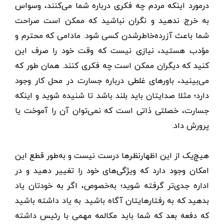
درمورد اینکه مردم چه فکری درباره شما می‌کنند، وسواس
به خرج ندهید و نگران نباشید که ممکن است صراحت
شما باعث آزرده‌خاطر‌شدن کسی شود. مادامی که محترم و
مؤدب هستید، نیازی نیست که وقت خود را صرف این
کنید که دیگران ممکن است چه فکری کنند. همان طور که
می‌بینید، باورهای غلطی درباره جسارت در محل کار وجود
دارد؛ مثلا صدایتان باید بلند باشد تا شنیده شوید و اینکه
جسارت، خصلتی ذاتی است که نمی‌توان آن را آموخت یا
پرورش داد.
هیچ‌یک از این اظهارنظرها درست نیست و به‌طور قطع این
امکان وجود دارد که ویژگی‌های خود را تغییر دهید و در
اداره جدی‌تر گرفته شوید؛ به‌خصوص، اگر به خودتان یاد
بدهید که به رفتارهایتان آگاه باشید. به یاد داشته باشید
که دفعه بعد که شما باید مکالمه مهمی با رئیس داشته