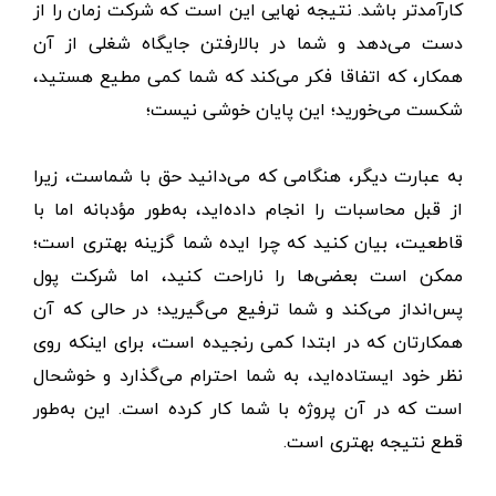
کارآمدتر باشد. نتیجه نهایی این است که شرکت زمان را از
دست می‌دهد و شما در بالارفتن جایگاه شغلی از آن
همکار، که اتفاقا فکر می‌کند که شما کمی مطیع هستید،
شکست می‌خورید؛ این پایان خوشی نیست؛
به عبارت دیگر، هنگامی که می‌دانید حق با شماست، زیرا
از قبل محاسبات را انجام داده‌اید، به‌طور مؤدبانه اما با
قاطعیت، بیان کنید که چرا ایده شما گزینه بهتری است؛
ممکن است بعضی‌ها را ناراحت کنید، اما شرکت پول
پس‌انداز می‌کند و شما ترفیع می‌گیرید؛ در حالی که آن
همکارتان که در ابتدا کمی رنجیده است، برای اینکه روی
نظر خود ایستاده‌اید، به شما احترام می‌گذارد و خوشحال
است که در آن پروژه با شما کار کرده است. این به‌طور
قطع نتیجه بهتری است.