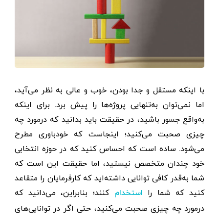
با اینکه مستقل و جدا ‌بودن، خوب و عالی به‌ نظر می‌آید،
اما نمی‌توان به‌تنهایی پروژه‌ها را پیش برد. برای اینکه
به‌واقع جسور باشید، در حقیقت باید بدانید که درمورد چه
چیزی صحبت می‌کنید؛ اینجاست که خودباوری مطرح
می‌شود. ساده است که احساس کنید که در حوزه انتخابی
خود چندان متخصص نیستید، اما حقیقت این است که
شما به‌قدر کافی توانایی داشته‌اید که کارفرمایان را متقاعد
کنید که شما را
کنند؛ بنابراین، می‌دانید که
استخدام
درمورد چه چیزی صحبت می‌کنید، حتی اگر در توانایی‌های