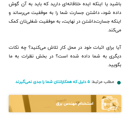
باشید یا اینکه ایده خلاقانه‌ای دارید که باید به آن گوش
داده شود، داشتن جسارت شما را به موفقیت می‌رساند و
اینکه جسارت‌داشتن در نهایت، به موفقیت شغلی‌تان کمک
می‌کند.
آیا برای اثبات خود در محل کار تلاش می‌کنید؟ چه نکات
دیگری به شما داده شده است؟ در بخش نظرات به ما
بگویید.
مطلب مرتبط:
۵ دلیل که همکارانتان شما را جدی نمی‌گیرند
استخدام مهندس برق