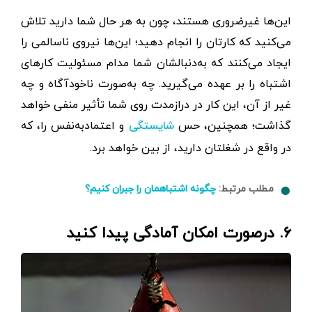
این‌ها غیرضروری هستند، چون به هر حال شما دارید تلاش
می‌کنید که کارتان را انجام دهید؛ این‌ها نیروی ناسالمی را
ایجاد می‌کنند که به‌دنبالشان شما مدام مسئولیت کارهای
اشتباه را بر عهده می‌گیرید. چه به‌صورت ناخودآگاه و چه
غیر از آن، این کار در درازمدت روی شما تأثیر منفی خواهد
گذاشت؛ همچنین، حس
و اعتماد‌به‌نفس را، که
شایستگی
در واقع در شغلتان دارید، از بین خواهد ‌برد.
مطلب مرتبط:
چگونه اشتباهمان را جبران کنیم؟
۶. درصورت امکان آمادگی پیدا کنید