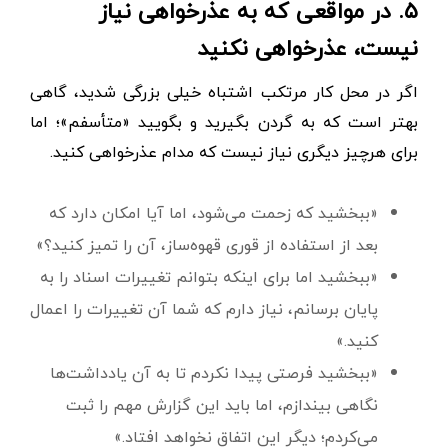
۵. در مواقعی که به عذرخواهی نیاز
نیست، عذرخواهی نکنید
اگر در محل کار مرتکب اشتباه خیلی بزرگی شدید، گاهی
بهتر است که به گردن بگیرید و بگویید «متأسفم»؛ اما
برای هرچیز دیگری نیاز نیست که مدام عذرخواهی کنید.
«ببخشید که زحمت می‌شود، اما آیا امکان دارد که
بعد از استفاده از قوری قهوه‌ساز، آن را تمیز کنید؟»
«ببخشید اما برای اینکه بتوانم تغییرات اسناد را به
پایان برسانم، نیاز دارم که شما آن تغییرات را اعمال
کنید.»
«ببخشید فرصتی پیدا نکردم تا به آن یادداشت‌ها
نگاهی بیندازم، اما باید این گزارش مهم را ثبت
می‌کردم؛ دیگر این اتفاق نخواهد افتاد.»