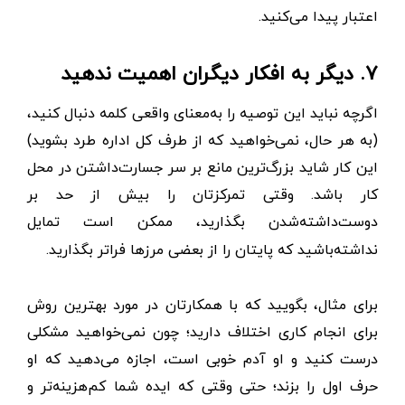
اعتبار پیدا می‌کنید.
۷. دیگر به افکار دیگران اهمیت ندهید
اگرچه نباید این توصیه را به‌معنای واقعی کلمه دنبال کنید،
(به هر حال، نمی‌خواهید که از طرف کل اداره طرد بشوید)
این کار شاید بزرگ‌ترین مانع بر سر جسارت‌داشتن در محل
کار باشد. وقتی تمرکزتان را بیش از حد بر
دوست‌داشته‌شدن بگذارید، ممکن است تمایل
نداشته‌باشید که پایتان را از بعضی مرزها فراتر بگذارید.
برای مثال، بگویید که با همکارتان در مورد بهترین روش
برای انجام کاری اختلاف دارید؛ چون نمی‌خواهید مشکلی
درست کنید و او آدم خوبی است، اجازه می‌دهید که او
حرف اول را بزند؛ حتی وقتی که ایده شما کم‌هزینه‌تر و