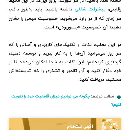
خسته شده باشید؛ در هر صورت، برای این‌که در این محیط
رقابتی،
داشته باشید، باید به‌طور دائم،
پیشرفت شغلی
هر زمان که از در وارد می‌شوید، خصوصیت مهمی را نشان
دهید؛ آن خصوصیت «جسوربودن» است.
در این مطلب، نکات و تکنیک‌های کاربردی و آسانی‌ را که
هر روز می‌توانید آن‌ها را به کار ببرید و توسعه دهید،
گردآوری کرده‌ایم؛ این نکات به شما امکان می‌دهد تا از
خود دفاع کنید و آن تقدیر و تشکری را که شایسته‌اش
هستید، دریافت کنید.
مطلب مرتبط:
چگونه می توانیم میزان قاطعیت خود را تقویت
کنیم؟
آگهی استخدام