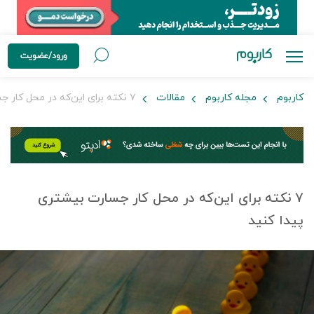
ورود/عضویت
کاربوم
مجله کاربوم
مقالات
۷ نکته برای این‌که در محل کار جسارت بیشتری پیدا کنید
۷ نکته برای این‌که در محل کار جسارت بیشتری
پیدا کنید