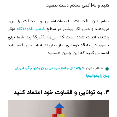
کنید و بله! کمی محکم دست بدهید.
تمام این اقدامات، اعتماد‌به‌نفس و صداقت را بروز
می‌دهند و حتی اگر بیشتر در سطح
مؤثر
ضمیر ناخودآگاه
باشند، اثبات شده‌ است که این‌ها تأثیرگذارند. شما برای
جسوربودن به قد دومتری نیاز ندارید؛ به هر حال، فقط باید
احساس کنید که این چنین هستید.
مطلب مرتبط:
راهنمای جامع خواندن زبان بدن؛ چگونه زبان
بدن را بخوانیم؟
۴. به توانایی و قضاوت خود اعتماد کنید