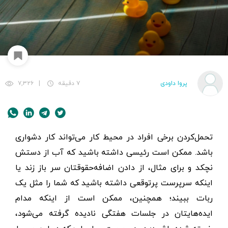
پروا داودی
۷ دقیقه
|
۷,۳۲۶
تحمل‌کردن برخی افراد در محیط کار می‌تواند کار دشواری
باشد. ممکن است رئیسی داشته باشید که آب از دستش
نچکد و برای مثال، از دادن اضافه‌حقوقتان سر باز زند یا
اینکه سرپرست پرتوقعی داشته باشید که شما را مثل یک
ربات ببیند؛ همچنین، ممکن است از اینکه مدام
ایده‌هایتان در جلسات هفتگی نادیده گرفته می‌شود،