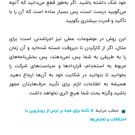
خود شک داشته باشید. اگر به‌طور قطع می‌دانید که آنچه
می‌گویید درست است، پس بسیار ساده است که آن را با
تأکید و قدرت بیشتری بگویید.
این روش در موضوعات عملی نیز اجراشدنی است؛ برای
مثال، اگر از کارکردن تا دیروقت خسته شده‌اید و آن زمان
را به طریقی به شما پس ‌نمی‌دهند، پس بخش‌نامه‌های
مربوط به استخدام، قراردادها و سیاست‌های شرکت را
بخوانید تا بتوانید در شکایت خود به آن‌ها ارجاع دهید.
همیشه به اطلاعات لازم برای تأیید حرف‌هایتان مجهز
باشید وگرنه بحث شما هیچ اثری نخواهد داشت.
مطلب مرتبط:
۵ نکته برای غلبه بر ترس از رویارویی با
اختلافات و تعارض‌ها