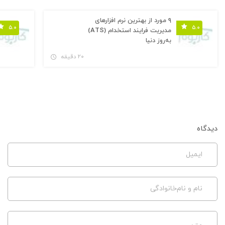
۹ مورد از بهترین نرم افزارهای
۵.۰
۵.۰
مدیریت فرایند استخدام (ATS)
به‌روز دنیا
۲۰ دقیقه
دیدگاه
ایمیل
نام و نام‌خانوادگی