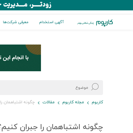
آگهی استخدام
معرفی شرکت‌ها
کاربوم
مجله کاربوم
مقالات
چگونه اشتباهمان را 
چگونه اشتباهمان را جبران کنیم؟