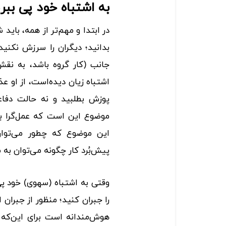
به اشتباه خود پی ببری
در ابتدا و مهم‌تر از همه، باید
بدانید؛ دیگران را سرزش نکنید
جانب (کار گروه باشد، به نقش
اشتباه زیان دیده‌است، از او عذ
پوزش بطلبید و نه حالت دفاعی
موضوع این است که عمل‌گرا با
این موضوع ‌که چطور می‌توان
پیش‌بُرد کار چگونه می‌توان به 
وقتی به اشتباه (سهوی) خود پی
را جبران کنید؛ منظور از جبران
هوش‌مندانه است برای این‌که ا