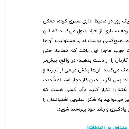
ک روز در محیط اداری سپری کرده، ممکن
چه بسیاری از افراد قبول می‌­کنند که این
د، هیچ‌کسی دوست ندارد مسئولیت آن‌ها
ت خوب ماجرا این باشد که خطاها، حتی
ارتان را از دست بدهید؛ در واقع، بیش‌تر
مک می­‌کنند. آن‌ها بخش مهمی از تجربه و
؛ پس اگر در حین کار دچار اشتباه شُدید،
ین نکته را تکرار کنیم «آیا کسی هست که
ز می‌توانید به شکل مطلوبی اشتباهتان را
ی یادگیری و رشد خود بهره‌مند شوید.