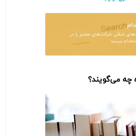
ام
های شغلی شرکت‌های معتبر را در
دام ببینید.
ه چه می‌گویند؟