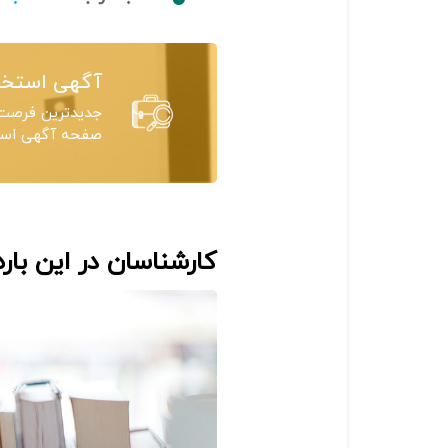
آگهی استخد
جدیدترین فرصت‌
صفحه آگهی استخ
کارشناسان در این بار