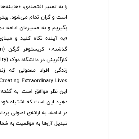
را به تعبیر اقتصادی، «هزینه‌ها
است و گران تمام می‌شود. بهتر
بگیریم و به مسیرمان ادامه ده
«به آینده نگاه کنید و مبنا
این نظر موافق است. به گفته‌ی
دهید این است که اشتباه خود ر
در ادامه، به ارائه‌ی اصولی پرد
تبدیل آن‌ها به موقعیت به شما