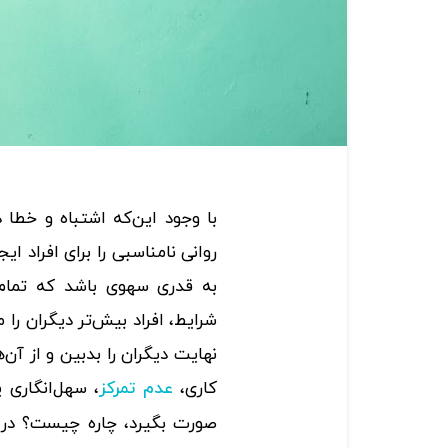
با وجود این‌که اشتباه و خطا 
روانی نامناسبی را برای افراد ا
به قدری سهوی باشد که تمام
شرایط، افراد بیش‌تر دیگران را م
نهایت دیگران را بدبین و از آن‌
کاری،
، سهل‌انگاری 
عدم تمرکز