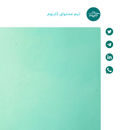
تیم محتوای کاربوم