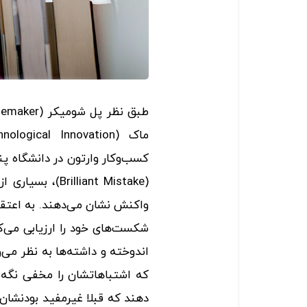
کسب‌وکار وارتون در دانشگاه پن
(lliant Mistake
واکنش نشان می‌­دهند. به اعتقاد
شکست‌های خود را ارزیابی می‌کن
اندوخته و داشته‌ها به نظر می­
که اشتباهاتشان را مخفی نگه د
دهند که قبلا غیرمفید بودنشان