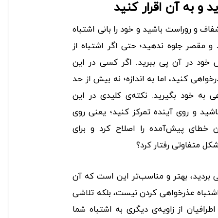
د و به آن اقرار کنید
 شفاف و روراست باشید و خود را بانی اشتباه
 و مقصر جلوه ندهید؛ حتی اگر اشتباه از
 خود در آن پی ببرید. اگر کسی در این
رخواهی کنید، اما به اندازه؛ نه بیش از حد
 به خود بگیرید. نکته‌ی کلیدی در این
شید و روی آینده تمرکز کنید؛ یعنی روی
 خطای پیش‌آمده را اصلاح کرد و برای
شکل متفاوتی رفتار کرد؟
 بردید، بهتر و مناسب‌­تر این است که آن
 اشتباه عذرخواهی کردن نیست، بلکه تلاشی
طرافیان از زاویه‌ی دیگری به اشتباه شما