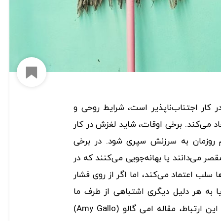
افزود
در کار اجتناب‌ناپذیر است، شرایط روحی و
یجاد می‌کند. برخی اوقات، شاید لغزش در کار
 روزمان به سرزنش سپری شود. در برخی
قصر می‌دانند یا بهانه‌جویی‌ می‌کنند که در
ها سلب اعتماد می‌کند، اما اگر از روی فشار
یا به هر دلیل دیگری اشتباهی از طرف ما
صورت بگیرد، چاره چیست؟ در این ارتباط، مقاله امی گالو (Amy Gallo)