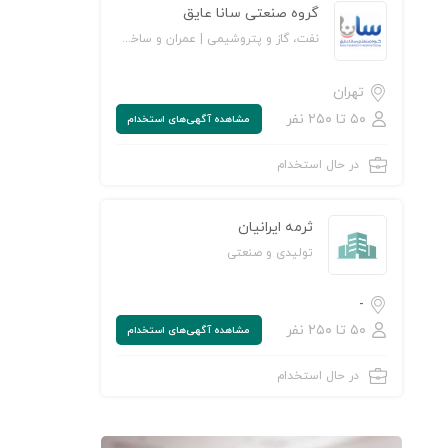
گروه صنعتی سانا عایق
نفت، گاز و پتروشیمی | عمران و ساخت‌وساز | تولیدی و صنعتی
تهران
۵۰ تا ۲۵۰ نفر
مشاهده‌ آگهی‌های استخدام
در حال استخدام
ثرمه ایرانیان
تولیدی و صنعتی
-
۵۰ تا ۲۵۰ نفر
مشاهده‌ آگهی‌های استخدام
در حال استخدام