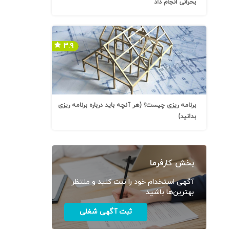
بحرانی انجام داد
۳.۹
برنامه ریزی چیست؟ (هر آنچه باید درباره برنامه ریزی
بدانید)
بخش کارفرما
آگهی استخدام خود را ثبت کنید و منتظر
بهترین‌ها باشید
ثبت آگهی شغلی