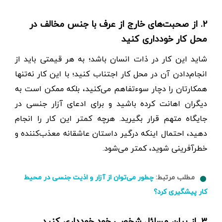
۲. از صحبت‌های خارج‌ از عرف با جنس مخالف در
محل کار خودداری کنید
شاید این کار در ذات انسان باشد؛ به هر قیمتی باید از
انجام‌دادن آن در محل کار اجتناب کنید؛ با این کار نه‌تنها
همکارتان را دچار سوء‌تفاهم می‌کنید، بلکه ممکن است به
دیگران اهانت کرده باشید و برای ادعای آزار جنسی در
جایگاه متهم قرار بگیرید. هرچه کمتر این کار را انجام
دهید، احتمال اینکه درگیر داستان عاشقانه معذب‌کننده و
خطر‌آفرینی شوید، کمتر می‌شود.
مطلب مرتبط:
چطور می‌توان از آزار و اذیت جنسی در محیط
کار پیشگیری کرد؟
۳. از بیان مسائل شخصی خود خودداری کنید