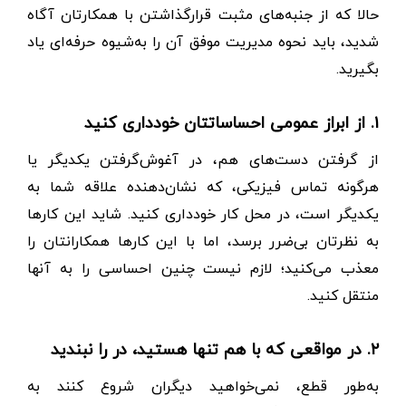
حالا که از جنبه‌های مثبت قرار‌گذاشتن با همکارتان آگاه
شدید، باید نحوه مدیریت موفق آن را به‌شیوه حرفه‌ای یاد
بگیرید.
۱. از ابراز عمومی احساساتتان خودداری کنید
از گرفتن دست‌های هم، در آغوش‌گرفتن یکدیگر یا
هر‌گونه تماس فیزیکی، که نشان‌دهنده علاقه شما به
یکدیگر است، در محل کار خودداری کنید. ‌شاید این کارها
به نظرتان بی‌ضرر برسد، اما با این کارها همکارانتان را
معذب می‌کنید؛ لازم نیست چنین احساسی را به آنها
منتقل کنید.
۲. در مواقعی که با هم تنها هستید، در را نبندید
به‌طور قطع، نمی‌خواهید دیگران شروع کنند به