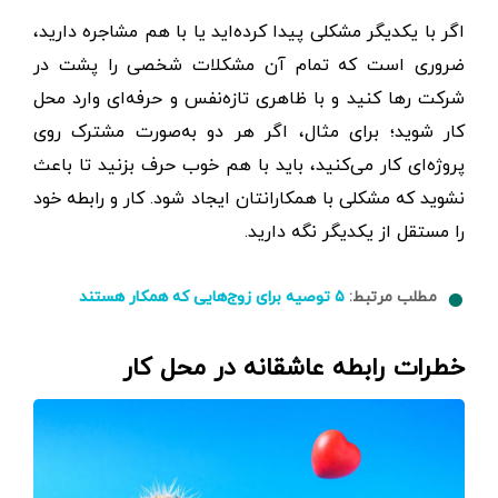
اگر با یکدیگر مشکلی پیدا کرده‌اید یا با هم مشاجره دارید،
ضروری است که تمام آن مشکلات شخصی را پشت در
شرکت رها کنید و با ظاهری تازه‌نفس و حرفه‌ای وارد محل
کار شوید؛ برای مثال، اگر هر دو به‌صورت مشترک روی
پروژه‌ای کار می‌کنید، باید با هم خوب حرف بزنید تا باعث
نشوید که مشکلی با همکارانتان ایجاد شود. کار و رابطه خود
را مستقل از یکدیگر نگه دارید.
مطلب مرتبط:
۵ توصیه برای زوج‌هایی که همکار هستند
خطرات رابطه عاشقانه در محل کار