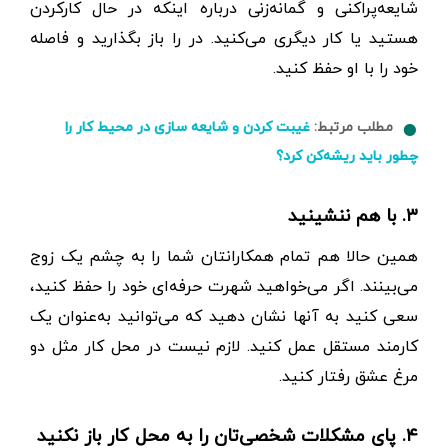
شایعه‌پراکنی و گمانه‌زنی درباره اینکه در حال کار‌کردن
هستید یا کار دیگری می‌کنید. در را باز بگذارید و فاصله
خود را با او حفظ کنید.
مطلب مرتبط:
غیبت کردن و شایعه سازی در محیط کار را
چطور باید ریشه‌کن کرد؟
۳. با هم ننشینید
همین حالا هم تمام همکارانتان شما را به چشم یک زوج
می‌بینند. اگر می‌خواهید شهرت حرفه‌ای خود را حفظ کنید،
سعی کنید به آنها نشان دهید که می‌توانید به‌عنوان یک
کارمند مستقل عمل کنید. لازم نیست در محل کار مثل دو
مرغ‌ عشق رفتار کنید.
۴. پای مشکلات شخصی‌تان را به محل کار باز نکنید