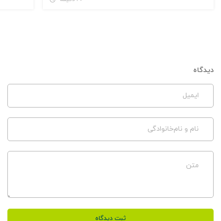
دیدگاه
ایمیل
نام و نام‌خانوادگی
متن
ثبت دیدگاه