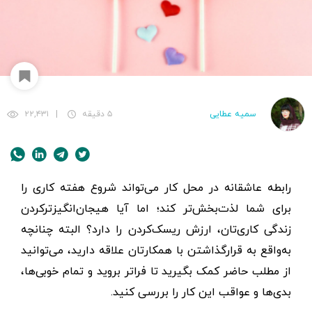
سمیه عطایی
۵ دقیقه
|
۲۲,۴۳۱
رابطه عاشقانه در محل کار می‌تواند شروع هفته کاری را
برای شما لذت‌بخش‌تر کند؛ اما آیا هیجان‌انگیزترکردن
زندگی کاری‌تان، ارزش ریسک‌کردن را دارد؟ البته چنانچه
به‌واقع به قرار‌گذاشتن با همکارتان علاقه دارید، می‌توانید
از مطلب حاضر کمک بگیرید تا فراتر بروید و تمام خوبی‌ها،
بدی‌ها و عواقب این کار را بررسی کنید.