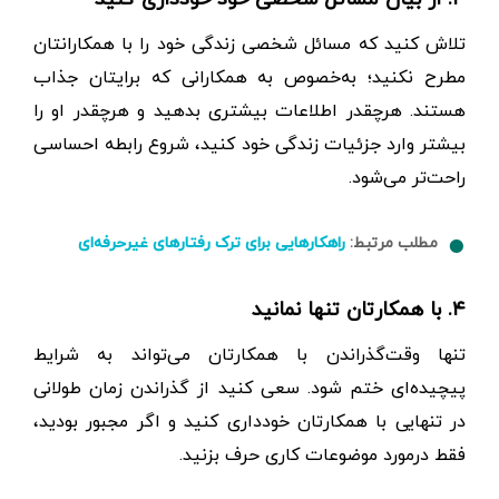
تلاش کنید که مسائل شخصی زندگی خود را با همکارانتان
مطرح نکنید؛ به‌خصوص به همکارانی که برایتان جذاب
هستند. هرچقدر اطلاعات بیشتری بدهید و هرچقدر او را
بیشتر وارد جزئیات زندگی خود کنید، شروع رابطه احساسی
راحت‌تر می‌شود.
مطلب مرتبط:
راهکارهایی برای ترک رفتارهای غیرحرفه‌ای
۴. با همکارتان تنها نمانید
تنها وقت‌گذراندن با همکارتان می‌تواند به شرایط
پیچیده‌ای ختم شود. سعی کنید از گذراندن زمان طولانی
در تنهایی با همکارتان خودداری کنید و اگر مجبور بودید،
فقط در‌مورد موضوعات کاری حرف بزنید.