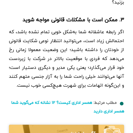
بزنید؟
۳. ممکن است با مشکلات قانونی مواجه شوید
اگر رابطه عاشقانه شما به‌شکل خوبی تمام نشده باشد، که
احتمالش زیاد است، می‌توانید انتظار نوعی شکایت قانونی
از خودتان را داشته باشید؛ این وضعیت معمولا زمانی رخ
می‌دهد که فردی با موقعیت بالاتر در شرکت با زیردست
خود قرار می‌گذارد؛ یعنی یکی مدیر و دیگری دستیار است؛
آنها می‌توانند خیلی راحت شما را به آزار جنسی متهم کنند
و این‌گونه اتهامات برای شهرت هیچ‌کسی خوب نیست.
مطلب مرتبط:
همسر اداری کیست؟ ۱۲ نشانه که می‌گوید شما
همسر اداری دارید