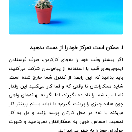
۱. ممکن است تمرکز خود را از دست بدهید
اگر بیشتر وقت خود را به‌جای کار‌کردن، صرف فرستادن
ایموجی‌های قلب با استفاده از پیام‌رسان شرکت می‌کنید،
باید بدانید که این رابطه از کنترل شما خارج شده است.
شاید همکارانتان تا وقتی که واقعا کار می‌کنید این رفتار
نامناسب شما را نادیده بگیرند، اما اگر به بهانه‌های واهی
چون «باید چیزی را پرینت بگیرم» یا «باید ببینم پرینتر کار
می‌کند یا نه» در محل کارتان پرسه بزنید و دل به کار
ندهید، احساس خوبی به همکارانتان نمی‌دهید و شهرت
حرفه‌ای خود را به خطر می‌اندازید.