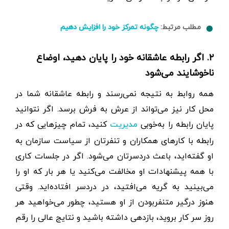
مطلب مرتبط:
چگونه تمرکز خود را افزایش دهیم
۲. اگر رابطه عاشقانه خود را پایان دهید، اوضاع
ناخوشایند می‌شود
همه روابط به نتیجه نمی‌رسند و رابطه عاشقانه شما در
محل کار نیز می‌تواند از عرش به فرش برسد. اگر نتوانید
پایان رابطه را به‌خوبی
کنید، تمام چیزهایی که در
مدیریت
رابطه با کارهای همکاران و تنفرتان از سیاست سازمان به
او گفته‌اید، باعث دردسرتان می‌شود. اگر در جلسات کاری
با همه پیشنهادات او مخالفت می‌کنید یا هر بار که او را
می‌بینید به گریه می‌افتید، در دردسر افتاده‌اید. وقتی
هنوز درگیر متنفر‌بودن از او هستید، چطور می‌خواهید هر
روز سر کار بروید، بازدهی داشته باشید و نتایج عالی را رقم