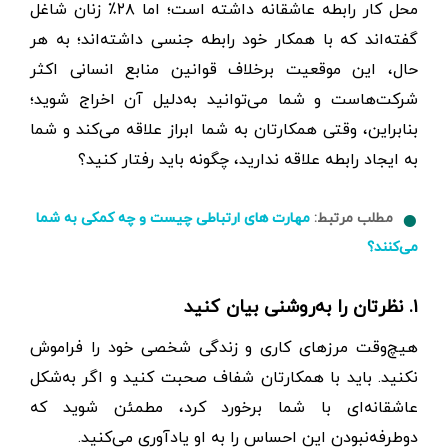
محل کار رابطه عاشقانه داشته است؛ اما ۲۸٪ زنان شاغل
گفته‌اند که با همکار خود رابطه جنسی داشته‌اند؛ به هر
حال، این موقعیت بر‌خلاف قوانین منابع انسانی اکثر
شرکت‌هاست و شما می‌توانید به‌دلیل آن اخراج شوید؛
بنابراین، وقتی همکارتان به شما ابراز علاقه می‌کند و شما
به ایجاد رابطه علاقه ندارید، چگونه باید رفتار کنید؟
مطلب مرتبط:
مهارت های ارتباطی چیست و چه کمکی به شما
می‌کنند؟
۱. نظرتان را به‌روشنی بیان کنید
هیچ‌وقت مرزهای کاری و زندگی شخصی خود را فراموش
نکنید. باید با همکارتان شفاف صحبت کنید و اگر به‌شکل
عاشقانه‌ای با شما برخورد کرد، مطمئن شوید که
دوطرفه‌نبودن این احساس را به او یادآوری می‌کنید.