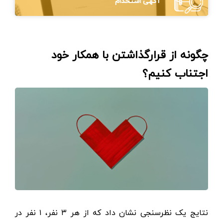
آگهی استخدام
چگونه از قرار‌گذاشتن با همکار خود
اجتناب کنیم؟
نتایج یک نظرسنجی نشان داد که از هر ۳ نفر، ۱ نفر در