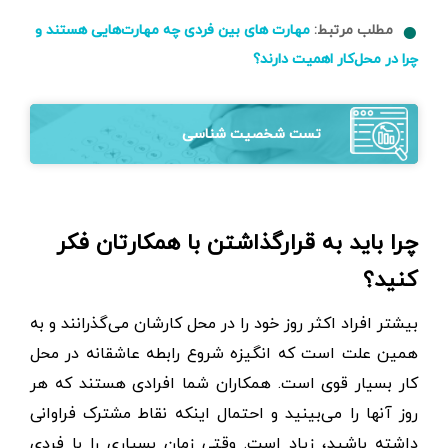
مطلب مرتبط:
مهارت های بین فردی چه مهارت‌هایی هستند و
چرا در محل‌کار اهمیت دارند؟
تست شخصیت شناسی
چرا باید به قرار‌گذاشتن با همکارتان فکر
کنید؟
بیشتر افراد اکثر روز خود را در محل کارشان می‌گذرانند و به
همین علت است که انگیزه شروع رابطه عاشقانه در محل
کار بسیار قوی است. همکاران شما افرادی هستند که هر
روز آنها را می‌بینید و احتمال اینکه نقاط مشترک فراوانی
داشته باشید، زیاد است. وقتی زمان بسیاری را با فردی