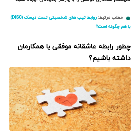
مطلب مرتبط:
روابط تیپ های شخصیتی تست دیسک (DISC)
با هم چگونه است؟
چطور رابطه عاشقانه موفقی با همکارمان
داشته باشیم؟