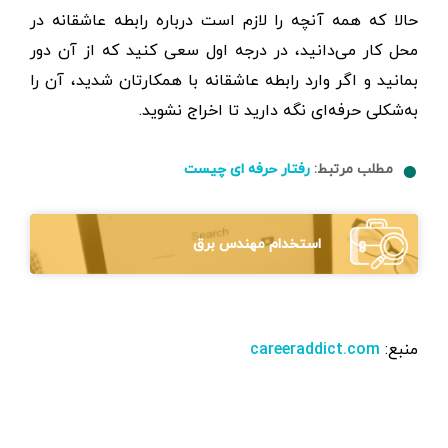
حالا که همه آنچه را لازم است درباره رابطه عاشقانه در
محل کار می‌دانید، در درجه اول سعی کنید که از آن دور
بمانید و اگر وارد رابطه عاشقانه با همکارتان شدید، آن را
به‌شکلی حرفه‌ای نگه دارید تا اخراج نشوید.
مطلب مرتبط:
رفتار حرفه ای چیست
استخدام مهندس برق
منبع:
careeraddict.com