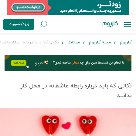
ورود/عضویت
کاربوم
مجله کاربوم
مقالات
نکاتی که باید درباره رابطه عاشقان
نکاتی که باید درباره رابطه عاشقانه در محل کار
بدانید