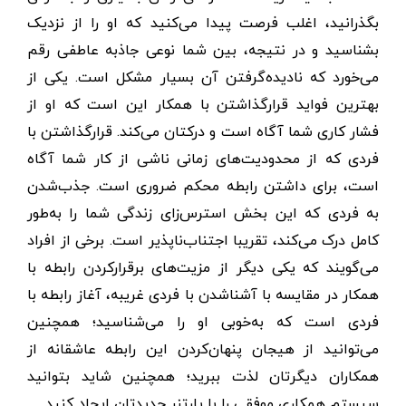
بگذرانید، اغلب فرصت پیدا می‌کنید که او را از نزدیک
بشناسید و در نتیجه، بین شما نوعی جاذبه عاطفی رقم
می‌خورد که نادیده‌گرفتن آن بسیار مشکل است. یکی از
بهترین فواید قرار‌گذاشتن با همکار این است که او از
فشار کاری شما آگاه است و درکتان می‌کند. قرار‌گذاشتن با
فردی که از محدودیت‌های زمانی ناشی از کار شما آگاه
است، برای داشتن رابطه‌ محکم ضروری است. جذب‌شدن
به فردی که این بخش استرس‌زای زندگی شما را به‌طور
کامل درک می‌کند، تقریبا اجتناب‌ناپذیر است. برخی از افراد
می‌گویند که یکی دیگر از مزیت‌های برقرار‌کردن رابطه با
همکار در مقایسه با آشنا‌شدن با فردی غریبه، آغاز رابطه با
فردی است که به‌خوبی او را می‌شناسید؛ همچنین
می‌توانید از هیجان پنهان‌کردن این رابطه عاشقانه از
همکاران دیگرتان لذت ببرید؛ همچنین شاید بتوانید
سیستم همکاری موفقی را با پارتنر جدیدتان ایجاد کنید.