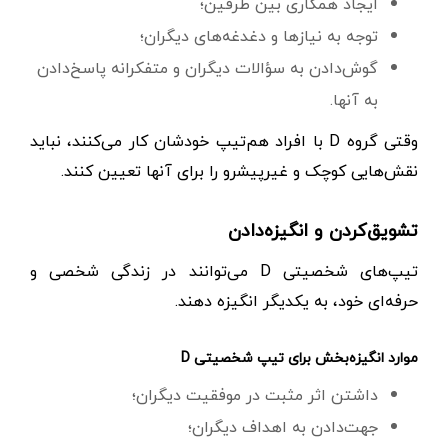
ایجاد همکاری بین طرفین؛
توجه به نیازها و دغدغه‌های دیگران؛
گوش‌دادن به سؤالات دیگران و متفکرانه پاسخ‌دادن
به آنها.
وقتی گروه D با افراد هم‌تیپ خودشان کار می‌کنند، نباید
نقش‌هایی کوچک و غیرپیشرو را برای آنها تعیین کنند.
تشویق‌کردن و انگیزه‌دادن
تیپ‌های شخصیتی D می‌توانند در زندگی شخصی و
حرفه‌ای خود، به یکدیگر انگیزه دهند.
موارد انگیزه‌بخش برای تیپ شخصیتی D
داشتن اثر مثبت در موفقیت دیگران؛
جهت‌دادن به اهداف دیگران؛