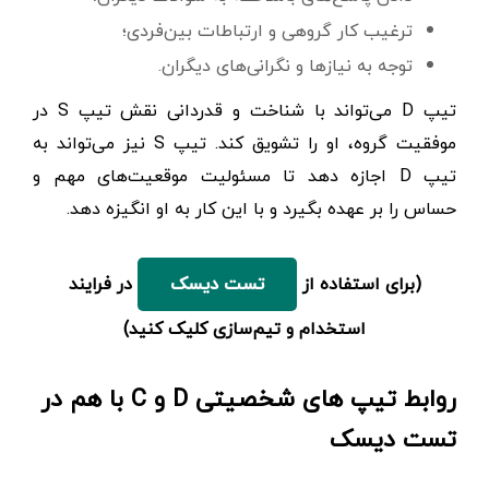
ترغیب کار گروهی و ارتباطات بین‌فردی؛
توجه به نیازها و نگرانی‌های دیگران.
تیپ D می‌تواند با شناخت و قدردانی نقش تیپ S در
موفقیت گروه، او را تشویق کند. تیپ S نیز می‌تواند به
تیپ ‌D اجازه دهد تا مسئولیت موقعیت‌های مهم و
حساس را بر عهده بگیرد و با این کار به او انگیزه دهد.
(برای استفاده از
در فرایند
تست دیسک
استخدام و تیم‌سازی کلیک کنید)
روابط تیپ های شخصیتی D و C با هم در
تست دیسک