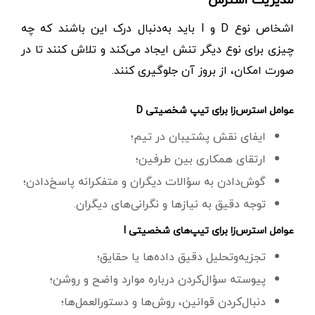
اشخاص نوع D و I باید به‌دنبال درک این باشند که چه
چیزی برای نوع دیگر تنش ایجاد می‌کند و تلاش کنند تا در
صورت امکان، از بروز آن جلوگیری کنند.
عوامل استرس‌زا برای تیپ شخصیتی D
ایفای نقش پشتیبان در تیم؛
ارتقای همکاری بین طرفین؛
گوش‌دادن به سؤالات دیگران و متفکرانه پاسخ‌دادن؛
توجه دقیق به نیازها و نگرانی‌های دیگران.
عوامل استرس‌زا برای تیپ‌های شخصیتی I
تجزیه‌وتحلیل دقیق داده‌ها یا حقایق؛
پیوسته سؤال‌کردن درباره موارد واضح و روشن؛
دنبال‌کردن قوانین، روش‌ها و دستورالعمل‌ها؛