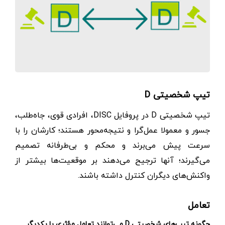
تیپ شخصیتی D
تیپ شخصیتی D در پروفایل DISC، افرادی قوی، جاه‌طلب،
جسور و معمولا عمل‌گرا و نتیجه‌محور هستند؛ کارشان را با
سرعت پیش می‌برند و محکم و بی‌طرفانه تصمیم
می‌گیرند؛ آنها ترجیح می‌دهند بر موقعیت‌ها بیشتر از
واکنش‌های دیگران کنترل داشته باشند.
تعامل
چگونه تیپ‌های شخصیتی D می‌توانند تعامل مؤثری با یکدیگر