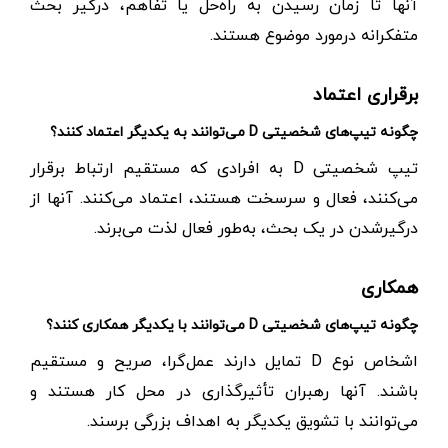
آنها تا زمان رسیدن به راه‌حل یا تفاهم، درگیر بحث
متفکرانه درمورد موضوع هستند.
برقراری اعتماد
چگونه تیپ‌های شخصیتی D می‌توانند به یکدیگر اعتماد ‌کنند؟
تیپ شخصیتی D به افرادی که مستقیم ارتباط برقرار
می‌کنند، فعال و سرسخت هستند، اعتماد می‌کنند. آنها از
درگیر‌شدن در یک بحث، به‌طور فعال لذت می‌برند.
همکاری
چگونه تیپ‌های شخصیتی D می‌توانند با یکدیگر همکاری کنند؟
اشخاص نوع D‌ تمایل دارند عمل‌گرا، صریح و مستقیم
باشند. آنها رهبران تأثیرگذاری در محل کار هستند و
می‌توانند با تشویق یکدیگر به اهداف بزرگی برسند.