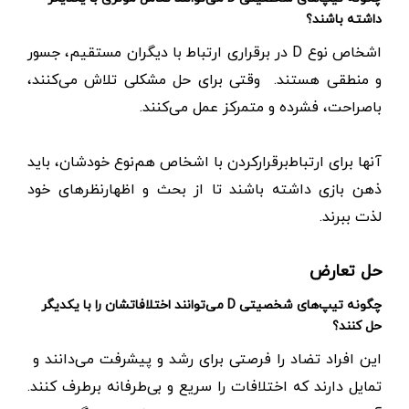
داشته باشند؟
اشخاص نوع D در برقراری ارتباط با دیگران مستقیم، جسور
و منطقی هستند. وقتی برای حل مشکلی تلاش می‌کنند،
باصراحت، فشرده و متمرکز عمل می‌کنند.
آنها برای ارتباط‌برقرارکردن با اشخاص هم‌نوع خودشان، باید
ذهن بازی داشته باشند تا از بحث و اظهارنظرهای خود
لذت ببرند.
حل تعارض
چگونه تیپ‌های شخصیتی D می‌توانند اختلافاتشان را با یکدیگر
حل کنند؟
این افراد تضاد را فرصتی برای رشد و پیشرفت می‌دانند و
تمایل دارند که اختلافات را سریع و بی‌طرفانه برطرف کنند.