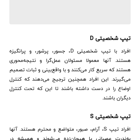
تیپ شخصیتی D‌
افراد با تیپ شخصیتی D‌، جسور،‌ پرشور،‌ و پرانگیزه
هستند. آنها معمولا مسئولان عمل‌گرا و نتیجه‌محوری
هستند که سریع کار می‌کنند و با واقع‌بینی و ثبات تصمیم
می‌گیرند. این افراد همچنین ترجیح می‌دهند که کنترل
اوضاع را در دست داشته باشند تا این که تحت کنترل
دیگران باشند.
تیپ شخصیتی S
افراد تیپ S، آرام، ‌صبور، متواضع و محترم هستند. آنها
به‌ندرت عصبانی یا هیجان‌زده می‌شوند و همیشه در