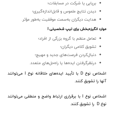
برپایی یا شرکت در مسابقات؛
دیدن نتایج ملموس و قابل‌اندازه‌گیری؛
هدایت دیگران به‌سمت موفقیت به‌طور مؤثر.
موارد انگیزه‌بخش برای تیپ شخصیتی I
تعامل منظم با گروه بزرگی از افراد؛
تشویق کلامی دیگران؛
دنبال‌کردن فرصت‌های جدید و مهیج؛
درنظرگرفتن ایده‌ها یا راه‌حل‌های متعدد.
اشخاص نوع D با تأیید ایده‌های خلاقانه نوع I می‌توانند
آنها را تشویق کنند.
اشخاص نوع I با برقراری ارتباط واضح و منطقی می‌توانند
نوع D را تشویق کنند.