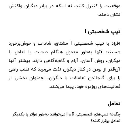
موقعیت را کنترل کنند، نه اینکه در برابر دیگران واکنش
نشان دهند.
تیپ شخصیتی I
افراد با تیپ شخصیتی I مشتاق، شاداب و خوش‌برخورد
هستند؛ آنها به‌طور معمول هنگام صحبت یا تعامل با
دیگران، روش آسان، آرام و گاه‌به‌گاهی دارند. بیشتر آنها
آن‌قدر از بودن در کنار دیگران لذت می‌برند که اغلب راهی
را برای گنجاندن تعاملات با دیگران، به‌عنوان بخشی از
فعالیت‌های روزمره خود، پیدا می‌کنند.
تعامل
چگونه تیپ‌های شخصیتی D و I می‌توانند به‌طور مؤثر با یکدیگر
تعامل برقرار کنند؟