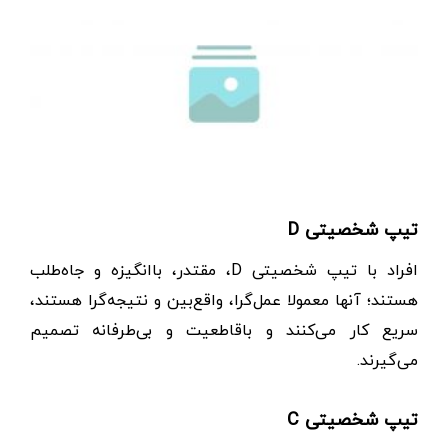
تیپ شخصیتی D
افراد با تیپ شخصیتی D، مقتدر، باانگیزه و جاه‌طلب
هستند؛ آنها معمولا عمل‌گرا، واقع‌بین و نتیجه‌گرا هستند،
سریع کار می‌کنند و با‌قاطعیت و بی‌طرفانه تصمیم
می‌گیرند.
تیپ شخصیتی C