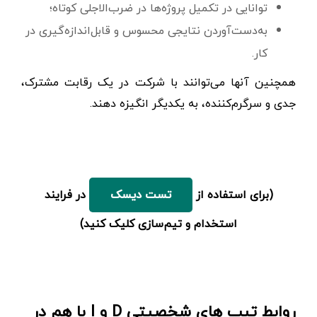
توانایی در تکمیل پروژه‌ها در ضرب‌الاجلی کوتاه؛
به‌دست‌آوردن نتایجی محسوس و قابل‌اندازه‌گیری در
کار.
همچنین آنها می‌توانند با شرکت در یک رقابت مشترک،
جدی و سرگرم‌کننده، به یکدیگر انگیزه دهند.
(برای استفاده از
در فرایند
تست دیسک
استخدام و تیم‌سازی کلیک کنید)
روابط تیپ های شخصیتی D و I با هم در