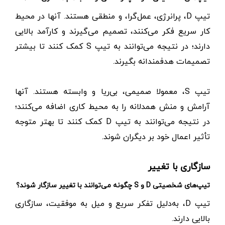
تیپ D، پرانرژی،‌ عمل‌گرا،‌ و منطقی هستند. آنها در محیط
کار سریع فکر می‌کنند، تصمیم می‌گیرند و کارآمد بالایی
دارند؛ در نتیجه می‌توانند به تیپ S کمک کنند تا بیشتر
تصمیمات هدفمندانه بگیرند.
تیپ S، معمولا صمیمی، بی‌ریا و وابسته هستند. آنها
آرامش و منش همدلانه را به محیط کاری اضافه می‌کنند؛
در نتیجه می‌توانند به تیپ D‌ کمک کنند تا بهتر متوجه
تأثیر اعمال خود بر دیگران شوند.
سازگاری با تغییر
تیپ‌های شخصیتی D و S چگونه می‌توانند با تغییر سازگار شوند؟
تیپ D، به‌دلیل تفکر سریع و میل به موفقیت، سازگاری
بالایی دارند.