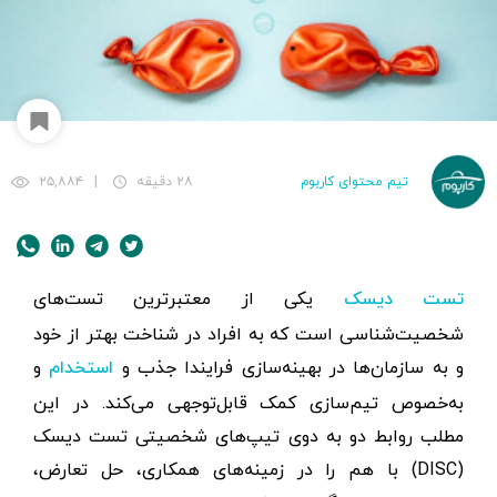
تیم محتوای کاربوم
۲۸ دقیقه
|
۲۵,۸۸۴
یکی از معتبرترین تست‌های
تست دیسک
شخصیت‌شناسی است که به افراد در شناخت بهتر از خود
و به سازمان‌ها در بهینه‌سازی فرایندا جذب و
و
استخدام
به‌خصوص تیم‌سازی کمک قابل‌توجهی می‌کند. در این
مطلب روابط دو به دوی تیپ‌های شخصیتی تست دیسک
(DISC) با هم را در زمینه‌های همکاری، حل تعارض،