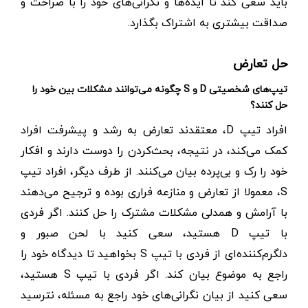
باید سعی کند تا ایده‌ها و نگرانی‌های خود را با صراحت و
صداقت بیشتری به اشتراک بگذارد.
حل تعارض
تیپ‌های شخصیتی D و S چگونه می‌توانند مشکلات بین خود را
حل کنند؟
افراد تیپ D، معتقدند تعارض به رشد و پیشرفت افراد
کمک می‌کند،‌ در نتیجه، بحث‌کردن را دوست دارند و افکار
خود را رک و بی‌پرده بیان می‌کنند. از طرف دیگر، افراد تیپ
S، معمولا از تعارض و منازعه فراری بوده و ترجیح می‌دهند
با آرامش و همدلی مشکلات مشترک را حل کنند. اگر فردی
با تیپ D‌ هستید، سعی کنید با لحن صبور و
دلگرم‌کننده‌ای از فردی با تیپ S بخواهید تا دیدگاه خود را
راجع به موضوع بیان کند. اگر فردی با تیپ S هستید،
سعی کنید از بیان نگرانی‌های خود راجع به مسئله، نترسید