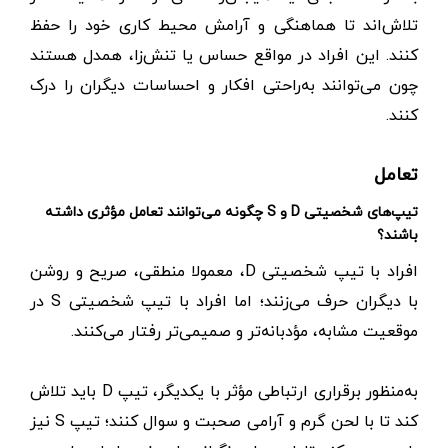
تلاش‌اند تا هماهنگی و آرامش ‌محیط کاری خود را حفظ
کنند. این افراد در مواقع حساس یا تنش‌زا، همدل هستند
چون می‌توانند به‌راحتی افکار و احساسات دیگران را درک
کنند.
تعامل
تیپ‌های شخصیتی D و S چگونه می‌توانند تعامل مؤثری داشته
باشند؟
افراد با تیپ شخصیتی D، معمولا منطقی،‌ صریح و روشن
با دیگران حرف می‌زنند؛ اما افراد با تیپ شخصیتی S‌ در
موقعیت مشابه، مؤدبانه‌تر و صمیمی‌تر رفتار می‌کنند.
به‌منظور برقراری ارتباطی مؤثر با یکدیگر، تیپ D باید تلاش
کند تا با لحن گرم و آرامی صحبت و سوال کنند؛ تیپ S نیز