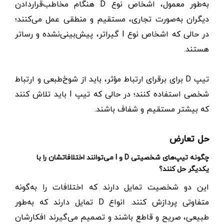
به‌طور معمول، اشخاص نوع D هنگام مخاطب‌قراردادن
دیگران به‌صورت تجاری، مستقیم و منطقی عمل می‌کنند؛
در حالی که اشخاص نوع I گیراتر، پیش‌بینی‌نشده و رساتر
هستند.
تیپ D برای برقرای ارتباط مؤثر، باید از شوخ‌طبعی و ارتباط
شخصی استفاده کنند؛ در حالی که تیپ I باید تلاش کنند
که بیشتر مستقیم‌ و شفاف باشند.
حل تعارض
چگونه تیپ‌های شخصیتی D و I می‌توانند اختلافاتشان را با
یکدیگر حل کنند؟
این دو شخصیت تمایل دارند که اختلافات را به‌گونه
متفاوتی پردازش کنند. انواع D تمایل دارند که به‌طور
طبیعی، صریح و قاطع باشند و تصمیم می‌گیرند افکارشان