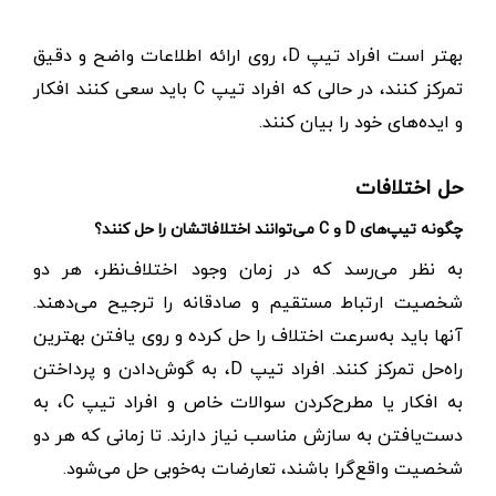
بهتر است افراد تیپ D، روی ارائه اطلاعات واضح و دقیق
تمرکز کنند، در حالی که افراد تیپ C باید سعی کنند افکار
و ایده‌های خود را بیان کنند.
حل اختلافات
چگونه تیپ‌های D و C می‌توانند اختلافاتشان را حل کنند؟
به نظر می‌رسد که در زمان وجود اختلاف‌نظر، هر دو
شخصیت ارتباط مستقیم و صادقانه را ترجیح می‌دهند.
آنها باید به‌سرعت اختلاف را حل کرده و روی یافتن بهترین
راه‌حل تمرکز کنند. افراد تیپ D، به گوش‌دادن و پرداختن
به افکار یا مطرح‌کردن سوالات خاص و افراد تیپ C، به
دست‌یافتن به سازش مناسب نیاز دارند. تا زمانی که هر دو
شخصیت واقع‌گرا باشند، تعارضات به‌خوبی حل می‌شود.