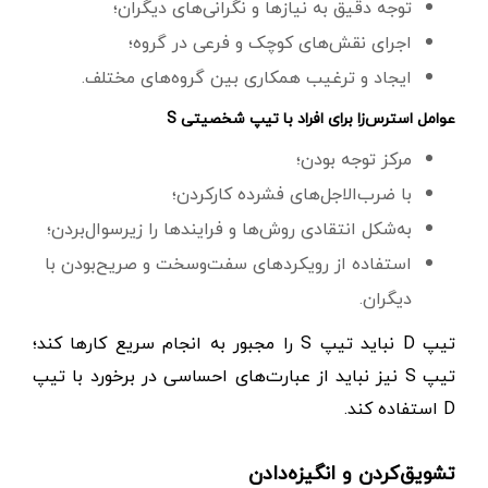
توجه دقیق به نیازها و نگرانی‌های دیگران؛
اجرای نقش‌های کوچک و فرعی در گروه؛
ایجاد و ترغیب همکاری بین گروه‌های مختلف.
عوامل استرس‌زا برای افراد با تیپ شخصیتی S
مرکز توجه بودن؛
با ضرب‌الاجل‌های فشرده کارکردن؛
به‌شکل انتقادی روش‌ها و فرایندها را زیرسوال‌بردن؛
استفاده از رویکردهای سفت‌و‌سخت و صریح‌بودن با
دیگران.
تیپ D‌ نباید تیپ S‌ را مجبور به انجام سریع کارها کند؛
تیپ S نیز نباید از عبارت‌های احساسی در برخورد با تیپ
D استفاده کند.
تشویق‌کردن و انگیزه‌دادن