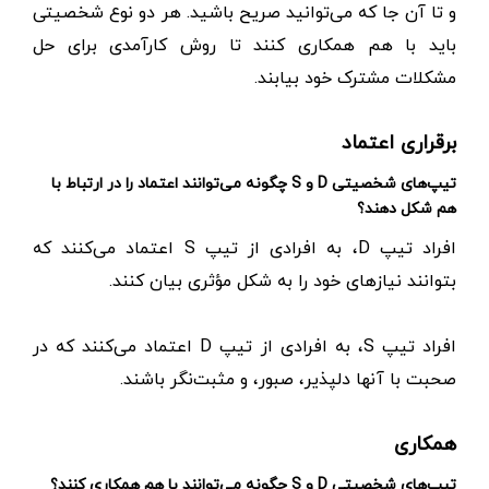
و تا آن جا که می‌توانید صریح باشید. هر دو نوع شخصیتی
باید با هم همکاری کنند تا روش کارآمدی برای حل
مشکلات مشترک خود بیابند.
برقراری اعتماد
تیپ‌های شخصیتی D و S چگونه می‌توانند اعتماد را در ارتباط با
هم شکل دهند؟
افراد تیپ D، به افرادی از تیپ S اعتماد می‌کنند که
بتوانند نیازهای خود را به شکل مؤثری بیان کنند.
افراد تیپ S، به افرادی از تیپ D اعتماد می‌کنند که در
صحبت با آنها دلپذیر، صبور، و مثبت‌‌‌نگر باشند.
همکاری
تیپ‌های شخصیتی D و S چگونه می‌توانند با هم همکاری کنند؟