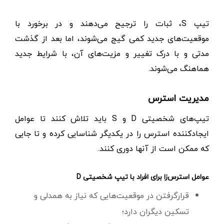
تیپ S، ثبات را ترجیح می‌دهند و در برخورد با
موقعیت‌های جدید کمی گیج می‌شوند، اما بعد از گذشت
مدتی و با درک تغییر و مزیت‌های آن، با شرایط جدید
هماهنگ می‌شوند.
مدیریت استرس
تیپ‌های شخصیتی D و S باید تلاش کنند تا عوامل
ایجادکننده استرس را در یکدیگر شناسایی کرده و تا جایی
که ممکن است از آنها دوری کنند.
عوامل استرس‌زا برای افراد با تیپ شخصیتی D
قرارگرفتن در موقعیت‌هایی که نیاز به همدلی و
تسکین دیگران دارد؛