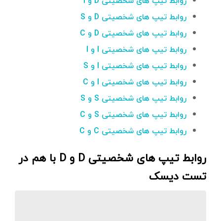
روابط تیپ های شخصیتی D و I
روابط تیپ های شخصیتی D و S
روابط تیپ های شخصیتی D و C
روابط تیپ های شخصیتی I و I
روابط تیپ های شخصیتی I و S
روابط تیپ های شخصیتی I و C
روابط تیپ های شخصیتی S و S
روابط تیپ های شخصیتی S و C
روابط تیپ های شخصیتی C و C
روابط تیپ های شخصیتی D و D با هم در
تست دیسک