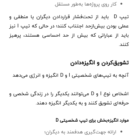
کار روی پروژه‌ها به‌طور مستقل.
تیپ D باید از تحت‌فشار قراردادن دیگران یا منطقی و
عملی ‌بودن بیش‌ازحد اجتناب کنند؛ در حالی که تیپ I نیز
باید از عباراتی که بیش‌ از حد احساسی هستند، پرهیز
کنند.
تشویق‌کردن و انگیزه‌دادن
آنچه به تیپ‌های شخصیتی I و D انگیزه و انرژی می‌دهد
اشخاص نوع I و D می‌توانند یکدیگر را در زندگی شخصی و
حرفه‌ای تشویق کنند و به یکدیگر انگیزه دهند.
موارد انگیزه‌بخش برای تیپ شخصیتی D
ارائه جهت‌گیری هدفمند به دیگران؛