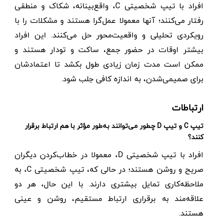
افراد با تیپ شخصیتی C، واقع‌بینانه، شکاک و منطقی
رفتار می‌کنند؛ آنها معمولا عمل‌گرا هستند و مشکلات را با
رویکردی تحلیلی و واقعیت‌محور حل می‌کنند. این افراد
بیشتر اوقات در حضور جمع، ساکت و تودار هستند و
ممکن است مدت زمان زیادی طول بکشد تا اعتمادشان
برای صمیمی‌شدن، به اندازه کافی جلب شود.
ارتباطات
تیپ C و تیپ D چطور می‌توانند به‌طور مؤثر با هم ارتباط برقرار
کنند؟
افراد با تیپ شخصیتی D، معمولا در خطاب‌کردن دیگران
صریح و روشن هستند؛ در حالی که، تیپ شخصیتی C، به
ملاحظه‌کاری تمایل بیشتری دارند. با این حال، هر دو
علاقه‌مند به برقراری ارتباط مستقیم، روشن و عینی
هستند.