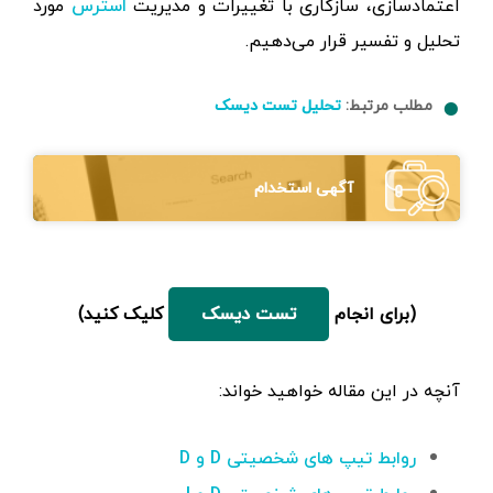
اعتمادسازی، سازگاری با تغییرات و مدیریت
مورد
استرس
تحلیل و تفسیر قرار می‌دهیم.
مطلب مرتبط:
تحلیل تست دیسک
آگهی استخدام
(برای انجام
کلیک کنید)
تست دیسک
آنچه در این مقاله خواهید خواند:
روابط تیپ های شخصیتی D و D