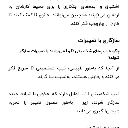
اشتیاق و ایده‌های ابتکاری را برای محیط کارشان به
ارمغان می‌آورند؛ همچنین می‌توانند به نوع D کمک کنند تا
خارج از چارچوب فکر کنند.
سازگاری با تغییرات
چگونه تیپ‌های شخصیتی D و I می‌توانند با تغییرات سازگار
شوند؟
از آنجا که به‌طور طبیعی، تیپ شخصیتی D سریع فکر
می‌کنند و رقابتی هستند، به‌نسبت سازگارند.
تیپ شخصیتی I نیز تمایل دارند که به‌خوبی با شرایط جدید
سازگار شوند، زیرا به‌طور معمول تغییر را تجربه
هیجان‌انگیزی می‌دانند.
مدیریت استرس