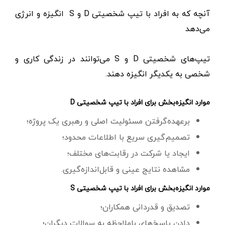
آنچه که به افراد با تیپ شخصیتی D و S انگیزه و انرژی
می‌دهد
تیپ‌های شخصیتی D و S می‌توانند در زندگی کاری و
شخصی به یکدیگر انگیزه دهند.
موارد انگیزه‌بخش برای افراد با تیپ شخصیتی D
برعهده‌گرفتن مسئولیت اصلی و رهبری یک پروژه؛
تصمیم‌گیری سریع با اطلاعات محدود؛
ایجاد یا شرکت در رقابت‌های مختلف؛
مشاهده نتایج عینی و قابل‌اندازه‌گیری.
موارد انگیزه‌بخش برای افراد با تیپ شخصیتی S
تصدیق و قدردانی همکاران؛
دادن پاسخ‌های باملاحظه به سوالات دیگران؛