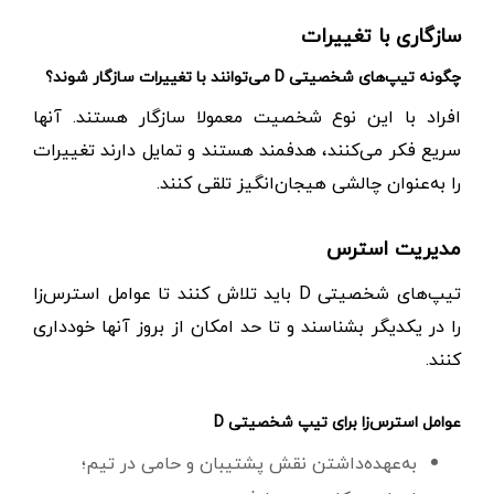
سازگاری با تغییرات
چگونه تیپ‌های شخصیتی D می‌توانند با تغییرات سازگار شوند؟
افراد با این نوع شخصیت معمولا سازگار هستند. آنها
سریع فکر می‌کنند، هدفمند هستند و تمایل دارند تغییرات
را به‌عنوان چالشی هیجان‌انگیز تلقی کنند.
مدیریت استرس
تیپ‌های شخصیتی D باید تلاش کنند تا عوامل استرس‌زا
را در یکدیگر بشناسند و تا حد امکان از بروز آنها خودداری
کنند.
عوامل استرس‌زا برای تیپ شخصیتی D
به‌عهده‌داشتن نقش پشتیبان و حامی در تیم؛