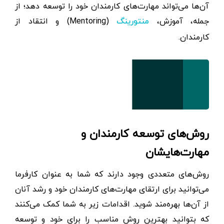
آن‌ها می‌تواند مهارت‌های کارمندان خود را توسعه دهد؛ از
جمله، آموزش،
(Mentoring) و انتقاد از
منتورینگ
کارمندان.
روش‌های توسعه کارمندان و
مهارت‌هایشان
روش‌های متعددی وجود دارند که شما به عنوان کارفرما
می‌توانید برای ارتقای مهارت‌های کارمندان خود و رشد آنان
از آن‌ها بهره‌مند شوید. اقدامات زیر به شما کمک می‌کنند
که بتوانید بهترین روش مناسب را برای خود و توسعه