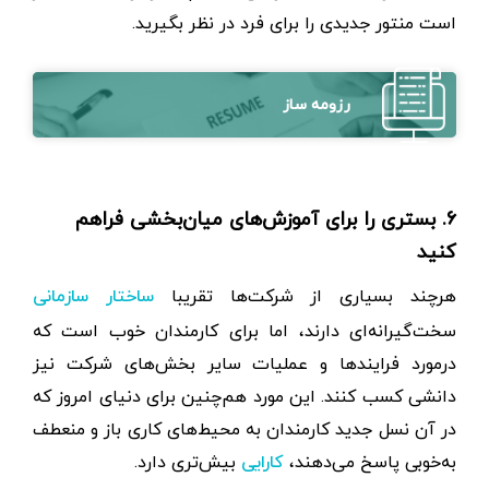
است منتور جدیدی را برای فرد در نظر بگیرید.
رزومه ساز
۶. بستری را برای آموزش‌های میان‌بخشی فراهم
کنید
هرچند بسیاری از شرکت‌ها تقریبا
ساختار سازمانی
سخت‌گیرانه‌ای دارند، اما برای کارمندان خوب است که
درمورد فرایندها و عملیات سایر بخش‌های شرکت نیز
دانشی کسب کنند. این مورد هم‌چنین برای دنیای امروز که
در آن نسل جدید کارمندان به محیط‌های کاری باز و منعطف
به‌خوبی پاسخ می‌دهند،
بیش‌تری دارد.
کارایی