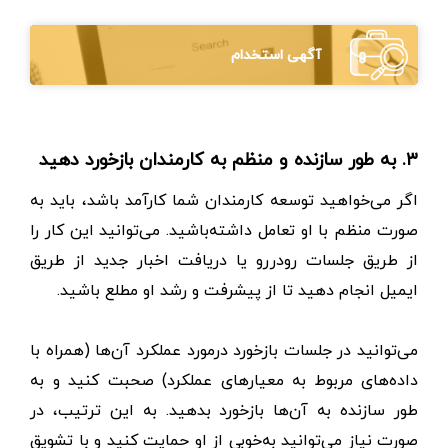
آگهی استخدام
۳. به طور سازنده و منظم به کارمندان بازخورد دهید
اگر می‌خواهید توسعه کارمندان شما کارآمد باشد، باید به
صورت منظم با او تعامل داشته‌باشید. می‌توانید این کار را
از طریق جلسات رودررو یا دریافت اخبار جدید از طریق
ایمیل انجام دهید تا از پیشرفت و رشد او مطلع باشید.
می‌توانید در جلسات بازخورد درمورد عملکرد آن‌ها (همراه با
داده‌های مربوط به معیارهای عملکرد) صحبت کنید و به
طور سازنده به آن‌ها بازخورد بدهید. به این ترتیب، در
صورت نیاز می‌توانید به‌خوبی از او حمایت کنید و با تشویق