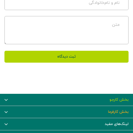
نام و نام‌خانوادگی
متن
ثبت دیدگاه
بخش کارجو
بخش کارفرما
لینک‌های مفید