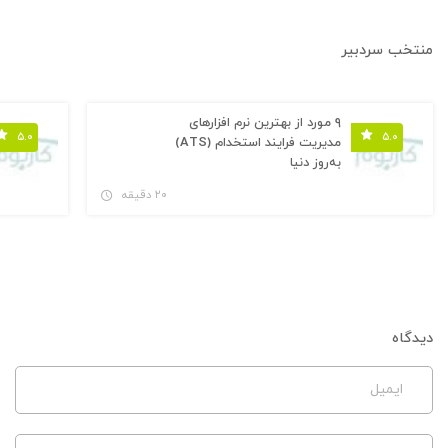
منتخب سردبیر
۹ مورد از بهترین نرم افزارهای
۵.۰
۵.۰
مدیریت فرایند استخدام (ATS)
به‌روز دنیا
۲۰ دقیقه
دیدگاه
ایمیل