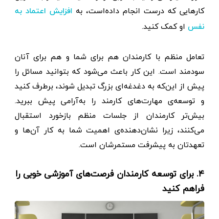
کارهایی که درست انجام داده‌است، به
افزایش اعتماد به
او کمک کنید.
نفس
تعامل منظم با کارمندان هم برای شما و هم برای آنان
سودمند است. این کار باعث می‌شود که بتوانید مسائل را
پیش از این‌که به دغدغه‌ای بزرگ تبدیل شوند، برطرف کنید
و توسعه‌ی مهارت‌های کارمند را به‌آرامی پیش ببرید.
بیش‌تر کارمندان از جلسات منظم بازخورد استقبال
می‌کنند، زیرا نشان‌دهنده‌ی اهمیت شما به کار آن‌ها و
تعهدتان به پیشرفت مستمرشان است.
۴. برای توسعه کارمندان فرصت‌های آموزشی خوبی را
فراهم کنید