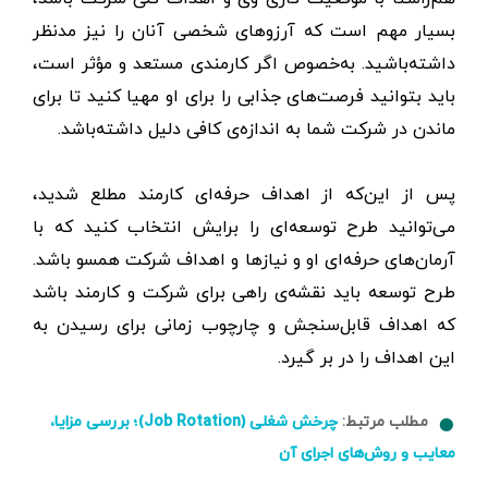
بسیار مهم است که آرزوهای شخصی آنان را نیز مدنظر
داشته‌باشید. به‌خصوص اگر کارمندی مستعد و مؤثر است،
باید بتوانید فرصت‌های جذابی را برای او مهیا کنید تا برای
ماندن در شرکت شما به اندازه‌ی کافی دلیل داشته‌باشد.
پس از این‌که از اهداف حرفه‌ای کارمند مطلع شدید،
می‌توانید طرح توسعه‌ای را برایش انتخاب کنید که با
آرمان‌های حرفه‌ای او و نیازها و اهداف شرکت همسو باشد.
طرح توسعه باید نقشه‌ی راهی برای شرکت و کارمند باشد
که اهداف قابل‌سنجش و چارچوب زمانی برای رسیدن به
این اهداف را در بر گیرد.
مطلب مرتبط:
چرخش شغلی (Job Rotation)؛ بررسی مزایا،
معایب و روش‌های اجرای آن