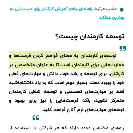
مطلب مرتبط:
راهنمای جامع آموزش کارکنان برای دست‌یابی به
بهترین عملکرد
توسعه کارمندان چیست؟
توسعه‌ی کارمندان به معنای فراهم کردن فرصت‌ها و
حمایت‌هایی برای کارمندان است تا به عنوان متخصصی در
کارشان، برای توسعه و رشد خود، دانش و مهارت‌های فعلی
خود را بهبود دهند. بسیار مهم است که به یاد داشته‌باشید
فقط بر مهارت‌های تخصصی و توسعه شغلی کارمندان
متمرکز نشوید، بلکه فرصت‌هایی را نیز برای بهبود و
توسعه‌ی مهارت‌های نرم آنان فراهم کنید.
راه‌های مختلفی وجود دارند که هر شرکتی با استفاده از