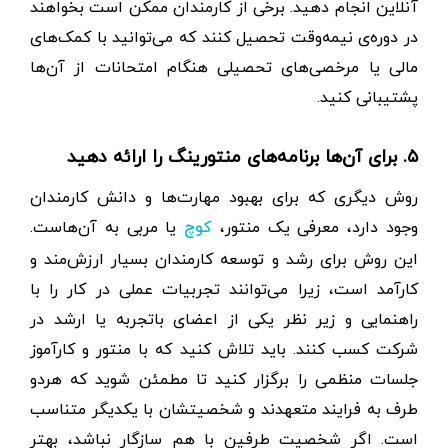
آنلاین انجام دهید. برخی از کارمندان ممکن است بخواهند
در دوره‌ی نیمه‌وقت تحصیل کنند که می‌توانید با کمک‌های
مالی یا مرخصی‌های تحصیلی هنگام امتحانات از آن‌ها
پشتیبانی کنید.
۵. برای آن‌ها برنامه‌های منتورینگ را ارائه دهید
روش دیگری که برای بهبود مهارت‌ها و دانش کارمندان
وجود دارد، معرفی یک منتور،
یا مربی به آن‌هاست.
کوچ
این روش برای رشد و توسعه کارمندان بسیار ارزش‌مند و
کارآمد است، زیرا می‌توانند تجربیات عملی در کار را با
راهنمایی و زیر نظر یکی از اعضای باتجربه یا ارشد در
شرکت کسب کنند. باید تلاش کنید که با منتور و کارآموز
جلسات منظمی را برگزار کنید تا مطمئن شوید که هردو
طرف به فرایند متعهدند و شخصیتشان با یکدیگر متناسب
است. اگر شخصیت طرفین با هم سازگار نباشد، بهتر