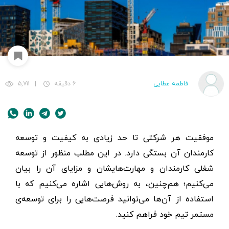
فاطمه عطایی
۶ دقیقه
|
۵,۷۱۱
موفقیت هر شرکتی تا حد زیادی به کیفیت و توسعه
کارمندان آن بستگی دارد. در این مطلب منظور از توسعه
شغلی کارمندان و مهارت‌هایشان و مزایای آن را بیان
می‌کنیم؛ هم‌چنین، به روش‌هایی اشاره می‌کنیم که با
استفاده از آن‌ها می‌توانید فرصت‌هایی را برای توسعه‌ی
مستمر تیم خود فراهم کنید.