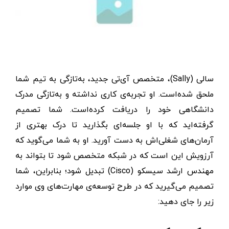
سالی (Sally)، متخصص آی‌تی جدید، به‌تازگی به تیم شما
ملحق شده‌است. او تجربه‌ی کاری نداشته‌ و به‌تازگی مدرک
دانشگاهی خود را دریافت کرده‌است. شما تصمیم
گرفته‌اید که با او جلسه‌ای بگذارید تا درک بهتری از
آرمان‌های شغلی‌اش به دست آورید. او به شما می‌گوید که
آرزویش این است که در شبکه‌‌ متخصص شود تا بتواند به
مهندس ارشد سیسکو (Cisco) تبدیل شود؛ بنابراین، شما
تصمیم می‌گیرید که در طرح توسعه‌ی مهارت‌های وی موارد
زیر را جای‌ دهید: