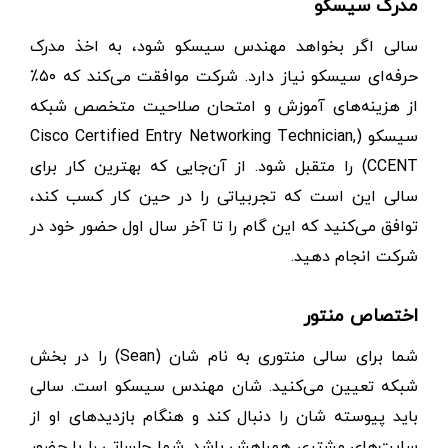
مدرک سیسکو
سالی اگر بخواهد مهندس سیسکو شود،‌ به اخذ مدرک
حرفه‌ای سیسکو نیاز دارد. شرکت موافقت می‌کند که ۵۰٪
از هزینه‌های آموزش و امتحان صلاحیت متخصص شبکه
سیسکو (Cisco Certified Entry Networking Technician,
CCENT) را متقبل شود. از آن‌جایی که بهترین کار برای
سالی این است که تجربیاتی را در حین کار کسب کند،
توافق می‌کنید که این گام را تا آخر سال اول حضور خود در
شرکت انجام دهید.
اختصاص منتور
شما برای سالی منتوری به نام شان (Sean) را در بخش
شبکه تعیین می‌کنید. شان مهندس سیسکو است. سالی
باید پیوسته شان را دنبال کند و هنگام بازدیدهای او از
سایت‌های مشتری همراهش باشد. شما جلساتی را با حضور