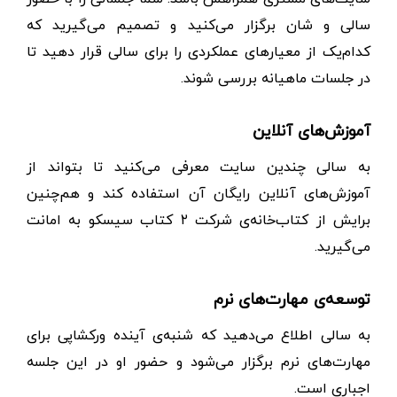
سالی و شان برگزار می‌کنید و تصمیم می‌گیرید که
کدام‌یک از معیارهای عملکردی را برای سالی قرار دهید تا
در جلسات ماهیانه بررسی شوند.
آموزش‌های آنلاین
به سالی چندین سایت معرفی می‌کنید تا بتواند از
آموزش‌های آنلاین رایگان آن استفاده کند و هم‌چنین
برایش از کتاب‌خانه‌ی شرکت ۲ کتاب سیسکو به امانت
می‌گیرید.
توسعه‌ی مهارت‌های نرم
به سالی اطلاع می‌دهید که شنبه‌ی آینده ورکشاپی برای
مهارت‌های نرم برگزار می‌شود و حضور او در این جلسه
اجباری است.