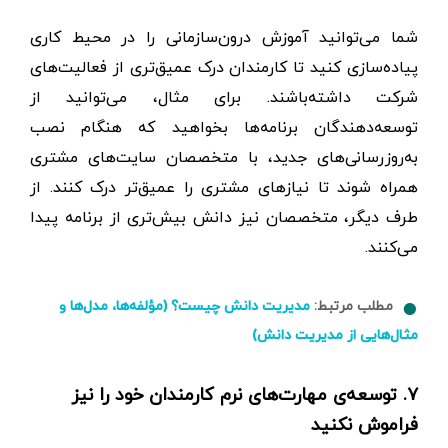
شما می‌توانید آموزش درو‌ن‌سازمانی را در محیط کاری
پیاده‌سازی کنید تا کارمندان درک عمیق‌تری از فعالیت‌های
شرکت داشته‌باشند. برای مثال، می‌توانید از
توسعه‌دهندگان برنامه‌ها بخواهید که هنگام نصب
به‌روزرسانی‌های جدید، با متخصصان سایت‌های مشتری
همراه شوند تا نیازهای مشتری را عمیق‌تر درک کنند. از
طرف دیگر، متخصصان نیز دانش بیش‌تری از برنامه پیدا
می‌کنند.
مطلب مرتبط:
مدیریت دانش چیست؟ (مؤلفه‌ها، مدل‌ها و
مثال‌هایی از مدیریت دانش)
۷. توسعه‌ی مهارت‌های نرم کارمندان خود را نیز
فراموش نکنید