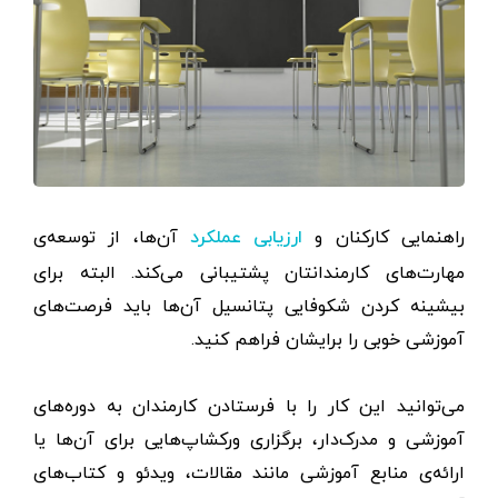
راهنمایی کارکنان و
آن‌ها، از توسعه‌ی
ارزیابی عملکرد
مهارت‌های کارمندانتان پشتیبانی می‌کند. البته برای
بیشینه کردن شکوفایی پتانسیل آن‌ها باید فرصت‌های
آموزشی خوبی را برایشان فراهم کنید.
می‌توانید این کار را با فرستادن کارمندان به دوره‌های
آموزشی و مدرک‌دار، برگزاری ورکشاپ‌هایی برای آن‌ها یا
ارائه‌ی منابع آموزشی مانند مقالات، ویدئو و کتاب‌های