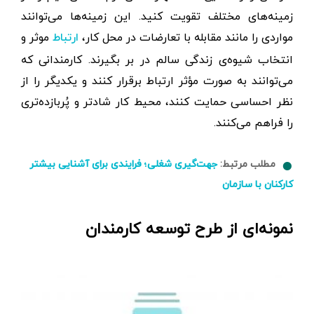
زمینه‌های مختلف تقویت کنید. این زمینه‌ها می‌توانند
مواردی را مانند مقابله با تعارضات در محل کار،
موثر و
ارتباط
انتخاب شیوه‌ی زندگی سالم در بر بگیرند. کارمندانی که
می‌توانند به صورت مؤثر ارتباط برقرار کنند و یکدیگر را از
نظر احساسی حمایت کنند، محیط کار شادتر و پُربازده‌تری
را فراهم می‌کنند.
مطلب مرتبط:
جهت‌گیری شغلی؛ فرایندی برای آشنایی بیشتر
کارکنان با سازمان
نمونه‌ای از طرح توسعه کارمندان