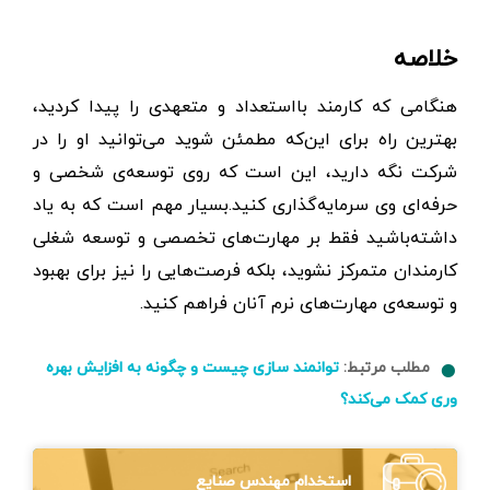
خلاصه
هنگامی که کارمند بااستعداد و متعهدی را پیدا کردید،
بهترین راه برای این‌که مطمئن شوید می‌توانید او را در
شرکت نگه ‌دارید، این است که روی توسعه‌ی شخصی و
حرفه‌ای وی سرمایه‌گذاری کنید.بسیار مهم است که به یاد
داشته‌باشید فقط بر مهارت‌های تخصصی و توسعه شغلی
کارمندان متمرکز نشوید، بلکه فرصت‌هایی را نیز برای بهبود
و توسعه‌ی مهارت‌های نرم آنان فراهم کنید.
مطلب مرتبط:
توانمند سازی چیست و چگونه به افزایش بهره
وری کمک می‌کند؟
استخدام مهندس صنایع