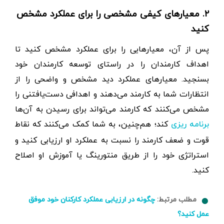
۲. معیارهای کیفی مشخصی را برای عملکرد مشخص
کنید
پس از آن،‌ معیارهایی را برای عملکرد مشخص کنید تا
اهداف کارمندان را در راستای توسعه کارمندان خود
بسنجید. معیارهای عملکرد دید مشخص و واضحی را از
انتظارات شما به کارمند می‌دهند و اهدافی دست‌یافتنی‌ را
مشخص می‌کنند که کارمند می‌تواند برای رسیدن به آن‌ها
کند؛ هم‌چنین، به شما کمک می‌کنند که نقاط
برنامه ریزی
قوت و ضعف کارمند را نسبت به عملکرد او ارزیابی کنید و
استراتژی خود را از طریق منتورینگ یا آموزش او اصلاح
کنید.
مطلب مرتبط:
چگونه در ارزیابی عملکرد کارکنان خود موفق
عمل کنید؟