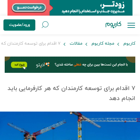
ورود/عضویت
کاربوم
مجله کاربوم
مقالات
۷ اقدام برای توسعه کارمندان که هر کارفرمایی باید انجام دهد
۷ اقدام برای توسعه کارمندان که هر کارفرمایی باید
انجام دهد