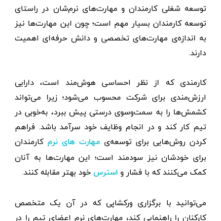
توسعه شغلی کارمندان و مهارت‌های نرم‌شان در راستای
توسعه کارمندان بسیار مهم است؛ چون این مهارت‌ها نیز
به اندازه‌ی مهارت‌های تخصصی و دانش حرفه‌ای اهمیت
دارند.
کارمندی که از نظر احساسی هوش‌مند است، دارایی
ارزش‌مندی برای شرکت محسوب می‌شود؛ زیرا می‌تواند
کشمش‌ها را به سمت‌وسوی درستی پیش ببرد، به‌خوبی در
تیم کار کند و در انجام وظایف خود سرآمد باشد. فراهم
کردن روش‌هایی برای توسعه‌ی
کارمندان
مهارت های نرم
برای خودشان نیز سودمند است؛ این مهارت‌ها به آنان
کمک می‌کنند که با فشار و
خود بهتر مقابله کنند.
استرس
می‌توانید با برگزاری ورکشاپی که در آن یک متخصص
کارکنان را راهنمایی کند، مهارت‌های نرم اعضای تیم‌ را در