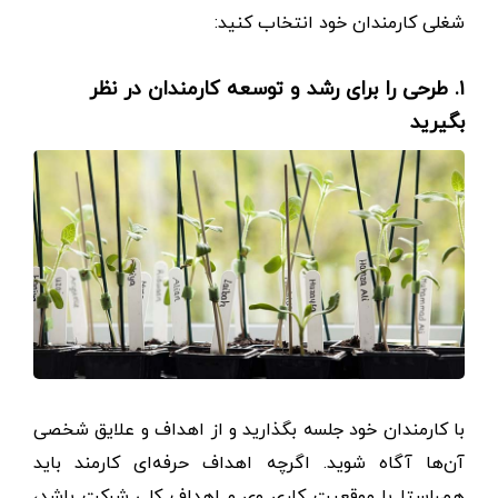
شغلی کارمندان خود انتخاب کنید:
۱. طرحی را برای رشد و توسعه کارمندان در نظر
بگیرید
با کارمندان خود جلسه بگذارید و از اهداف و علایق شخصی
آن‌ها آگاه شوید. اگرچه اهداف حرفه‌ای کارمند باید
هم‌راستا با موقعیت کاری وی و اهداف کلی شرکت باشد،