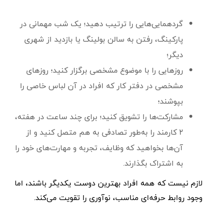
گردهمایی‌هایی را ترتیب دهید؛ یک شب مهمانی در
پارکینگ، رفتن به سالن بولینگ یا بازدید از شهری
دیگر؛
روزهایی را با موضوع مشخصی برگزار کنید؛ روزهای
مشخصی در دفتر کار که افراد در آن لباس خاصی را
بپوشند؛
مشارکت‌ها را تشویق کنید؛ برای چند ساعت در هفته،
۲ کارمند را به‌طور تصادفی به هم متصل کنید و از
آن‌ها بخواهید که وظایف، تجربه و مهارت‌های خود را
به اشتراک بگذارند.
لازم نیست که همه افراد بهترین دوست یکدیگر باشند، اما
وجود روابط حرفه‌ای مناسب، نوآوری را تقویت می‌کند.