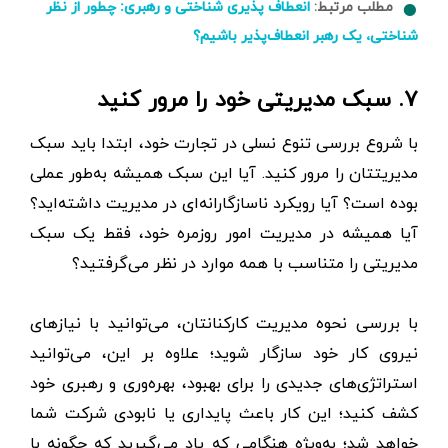
مطلب مرتبط:
انعطاف پذیری شناختی و رهبری: چطور از نظر
شناختی، یک رهبر انعطاف‌پذیر باشیم؟
۷. سبک مدیریتی خود را مرور کنید
با شروع بررسی تنوع نسلی در تجارت خود، ابتدا باید سبک
مدیریتتان را مرور کنید. آیا این سبک همیشه به‌طور عملی
بوده است؟ آیا رویکرد ناسازگارانه‌ای در مدیریت داشته‌اید؟
آیا همیشه در مدیریت امور روزمره خود، فقط یک سبک
مدیریتی را متناسب با همه موارد در نظر می‌گرفتید؟
با بررسی نحوه مدیریت کارکنانتان، می‌توانید با نیازهای
نیروی کار خود سازگار شوید؛ علاوه بر این، می‌توانید
استراتژی‌های جدیدی را برای بهبود، بهره‌وری و رهبری خود
کشف کنید؛ این کار باعث پایداری یا نابودی شرکت شما
خواهد شد؛ به‌ویژه هنگامی که یاد می‌گیرید که چگونه با