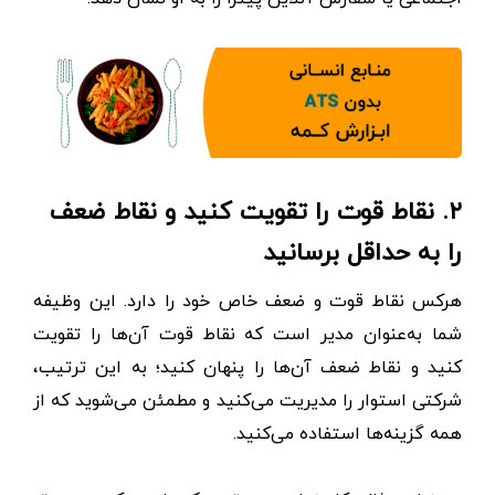
۲. نقاط قوت را تقویت کنید و نقاط ضعف
را به حداقل برسانید
هرکس نقاط قوت و ضعف خاص خود را دارد. این وظیفه
شما به‌عنوان مدیر است که نقاط قوت آن‌ها را تقویت
کنید و نقاط ضعف آن‌ها را پنهان کنید؛ به این ترتیب،
شرکتی استوار را مدیریت می‌کنید و مطمئن می‌شوید که از
همه گزینه‌ها استفاده می‌کنید.