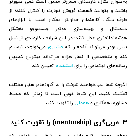
به‌عنوان مثال، کارمندان مسن‌تر ممکن است کمی صبورتر
باشند و بتوانند قسمت فروش تجارت را کنترل کنند؛ از
طرف دیگر، کارمندان جوان‌تر ممکن است با ابزارهای
دیجیتال و بهینه‌سازی موتور جست‌وجو به‌شکل
هوشمندانه‌تری عمل کنند؛ در این شرایط، کارمندی از نسل
بیبی بومر می‌تواند آنچه را که
می‌خواهد، ترسیم
مشتری
کند و متخصصی از نسل هزاره می‌تواند بهترین کمپین
رسانه‌های اجتماعی را برای
تعیین کند.
استخدام
اگرچه شما نمی‌خواهید شرکت را به گروه‌های سنی مختلف
تفکیک کنید، این شرط خوبی است تا زمانی که محیط
مشاوره، همکاری و
را تقویت کنید.
همدلی
۳. مربی‌گری (mentorship) را تقویت کنید
به‌طور معمول، کارفرمایان در هر شغلی می‌خواهد که