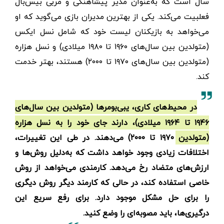
سال است که به‌عنوان مدیر پیشاهنگی و مربی بیس‌بال
فعلبیت می‌کند. یکی از بهترین مدیران بازی می‌گوید که او
می‌خواهد به بازیکنان لیست خود که شامل نسل ایکس
(متولدین بین سال‌‌های ۱۹۶۰ تا ۱۹۸۰ میلادی) و نسل هزاره
(متولدین بین سال‌‌های ۱۹۷۰ تا ۲۰۰۰) هستند، بهتر خدمت
کند.
در محیط‌‌های کاری، یبی‌بومر‌ها (متولدین بین سال‌های
۱۹۴۶ تا ۱۹۶۴ میلادی)، دارند جای خود را به نسل هزاره
(متولدین ۱۹۷۰ تا ۲۰۰۰) می‌دهند. در طی این تغییرات،
اختلافات زیادی وجود خواهد داشت که به‌دلیل روش‌ها و
ارزش‌های متضاد رخ می‌دهد. کارمندی می‌خواهد از روش
خاصی استفاده کند، در حالی که کارمند دیگر روش دیگری
را برای حل مشکل موجود دارد. برای رفع سریع این
درگیری‌ها، باید مصوبه‌ای را وضع کنید.