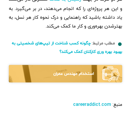
و این هر پروژه‌ای را که انجام می‌دهند، در بر می‌گیرد. به
یاد داشته باشید که راهنمایی و درک نحوه کار هر نسل، به
بهترشدن بهره‌وری و کار ما کمک می‌کند.
مطلب مرتبط:
چگونه کسب شناخت از تیپ‌های شخصیتی به
بهبود بهره وری کارکنان کمک می‌کند؟
استخدام مهندس عمران
منبع:
careeraddict.com