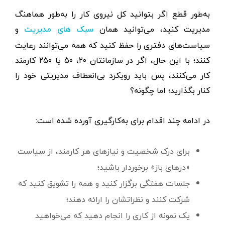
به‌طور قطع اگر بتوانید کل نیروی کار را به‌طور هماهنگ
مدیریت کنید، می‌توانید همان
و
سبک های مدیریت
سیاست‌های دفتری را حفظ کنید که همه می‌توانند رعایت
کنند؛ با این حال، اگر در سازمانتان ۲۰، ۵۰ یا ۲۵۰ کارمند
کار می‌کنند، پس باید رویکرد بی‌انعطاف‌ مدیریتی‌ خود را
کنار بگذارید؛ اما چگونه؟
در ادامه چند اقدام برای به‌کارگیری آورده شده است:
برای درک شخصیت و نیازهای هر کارمند، از سیاست
«درهای باز» برخوردار باشید؛
جلسات هفتگی برگزار کنید و همه را تشویق کنید که
شرکت کنند و نظراتشان را ارائه دهند؛
یک نمونه از کاری را انجام دهید که می‌خواهید