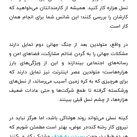
نسل هزاره کار کنید. همیشه از کارمندانتان می‌خواهید که
کارشان را بررسی کنند؛ این شانس شما برای انجام همان
کار است.
در واقع، متولدین بعد از جنگ جهانی دوم تمایل دارند
مشکلات جهانی را به گردن غنائم مشارکت، فضاهای امن و
رسانه‌های اجتماعی بیندازند و این از ویژگی‌های بارز
هزاره‌هاست؛ متولدین عصر اینترنت نیز تمایل دارند که
برای هرچیزی که به کره زمین آسیب می‌رساند، از نسل‌های
ورشکسته گرفته تا طمع شرکت‌ها و حتی عادات ضعیف
هزاره‌ها، از چشم نسل قبلی ببینند.
کینه نسلی می‌تواند روند هولناکی باشد، اما هرگز نباید در
نیروی کار رخنه کند؛در عوض، بهتر است مطمئن شویم که
هر دو طرف در جهت
مشترکی کار می‌کنند
رسیدن به هدف