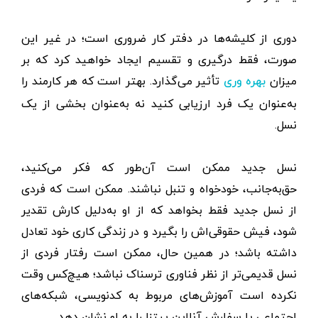
دوری از کلیشه‌ها در دفتر کار ضروری است؛ در غیر این
صورت، فقط درگیری و تقسیم ایجاد خواهید کرد که بر
میزان
تأثیر می‌گذارد. بهتر است که هر کارمند را
بهره وری
به‌عنوان یک فرد ارزیابی کنید نه به‌عنوان بخشی از یک
نسل.
نسل جدید ممکن است آن‌طور که فکر می‌کنید،
حق‌به‌جانب، خودخواه و تنبل نباشند. ممکن است که فردی
از نسل جدید فقط بخواهد که از او به‌دلیل کارش تقدیر
شود، فیش حقوقی‌اش را بگیرد و در زندگی کاری خود تعادل
داشته باشد؛ در همین حال، ممکن است رفتار فردی از
نسل قدیمی‌تر از نظر فناوری ترسناک نباشد؛ هیچ‌کس وقت
نکرده است آموزش‌های مربوط به کدنویسی، شبکه‌های
اجتماعی یا سفارش آنلاین پیتزا را به او نشان دهد.