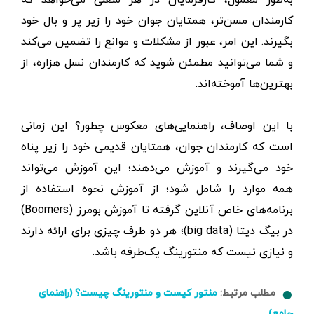
کارمندان مسن‌تر، همتایان جوان خود را زیر پر و بال خود
بگیرند. این امر، عبور از مشکلات و موانع را تضمین می‌کند
و شما می‌توانید مطمئن شوید که کارمندان نسل هزاره، از
بهترین‌ها آموخته‌اند.
با این اوصاف، راهنمایی‌های معکوس چطور؟ این زمانی
است که کارمندان جوان، همتایان قدیمی خود را زیر پناه
خود می‌گیرند و آموزش می‌دهند؛ این آموزش می‌تواند
همه موارد را شامل شود؛ از آموزش نحوه استفاده از
برنامه‌های خاص آنلاین گرفته تا آموزش بومرز (Boomers)
در بیگ ‌دیتا (big data)؛ هر دو طرف چیزی برای ارائه دارند
و نیازی نیست که منتورینگ یک‌طرفه باشد.
مطلب مرتبط:
منتور کیست و منتورینگ چیست؟ (راهنمای
جامع)