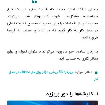
به‌جای اینکه اجازه دهید که فاصله سنی در یک نزاع
همه‌جانبه مشکل‌ساز شود، کسب‌وکار شما می‌تواند
مجموعه‌ای از اقدامات را برای مدیریت صحیح تفاوت نسلی
در محل کار به کار گیرد که در ادامه‌ی مطلب به آن‌ها
می‌پردازیم.
به زبان ساده، «جو مادون» می‌تواند به‌عنوان نمونه‌ای برای
دفاتر کاری به حساب آید.
مطلب مرتبط:
رویکرد 5C روشی مؤثر برای حل اختلاف در محل
کار
۱. کلیشه‌ها را دور بریزید