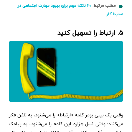
مطلب مرتبط:
۲۰ نکته مهم برای بهبود مهارت اجتماعی در
محیط کار
۵. ارتباط را تسهیل کنید
وقتی یک بیبی‌ بومر کلمه «ارتباط» را می‌شنود، به تلفن فکر
می‌کنند؛ وقتی نسل هزاره این کلمه را می‌شنود، به پیامک