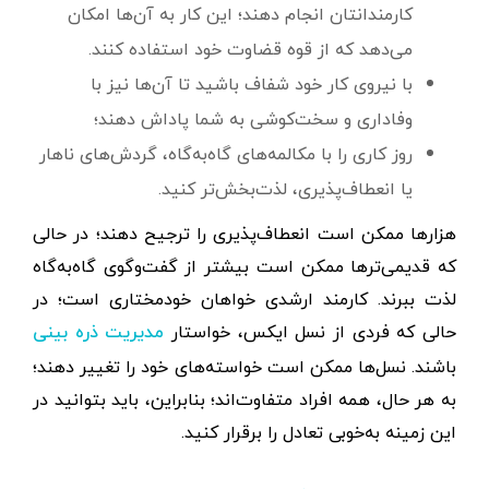
کارمندانتان انجام دهند؛ این کار به آن‌ها امکان
می‌دهد که از قوه قضاوت خود استفاده کنند.
با نیروی کار خود شفاف باشید تا آن‌ها نیز با
وفاداری و سخت‌کوشی به شما پاداش دهند؛
روز کاری را با مکالمه‌های گاه‌به‌گاه، گردش‌های ناهار
یا انعطاف‌پذیری، لذت‌بخش‌تر کنید.
هزار‌ها ممکن است انعطاف‌پذیری را ترجیح دهند؛ در حالی
که قدیمی‌ترها ممکن است بیشتر از گفت‌وگوی گاه‌به‌گاه
لذت ببرند. کارمند ارشدی خواهان خودمختاری است؛ در
حالی که فردی از نسل ایکس، خواستار
مدیریت ذره بینی
باشند. نسل‌ها ممکن است خواسته‌های خود را تغییر دهند؛
به هر حال، همه افراد متفاوت‌اند؛ بنابراین، باید بتوانید در
این زمینه به‌خوبی تعادل را برقرار کنید.