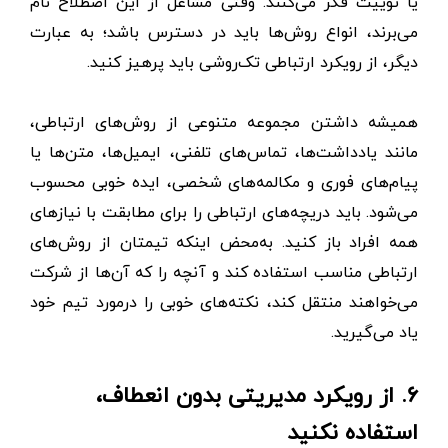
یا توییت فکر می‌کنند. وقتی مشاغل از این اصطلاح نام
می‌برند، انواع روش‌ها باید در دسترس باشد؛ به عبارت
دیگر، از رویکرد ارتباطی تک‌روشی باید پرهیز کنید.
همیشه داشتن مجموعه متنوعی از روش‌های ارتباطی،
مانند یادداشت‌ها، تماس‌های تلفنی، ایمیل‌ها، متن‌ها یا
پیام‌های فوری و مکالمه‌های شخصی، ایده خوبی محسوب
می‌شود. باید دریچه‌های ارتباطی را برای مطابقت با نیازهای
همه افراد باز کنید. به‌محض اینکه تیمتان از روش‌های
ارتباطی مناسب استفاده کند و آنچه را که آن‌ها از شرکت
می‌خواهند منتقل کند، نکته‌های خوبی را درمورد تیم خود
یاد می‌گیرید.
۶. از رویکرد مدیریتی بدون انعطاف‌،
استفاده نکنید