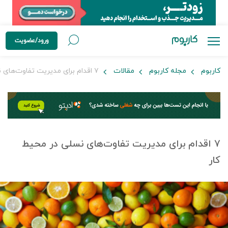
ورود/عضویت
کاربوم
مجله کاربوم
مقالات
۷ اقدام برای مدیریت تفاوت‌های نسلی در محیط کار
۷ اقدام برای مدیریت تفاوت‌های نسلی در محیط
کار