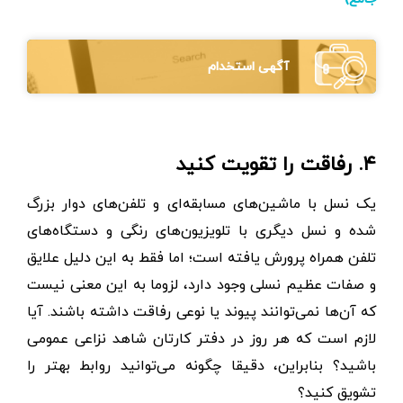
آگهی استخدام
۴. رفاقت را تقویت کنید
یک نسل با ماشین‌های مسابقه‌ای و تلفن‌های دوار بزرگ
شده و نسل دیگری با تلویزیون‌های رنگی و دستگاه‌های
تلفن همراه پرورش یافته است؛ اما فقط به این دلیل علایق
و صفات عظیم نسلی وجود دارد، لزوما به این معنی نیست
که آن‌ها نمی‌توانند پیوند یا نوعی رفاقت داشته باشند. آیا
لازم است که هر روز در دفتر کارتان شاهد نزاعی عمومی
باشید؟ بنابراین، دقیقا چگونه می‌توانید روابط بهتر را
تشویق کنید؟