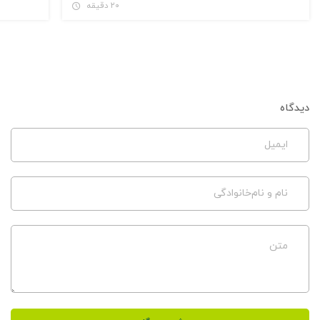
۲۰ دقیقه
دیدگاه
ایمیل
نام و نام‌خانوادگی
متن