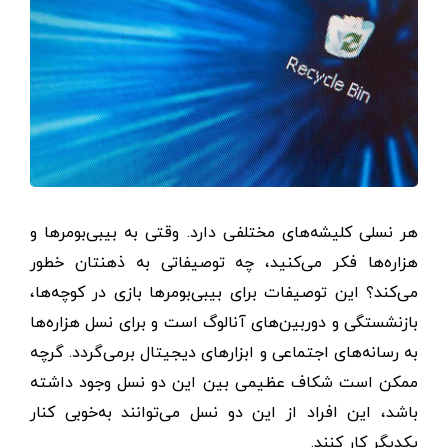
هر نسلی کلیشه‌های مختلفی دارد. وقتی به بیبی‌بومرها و
هزاره‌ها فکر می‌کنید، چه توصیفاتی به ذهنتان خطور
می‌کند؟ این توصیفات برای بیبی‌بومرها بازی در کوچه‌ها،
بازنشستگی و دوربین‌های آنالوگ است و برای نسل هزاره‌ها
به رسانه‌های اجتماعی و ابزارهای دیجیتال برمی‌گردد. گرچه
ممکن است شکاف عظیمی بین این دو نسل وجود داشته
باشد، این افراد از این دو نسل می‌توانند به‌خوبی کنار
یکدیگر کار کنند.