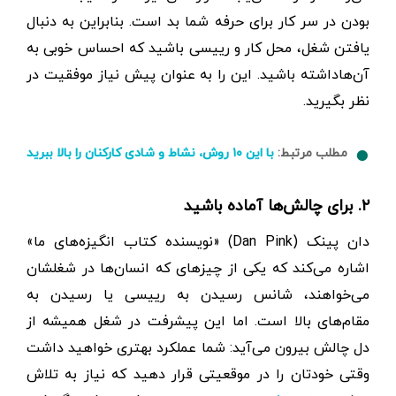
بودن در سر کار برای حرفه شما بد است. بنابراین به دنبال
یافتن شغل، محل کار و رییسی باشید که احساس خوبی به
آن‌هاداشته باشید. این را به عنوان پیش نیاز موفقیت در
نظر بگیرید.
مطلب مرتبط:
با این ۱۰ روش، نشاط و شادی کارکنان را بالا ببرید
۲. برای چالش‌ها آماده باشید
دان پینک (Dan Pink) «نویسنده کتاب انگیزه‌های ما»
اشاره می‌کند که یکی از چیزهای که انسان‌ها در شغلشان
می‌خواهند، شانس رسیدن به رییسی یا رسیدن به
مقام‌های بالا است. اما این پیشرفت در شغل همیشه از
دل چالش بیرون می‌آید: شما عملکرد بهتری خواهید داشت
وقتی خودتان را در موقعیتی قرار دهید که نیاز به تلاش