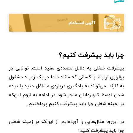
شغلی
آگهی استخدام
چرا باید پیشرفت کنیم؟
پیشرفت شغلی به دلایل متعددی مفید است. توانایی در
برقراری ارتباط با کسانی که مانند شما در یک زمینه مشغول‌
به‌ کارند، می‌تواند به یادگیری درباره‌ی مشاغل جدید یا دیده‌
شدن توسط کارفرمایان منجر شود. در ادامه به لزوم این‌که
در زمینه شغلی چرا باید پیشرفت کنیم پرداختیم.
در این‌جا مثال‌هایی را آورده‌ایم از این‌که در زمینه شغلی
چرا باید پیشرفت کنیم: