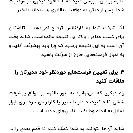
علاوه بر این، بررسی کنید که آیا افراد دیگری در موقعیت
شما، پس از مدتی به موقعیت بالاتری رسیده‌اند یا خیر.
اگر شرکت شما به کارکنانش ترفیع نمی‌دهد یا تلاشتان
برای کسب مقامی بالا‌تر بی نتیجه مانده‌است، شاید وقت
آن است به این نتیجه برسید که چرا باید پیشرفت کنید و
به دنبال فرصت‌هایی خارج از شرکت باشید.
۳. برای تعیین فرصت‌های مورد‌نظر خود مدیرتان را
ملاقات کنید
راه دیگری که می‌توانید به‌ طور بالقوه بر موانع پیشرفت
شغلی غلبه کنید، دیدار با مدیر یا کارفرمای خود برای ابراز
تمایل به انجام وظایف یا نقش‌های جدید است.
شاید آن‌ها بتوانند به شما کمک کنند تا قدم بعدی را در