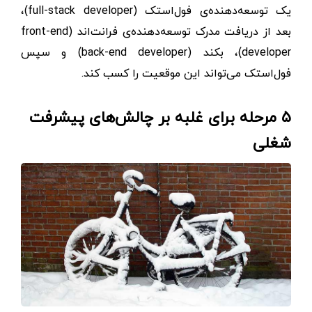
یک توسعه‌دهنده‌ی فول‌استک (full-stack developer)،
بعد از دریافت مدرک توسعه‌دهنده‌ی فرانت‌اند (front-end
developer)، بکند (back-end developer) و سپس
فول‌استک می‌تواند این موقعیت را کسب کند.
۵ مرحله برای غلبه بر چالش‌های پیشرفت
شغلی