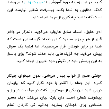
کنید. در این زمینه دوره آموزشی «
» می‌تواند
مدیریت زمان
کمک مطلوبی به شما بکند. پیشرفت شغلی نیازمند این
است که بدانید چه کاری لزوم به انجام دارد.
ادی هاول، استاد سابق هاروارد می‌گوید: «تمرکز در واقع
قبل از هر چیزی محدود کردن تعداد گزینه‌هایی است که
شما در برابر خودتان قرار می‌دهید». اما اینجا یک سوال
پیش‌ می‌آید: چه گزینه‌هایی باید حذف شوند؟ برای پاسخ
به این پرسش باید در نگرش خود تغییری ایجاد کنید.
«وقتی صبح از خواب بیدار می‌شی، بدون میخوای چیکار
کنی». این جمله را آنقدر با خود تکرار کنید که برایتان
درونی شود. این یکی از مهمترین نکات در موفقیت در روز و
پیشرفت شغلی است. دان پارک بیان می‌کند: «یک مسیر
مشخص برای خودتان بسازید. بدانید کی کارتان تمام