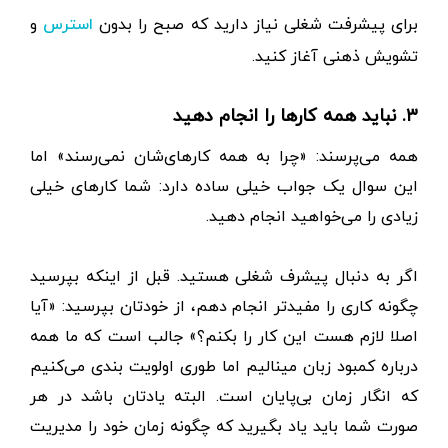
برای پیشرفت شغلی نیاز دارید که صبح را بدون
و
استرس
تشویش ذهنی آغاز کنید.
۳. نباید همه کارها را انجام دهید
همه می‌پرسند: «چرا به همه کارهای‌شان نمی‌رسند» اما
این سوال یک جواب خیلی ساده دارد: شما کارهای خیلی
زیادی را می‌خواهید انجام دهید.
اگر به دنبال پیشرف شغلی هستید. قبل از اینکه بپرسید
چگونه کاری را مفیدتر انجام دهم، از خودتان بپرسید: «آیا
اصلا لازم هست این کار را بکنم؟» جالب است که ما همه
درباره کمبود زبان مینالیم اما طوری اولویت بندی می‌کنیم
که انگار زمان بی‌پایان است. البته یادتان باشد در هر
صورت شما باید یاد بگیرید که چگونه زمان خود را مدیریت