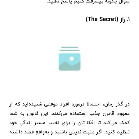
سوال چگونه پیشرفت کنیم پاسخ دهید.
۱. راز (The Secret)
در گذر زمان، احتمالا درمورد افراد موفقی شنیده‌اید که از
مفهوم قانون جذب استفاده می‌کنند. این قانون به شما
کمک می‌کند تا افکارتان را برای تغییر مسیر زندگی خود
تنظیم کنید. اگر مثبت‌اندیش باشید و به‌واقع قصد داشته