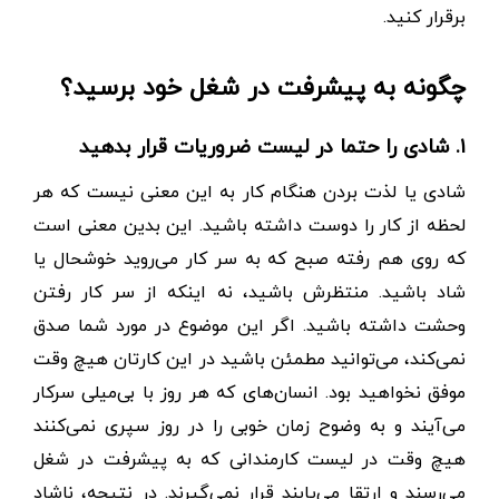
برقرار کنید.
چگونه به پیشرفت در شغل خود برسید؟
۱. شادی را حتما در لیست ضروریات قرار بدهید
شادی یا لذت بردن هنگام کار به این معنی نیست که هر
لحظه از کار را دوست داشته باشید. این بدین معنی است
که روی هم رفته صبح که به سر کار می‌روید خوشحال یا
شاد باشید. منتظرش باشید، نه اینکه از سر کار رفتن
وحشت داشته باشید. اگر این موضوع در مورد شما صدق
نمی‌کند، می‌توانید مطمئن باشید در این کارتان هیچ وقت
موفق نخواهید بود. انسان‌های که هر روز با بی‌میلی سرکار
می‌آیند و به وضوح زمان خوبی را در روز سپری نمی‌کنند
هیچ وقت در لیست کارمندانی که به پیشرفت در شغل
می‌رسند و ارتقا می‌یابند قرار نمی‌گیرند. در نتیجه، ناشاد