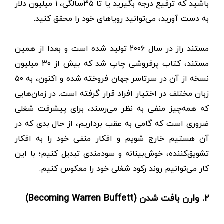
باشید که ترفیع درجه بگیرید یا تا ۳۵سالگی، ۱ میلیون دلار
به دست آورید، می‌توانید رویاهای خود را محقق کنید.
مستند راز در سال ۲۰۰۶ تولید شده است و بعدا از همین
مستند، کتاب پرفروشی چاپ شد که بیش از ۳۰ میلیون
نسخه از آن در سرتاسر جهان فروخته شده و اکنون، به ۵۰
زبان مختلف در اختیار افراد قرار گرفته است. در زمان‌هایی
که همه‌چیز منفی به نظر می‌رسند، برای پیشرفت شغلی
ضروری است که گامی به عقب برداریم، از حال بدی که در
آن هستیم خارج شویم و افکار منفی خود را به افکار
تشویق‌کننده، خوش‌بینانه و سودمندی تبدیل کنیم؛ با این
کار می‌توانیم روند رکود شغلی خود را معکوس کنیم.
۲. وارن ‌بافت ‌شدن (Becoming Warren Buffett)