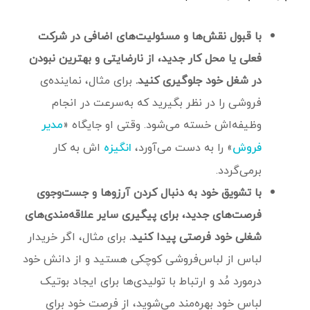
با قبول نقش‌ها و مسئولیت‌های اضافی در شرکت
فعلی یا محل‌ کار جدید، از نا‌رضایتی و بهترین نبودن
در شغل خود جلوگیری کنید.
برای مثال، نماینده‌ی
فروشی را در نظر بگیرید که به‌سرعت در انجام
وظیفه‌اش خسته می‌شود. وقتی او جایگاه «
مدیر
» را به‌ دست‌ می‌آورد،
اش به کار
فروش
انگیزه
بر‌می‌گردد.
با تشویق خود به دنبال‌ کردن آرزو‌ها و جست‌وجوی
فرصت‌های جدید، برای پیگیری سایر علاقه‌مندی‌های
شغلی خود فرصتی پیدا کنید.
برای مثال، اگر خریدار
لباس از لباس‌فروشی کوچکی هستید و از دانش خود
درمورد مُد و ارتباط با تولیدی‌ها برای ایجاد بوتیک
لباس خود بهره‌مند می‌شوید، از فرصت خود برای