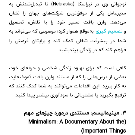
نوجوانی وی در نبراسکا (Nebraska) تا تبدیل‌شدنش به
مدیرعامل یکی از موفق‌ترین شرکت‌های جهان را نشان
می‌دهد. وارن بافت مسیر خود را با تلاش، تحصیل
و
به‌موقع هموار کرد؛ موضوعی که می‌تواند به
تصمیم گیری
شما در پیشرفت شغلی کمک کند و برایتان فرصتی را
فراهم کند که در زندگی بیندیشید.
کافی است که برای بهبود زندگی شخصی و حرفه‌ای خود،
بعضی از درس‌هایی را که از مستند وارن بافت آموخته‌اید،
به کار ببرید. این اقدامات می‌توانند به شما کمک کنند که
ترفیع بگیرید یا مشتریانی با سودآوری بیشتر پیدا کنید.
۳. مینیمالیسم:‌ مستندی درمورد چیزهای مهم
(Minimalism: A Documentary About the
Important Things)