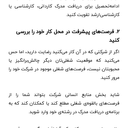
ادامه‌تحصیل برای دریافت مدرک کاردانی، کارشناسی یا
کارشناسی‌ارشد تقویت کنید.
۲. فرصت‌های پیشرفت در محل‌ کار خود را بررسی
کنید
اگر از شرکتی که در آن کار می‌کنید رضایت دارید، اما حس
می‌کنید که موقعیت شغلی‌تان دیگر چالش‌بر‌انگیز یا
محبوبتان نیست، فرصت‌های شغلی موجود در شرکت خود را
مرور کنید.
شاید بخش منابع انسانی شرکت بتواند شما را از
فرصت‌های بالقوه‌ی شغلی مطلع کند یا کمکتان کند که به
برنامه‌ی دریافت مدرک در رشته‌ی خود وارد شوید.