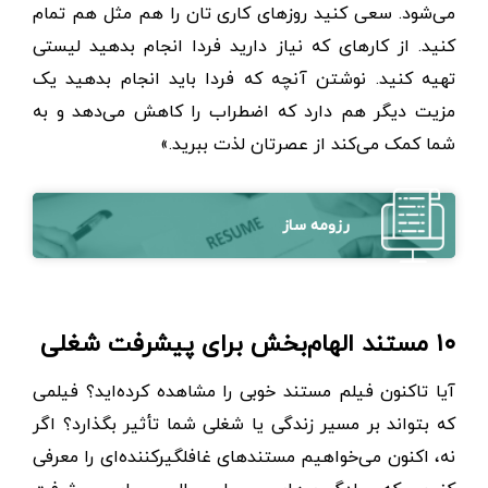
می‌شود. سعی کنید روزهای کاری تان را هم مثل هم تمام
کنید. از کارهای که نیاز دارید فردا انجام بدهید لیستی
تهیه کنید. نوشتن آنچه که فردا باید انجام بدهید یک
مزیت دیگر هم دارد که اضطراب را کاهش می‌دهد و به
شما کمک می‌کند از عصرتان لذت ببرید.»
رزومه ساز
۱۰ مستند الهام‌بخش برای پیشرفت شغلی
آیا تاکنون فیلم مستند خوبی را مشاهده کرده‌اید؟ فیلمی
که بتواند بر مسیر زندگی یا شغلی شما تأثیر بگذارد؟ اگر
نه، اکنون می‌خواهیم مستندهای غافلگیرکننده‌ای را معرفی