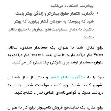
پیشرفت استفاده می‌کنید.
بگذارید انتظار حقوق بیش‌تر و زندگی بهتر باعث
شود که پیوسته به خودتان فشار بیاورید که بهتر
باشید. به دنبال مسئولیت‌های بیش‌تر با حقوق بالا‌تر
باشید.
برای مثال، شما به‌ عنوان یک حسابدار مبتدی، سالانه
۴۵۰۰۰ دلار درآمد دارید. ۱۰ سال بعد، با ۱۰۰,۰۰۰ دلار درآمد، به‌
عنوان حسابدار ارشد برای شرکتی چندملیتی کار می‌کنید.
خود را به
و بیش‌ از نیاز شغلتان
یادگیری مادام العمر
تشویق کنید. شاید برای کسب موقعیت شغلی بالا‌تر به
دریافت مدرک یا گواهی‌نامه‌ی اضافی نیاز داشته‌باشید.
برای مثال، یک نماینده‌ی فروش کامپیوتر برای کار به‌ عنوان