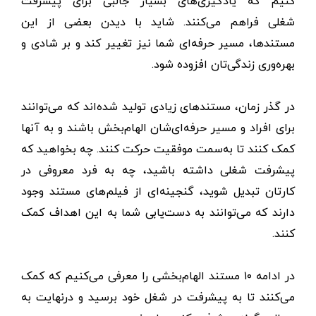
کنیم که یادگیری‌های بسیار جالبی برای پیشرفت
شغلی فراهم می‌کنند. شاید با دیدن بعضی از این
مستندها، مسیر حرفه‌ای شما نیز تغییر کند و بر شادی و
بهره‌وری زندگی‌تان افزوده شود.
در گذر زمان، مستندهای زیادی تولید شده‌اند که می‌توانند
برای افراد و مسیر حرفه‌ای‌شان الهام‌بخش باشند و به آنها
کمک کنند تا به‌سمت موفقیت حرکت کنند. چه بخواهید که
پیشرفت شغلی داشته باشید، چه به فرد معروفی در
کارتان تبدیل شوید، گنجینه‌ای از فیلم‌های مستند وجود
دارند که می‌توانند به دست‌یابی شما به این اهداف کمک
کنند.
در ادامه ۱۰ مستند الهام‌بخشی را معرفی می‌کنیم که کمک
می‌کنند تا به پیشرفت در شغل خود برسید و درنهایت به