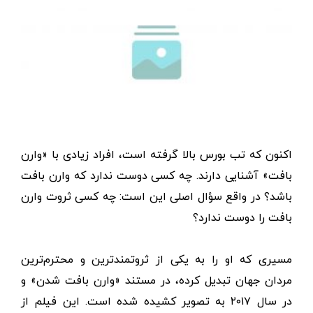
اکنون که تب بورس بالا گرفته است، افراد زیادی با «وارن
بافت» آشنایی دارند. چه کسی دوست ندارد که وارن بافت
باشد؟ در واقع سؤال اصلی این است: چه کسی ثروت وارن
بافت را دوست ندارد؟
مسیری که او را به یکی از ثروتمندترین و محترم‌ترین
مردان جهان تبدیل کرده، در مستند «وارن بافت شدن» و
در سال ۲۰۱۷ به تصویر کشیده شده است. این فیلم از