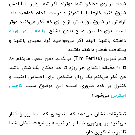
شدت بر روی عملکرد شما موثرند. اگر شما روز را با آرامش
شروع کنید کارها را با تمرکز و درست انجام خواهید داد.
آرامش در شروع روز بیش از چیزی که فکر می‌کنید موثر
است. برای داشتن صبح بدون تشنج
برنامه ریزی روزانه
داشته باشید. البته اگر می‌خواهید فرد مفیدی باشید و
پیشرفت شغلی داشته باشید.
تیم فیرس (Tim Ferriss) می‌گوید: «من سعی می‌کنم ۸۰
تا ۹۰ دقیقه ابتدای هر روزم تا حد ممکن یک شکل باشد.
من فکر می‌کنم یک روال مشخص برای احساس امنیت و
کنترل بر خود ضروری است؛ این موضوع سبب
کاهش
می‌شود.»
استرس
تحقیقات نشان می‌دهد که نحوه‌ای که شما روز را آغاز
می‌کنید بر بهره‌وری شما و در نتیجه پیشرفت شغلی شما
تاثیر چشمگیری دارد.