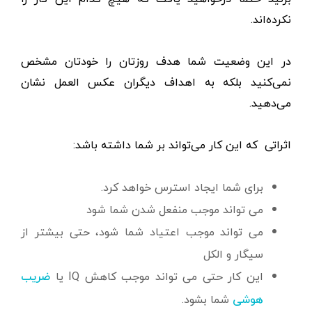
نکرده‌اند.
در این وضعیت شما هدف روزتان را خودتان مشخص
نمی‌کنید بلکه به اهداف دیگران عکس العمل نشان
می‌دهید.
اثراتی که این کار می‌تواند بر شما داشته باشد:
برای شما ایجاد استرس خواهد کرد.
می تواند موجب منفعل شدن شما شود
می تواند موجب اعتیاد شما شود، حتی بیشتر از
سیگار و الکل
این کار حتی می تواند موجب کاهش IQ یا
ضریب
شما بشود.
هوشی