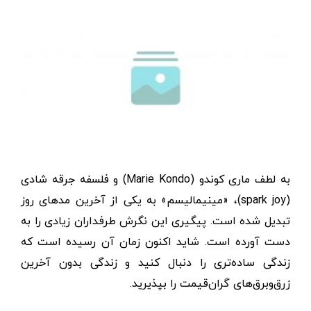
به لطف ماری کوندو (Marie Kondo) و فلسفه جرقه شادی
(spark joy)، «مینیمالیسم» به یکی از آخرین مدهای روز
تبدیل شده است. پیگیری این نگرش طرفداران زیادی را به
دست آورده است. شاید اکنون زمان آن رسیده است که
زندگی ساده‌تری را دنبال کنید و زندگی بدون آخرین
زرق‌وبرق‌های گران‌قیمت را بپذیرید.