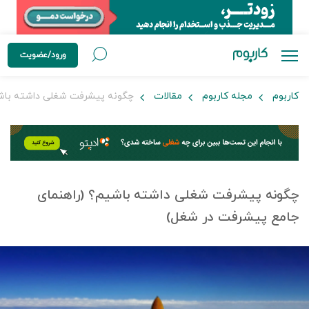
ورود/عضویت
کاربوم
مجله کاربوم
مقالات
چگونه پیشرفت شغلی داشته باشی
چگونه پیشرفت شغلی داشته باشیم؟ (راهنمای
جامع پیشرفت در شغل)