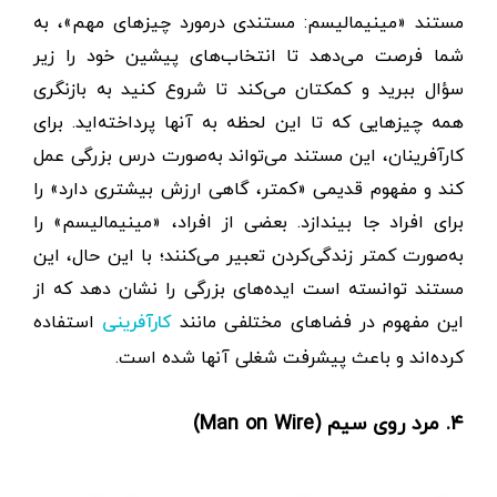
مستند «مینیمالیسم: مستندی درمورد چیزهای مهم»، به
شما فرصت می‌دهد تا انتخاب‌های پیشین خود را زیر
سؤال ببرید و کمکتان می‌کند تا شروع کنید به بازنگری
همه چیزهایی که تا این لحظه به آنها پرداخته‌اید. برای
کارآفرینان، این مستند می‌تواند به‌صورت درس بزرگی عمل
کند و مفهوم قدیمی «کمتر، گاهی ارزش بیشتری دارد» را
برای افراد جا بیندازد. بعضی از افراد، «مینیمالیسم» را
به‌صورت کمتر زندگی‌کردن تعبیر می‌کنند؛ با این حال، این
مستند توانسته است ایده‌های بزرگی را نشان دهد که از
این مفهوم در فضاهای مختلفی مانند
استفاده
کارآفرینی
کرده‌اند و باعث پیشرفت شغلی آنها شده است.
۴. مرد روی سیم (Man on Wire)