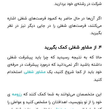
شرکت در رشته‌ی خود بردارید.
اگر آن‌ها در حال حاضر به کمبود فرصت‌های شغلی اشاره
می‌کنند، فرصت‌های شغلی را در جایی دیگر نیز در نظر
بگیرید.
۴. از مشاور شغلی کمک بگیرید
حالا که به نتیجه رسیدید که چرا باید پیشرفت شغلی
داشته باشید اگر نمی‌دانید که در‌مورد پیشرفت در حرفه‌ی
خود باید از کجا شروع کنید، یک
استخدام
مشاور شغلی
کنید.
این متخصصان می‌توانند به شما کمک کنند که
ی
رزومه
خود را از نو بنویسید، اهدافتان را مشخص کنید و عواملی را