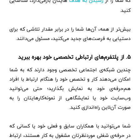
که شما را از
هایتان باز‌می‌دارد، شناسایی
رسیدن به هدف
کنید.
بیش‌تر از همه، آن‌ها شما را در برابر مقدار تلاشی که برای
دستیابی به فرصت‌های جدید می‌کنید، مسئول می‌دانند.
۵. از پلتفرم‌های ارتباطی تخصصی خود بهره ببرید
چندین شبکه‌‌ی اجتماعی تخصصی وجود دارند که به شما
امکان می‌دهند کار‌ و‌ تخصص خود را هنگام ارتباط با افراد
هم‌حرفه‌ی خود به نمایش بگذارید؛ حتی می‌توانید
وب‌سایت خود یا نمایشگاهی از نمونه‌کار‌هایتان را به
صورت آن‌لاین راه‌اندازی کنید.
شما می‌توانید با همکاران سابق و فعلی خود یا کسانی که
در حرفه‌ی شغلی مورد‌نظرتان مشغول به‌ کار هستند، ارتباط