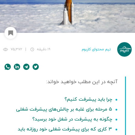
تیم محتوای کاربوم
۱۹ دقیقه
|
۷۵,۳۷۲
چرا باید پیشرفت کنیم؟
۵ مرحله برای غلبه بر چالش‌های پیشرفت شغلی
چگونه به پیشرفت در شغل خود برسید؟
۳ کاری که برای پیشرفت شغلی خود روزانه باید