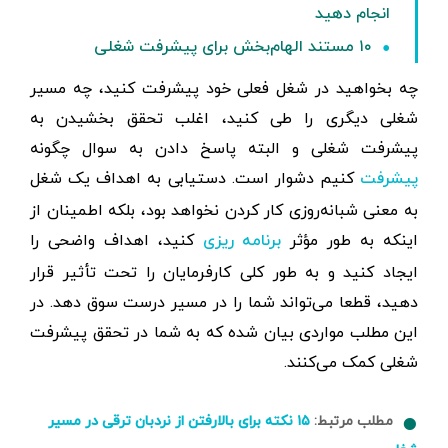
انجام دهید
۱۰ مستند الهام‌بخش برای پیشرفت شغلی
چه بخواهید در شغل فعلی خود پیشرفت کنید، چه مسیر
شغلی دیگری را طی کنید، اغلب تحقق بخشیدن به
پیشرفت شغلی و البته پاسخ دادن به سوال چگونه
کنیم دشوار است. دستیابی به اهداف یک شغل
پیشرفت
به معنی شبانه‌روزی کار کردن نخواهد بود، بلکه اطمینان از
اینکه به طور مؤثر
کنید، اهداف واضحی را
برنامه ریزی
ایجاد کنید و به طور کلی کارفرمایان را تحت تأثیر قرار
دهید، قطعا می‌تواند شما را در مسیر درست سوق دهد. در
این مطلب مواردی بیان شده که به شما در تحقق پیشرفت
شغلی کمک می‌کنند.
مطلب مرتبط:
۱۵ نکته برای بالا‌رفتن از نردبان ترقی در مسیر