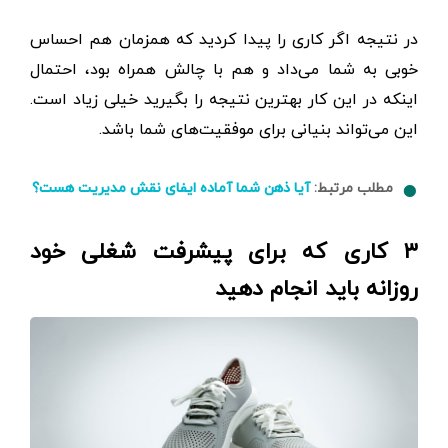
در نتیجه اگر کاری را پیدا کردید که همزمان هم احساس
خوبی به شما می‌داد و هم با چالش همراه بود، احتمال
اینکه در این کار بهترین نتیجه را بگیرید خیلی زیاد است.
این می‌تواند بنیانی برای موفقیت‌های شما باشد.
مطلب مرتبط:
آیا ذهن شما آماده ایفای نقش مدیریت هست؟
۳ کاری که برای پیشرفت شغلی خود
روزانه باید انجام دهید