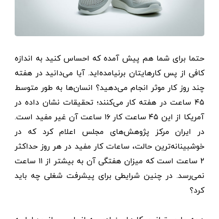
حتما برای شما هم پیش آمده که احساس کنید به اندازه
کافی از پس کارهایتان برنیامده‌اید. آیا می‌دانید در هفته
چند روز کار موثر انجام می‌دهید؟ انسان‌ها به طور متوسط
۴۵ ساعت در هفته کار می‌کنند؛ تحقیقات نشان داده در
آمریکا از این ۴۵ ساعت کار ۱۶ ساعت آن غیر مفید است.
در ایران مرکز پژوهش‌های مجلس اعلام کرد که در
خوشبینانه‌ترین حالت، ساعات کار مفید در هر روز حداکثر
۲ ساعت است که میزان هفتگی آن به بیشتر از ۱۱ ساعت
نمی‌رسد. در چنین شرایطی برای پیشرفت شغلی چه باید
کرد؟