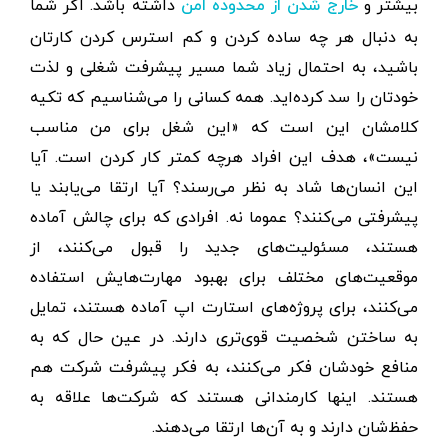
بیشتر و
داشته باشد. اگر شما
خارج شدن از محدوده امن
به دنبال هر چه ساده کردن و کم استرس کردن کارتان
باشید، به احتمال زیاد شما مسیر پیشرفت شغلی و لذت
خودتان را سد کرده‌اید. همه کسانی را می‌شناسیم که تکیه
کلامشان این است که «این شغل برای من مناسب
نیست»، هدف این افراد هرچه کمتر کار کردن است. آیا
این انسان‌ها شاد به نظر می‌رسند؟ آیا ارتقا می‌یابند یا
پیشرفتی می‌کنند؟ عموما نه. افرادی که برای چالش آماده
هستند، مسئولیت‌های جدید را قبول می‌کنند، از
موقعیت‌های مختلف برای بهبود مهارت‌هایش استفاده
می‌کنند، برای پروژه‌های استارت اپ آماده هستند، تمایل
به ساختن شخصیت قوی‌تری دارند. در عین حال که به
منافع خودشان فکر می‌کنند، به فکر پیشرفت شرکت هم
هستند. اینها کارمندانی هستند که شرکت‌ها علاقه به
حفظ‌شان دارند و به آن‌ها ارتقا می‌دهند.