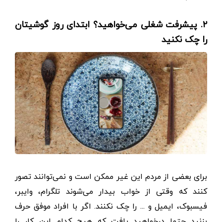
۲. پیشرفت شغلی می‌خواهید؟ ابتدای روز گوشیتان
را چک نکنید
برای بعضی از مردم این غیر ممکن است و نمی‌توانند تصور
کنند که وقتی از خواب بیدار می‌شوند تلگرام، وایبر،
فیسبوک، ایمیل و ... را چک نکنند. اگر با افراد موفق حرف
بزنید حتما درخواهید یافت که هیچ کدام این کار را