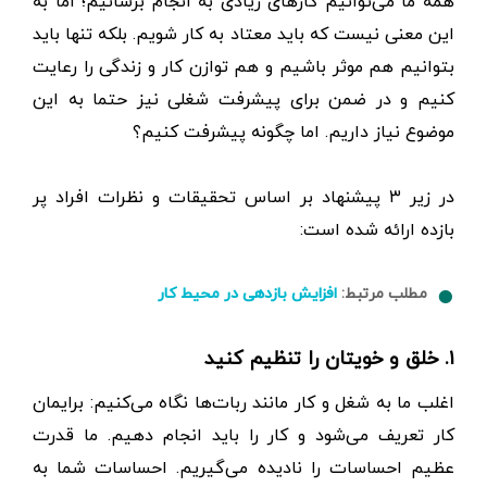
همه ما می‌توانیم کارهای زیادی به انجام برسانیم؛ اما به
این معنی نیست که باید معتاد به کار شویم. بلکه تنها باید
بتوانیم هم موثر باشیم و هم توازن کار و زندگی را رعایت
کنیم و در ضمن برای پیشرفت شغلی نیز حتما به این
موضوع نیاز داریم. اما چگونه پیشرفت کنیم؟
در زیر ۳ پیشنهاد بر اساس تحقیقات و نظرات افراد پر
بازده ارائه شده است:
مطلب مرتبط:
افزایش بازدهی در محیط کار
۱. خلق و خویتان را تنظیم کنید
اغلب ما به شغل و کار مانند ربات‌ها نگاه می‌کنیم: برایمان
کار تعریف می‌شود و کار را باید انجام دهیم. ما قدرت
عظیم احساسات را نادیده می‌گیریم. احساسات شما به