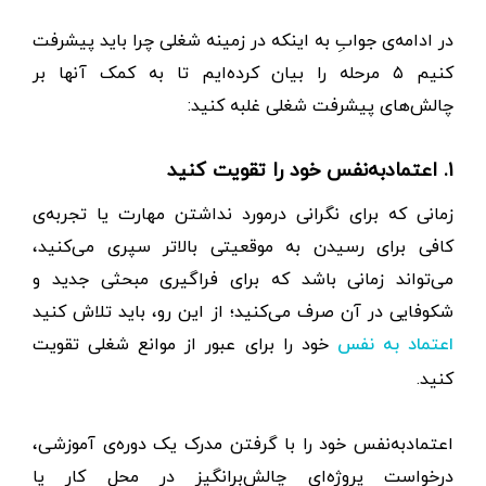
در ادامه‌ی جوابِ به اینکه در زمینه شغلی چرا باید پیشرفت
کنیم ۵ مرحله را بیان کرده‌ایم تا به کمک آنها بر
چالش‌های پیشرفت شغلی غلبه کنید:
۱. اعتماد‌به‌نفس خود را تقویت کنید
زمانی که برای نگرانی در‌مورد نداشتن مهارت یا تجربه‌ی
کافی برای رسیدن به موقعیتی بالاتر سپری می‌کنید،
می‌تواند زمانی باشد که برای فراگیری مبحثی جدید و
شکوفا‌یی در آن صرف می‌کنید؛ از این رو، باید تلاش کنید
خود را برای عبور از موانع شغلی تقویت
اعتماد‌ به نفس
کنید.
اعتماد‌به‌نفس خود را با گرفتن مدرک یک دوره‌ی آموزشی،
درخواست پروژه‌ای چالش‌بر‌انگیز در محل‌ کار یا