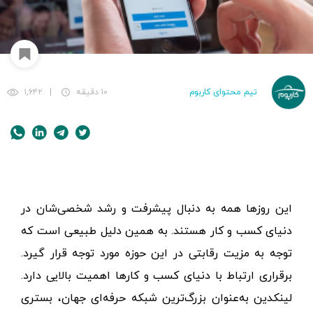
تیم محتوای کاربوم
۱۰ دقیقه
|
۱,۶۴۲
این روزها همه به دنبال پیشرفت و رشد شخصی‌شان در
دنیای کسب و کار هستند. به همین دلیل طبیعی است که
توجه به مزیت رقابتی در این حوزه مورد توجه قرار گیرد.
برقراری ارتباط با دنیای کسب و کارها اهمیت بالایی دارد.
لینکدین به‌عنوان بزرگ‌ترین شبکه حرفه‌ای جهان، بستری