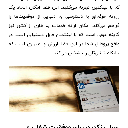
که با لینکدین تجربه می‌کنید. این فضا امکان ایجاد یک
رزومه حرفه‌ای با دسترسی به دنیایی از موقعیت‌ها را
فراهم می‌کند. امکان ارائه خدمات به خارج از کشور نیز
گزینه خوبی است که با لینکدین قابل دستیابی است. در
واقع پروفایل شما در این فضا ارزش و اعتباری است که
جایگاه شغلی‌تان را مشخص می‌کند.
چرا لینکدین برای موفقیت شغلی و