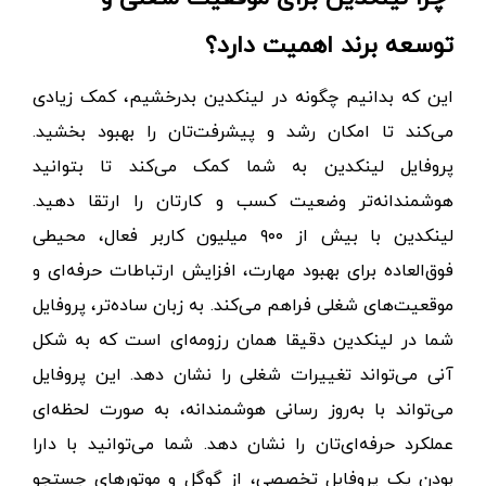
توسعه برند اهمیت دارد؟
این که بدانیم
چگونه در لینکدین بدرخشیم
، کمک زیادی
می‌کند تا امکان رشد و پیشرفت‌تان را بهبود بخشید.
پروفایل لینکدین به شما کمک می‌کند تا بتوانید
هوشمندانه‌تر وضعیت کسب و کارتان را ارتقا دهید.
لینکدین با بیش از
۹۰۰
میلیون کاربر فعال، محیطی
فوق‌العاده برای بهبود مهارت، افزایش ارتباطات حرفه‌ای و
موقعیت‌های شغلی فراهم می‌کند. به زبان ساده‌تر، پروفایل
شما در لینکدین دقیقا همان رزومه‌ای است که به شکل
آنی می‌تواند تغییرات شغلی را نشان دهد. این پروفایل
می‌تواند با به‌روز رسانی هوشمندانه، به صورت لحظه‌ای
عملکرد حرفه‌ای‌تان را نشان دهد. شما می‌توانید با دارا
بودن یک پروفایل تخصصی، از گوگل و موتورهای جستجو