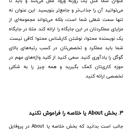
عنوان شما مثل یک روزنه ورود عمل می‌کند و باید تا
می‌توانید آن را جذاب‌تر و جامع‌تر بنویسید. این عنوان نه
تنها سمت شغلی شما است، بلکه می‌تواند مجموعه‌ای از
مزایای عملکردتان در این جایگاه را ارائه کند.
مثلا در جایگاه
یک نویسنده محتوا، نوشتن کارشناس محتوا کافی نیست.
شما باید عملکرد و تخصص‌تان در کسب رتبه‌های بالای
گوگل را یادآوری کنید.
سعی کنید از کلید واژه‌های مهم در
حوزه کاری‌تان کمک بگیرید و همه چیز را به شکلی
تخصصی ارائه کنید.
3. بخش
About
یا خلاصه‌ را فراموش نکنید
جالب است بدانید که بخش خلاصه یا
About
در پروفایل