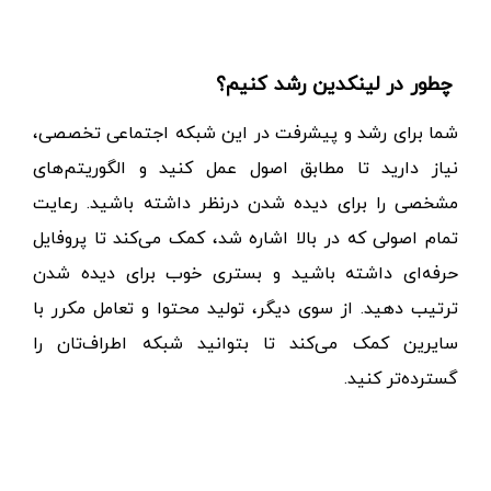
سوالات متداول لینکدین
چطور در لینکدین رشد کنیم؟
شما برای رشد و پیشرفت در این شبکه اجتماعی تخصصی،
نیاز دارید تا مطابق اصول عمل کنید و الگوریتم‌های
مشخصی را برای دیده شدن درنظر داشته باشید. رعایت
تمام اصولی که در بالا اشاره شد، کمک می‌کند تا پروفایل
حرفه‌ای داشته باشید و بستری خوب برای دیده شدن
ترتیب دهید. از سوی دیگر، تولید محتوا و تعامل مکرر با
سایرین کمک می‌کند تا بتوانید شبکه اطراف‌تان را
گسترده‌تر کنید.