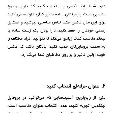
دارد. شما باید عکسی را انتخاب کنید که دارای وضوح
مناسبی است و زمینه‌ای ساده با نور کافی دارد.
سعی کنید
برای این مدل عکس حتما لباس مناسبی بپوشید و استایل
رسمی خودتان را حفظ کنید. دارا بودن یک ژست ساده با
لبخند مناسب کمک زیادی می‌کند تا بتوانید افراد مختلف را
به سمت پروفایل‌تان جذب کنید.
یادتان باشد که عکس
خوب اولین تاثیر را بر روی مخاطبان شما می‌گذارد.
2.
عنوان حرفه‌ای
انتخاب کنید
یکی از رایج‌ترین آسیب‌هایی که می‌توانید در پروفایل
لینکدین تجربه کنید، عدم انتخاب عنوان مناسب است.