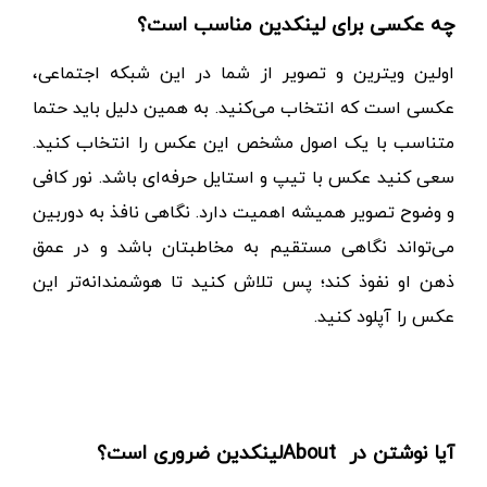
چه عکسی برای لینکدین مناسب است؟
اولین ویترین و تصویر از شما در این شبکه اجتماعی،
عکسی است که انتخاب می‌کنید. به همین دلیل باید حتما
متناسب با یک اصول مشخص این عکس را انتخاب کنید.
سعی کنید عکس با تیپ و استایل حرفه‌ای باشد. نور کافی
و وضوح تصویر همیشه اهمیت دارد. نگاهی نافذ به دوربین
می‌تواند نگاهی مستقیم به مخاطبتان باشد و در عمق
ذهن او نفوذ کند؛ پس تلاش کنید تا هوشمندانه‌تر این
عکس را آپلود کنید.