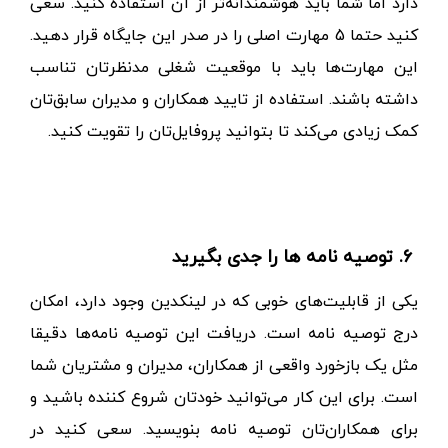
دارد اما شما باید هوشمندانه‌تر از آن استفاده کنید.
سعی
کنید حتما 5 مهارت اصلی را در صدر این جایگاه قرار دهید.
این مهارت‌ها باید با موقعیت شغلی مدنظرتان تناسب
داشته باشند. استفاده از تایید همکاران و مدیران سابق‌تان
کمک زیادی می‌کند تا بتوانید پروفایل‌تان را تقویت کنید.
6. توصیه نامه ها را جدی بگیرید
یکی از قابلیت‌های خوبی که در
لینکدین
وجود دارد، امکان
درج توصیه نامه است. دریافت این توصیه‌ نامه‌ها دقیقا
مثل یک بازخورد واقعی از همکاران، مدیران و مشتریان شما
است.
برای این کار می‌توانید خودتان شروع کننده باشید و
برای همکاران‌تان توصیه نامه بنویسید. سعی کنید در