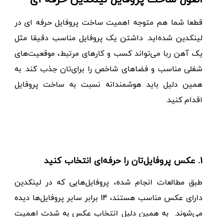
قطعا شما هم متوجه اهمیت ساخت
پروفایل حرفه ای در
لینکدین شده‌اید. داشتن یک پروفایل مناسب دقیقا مثل
یک آهن ربا می‌تواند کسب و کارهای مرتبط، موقعیت‌های
شغلی مناسب و فضاهای شاخص را برای‌تان جذب کند. به
همین دلیل باید هوشمندانه نسبت به ساخت پروفایل
اقدام کنید.
1. عکس پروفایل‌تان را حرفه‌ای انتخاب کنید
طبق مطالعات انجام شده، پروفایل‌هایی که در لینکدین
دارای عکس مناسب هستند، 14 برابر سایر پروفایل‌ها دیده
می‌شوند. به همین دلیل انتخاب عکس به شدت اهمیت