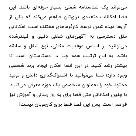
آیا
لینکدین فقط برای کارجویان مناسب است؟
در دنیای کسب و کار امروز ما، داشتن پروفایل لینکدین
می‌تواند یک شناسنامه شغلی بسیار حرفه‌ای باشد. این
فضا امکانات متعددی برای‌تان فراهم می‌کند که یکی از
آن‌ها دیده شدن توسط کارفرماهای مختلف است.
امکاناتی
مثل
دسترسی به آگهی‌های شغلی دقیق و فیلترشده
می‌توانید بر اساس موقعیت مکانی، نوع شغل و سابقه
باشد. به این ترتیب همه چیز در دسترستان است تا
بیشتر رشد کنید. در این فضا امکان ایجاد برند شخصی
وجود دارد؛ شما می‌توانید با اشتراک‌گذاری دانش و تولید
محتوا، خود را به‌عنوان متخصص یک حوزه معرفی می‌کنید
.
با چنین امکاناتی حتی فضا برای به روز رسانی و آموزش نیز
فراهم است.
پس این فضا فقط برای کارجویان نیست!