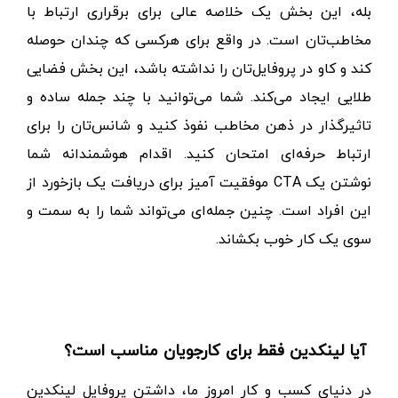
آیا نوشتن در
About
لینکدین ضروری است؟
بله،
این بخش یک خلاصه عالی برای برقراری ارتباط با
مخاطب‌تان است. در واقع برای هرکسی که چندان حوصله
کند و کاو در پروفایل‌تان را نداشته باشد، این بخش فضایی
طلایی ایجاد می‌کند. شما می‌توانید با چند جمله ساده و
تاثیرگذار در ذهن مخاطب نفوذ کنید و شانس‌تان را برای
ارتباط حرفه‌ای امتحان کنید.
اقدام هوشمندانه شما
نوشتن یک
CTA
موفقیت آمیز برای دریافت یک بازخورد از
این افراد است. چنین جمله‌ای می‌تواند شما را به سمت و
سوی یک کار خوب بکشاند
.