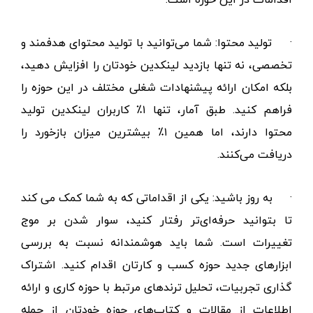
سایر دوستان و تشویق به گپ و گفت از جمله مهم‌ترین
اقدامات در این حوزه است.
·
تولید محتوا: شما می‌توانید با تولید محتوای هدفمند و
تخصصی، نه تنها بازدید
لینکدین خودتان را افزایش دهید،
بلکه امکان ارائه پیشنهادات شغلی مختلف در این حوزه را
فراهم کنید.
طبق آمار، تنها
۱٪
کاربران لینکدین تولید
محتوا دارند، اما همین
۱٪
بیشترین میزان بازخورد را
دریافت می‌کنند.
·
به روز باشید: یکی از اقداماتی که به شما کمک می کند
تا بتوانید حرفه‌ای‌تر رفتار کنید، سوار شدن بر موج
تغییرات است. شما باید هوشمندانه نسبت به بررسی
ابزارهای جدید حوزه کسب و کارتان اقدام کنید. اشتراک