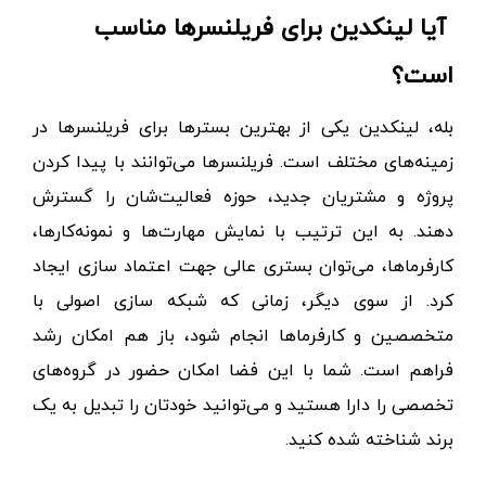
آیا لینکدین برای فریلنسرها مناسب
است؟
بله، لینکدین یکی از بهترین بسترها برای فریلنسرها در
زمینه‌های مختلف است
. فریلنسرها می‌توانند با
پیدا کردن
پروژه و مشتریان جدید، حوزه فعالیت‌شان را گسترش
دهند. به این ترتیب با نمایش مهارت‌ها و نمونه‌کارها،
کارفرماها، می‌توان بستری عالی جهت اعتماد سازی ایجاد
کرد. از سوی دیگر، زمانی که شبکه سازی اصولی با
متخصصین و کارفرماها انجام شود، باز هم امکان رشد
فراهم است. شما با این فضا امکان حضور در گروه‌های
تخصصی را دارا هستید و می‌توانید خودتان را تبدیل به یک