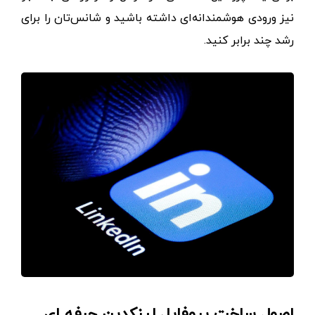
نیز ورودی هوشمندانه‌ای داشته باشید و شانس‌تان را برای
رشد چند برابر کنید.
اصول ساخت پروفایل لینکدین حرفه ای