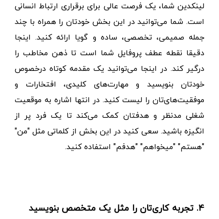
لینکدین شما، یک فرصت عالی برای برقراری ارتباط انسانی
است. شما می‌توانید در این بخش خودتان را همراه با چند
جمله صمیمی، تخصصی، ساده و گویا ارائه کنید. اینجا
دقیقا نقطه عطف پروفایل شما است تا ذهن مخاطب را
درگیر کند.
در اینجا می‌توانید یک مقدمه کوتاه درخصوص
خودتان بنویسید و مهارت‌های کلیدی، افتخارات و
موفقیت‌های‌تان را لیست کنید. در انتها اشاره به موقعیت
شغلی مدنظر و هدفتان کمک می‌کند تا یک فرد پر از
انگیزه باشید.
سعی کنید در این بخش از کلماتی مثل "من"
"هستم" "میخواهم" "هدفم" استفاده کنید.
4. تجربه کاری‌تان را مثل یک متخصص بنویسید