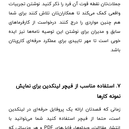
جملات‌تان نقطه قوت آن فرد را ذکر کنید. نوشتن تجربیات
واقعی کمک می‌کند تا همکاران‌تان تلاش کنند برای شما
هم چنین مواردی را درج کنند. درخواست از کارفرماهای
سابق و مدیران برای نوشتن این توصیه نامه‌ها نیز ایده
خوبی است تا مهر تاییدی برای عملکرد حرفه‌ای کاری‌تان
باشد.
7. استفاده مناسب از فیچر لینکدین برای نمایش
نمونه کارها
زمانی که قصدتان ارائه یک پروفایل حرفه‌ای در لینکدین
است، حتما از فیچر استفاده کنید. شما می‌توانید با
انتشار مقاالت، ویدئوها، فایل‌های
PDF
و هر جزییاتی که