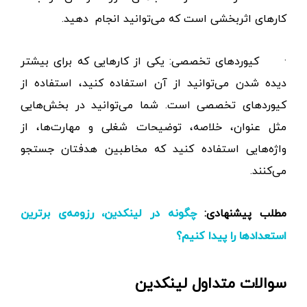
گذاری تجربیات، تحلیل ترندهای مرتبط با حوزه کاری و ارائه
اطلاعات از مقالات و کتاب‌های حوزه خودتان از جمله
کارهای اثربخشی است که می‌توانید انجام دهید.
·
کیوردهای تخصصی: یکی از کارهایی که برای بیشتر
دیده شدن می‌توانید از آن استفاده کنید، استفاده از
کیوردهای تخصصی است. شما می‌توانید در بخش‌هایی
مثل عنوان، خلاصه، توضیحات شغلی و مهارت‌ها، از
واژه‌هایی استفاده کنید که مخاطبین هدفتان جستجو
می‌کنند.
مطلب پیشنهادی:
چگونه در لینکدین، رزومه‌ی برترین
استعدادها را پیدا کنیم؟