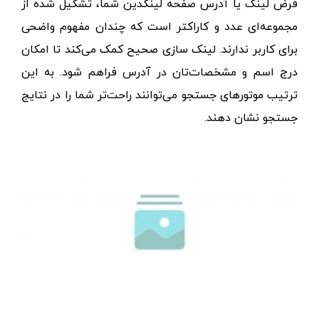
فرض
لینک یا آدرس صفحه لینکدین شما، تشکیل شده از
مجموعه‌ای عدد و کاراکتر است که چندان مفهوم واضحی
برای کاربر ندارند. لینک سازی صحیح کمک می‌کند تا امکان
درج اسم و مشخصات‌تان در آدرس فراهم شود. به این
ترتیب موتورهای جستجو می‌توانند راحت‌تر شما را در نتایج
جستجو نشان دهند.