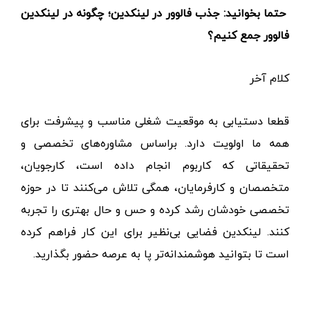
برند شناخته شده کنید.
حتما بخوانید: جذب فالوور در لینکدین؛ چگونه در لینکدین
فالوور جمع کنیم؟
کلام آخر
قطعا دستیابی به موقعیت شغلی مناسب و پیشرفت برای
همه ما اولویت دارد. براساس مشاوره‌های تخصصی و
تحقیقاتی که کاربوم انجام داده است، کارجویان،
متخصصان و کارفرمایان، همگی تلاش می‌کنند تا در حوزه
تخصصی خودشان رشد کرده و حس و حال بهتری را تجربه
کنند. لینکدین فضایی بی‌نظیر برای این کار فراهم کرده
است تا بتوانید هوشمندانه‌تر پا به عرصه حضور بگذارید.