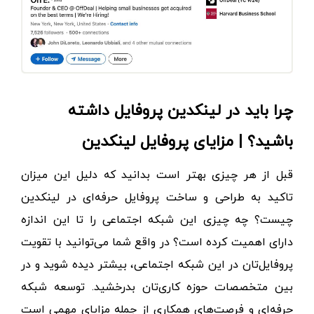
چرا باید در لینکدین پروفایل داشته
باشید؟ | مزایای پروفایل لینکدین
قبل از هر چیزی بهتر است بدانید که دلیل این میزان
تاکید به طراحی و ساخت پروفایل حرفه‌ای در لینکدین
چیست؟ چه چیزی این شبکه اجتماعی را تا این اندازه
دارای اهمیت کرده است؟ در واقع شما می‌توانید با تقویت
پروفایل‌تان در این شبکه اجتماعی، بیشتر دیده شوید و در
بین متخصصات حوزه کاری‌تان بدرخشید. تو
سعه شبکه
حرفه‌ای و فرصت‌های همکاری
از جمله مزایای مهمی است