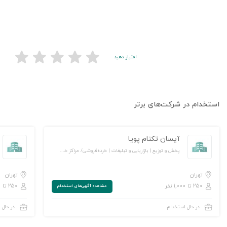
امتیاز دهید
استخدام در شرکت‌های برتر
آیسان تکنام پویا
پخش و توزیع | بازاریابی و تبلیغات | خرده‌فروشی/ مراکز خرید و فروشگاه‌ها | کالاهای مصرفی و تندگردش
تهران
تهران
۲۵۰ تا ۱,۰۰۰ نفر
۲۵۰ تا ۱,۰۰۰ نفر
مشاهده‌ آگهی‌های استخدام