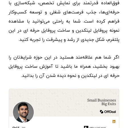
فوق‌العاده قدرتمند برای نمایش تخصص، شبکه‌سازی با
حرفه‌ای‌ها، جذب فرصت‌های شغلی و توسعه کسب‌وکار
فراهم کرده است. شما به راحتی می‌توانید با مشاهده
نمونه پروفایل لینکدین
و ساخت پروفایل حرفه ای در این
پلتفرم، شکل جدیدی از رشد و پیشرفت را تجربه کنید.
اگر شما هم علاقه‌مند هستید در این حوزه شرایط‌تان را
بهبود بخشید، همراه ما باشید تا آموزش ساخت پروفایل
حرفه ای در لینکدین و نحوه دیده شدن آن را بدانید.