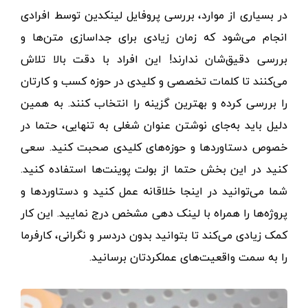
در بسیاری از موارد، بررسی پروفایل لینکدین توسط افرادی
انجام می‌شود که زمان زیادی برای جداسازی متن‌ها و
بررسی دقیق‌شان ندارند! این افراد با دقت بالا تلاش
می‌کنند تا کلمات تخصصی و کلیدی در حوزه کسب و کارتان
را بررسی کرده و بهترین گزینه را انتخاب کنند. به همین
دلیل باید
به‌جای نوشتن عنوان شغلی به تنهایی، حتما در
خصوص دستاوردها و حوزه‌های کلیدی صحبت کنید. سعی
کنید در این بخش حتما از بولت پوینت‌ها استفاده کنید.
شما می‌توانید در اینجا خلاقانه عمل کنید و دستاوردها و
پروژه‌ها را همراه با لینک دهی مشخص درج نمایید. این کار
کمک زیادی می‌کند تا بتوانید بدون دردسر و نگرانی، کارفرما
را به سمت واقعیت‌های عملکردتان برسانید.