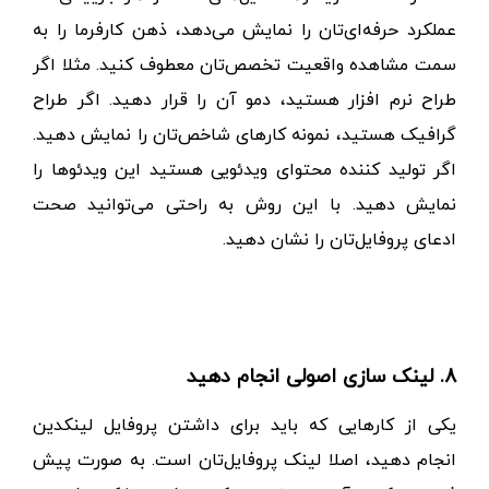
عملکرد حرفه‌ای‌تان را نمایش می‌دهد، ذهن کارفرما را به
سمت مشاهده واقعیت تخصص‌تان معطوف کنید.
مثلا اگر
طراح نرم افزار هستید، دمو آن را قرار دهید. اگر طراح
گرافیک هستید، نمونه کارهای شاخص‌تان را نمایش دهید.
اگر تولید کننده محتوای ویدئویی هستید این ویدئوها را
نمایش دهید. با این روش به راحتی می‌توانید صحت
ادعای پروفایل‌تان را نشان دهید.
8. لینک سازی اصولی انجام دهید
یکی از کارهایی که باید برای داشتن پروفایل لینکدین
انجام دهید، اصلا لینک پروفایل‌تان است. به صورت پیش