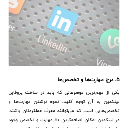
5. درج مهارت‌ها و تخصص‌ها
یکی از مهم‌ترین
موضوعاتی که باید در ساخت پروفایل
لینکدین به آن توجه کنید، نحوه نوشتن مهارت‌ها و
تخصص‌هایی است که می‌توانند معرف عملکردتان باشند.
در
لینکدین امکان اضافه‌کردن
۵۰ مهارت و تخصص وجود