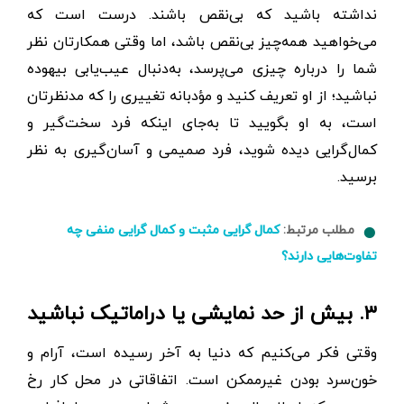
نداشته باشید که بی‌نقص باشند. درست است که
می‌خواهید همه‌چیز بی‌نقص باشد، اما وقتی همکارتان نظر
شما را درباره چیزی می‌پرسد، به‌دنبال عیب‌یابی بیهوده
نباشید؛ از او تعریف کنید و مؤدبانه تغییری را که مد‌نظرتان
است، به او بگویید تا به‌جای اینکه فرد سخت‌گیر و
کمال‌گرایی دیده شوید، فرد صمیمی و آسان‌گیری به نظر
برسید.
مطلب مرتبط:
کمال گرایی مثبت و کمال گرایی منفی چه
تفاوت‌هایی دارند؟
۳. بیش ‌از حد نمایشی یا دراماتیک نباشید
وقتی فکر می‌کنیم که دنیا به آخر رسیده است، آرام و
خون‌سرد بودن غیرممکن است. اتفاقاتی در محل کار رخ