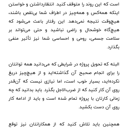
است که این روند را متوقف کنید. انتظارداشتن و خواستن
اینکه همه‌کس و همه‌چیز در اطراف شما بی‌نقص باشند،
هیچ‌وقت نتیجه نمی‌دهد. این رفتار باعث می‌شود که
هیچ‌گاه خوشحال و راضی نباشید و حتی می‌تواند بر
سلامت جسمی، روحی و احساسی شما نیز تأثیر منفی
بگذارد.
البته که تحویل پروژه در شرایطی که می‌دانید همه توانتان
را برای انجام صحیح آن گذاشته‌اید و از هیچ‌چیز دریغ
نکرده‌اید، بسیار خوب است، اما نیازی نیست که آن‌قدر
روی آن کار کنید که از ضرب‌الاجل بگذرد. باید بدانید که چه
زمانی کارتان با پروژه تمام شده است و باید از ادامه کار
روی آن دست بکشید.
همچنین باید تلاش کنید که از همکارانتان نیز توقع