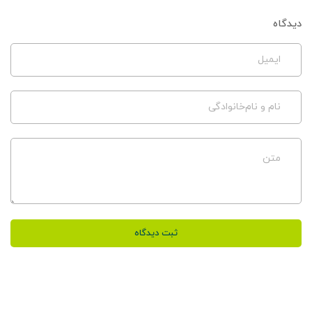
دیدگاه
ایمیل
نام و نام‌خانوادگی
متن
ثبت دیدگاه