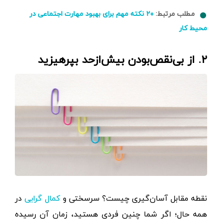
مطلب مرتبط:
۲۰ نکته مهم برای بهبود مهارت اجتماعی در
محیط کار
۲. از بی‌نقص‌بودن بیش‌از‌حد بپرهیزید
نقطه مقابل آسان‌گیری چیست؟ سرسختی و
در
کمال گرایی
همه حال؛ اگر شما چنین فردی هستید، زمان آن رسیده