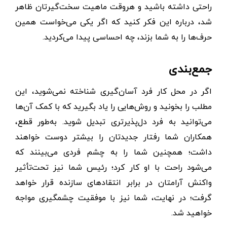
راحتی داشته باشید و هر‌وقت ماهیت سخت‌گیرتان ظاهر
شد، درباره این فکر کنید که اگر یکی می‌خواست همین
حرف‌ها را به شما بزند، چه احساسی پیدا می‌کردید.
جمع‌بندی
اگر در محل کار فرد آسان‌گیری شناخته نمی‌شوید، این
مطلب را بخونید و روش‌هایی را یاد بگیرید که با کمک آن‌ها
می‌توانید به فرد دل‌پذیرتری تبدیل شوید. به‌طور قطع،
همکاران شما رفتار جدیدتان را بیشتر دوست خواهند
داشت؛ همچنین شما را به چشم فردی می‌بینند که
می‌شود راحت با او کار کرد؛ رئیس شما نیز تحت‌تأثیر
واکنش آرامتان در برابر انتقادهای سازنده قرار خواهد
گرفت؛ در نهایت، شما نیز با موفقیت چشمگیری مواجه
خواهید شد.