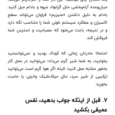
میان‌وعده‌ آرام‌بخشی مثل گرانولا، میوه و بادام میل کنید.
بادام به دلیل داشتن «منیزیم» فراوان می‌تواند سطح
اکسیژن و عملکرد سیستم خونی شما را متناسب نگه دارد
و در نتیجه، باعث می‌شود که عصبانیت و استرس شما
فروکش کند.
احتمالا مادرتان زمانی که کودک بودید و نمی‌توانستید
بخوابید، به شما شیر گرم می‌داد؛ می‌توانید در محل کار
به‌طور مشابه عمل کنید؛ البته اگر هوا گرم است می‌توانید
ترکیبی از شیر سرد، مثل میلک‌شیک وانیلی یا ماست
بخورید.
۷. قبل از اینکه جواب بدهید، نفس
عمیقی بکشید