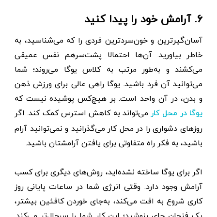
۶. آرامش خود را پیدا کنید
آسان‌گیر‌ترین و خون‌سردترین فردی را که می‌شناسید، به
خاطر بیاورید. آن‌ها احتمالا پشت‌سرهم نفس عمیقی
می‌کشند و به‌طور مرتب به کلاس یوگا می‌روند؛ شما
می‌توانید آن فرد باشید. یوگا راهی عالی برای ورزش ذهن
و بدن، در آن واحد است. بر هیچ‌کس پوشیده نیست که
می‌تواند به کاهش استرس کمک کند. اگر
یوگا در محل کار
روزهای دشواری را در محل کار می‌گذرانید و نمی‌توانید آرام
باشید، به فکر راه متفاوتی برای یافتن آرامشتان باشید.
اگر برای یوگا ساخته نشده‌اید، روش‌های دیگری برای کسب
آرامش وجود دارد. وقتی انرژی شما در ساعات پایانی روز
کاری شروع به افت می‌کند، به‌جای خوردن کافئین بیشتر،
یک فنجان چای بنوشید؛ این کار شما را سرحال‌تر می‌کند.