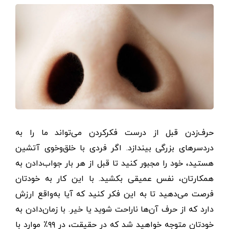
حرف‌زدن قبل از درست فکر‌کردن می‌تواند ما را به
دردسرهای بزرگی بیندازد. اگر فردی با خلق‌و‌خوی آتشین
هستید، خود را مجبور کنید تا قبل از هر بار جواب‌دادن به
همکارتان، نفس عمیقی بکشید. با این کار به خودتان
فرصت می‌دهید تا به این فکر کنید که آیا به‌واقع ارزش
دارد که از حرف آن‌ها ناراحت شوید یا خیر. با زمان‌دادن به
خودتان متوجه خواهید شد که در حقیقت، در ۹۹٪ موارد با