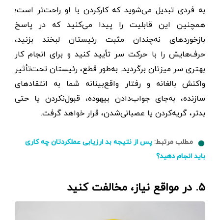
به فردی تبدیل می‌شوید که کار‌کردن با او راحت‌تر است؛
همچنین این قابلیت را پیدا می‌کنید که در پاسخ
بازخوردهای نه‌چندان مثبت رئیستان لبخند بزنید،
حرف‌هایش را با حرکت سر تأیید کنید و برای انجام کار
بهتری سر میزتان برگردید. به‌طور قطع، رئیستان تحت‌تأثیر
واکنش بالغانه و رفتار واقع‌بینانه شما به انتقاد‌های
سازنده، به‌جای جواب‌دادن بیهوده، قبول‌نکردن یا حتی
بدتر، گریه‌کردن یا عصبانی‌شدن، قرار خواهد گرفت.
مطلب مرتبط:
پس از نتیجه بد ارزیابی عملکردتان چه کاری
باید انجام دهید؟
۵. در مواقع نیاز، مخالفت کنید