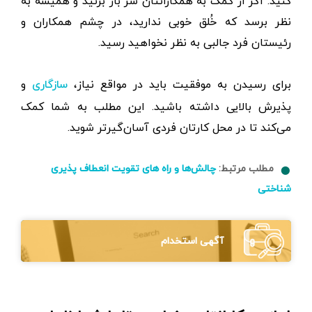
کنید. اگر از کمک به همکارانتان سر باز بزنید و همیشه به
نظر برسد که خُلق خوبی ندارید، در چشم همکاران و
رئیستان فرد جالبی به نظر نخواهید رسید.
برای رسیدن به موفقیت باید در مواقع نیاز،
و
سازگاری
پذیرش بالایی داشته باشید. این مطلب به شما کمک
می‌کند تا در محل کارتان فردی آسان‌گیرتر شوید.
مطلب مرتبط:
چالش‌ها و راه ‌های تقویت انعطاف پذیری
شناختی
آگهی استخدام