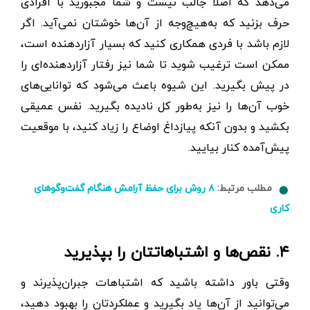
می‌دهد که اصلا جالب نیست و شما مجبورید با افرادی
حرف بزنید که به‌هیچ‌وجه از آن‌ها خوشتان نمی‌آید. اگر
لازم باشد با فردی همکاری کنید که بسیار آزاردهنده است،
ممکن است ترغیب شوید تا شما نیز رفتار آزاردهنده‌ای را
در پیش بگیرید. این شیوه باعث می‌شود که توانایی‌های
خوب آن‌ها را نیز به‌طور ‌کل نادیده بگیرید. نفس عمیقی
بکشید و بدون آنکه پیازداغ اوضاع را زیاد کنید، با موقعیت
پیش‌آمده کنار بیایید.
مطلب مرتبط:
۸ روش برای حفظ آرامش هنگام گفت‌وگوهای
کاری
۴. نقص‌ها و اشتباهاتتان را بپذیرید
وقتی باور داشته باشید که اشتباهات جبران‌پذیرند و
می‌توانید از آن‌ها یاد بگیرید و عملکردتان را بهبود دهید،