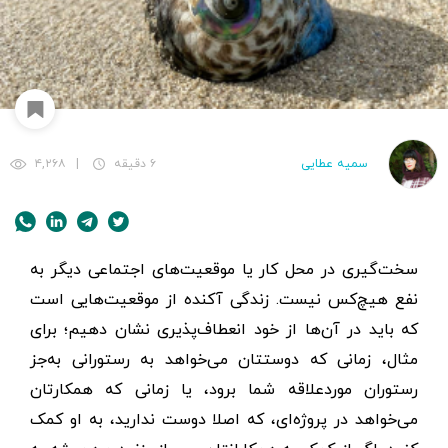
سمیه عطایی
۶ دقیقه
|
۴,۲۶۸
سخت‌گیری در محل کار یا موقعیت‌های اجتماعی دیگر به
نفع هیچ‌کس نیست. زندگی آکنده از موقعیت‌هایی است
که باید در آن‌ها از خود انعطاف‌پذیری نشان دهیم؛ برای
مثال، زمانی که دوستتان می‌خواهد به رستورانی به‌جز
رستوران مورد‌علاقه شما برود، یا زمانی که همکارتان
می‌خواهد در پروژه‌ای، که اصلا دوست ندارید، به او کمک