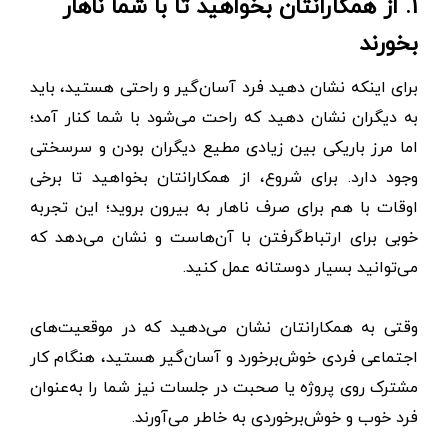
۱. از همکارانتان بخواهید تا با شما ناهار
بخورند
برای اینکه نشان دهید فرد آسان‌گیر و راحتی هستید، باید
به دیگران نشان دهید که راحت می‌شود با شما کنار آمد؛
اما مرز باریکی بین زیادی مطیع دیگران بودن و سرسختی
وجود دارد. برای شروع، از همکارانتان بخواهید تا برخی
‌اوقات با هم برای صرف ناهار به بیرون بروید؛ این تجربه
خوبی برای ارتباط‌گرفتن با آن‌هاست و نشان می‌دهد که
می‌توانید بسیار دوستانه عمل کنید.
وقتی به همکارانتان نشان می‌دهید که در موقعیت‌های
اجتماعی فردی خوش‌برخورد و آسان‌گیر هستید، هنگام کار
مشترک روی پروژه یا صحبت در جلسات نیز شما را به‌عنوان
فرد خوب و خوش‌برخوردی به خاطر می‌آورند.