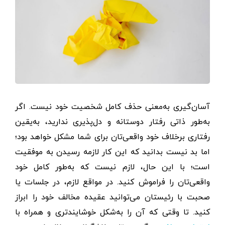
آسان‌گیری به‌معنی حذف کامل شخصیت خود نیست. اگر
به‌طور ذاتی رفتار دوستانه و دل‌پذیری ندارید، به‌یقین
رفتاری بر‌خلاف خود واقعی‌تان برای شما مشکل خواهد بود؛
اما بد نیست بدانید که این کار لازمه رسیدن به موفقیت
است؛ با این حال، لازم نیست که به‌طور کامل خود
واقعی‌تان را فراموش کنید. در مواقع لازم، در جلسات یا
صحبت با رئیستان می‌توانید عقیده مخالف خود را ابراز
کنید. تا وقتی که آن را به‌شکل خوشایند‌تری و همراه با