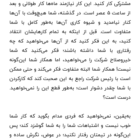
مشترکی کار کنید. این کار نیازمند ماه‌ها کار طولانی و بعد
از ساعت ۵ عصر است. در گذشته، شما هیچ‌وقت با آن‌ها
کنار نیامدید و شیوه کاری آن‌ها به‌طور کامل با شما
متفاوت است. قبل از اینکه به تمام کارهایشان انتقاد
کنید، به این فکر کنید که از آن‌ها می‌خواهید که چه
رفتاری با شما داشته باشند؛ فکر می‌کنید که شما
خیر‌وصلاح شرکت را می‌خواهید، اما همکار شما این‌گونه
نیست! همکار شما البته متفاوت فکر می‌کند و حتی ممکن
است با رئیس شرکت راجع به این صحبت کند که کار‌کردن
با شما چقدر دشوار است؛ به‌طور قطع این را نمی‌خواهید.
درست است؟
به‌یقین، نمی‌خواهید که فردی مدام بگوید که کار شما
خوب نیست و اشتباهات شما را به شما گوشزد کند؛ پس
این‌گونه در تیمتان رفتار نکنید؛ در عوض، نگرش ساده و