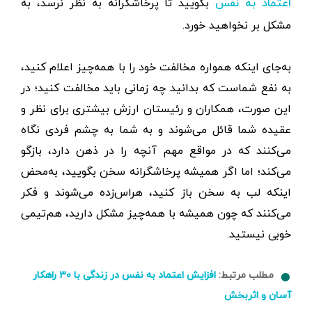
بگویید تا پرخاشگرانه به نظر نرسد، به
اعتماد به نفس
مشکل بر نخواهید خورد.
به‌جای اینکه همواره مخالفت خود را با همه‌چیز اعلام کنید،
به نفع شماست که بدانید چه زمانی باید مخالفت کنید؛ در
این صورت، همکاران و رئیستان ارزش بیشتری برای نظر و
عقیده شما قائل می‌شوند و به شما به چشم فردی نگاه
می‌کنند که در مواقع مهم آنچه را در ذهن دارد، بازگو
می‌کند؛ اما اگر همیشه پرخاشگرانه سخن بگویید، به‌محض
اینکه لب به سخن باز کنید، هراس‌زده می‌شوند و فکر
می‌کنند که چون همیشه با همه‌چیز مشکل دارید، هم‌تیمی
خوبی نیستید.
مطلب مرتبط:
افزایش اعتماد به نفس در زندگی با ۳۰ راهکار
آسان و اثربخش