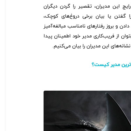
رایج این مدیران، تقصیر را گردن دیگران
 گفتن یا بیان برخی دروغ‌های کوچک،
ادن و بروز رفتارهای نامناسب مبالغه‌آمیز
وان از فریب‌کاری مدیر خود اطمینان پیدا
 نشانه‌های این مدیران را بیان می‌کنیم.
‌ترین مدیر کیست؟