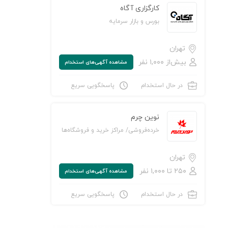
کارگزاری آگاه
بورس و بازار سرمایه
تهران
بیش‌از ۱,۰۰۰ نفر
مشاهده‌ آگهی‌های استخدام
در حال استخدام
پاسخگویی سریع
نوین چرم
خرده‌فروشی/ مراکز خرید و فروشگاه‌ها
تهران
۲۵۰ تا ۱,۰۰۰ نفر
مشاهده‌ آگهی‌های استخدام
در حال استخدام
پاسخگویی سریع