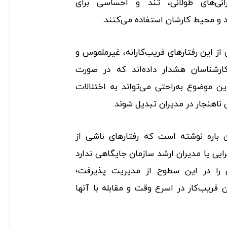
رانی‌های طولانی، تند و احساسی برای
و محیط کارشان استفاده می‌کنند.
ز این رفتارهای فریب‌کارانه، غیرملموس و
کارشناسان هشدار داده‌اند که در صورت
ین موضوع به‌راحتی می‌تواند به اختلالات
 ناهنجار در مدیران تبدیل شوند.
 (Forbes) در این باره نوشته است که رفتارهای ناشی از
یی یا مدیران ارشد سازمان جایگاهی ندارد
 را در این سطوح از مدیریت پذیرفت؛
ن فریب‌کار در اسرع وقت و مقابله با آنها