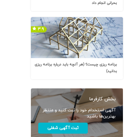
بحرانی انجام داد
۳.۹
برنامه ریزی چیست؟ (هر آنچه باید درباره برنامه ریزی
بدانید)
بخش کارفرما
آگهی استخدام خود را ثبت کنید و منتظر
بهترین‌ها باشید
ثبت آگهی شغلی