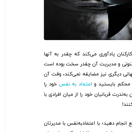
کارکنان یادآوری می‌کند که چقدر به آنها
کنونی و مدیریت آن چقدر سخت بوده است
هانی دیگری نیز مضایقه نمی‌کند، وقت آن
و محکم بایستید و
خود را
اعتماد به نفس
به‌ندرت قربانیان خود را از میان افرادی با
نند!
 انجام دهید؛ با اعتمادبه‌نفس با مدیرتان