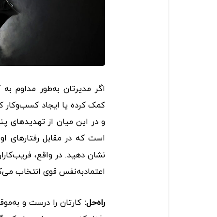
اگر مدیرتان به‌طور مداوم به 
کمک کرده یا ایجاد کسب‌وکار 
و در این میان از تهدیدهای پن
است که در مقابل رفتارهای ا
نشان دهید. در واقع، فریب‌کاران 
اعتمادبه‌نفس قوی انتخاب می‌ک
راه‌حل:
کارتان را درست و به‌موقع