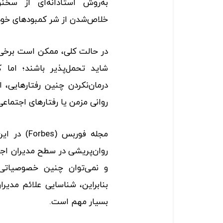
به‌روش استادانه‌ای از سخن
خلاص‌شدن از شر کمبودهای خود 
در حالت کلی، ممکن است برخی ا
شاید تحمل‌پذیر باشند؛ اما 
درمان‌نکردن چنین رفتارهایی، ا
روانی مزمن یا رفتارهای اجتماعی
مجله فوربس
روان‌پریشی در سطح مدیران اجرا
و نمی‌توان چنین خصوصیاتی
بنابراین، شناسایی علائم مدیرا
بسیار مهم است.