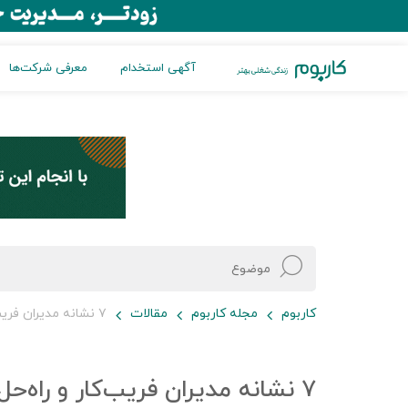
آگهی استخدام
معرفی شرکت‌ها
کاربوم
مجله کاربوم
مقالات
۷ نشانه مدیران فریب‌کار و راه‌حل‌های برخورد با آنها
۷ نشانه مدیران فریب‌کار و راه‌حل‌های برخورد با آنها