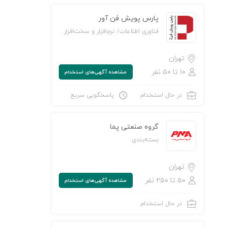
پارس پویش فن آور
فناوری اطلاعات/ نرم‌افزار و سخت‌افزار
تهران
۱۰ تا ۵۰ نفر
مشاهده‌ آگهی‌های استخدام
ن به لیست علاقه‌مندی‌ها
در حال استخدام
پاسخگویی سریع
گروه صنعتی پما
بسته‌بندی
تهران
۵۰ تا ۲۵۰ نفر
مشاهده‌ آگهی‌های استخدام
در حال استخدام