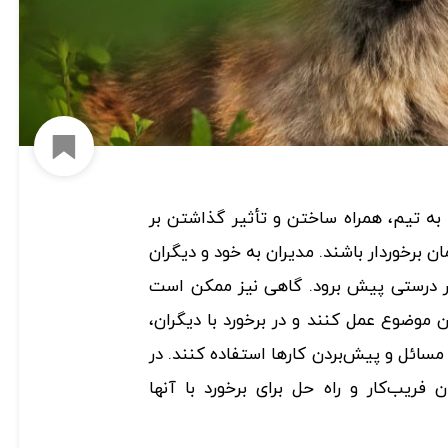
افزود
ن به تیم، همراه ساختن و تأثیر گذاشتن بر
ن برخوردار باشند. مدیران به خود و دیگران
ر درستی پیش برود. گاهی نیز ممکن است
ن موضوع عمل کنند و در برخورد با دیگران،
 مسا‌ئل و پیش‌بردن کارها استفاده کنند. در
شانه مدیران فریب‌کار و راه حل برای برخورد با آنها