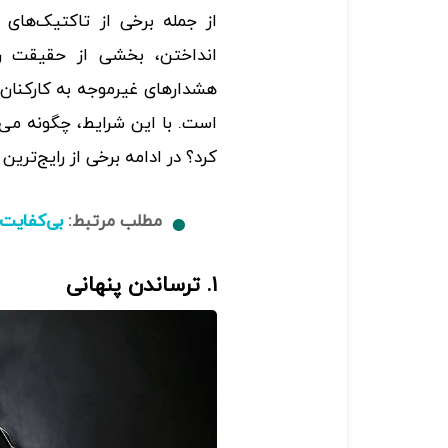
از جمله برخی از تاکتیک‌های 
انداختن، بخشی از حقیقت را
هشدارهای غیرموجه به کارکنان د
است. با این شرایط، چگونه می‌ت
کرد؟ در ادامه برخی از رایج‌ترین
مطلب مرتبط:
بی‌کفایت
۱. ترساندن پنهانی