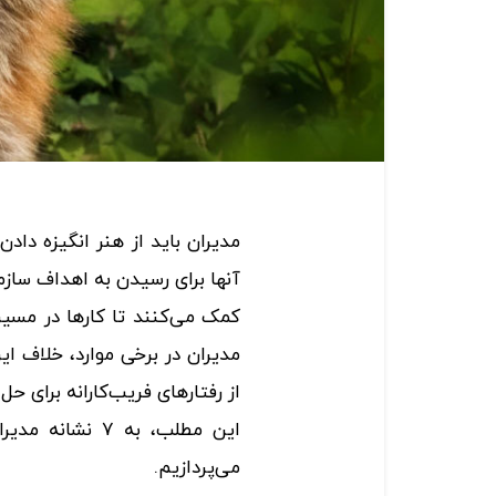
مدیران باید از هنر انگیزه داد
آنها برای رسیدن به اهداف سازما
کمک می‌کنند تا کارها در مسی
مدیران در برخی موارد، خلاف ای
از رفتارهای فریب‌کارانه برای حل
این مطلب، به ۷ ن
می‌پردازیم.