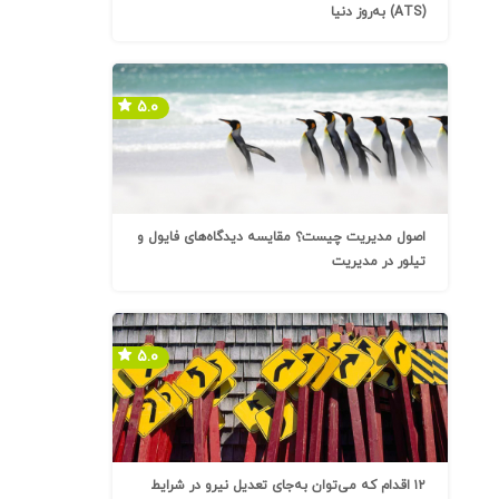
(ATS) به‌روز دنیا
۵.۰
اصول مدیریت چیست؟ مقایسه دیدگاه‌های فایول و
تیلور در مدیریت
۵.۰
۱۲ اقدام که می‌توان به‌جای تعدیل نیرو در شرایط