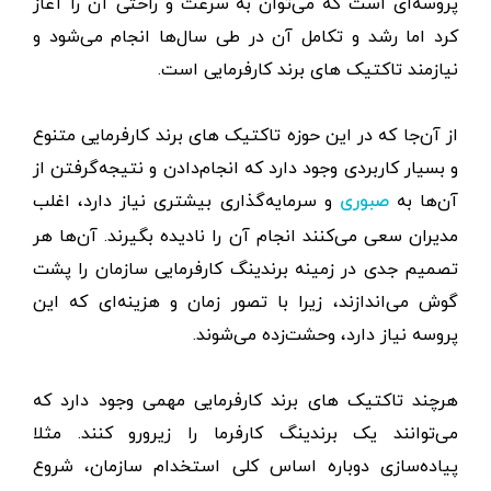
پروسه‌ای است که می‌توان به سرعت و راحتی آن را آغاز
کرد اما رشد و تکامل آن در طی سال‌ها انجام می‌شود و
نیازمند تاکتیک های برند کارفرمایی است.
از آن‌جا که در این حوزه تاکتیک های برند کارفرمایی متنوع
و بسیار کاربردی وجود دارد که انجام‌دادن و نتیجه‌گرفتن از
آن‌ها به
و سرمایه‌گذاری بیشتری نیاز دارد، اغلب
صبوری
مدیران سعی می‌کنند انجام آن را نادیده بگیرند. آن‌ها هر
تصمیم جدی در زمینه برندینگ کارفرمایی سازمان را پشت
گوش می‌اندازند، زیرا با تصور زمان و هزینه‌ای که این
پروسه نیاز دارد، وحشت‌زده می‌شوند.
هرچند تاکتیک های برند کارفرمایی مهمی وجود دارد که
می‌توانند یک برندینگ کارفرما را زیر‌و‌رو کنند. مثلا
پیاده‌سازی دوباره اساس کلی استخدام سازمان، شروع