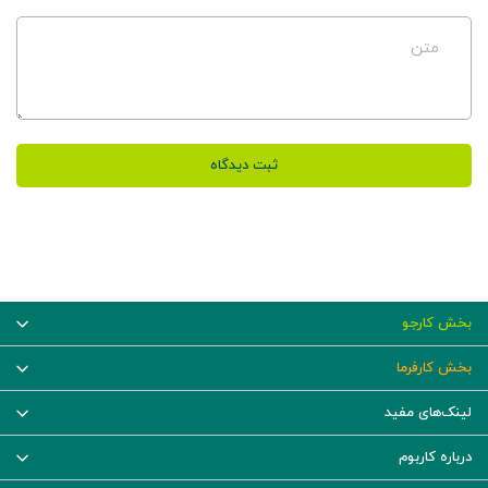
متن
ثبت دیدگاه
بخش کارجو
بخش کارفرما
لینک‌های مفید
درباره کاربوم