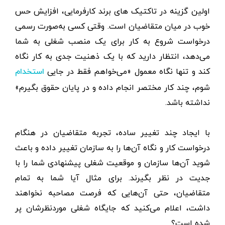
اولین گزینه در تاکتیک های برند کارفرمایی، افزایش حس
خوب در میان متقاضیان است. وقتی کسی به‌صورت رسمی
درخواست شروع به کار برای یک منصب شغلی به شما
می‌دهد، انتظار دارید که با یک ذهنیت جدی به کار نگاه
کند و تنها نگاه معمول «می‌خواهم فقط در جایی
استخدام
شوم، چند کار مختصر انجام داده و در پایان حقوق بگیرم»
نداشته باشد.
با ایجاد چند تغییر ساده، تجربه متقاضیان در هنگام
درخواست کار و نگاه آن‌ها را به سازمان تغییر داده و باعث
شوید آن‌ها سازمان و موقعیت شغلی پیشنهادی شما را با
جدیت در نظر بگیرند. برای مثال آیا شما به تمام
متقاضیان، حتی آن‌هایی که فرصت مصاحبه نخواهند
داشت، اعلام می‌کنید که جایگاه شغلی موردنظرشان پر
شده است؟