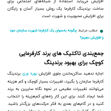
افزایش می‌یابد. استفاده از شبکه‌های اجتماعی برای
ساخت برندینگ کارفرما یک روش بسیار آسان و رایگان
برای افزایش محبوبیت و شهرت است.
مطلب مرتبط:
چگونه به‌عنوان یک کارفرما شهرت سازمان خود
را افزایش دهیم؟
جمع‌بندی تاکتیک های برند کارفرمایی
کوچک برای بهبود برندینگ
اجازه ندهید ساکن‌ماندن جلوی افزایش
برندینگ
بهره وری
کارفرما سازمان را بگیرد، تغییرات بسیار کوچک و کم هزینه
می‌توانند تغییرات عظیمی در نحوه نگاه سایرین به برند
شما ایجاد کنند. برای این کار راه‌های کم‌هزینه را انتخاب
کنید و در گام‌های بعدی به فکر حرکت‌های بزرگ‌تر باشید.