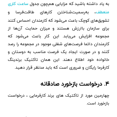
به یاد داشته باشید که مزایایی هم‌چون جدول
ساعت کاری
، به‌رسمیت‌شناختن کارهای طاقت‌فرسا و
منعطف
تشویق‌های کوچک باعث می‌شود که کارمندان احساس کنند
برای سازمان باارزش هستند و میزان حمایت آن‌ها از
مجموعه افزایش می‌یابد. این کار باعث می‌شود که
کارمندان دائما فرصت‌های شغلی موجود در مجموعه را رصد
کنند و در صورت ایجاد یک فرصت مناسب به دوستان و
خانواده خود اطلاع دهند. این همان تاکتیک برندینگ
کارفرما رایگان و ضروری است که باید مدنظر قرار دهید.
۴. درخواست بازخورد صادقانه
چهارمین مورد از تاکتیک های برند کارفرمایی ، درخواست
بازخورد است.