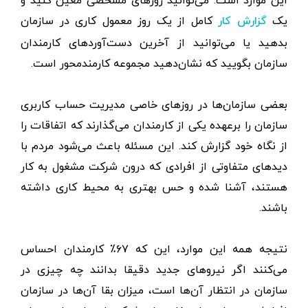
این موارد است: می‌توانید روزهای مشخصی معین کنید و
یک
کامل از یک روز معمول کاری در سازمان
گزارش کار
بدهید یا می‌توانید از آخرین دست‌آوردهای کارمندان
سازمان بگویید که نشان‌دهید مجموعه کارمندمحور است.
بعضی سازمان‌ها در روزهای خاصی مدیریت حساب کاربری
سازمان را برعهده یکی از کارمندان می‌گذارند که اتفاقات را
از نگاه خود گزارش کند. این مسئله باعث می‌شود مردم با
دیدهای متفاوتی از افرادی که درون شرکت مشغول به کار
هستند، آشنا شده و حس بهتری به محیط کاری داشته
باشند.
نتیجه همه این موارد، این که ۶۷٪ کارمندان احساس
می‌کنند اگر نیروهای جدید دقیقا بدانند چه چیزی در
سازمان در انتظار آن‌ها است، میزان بقا آن‌ها در سازمان