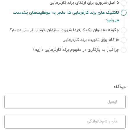
۵ اصل ضروری برای ارتقای برند کارفرمایی
تاکتیک های برند کارفرمایی که منجر به موفقیت‌های بلندمدت
می‌شود
چگونه به‌عنوان یک کارفرما شهرت سازمان خود را افزایش دهیم؟
۱۰ گام برای تقویت برند کارفرمایی
چرا نیاز به بازنگری در مفهوم برند کارفرمایی داریم؟
دیدگاه
ایمیل
نام و نام‌خانوادگی