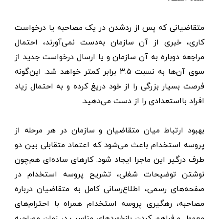
متقاضیانی که پس از ردشدن در یک مصاحبه یا درخواست
کاری، خبری از آن سازمان به‌دست نمی‌آورند، احتمال
مراجعه دوباره به آن سازمان و یا ارسال درخواست جدید از
سوی آن‌ها به نسبت ۳.۵ برابر کمتر خواهد شد. این‌گونه
فرصت بسیار بزرگی را از خود دریغ کرده و به احتمال زیاد
افراد بااستعدادی را از دست می‌دهید.
بهبود ارتباط میان متقاضیان و سازمان در هر مرحله از
پروسه استخدام باعث می‌شود که اعتماد متقابلی بین دو
طرف درگیر این ماجرا ایجاد شود. کارهای ساده‌ای هم‌چون
نوشتن توضیحات شغلی، تشریح پروسه استخدام در
صفحه‌های رسمی، اطلاع‌رسانی کامل به متقاضیان درباره
مصاحبه، رهگیری پروسه استخدام همراه با احترام‌های
معمول و فراهم ‌کردن بازخوردهای مناسب در زمان مصاحبه