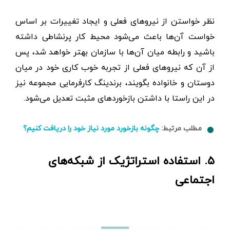
نظر خواستن از نیروهای فعلی و ایجاد تغییرات بر اساس
خواست آن‌ها باعث می‌شود محیط کار پرنشاطی داشته
باشید و رابطه میان آن‌ها با سازمان بهتر خواهد شد، پس
از آن که نیروهای فعلی از تجربه خوب کاری خود در میان
دوستان و خانواده بگویند، برندینگ کارفرمایی مجموعه نیز
در این راستا با داشتن بازخوردهای مثبت تعدیل می‌شود.
مطلب مرتبط:
چگونه بازخورد مورد نیاز خود را دریافت کنیم؟
۵. استفاده استراتژیک از شبکه‌های
اجتماعی