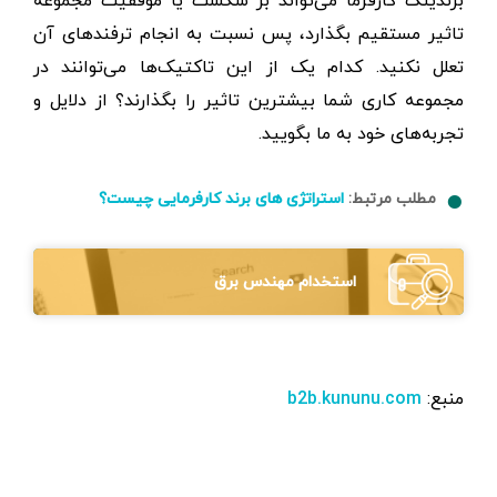
برندینگ کارفرما می‌تواند بر شکست یا موفقیت مجموعه
تاثیر مستقیم بگذارد، پس نسبت به انجام ترفندهای آن
تعلل نکنید. کدام یک از این تاکتیک‌ها می‌توانند در
مجموعه کاری شما بیشترین تاثیر را بگذارند؟ از دلایل و
تجربه‌های خود به ما بگویید.
مطلب مرتبط:
استراتژی های برند کارفرمایی چیست؟
استخدام مهندس برق
منبع:
b2b.kununu.com