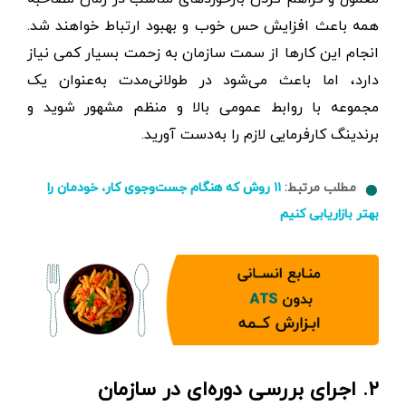
همه باعث افزایش حس خوب و بهبود ارتباط خواهند شد.
انجام این کارها از سمت سازمان به زحمت بسیار کمی نیاز
دارد، اما باعث می‌شود در طولانی‌مدت به‌عنوان یک
مجموعه با روابط عمومی بالا و منظم مشهور شوید و
برندینگ کارفرمایی لازم را به‌دست آورید.
مطلب مرتبط:
۱۱ روش که هنگام جست‌وجوی کار، خودمان را
بهتر بازاریابی کنیم
۲. اجرای بررسی دوره‌ای در سازمان