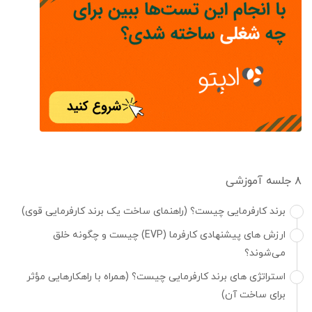
۸ جلسه آموزشی
برند کارفرمایی چیست؟ (راهنمای ساخت یک برند کارفرمایی قوی)
ارزش های پیشنهادی کارفرما (EVP) چیست و چگونه خلق
می‌شوند؟
استراتژی های برند کارفرمایی چیست؟ (همراه با راهکارهایی مؤثر
برای ساخت آن)