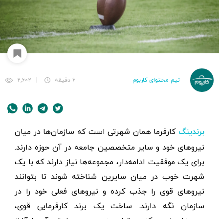
تیم محتوای کاربوم
۶ دقیقه
|
۲,۶۰۲
کارفرما همان شهرتی است که سازمان‌ها در میان
برندینگ
نیروهای خود و سایر متخصصین جامعه در آن حوزه دارند.
برای یک موفقیت ادامه‌دار، مجموعه‌ها نیاز دارند که با یک
شهرت خوب در میان سایرین شناخته شوند تا بتوانند
نیروهای قوی را جذب کرده و نیروهای فعلی خود را در
سازمان نگه دارند. ساخت یک برند کارفرمایی قوی،