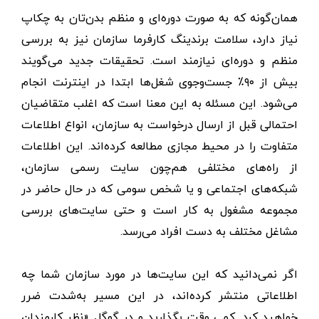
همان‌گونه که به صورت دوره‌ای و منظم بدن‌تان به چکاپ
نیاز دارد، سلامت برندینگ کارفرما سازمان نیز به بررسی
منظم و دوره‌ای نیازمند است. تحقیقات جدید می‌گویند
بیش از ۹۰٪ جست‌وجوی شغل‌ها ابتدا در اینترنت انجام
می‌شود. این مسئله به این معنا است که اغلب متقاضیان
احتمالی قبل از ارسال درخواست به سازمان، انواع اطلاعات
متفاوت را در محیط مجازی مطالعه کرده‌اند. این اطلاعات
از راه‌های مختلفی هم‌چون سایت رسمی سازمان،
شبکه‌های اجتماعی و یا شخص سومی که در حال حاضر در
مجموعه مشغول به کار است و حتی سایت‌های بررسی
مشاغل مختلف به دست افراد می‌رسد.
اگر نمی‌دانید که این سایت‌ها در مورد سازمان شما چه
اطلاعاتی منتشر کرده‌اند، در این مسیر به‌شدت ضرر
خواهید کرد. کمی وقت بگذارید و در گوگل «نظر کارمندان