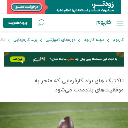
ورود/عضویت
کاربوم
مجله کاربوم
دوره‌های آموزشی
برند کارفرمایی
تاکت
تاکتیک های برند کارفرمایی که منجر به
موفقیت‌های بلندمدت می‌شود