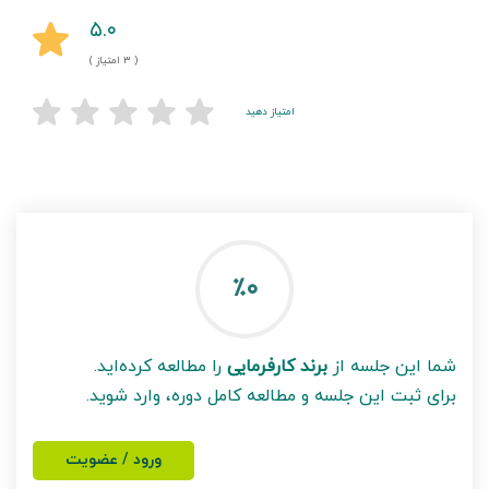
۵.۰
( ۳ امتیاز )
امتیاز دهید
٪۰
شما این جلسه از
برند کارفرمایی
را مطالعه کرده‌اید.
برای ثبت این جلسه و مطالعه کامل دوره، وارد شوید.
ورود / عضویت