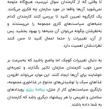
تا وقتی که از کارمندان سوال نپرسید، هیچ‌گاه متوجه
نمی‌شوید آن‌ها واقعا در مورد سازمان چه فکری می‌کنند.
یک کارگروه تعیین کنید تا بررسی کنند کارمندان کدام
جنبه‌های سیاست‌های کاری مجموعه را می‌پسندند و
به‌نظرشان چگونه می‌توان آن جنبه‌ها را بهبود بخشید. پس
از آن، تغییرات را حتما اعمال کنید تا حس کنند
نظرات‌شان اهمیت دارد.
به دنبال تغییرات کوچک اما واضح باشید که به‌سرعت بر
حس خوب کارمندان سازمان تاثیر بگذارند و تجربه‌ای
خوشایند برای آن‌ها ایجاد کنند. این موارد می‌تواند افزودن
غذاهای سبک یا نوشیدنی‌های متنوع در غذاخوری مجموعه،
بازنگری سیاست‌های کار از منزل،
رویدادهای
برنامه ریزی
سلامتی و تفریحی یا هر پیشنهاد دیگری باشد که کارمندان
به شما داده باشند.