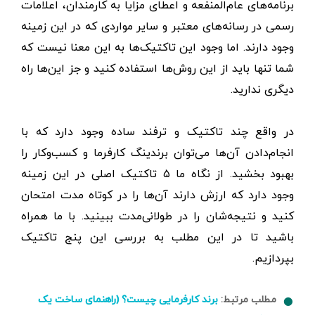
برنامه‌های عام‌المنفعه و اعطای مزایا به کارمندان، اعلامات
رسمی در رسانه‌های معتبر و سایر مواردی که در این زمینه
وجود دارند. اما وجود این تاکتیک‌ها به این معنا نیست که
شما تنها باید از این روش‌ها استفاده کنید و جز این‌ها راه
دیگری ندارید.
در واقع چند تاکتیک و ترفند ساده وجود دارد که با
انجام‌دادن آن‌ها می‌توان برندینگ کارفرما و کسب‌وکار را
بهبود بخشید. از نگاه ما ۵ تاکتیک اصلی در این زمینه
وجود دارد که ارزش دارند آن‌ها را در کوتاه مدت امتحان
کنید و نتیجه‌شان را در طولانی‌مدت ببینید. با ما همراه
باشید تا در این مطلب به بررسی این پنج تاکتیک
بپردازیم.
مطلب مرتبط:
برند کارفرمایی چیست؟ (راهنمای ساخت یک