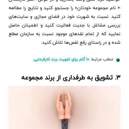
+ نام مجموعه خودتان» را جستجو کنید و نتایج را مطالعه
کنید. نسبت به شهرت خود در فضای مجازی و سایت‌های
بررسی مشاغل با جدیت فعالیت کنید و اطمینان حاصل
نمایید که از تمام نقدهای موجود نسبت به سازمان مطلع
شده و در راستای رفع نقص‌ها تلاش کنید.
مطلب مرتبط:
۱۰ گام برای تقویت برند کارفرمایی
۳. تشویق به طرفداری از برند مجموعه