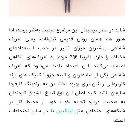
شاید در عصر دیجیتال این موضوع عجیب به‌نظر برسد، اما
هنوز هم همان روش قدیمی تبلیغات، یعنی تعریف
شفاهی بیشترین میزان تاثیر در جذب استعدادهای
مختلف را دارد. تقریبا ۹۲٪ مردم به تعریف‌های شفاهی
اعتماد می‌کنند. این اعتماد باعث می‌شود که تعریف
شفاهی یکی از ساده‌ترین و البته جزو تاکتیک های برند
کارفرمایی رایگان برای بهبود بخشیدن به برندینگ کارفرما
سازمان باشد. کلید اصلی این نوع تبلیغ، تشویق کارمندان
به صحبت درباره تجربه خوب خود از محیط کار در
شبکه‌های اجتماعی مثل
یا در سایر اجتماعات
لینکدین
است.