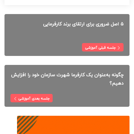
۵ اصل ضروری برای ارتقای برند کارفرمایی
جلسه قبلی آموزشی
چگونه به‌عنوان یک کارفرما شهرت سازمان خود را افزایش
دهیم؟
جلسه بعدی آموزشی