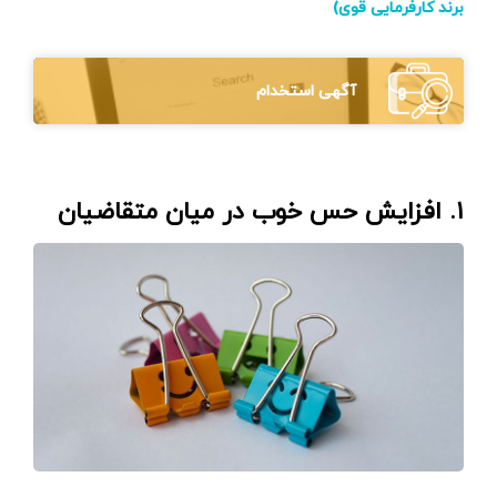
برند کارفرمایی قوی)
آگهی استخدام
۱. افزایش حس خوب در میان متقاضیان