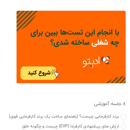
۸ جلسه آموزشی
برند کارفرمایی چیست؟ (راهنمای ساخت یک برند کارفرمایی قوی)
ارزش های پیشنهادی کارفرما (EVP) چیست و چگونه خلق