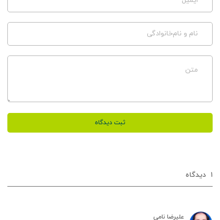
ایمیل
نام و نام‌خانوادگی
متن
ثبت دیدگاه
۱
دیدگاه‌
علیرضا نامی