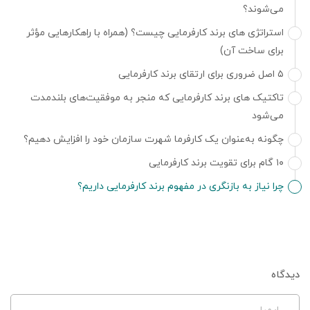
می‌شوند؟
استراتژی های برند کارفرمایی چیست؟ (همراه با راهکارهایی مؤثر
برای ساخت آن)
۵ اصل ضروری برای ارتقای برند کارفرمایی
تاکتیک های برند کارفرمایی که منجر به موفقیت‌های بلندمدت
می‌شود
چگونه به‌عنوان یک کارفرما شهرت سازمان خود را افزایش دهیم؟
۱۰ گام برای تقویت برند کارفرمایی
چرا نیاز به بازنگری در مفهوم برند کارفرمایی داریم؟
دیدگاه