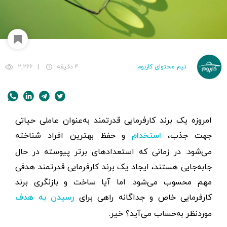
تیم محتوای کاربوم
۴ دقیقه
|
۲,۲۶۶
امروزه یک برند کارفرمایی قدرتمند به‌عنوان عاملی حیاتی
جهت جذب،
و حفظ بهترین افراد شناخته
استخدام
می‌شود. در زمانی که استعدادهای برتر پیوسته در حال
جابه‌جایی هستند، ایجاد یک برند کارفرمایی قدرتمند هدفی
مهم محسوب می‌شود. اما آیا ساخت و بازنگری برند
کارفرمایی خاص و جداگانه راهی برای
رسیدن به هدف
موردنظر به‌حساب می‌آید؟ خیر.