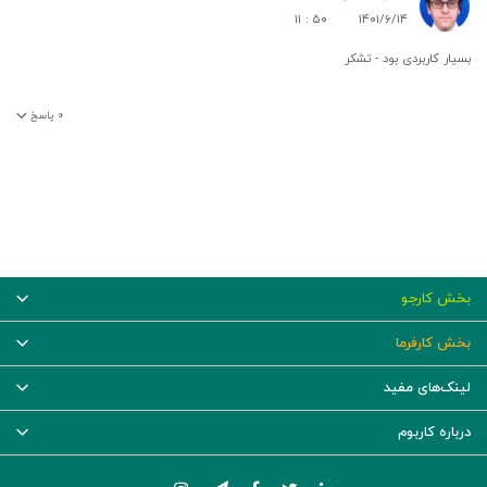
۱۱ : ۵۰
۱۴۰۱/۶/۱۴
بسیار کاربردی بود - تشکر
۰
پاسخ
بخش کارجو
بخش کارفرما
لینک‌های مفید
درباره کاربوم