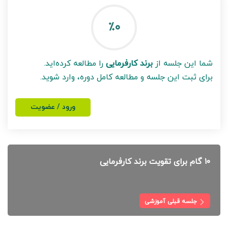
٪۰
شما این جلسه از
برند کارفرمایی
را مطالعه کرده‌اید.
برای ثبت این جلسه و مطالعه کامل دوره، وارد شوید.
ورود / عضویت
۱۰ گام برای تقویت برند کارفرمایی
جلسه قبلی آموزشی