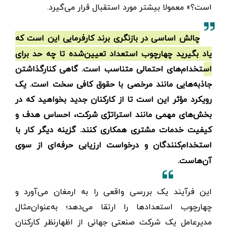
است؟» معمولا بیشتر مورد استقبال قرار می‌گیرد.
چالش اساسی در بازنگری برند کارفرمایی این است که
یاد بگیرید چهارچوب‌ استعداد تعیین‌شده تا چه حد برای
استخدام‌های احتمالی متناسب است. گاهی کنارگذاشتن
جاذبه‌هایی مانند مرخصی با حقوق کافی سخت است. یک
رویکرد مؤثر این است تا از کارکنان جدید بخواهید که در
بخش‌های مهمی مانند استراتژی‌ شرکت، احساس هدف و
کیفیت خدمات مشتری همکاری کنند. گزینه دیگر کار با
استخدام‌کنندگان و درخواست ارزیابی حرفه‌ای از سوی
آن‌هاست.
این فرآیند یک بررسی واقعی را به ارمغان می‌آورد و
چهارچوب استعدادها را ارتقا می‌دهد؛ به‌عنوان‌مثال
مدیرعامل یک شرکت صنعتی جهانی از اظهارنظر کارکنان