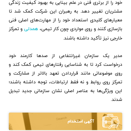
خود را از برتری فنی در علم بینایی به بهبود کیفیت زندگی
مشتریان تغییر دهد. به رهبران این شرکت کمک شد تا
معیارهای کلیدی استعداد خود را از مهارت‌های اصلی فنی
بازسازی کنند و روی مواردی چون کار تیمی،
و تمرکز
همدلی
خارجی نیز تأکید داشته باشند.
مدیر یک سازمان غیرانتفاعی از صدها کارمند خود
درخواست کرد تا به شناسایی رفتارهای تیمی کمک کند و
روی موضوعاتی مانند قراردادن تعهد بالاتر از مشارکت و
تمرکز روی روابط و نه فقط ارتباطات، توجه داشته باشند؛
این ویژگی‌ها به عناصر اصلی نشان سازمانی جدید تبدیل
شدند.
آگهی استخدام