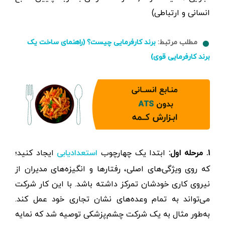
انسانی و ارتباطی)
مطلب مرتبط:
برند کارفرمایی چیست؟ (راهنمای ساخت یک
برند کارفرمایی قوی)
۱. مرحله اول:
ابتدا یک چهارچوب
ایجاد کنید؛
استعدادیابی
که روی ویژگی‌های اصلی، رفتارها و انگیزه‌های مدیران از
نیروی‌ کاری خودشان تمرکز داشته باشد. با این کار شرکت
می‌تواند به تمام وعده‌های نشان تجاری خود عمل کند.
به‌طور مثال به یک شرکت چشم‌پزشکی توصیه شد که نمایه