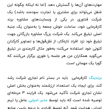
مهارت‌های آن‌ها را گسترش دهد. (اما نه اینکه چگونه این
شغل می‌تواند برای مشتری یا تجارت سودمند باشد.) یک
شرکت فناوری در یکی از وبسایت‌های مشاوره برند
کارفرمایی خود، ساعات خوش جمعه را به‌عنوان یک جنبه
اصلی تبلیغ می‌کند. یک شرکت بزرگ مشاوره بازرگانی جهت
تبلیغ خود نزد افراد تازه‌کار، از نقل‌قول‌ها و تصاویر کارکنان
کنونی خود استفاده می‌کند؛ به‌طور مثال کارمندی در تبلیغ
می‌گوید همکاران من هر جلسه را طوری برگزار می‌کنند که
گویا یک مهمانی است.
کارفرمایی باید در بستر نام تجاری شرکت رشد
برندینگ
کند. برای ایجاد یک استعداد ارزشمند به‌عنوان بخش اصلی
نشان تجاری شرکت تأکید می‌شود. یک فرایند ۳ مرحله‌ای
توصیه شده است که باید توسط
عامل یا تیم
مدیر اجرایی
اجرایی هدایت شود. (نه توسط افرادی با درجه پایین منابع