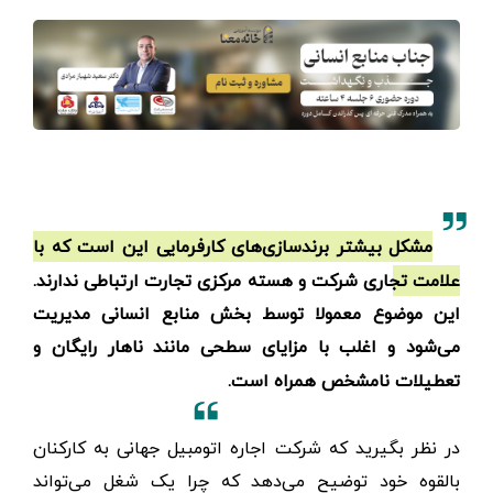
مشکل بیشتر برندسازی‌های کارفرمایی این است که با
علامت تجاری شرکت و هسته مرکزی تجارت ارتباطی ندارند.
این موضوع معمولا توسط بخش منابع انسانی مدیریت
می‌شود و اغلب با مزایای سطحی مانند ناهار رایگان و
تعطیلات نامشخص همراه است.
در نظر بگیرید که شرکت اجاره اتومبیل جهانی به کارکنان
بالقوه خود توضیح می‌دهد که چرا یک شغل می‌تواند