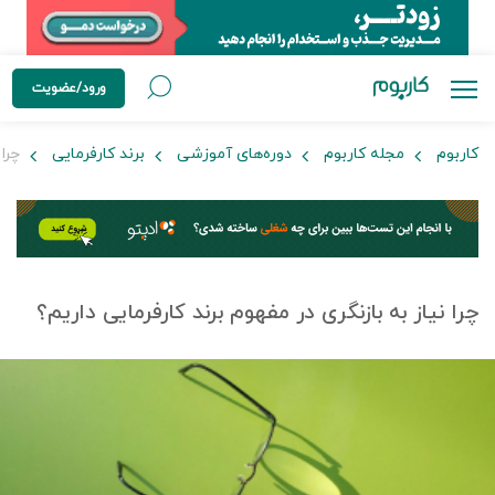
ورود/عضویت
کاربوم
مجله کاربوم
دوره‌های آموزشی
برند کارفرمایی
چرا 
چرا نیاز به بازنگری در مفهوم برند کارفرمایی داریم؟