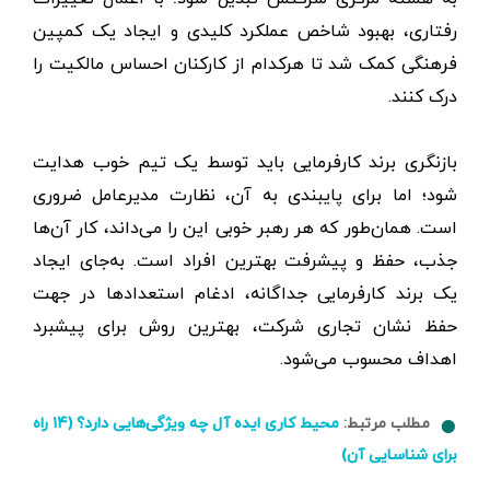
رفتاری، بهبود شاخص عملکرد کلیدی و ایجاد یک کمپین
فرهنگی کمک شد تا هرکدام از کارکنان احساس مالکیت را
درک کنند.
بازنگری برند کارفرمایی باید توسط یک تیم خوب هدایت
شود؛ اما برای پایبندی به آن، نظارت مدیرعامل ضروری
است. همان‌طور که هر رهبر خوبی این را می‌داند، کار آن‌ها
جذب، حفظ و پیشرفت بهترین افراد است. به‌جای ایجاد
یک برند کارفرمایی جداگانه، ادغام استعدادها در جهت
حفظ نشان تجاری شرکت، بهترین روش‌ برای پیشبرد
اهداف محسوب می‌شود.
مطلب مرتبط:
محیط کاری ایده آل چه ویژگی‌هایی دارد؟ (۱۴ راه
برای شناسایی آن)