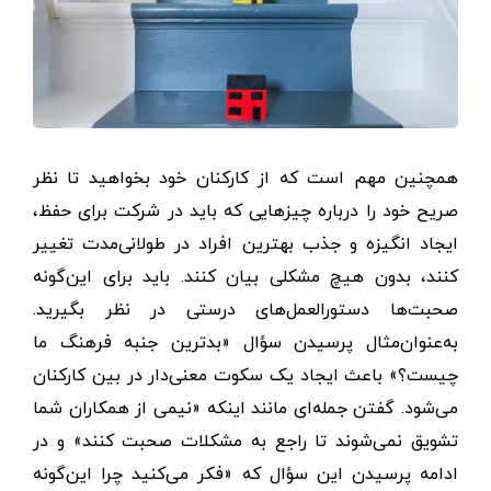
همچنین مهم است که از کارکنان خود بخواهید تا نظر
صریح خود را درباره چیزهایی که باید در شرکت برای حفظ،
ایجاد انگیزه و جذب بهترین افراد در طولانی‌مدت تغییر
کنند، بدون هیچ مشکلی بیان کنند. باید برای این‌گونه
صحبت‎‌ها دستورالعمل‌های درستی در نظر بگیرید.
به‌عنوان‌مثال پرسیدن سؤال «بدترین جنبه فرهنگ ما
چیست؟» باعث ایجاد یک سکوت معنی‌دار در بین کارکنان
می‌شود. گفتن جمله‌ای مانند اینکه «نیمی از همکاران شما
تشویق نمی‌شوند تا راجع به مشکلات صحبت کنند» و در
ادامه پرسیدن این سؤال که «فکر می‌کنید چرا این‌گونه