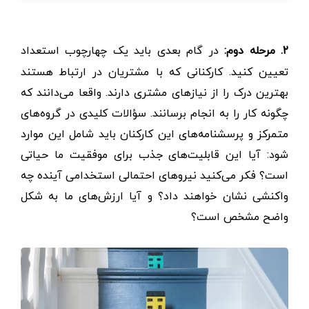
۲. مرحله دوم:
در گام بعدی باید یک چهارچوب استعداد
تعیین کنید. کارکنانی که با مشتریان در ارتباط هستند
بهترین درک را از نیازهای مشتری دارند. واقعا می‌دانند که
چگونه کار را به انجام برسانند. سؤالات کلیدی در گروه‌های
متمرکز و پرسشنامه‌های این کارکنان باید شامل این موارد
شود: آیا این قابلیت‌های جذب برای موفقیت ما حیاتی
است؟ فکر می‌کنید نیروهای احتمالی استخدامی آینده چه
واکنشی نشان خواهند داد؟ و آیا ارزش‌های ما به شکل
واضح مشخص است؟